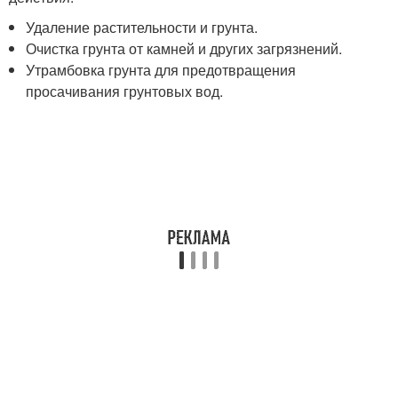
Удаление растительности и грунта.
Очистка грунта от камней и других загрязнений.
Утрамбовка грунта для предотвращения
просачивания грунтовых вод.