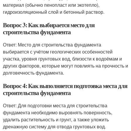
материал (обычно пенопласт или экотепло),
гидроизоляционный слой и бетонный раствор.
Вопрос 3: Как выбирается место для
строительства фундамента
Ответ: Место для строительства фундамента
выбирается с учётом геологических особенностей
участка, уровня грунтовых вод, близости к водоёмам и
других факторов, которые могут повлиять на прочность и
долговечность фундамента.
Вопрос 4: Как выполняется подготовка места для
строительства фундамента
Ответ: Для подготовки места для строительства
фундамента необходимо выровнять поверхность,
удалить растительность и грунт, а также уложить
дренажную систему для отвода грунтовых вод.