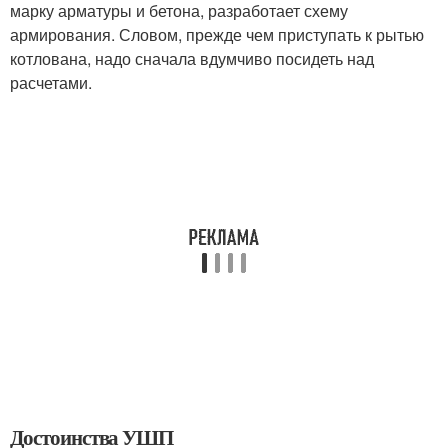
марку арматуры и бетона, разработает схему
армирования. Словом, прежде чем приступать к рытью
котлована, надо сначала вдумчиво посидеть над
расчетами.
Достоинства УШП