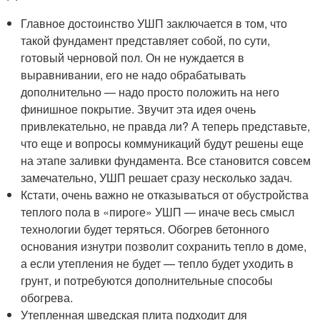
Главное достоинство УШП заключается в том, что
такой фундамент представляет собой, по сути,
готовый черновой пол. Он не нуждается в
выравнивании, его не надо обрабатывать
дополнительно — надо просто положить на него
финишное покрытие. Звучит эта идея очень
привлекательно, не правда ли? А теперь представьте,
что еще и вопросы коммуникаций будут решены еще
на этапе заливки фундамента. Все становится совсем
замечательно, УШП решает сразу несколько задач.
Кстати, очень важно не отказываться от обустройства
теплого пола в «пироге» УШП — иначе весь смысл
технологии будет теряться. Обогрев бетонного
основания изнутри позволит сохранить тепло в доме,
а если утепления не будет — тепло будет уходить в
грунт, и потребуются дополнительные способы
обогрева.
Утепленная шведская плита подходит для