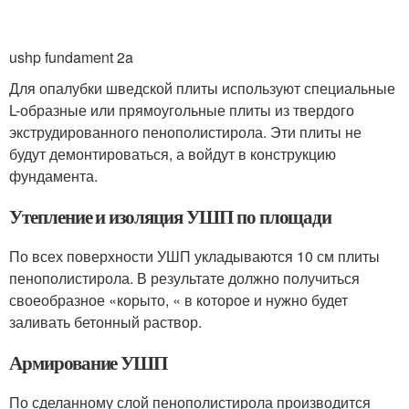
ushp fundament 2a
Для опалубки шведской плиты используют специальные
L-образные или прямоугольные плиты из твердого
экструдированного пенополистирола. Эти плиты не
будут демонтироваться, а войдут в конструкцию
фундамента.
Утепление и изоляция УШП по площади
По всех поверхности УШП укладываются 10 см плиты
пенополистирола. В результате должно получиться
своеобразное «корыто, « в которое и нужно будет
заливать бетонный раствор.
Армирование УШП
По сделанному слой пенополистирола производится