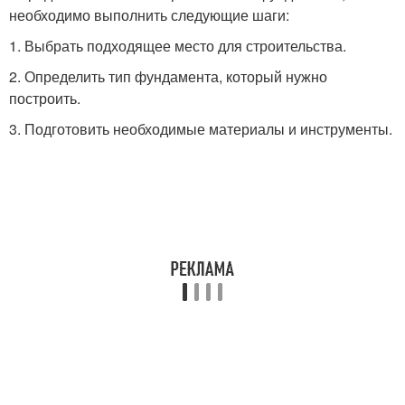
необходимо выполнить следующие шаги:
1. Выбрать подходящее место для строительства.
2. Определить тип фундамента, который нужно
построить.
3. Подготовить необходимые материалы и инструменты.