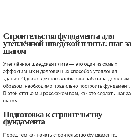
Строительство фундамента для
утеплённой шведской плиты: шаг за
шагом
Утеплённая шведская плита — это один из самых
эффективных и долговечных способов утепления
здания. Однако, для того чтобы она работала должным
образом, необходимо правильно построить фундамент.
В этой статье мы расскажем вам, как это сделать шаг за
шагом.
Подготовка к строительству
фундамента
Перед тем как начать строительство фундамента,