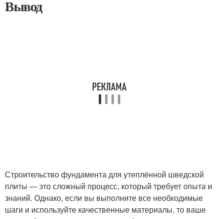
Вывод
Строительство фундамента для утеплённой шведской
плиты — это сложный процесс, который требует опыта и
знаний. Однако, если вы выполните все необходимые
шаги и используйте качественные материалы, то ваше