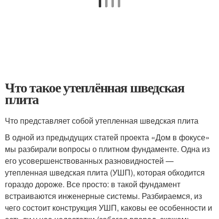
Что такое утеплённая шведская
плита
Что представляет собой утепленная шведская плита
В одной из предыдущих статей проекта «Дом в фокусе»
мы разбирали вопросы о плитном фундаменте. Одна из
его усовершенствованных разновидностей —
утепленная шведская плита (УШП), которая обходится
гораздо дороже. Все просто: в такой фундамент
встраиваются инженерные системы. Разбираемся, из
чего состоит конструкция УШП, каковы ее особенности и