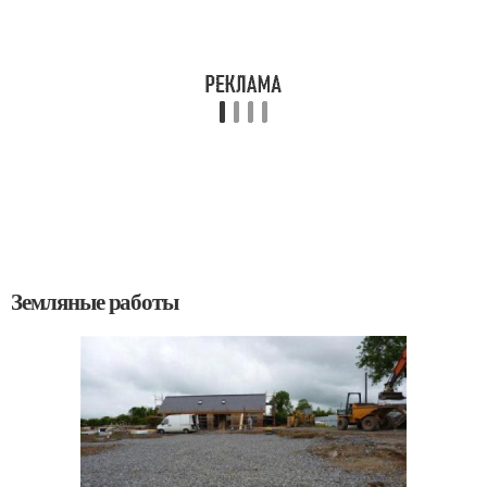
Земляные работы