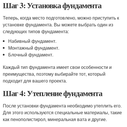
Шаг 3: Установка фундамента
Теперь, когда место подготовлено, можно приступить к
установке фундамента. Вы можете выбрать один из
следующих типов фундамента:
Набивный фундамент.
Монтажный фундамент.
Блочный фундамент.
Каждый тип фундамента имеет свои особенности и
преимущества, поэтому выбирайте тот, который
подходит для вашего проекта.
Шаг 4: Утепление фундамента
После установки фундамента необходимо утеплить его.
Для этого используются специальные материалы, такие
как пенополистирол, минеральная вата и другие.