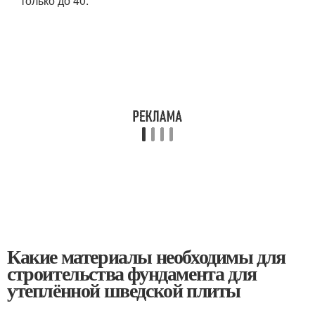
только до 40.
Какие материалы необходимы для
строительства фундамента для
утеплённой шведской плиты