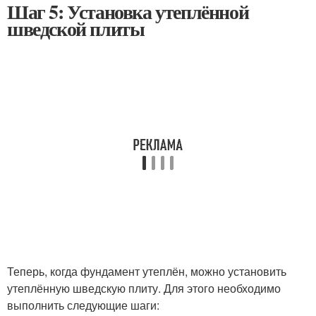
Шаг 5: Установка утеплённой
шведской плиты
Теперь, когда фундамент утеплён, можно установить
утеплённую шведскую плиту. Для этого необходимо
выполнить следующие шаги: