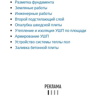
Разметка фундамента
Земляные работы
Инженерные работы
Второй подстилающий слой
Опалубка шведской плиты
Утепление и изоляция УШП по площади
Армирование УШП
Устройство системы теплы пол
Заливка бетонной плиты