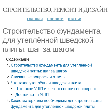
СТРОИТЕЛЬСТВО, РЕМОНТ И ДИЗАЙН
главная
новости
статьи
Строительство фундамента
для утеплённой шведской
плиты: шаг за шагом
Содержание
Строительство фундамента для утеплённой
шведской плиты: шаг за шагом
Связанные вопросы и ответы
Что такое утеплённая шведская плита
Что такое УШП и из чего состоит ее «пирог»
Достоинства УШП
Какие материалы необходимы для строительства
фундамента для утеплённой шведской плиты