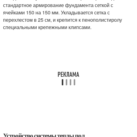
стандартное армирование фундамента сеткой с
ячейками 150 на 150 мм. Укладывается сетка с
перехлестом в 25 см, и крепится к пенополистиролу
специальными крепежными клипсами.
Устройство системы теплы пол