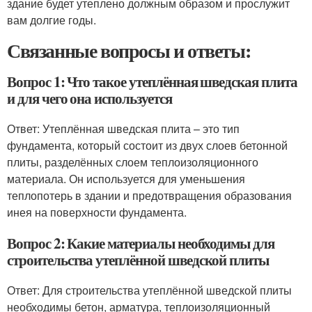
здание будет утеплено должным образом и прослужит
вам долгие годы.
Связанные вопросы и ответы:
Вопрос 1: Что такое утеплённая шведская плита
и для чего она используется
Ответ: Утеплённая шведская плита – это тип
фундамента, который состоит из двух слоев бетонной
плиты, разделённых слоем теплоизоляционного
материала. Он используется для уменьшения
теплопотерь в здании и предотвращения образования
инея на поверхности фундамента.
Вопрос 2: Какие материалы необходимы для
строительства утеплённой шведской плиты
Ответ: Для строительства утеплённой шведской плиты
необходимы бетон, арматура, теплоизоляционный