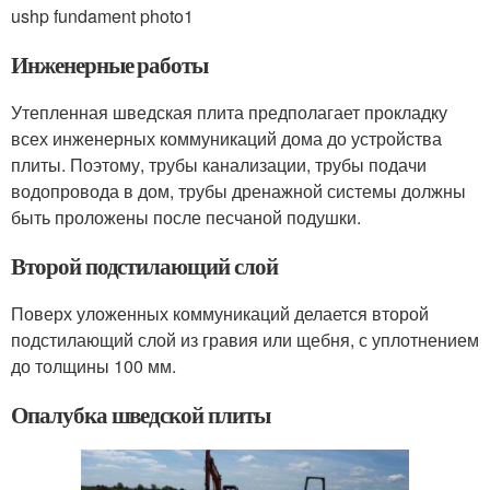
ushp fundament photo1
Инженерные работы
Утепленная шведская плита предполагает прокладку
всех инженерных коммуникаций дома до устройства
плиты. Поэтому, трубы канализации, трубы подачи
водопровода в дом, трубы дренажной системы должны
быть проложены после песчаной подушки.
Второй подстилающий слой
Поверх уложенных коммуникаций делается второй
подстилающий слой из гравия или щебня, с уплотнением
до толщины 100 мм.
Опалубка шведской плиты