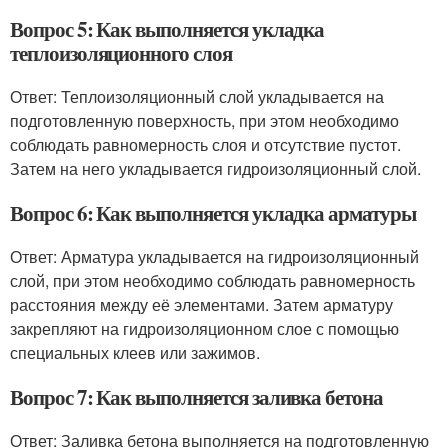
Вопрос 5: Как выполняется укладка
теплоизоляционного слоя
Ответ: Теплоизоляционный слой укладывается на
подготовленную поверхность, при этом необходимо
соблюдать равномерность слоя и отсутствие пустот.
Затем на него укладывается гидроизоляционный слой.
Вопрос 6: Как выполняется укладка арматуры
Ответ: Арматура укладывается на гидроизоляционный
слой, при этом необходимо соблюдать равномерность
расстояния между её элементами. Затем арматуру
закрепляют на гидроизоляционном слое с помощью
специальных клеев или зажимов.
Вопрос 7: Как выполняется заливка бетона
Ответ: Заливка бетона выполняется на подготовленную