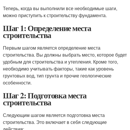
Теперь, когда вы выполнили все необходимые шаги,
можно приступить к строительству фундамента.
Шаг 1: Определение места
строительства
Первым шагом является определение места
строительства. Вы должны выбрать место, которое будет
удобным для строительства и утепления. Кроме того,
необходимо учитывать факторы, такие как уровень
грунтовых вод, тип грунта и прочие геологические
особенности.
Шаг 2: Подготовка места
строительства
Следующим шагом является подготовка места
строительства. Это включает в себя следующие
действия: