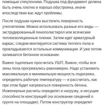
помощью спецтехники. Подушка под фундамент должна
быть очень плотно и хорошо обустроена, иначе
впоследствии вас ждут проблемы.
После подушки нужно выстелить поверхность
утеплителем. Можно использовать разные его виды —
экструдированный пенополистирол или всяческие
теплоизоляционные пленки. Затем идет арматурный
каркас, следом монтируется система теплого пола и
прокладываются остальные коммуникации. И уже потом
заливается бетонное основание.
Важно тщательно просчитать УШП. Важно, чтобы все
зоны пола прогревались равномерно. Надо установить
максимальную и минимальную мощность подогрева,
определить рабочую температуру — и рассчитать, как
при этом будет нагреваться поверхность бетона.
Инженерные расчеты определят и нагрузку, и несущие
способности конструкций (на основании сведений о
грунте на площадке). Потом конструктор определит