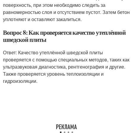
поверхность, при этом необходимо следить за
равномерностью слоя и отсутствием пустот. Затем бетон
уплотняют и оставляют закалиться.
Вопрос 8: Как проверяется качество утеплённой
шведской плиты
Ответ: Качество утеплённой шведской плиты
проверяется с помощью специальных методов, таких как
ультразвуковая диагностика, рентгенография и другие.
Также проверяется уровень теплоизоляции и
гидроизоляции.