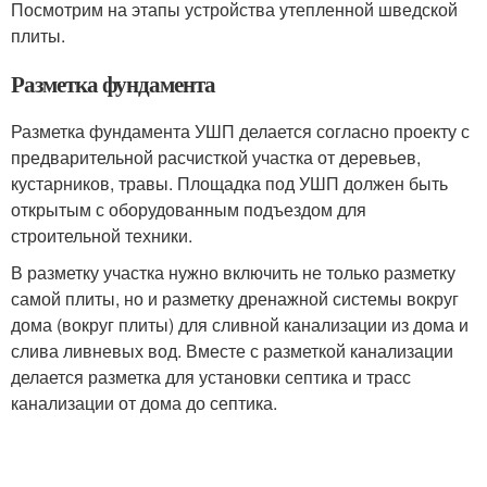
Посмотрим на этапы устройства утепленной шведской
плиты.
Разметка фундамента
Разметка фундамента УШП делается согласно проекту с
предварительной расчисткой участка от деревьев,
кустарников, травы. Площадка под УШП должен быть
открытым с оборудованным подъездом для
строительной техники.
В разметку участка нужно включить не только разметку
самой плиты, но и разметку дренажной системы вокруг
дома (вокруг плиты) для сливной канализации из дома и
слива ливневых вод. Вместе с разметкой канализации
делается разметка для установки септика и трасс
канализации от дома до септика.