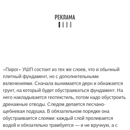
«Пирог» УШП состоит из тех же слоев, что и обычный
плитный фундамент, но с дополнительными
включениями. Сначала вынимается дерн и обнажается
грунт, на который будет обустраиваться фундамент. На
него накладывается геотекстиль, потом надо обустроить
дренажные отводы. Следом делается песчано-
щебневая подушка. В обязательном порядке она
обустраивается слоями: каждый слой проливается
водой и обязательно трамбуется — и не вручную, а с