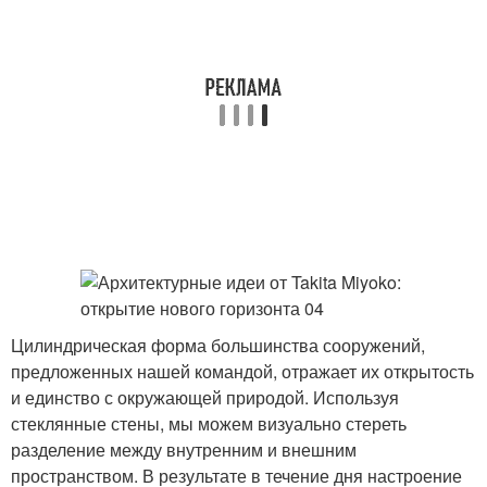
Цилиндрическая форма большинства сооружений,
предложенных нашей командой, отражает их открытость
и единство с окружающей природой. Используя
стеклянные стены, мы можем визуально стереть
разделение между внутренним и внешним
пространством. В результате в течение дня настроение