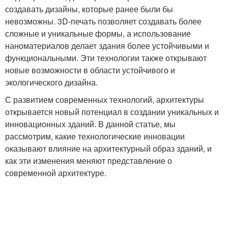
создавать дизайны, которые ранее были бы
невозможны. 3D-печать позволяет создавать более
сложные и уникальные формы, а использование
наноматериалов делает здания более устойчивыми и
функциональными. Эти технологии также открывают
новые возможности в области устойчивого и
экологического дизайна.
С развитием современных технологий, архитектуры
открывается новый потенциал в создании уникальных и
инновационных зданий. В данной статье, мы
рассмотрим, какие технологические инновации
оказывают влияние на архитектурный образ зданий, и
как эти изменения меняют представление о
современной архитектуре.