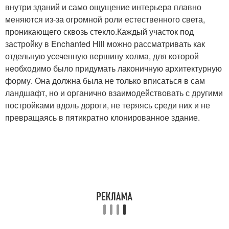
внутри зданий и само ощущение интерьера плавно
меняются из-за огромной роли естественного света,
проникающего сквозь стекло.Каждый участок под
застройку в Enchanted Hill можно рассматривать как
отдельную усеченную вершину холма, для которой
необходимо было придумать лаконичную архитектурную
форму. Она должна была не только вписаться в сам
ландшафт, но и органично взаимодействовать с другими
постройками вдоль дороги, не теряясь среди них и не
превращаясь в пятикратно клонированное здание.