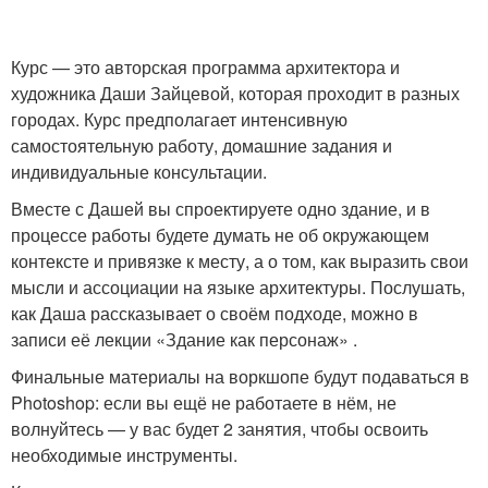
Курс — это авторская программа архитектора и
художника Даши Зайцевой, которая проходит в разных
городах. Курс предполагает интенсивную
самостоятельную работу, домашние задания и
индивидуальные консультации.
Вместе с Дашей вы спроектируете одно здание, и в
процессе работы будете думать не об окружающем
контексте и привязке к месту, а о том, как выразить свои
мысли и ассоциации на языке архитектуры. Послушать,
как Даша рассказывает о своём подходе, можно в
записи её лекции «Здание как персонаж» .
Финальные материалы на воркшопе будут подаваться в
Photoshop: если вы ещё не работаете в нём, не
волнуйтесь — у вас будет 2 занятия, чтобы освоить
необходимые инструменты.