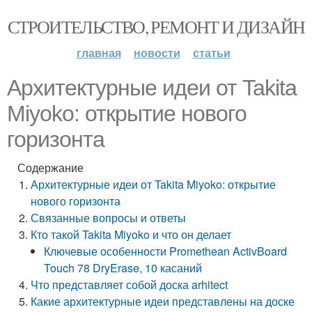
СТРОИТЕЛЬСТВО, РЕМОНТ И ДИЗАЙН
главная
новости
статьи
Архитектурные идеи от Takita
Miyoko: открытие нового
горизонта
Содержание
Архитектурные идеи от Takita Miyoko: открытие
нового горизонта
Связанные вопросы и ответы
Кто такой Takita Miyoko и что он делает
Ключевые особенности Promethean ActivBoard
Touch 78 DryErase, 10 касаний
Что представляет собой доска arhitect
Какие архитектурные идеи представлены на доске