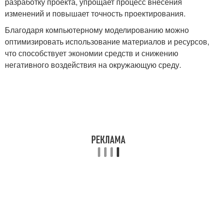
разработку проекта, упрощает процесс внесения
изменений и повышает точность проектирования.
Благодаря компьютерному моделированию можно
оптимизировать использование материалов и ресурсов,
что способствует экономии средств и снижению
негативного воздействия на окружающую среду.