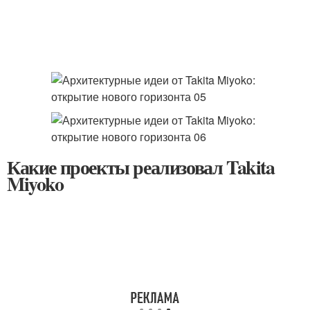
Какие проекты реализовал Takita
Miyoko