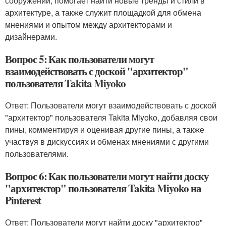
сооружений, помогает найти новые тренды и стили в
архитектуре, а также служит площадкой для обмена
мнениями и опытом между архитекторами и
дизайнерами.
Вопрос 5: Как пользователи могут
взаимодействовать с доской "архитектор"
пользователя Takita Miyoko
Ответ: Пользователи могут взаимодействовать с доской
"архитектор" пользователя Takita Miyoko, добавляя свои
пины, комментируя и оценивая другие пины, а также
участвуя в дискуссиях и обменах мнениями с другими
пользователями.
Вопрос 6: Как пользователи могут найти доску
"архитектор" пользователя Takita Miyoko на
Pinterest
Ответ: Пользователи могут найти доску "архитектор"