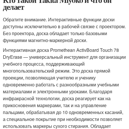
делает
Обратите внимание. Интерактивные функции доски
доступны исключительно в рабочей связке с проектором.
Без проектора, доска обладает только базовыми
функциями магнитно-маркерной доски.
Интерактивная доска Promethean ActivBoard Touch 78
DryErase — универсальный инструмент для организации
учебного процесса, поддерживающий
многопользовательский режим. Это доска прямой
проекции, позволяющая учителю и ученику
одновременно работать с разнообразными учебными
материалами и электронными уроками. Благодаря
инфракрасной технологии, доска реагирует как на
прикосновения маркерами, так и на управление
пальцами, обрабатывая до 10 одновременных касаний,
а специальное покрытие при необходимости позволяет
использовать маркеры сухого стирания. Обладает