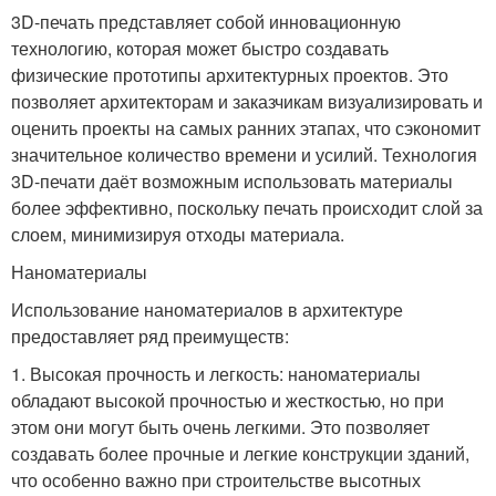
3D-печать представляет собой инновационную
технологию, которая может быстро создавать
физические прототипы архитектурных проектов. Это
позволяет архитекторам и заказчикам визуализировать и
оценить проекты на самых ранних этапах, что сэкономит
значительное количество времени и усилий. Технология
3D-печати даёт возможным использовать материалы
более эффективно, поскольку печать происходит слой за
слоем, минимизируя отходы материала.
Наноматериалы
Использование наноматериалов в архитектуре
предоставляет ряд преимуществ:
1. Высокая прочность и легкость: наноматериалы
обладают высокой прочностью и жесткостью, но при
этом они могут быть очень легкими. Это позволяет
создавать более прочные и легкие конструкции зданий,
что особенно важно при строительстве высотных