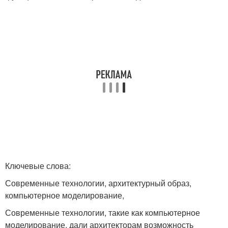
Ключевые слова:
Современные технологии, архитектурный образ,
компьютерное моделирование,
Современные технологии, такие как компьютерное
моделирование, дали архитекторам возможность