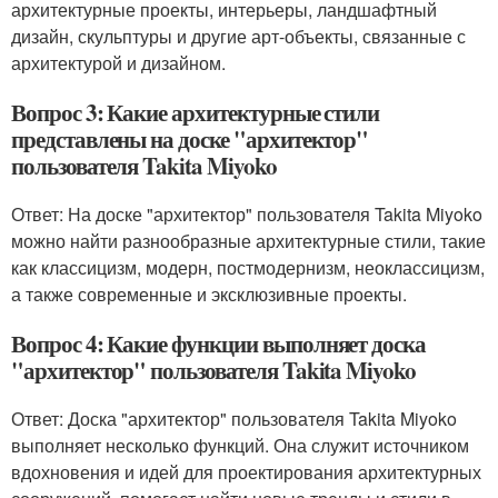
архитектурные проекты, интерьеры, ландшафтный
дизайн, скульптуры и другие арт-объекты, связанные с
архитектурой и дизайном.
Вопрос 3: Какие архитектурные стили
представлены на доске "архитектор"
пользователя Takita Miyoko
Ответ: На доске "архитектор" пользователя Takita Miyoko
можно найти разнообразные архитектурные стили, такие
как классицизм, модерн, постмодернизм, неоклассицизм,
а также современные и эксклюзивные проекты.
Вопрос 4: Какие функции выполняет доска
"архитектор" пользователя Takita Miyoko
Ответ: Доска "архитектор" пользователя Takita Miyoko
выполняет несколько функций. Она служит источником
вдохновения и идей для проектирования архитектурных