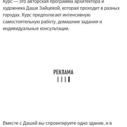
Курс — это авторская программа архитектора и
художника Даши Зайцевой, которая проходит в разных
городах. Курс предполагает интенсивную
самостоятельную работу, домашние задания и
индивидуальные консультации.
Вместе с Дашей вы спроектируете одно здание, и в