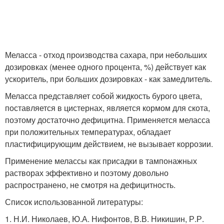
Меласса - отход производства сахара, при небольших
дозировках (менее одного процента, %) действует как
ускоритель, при больших дозировках - как замедлитель.
Меласса представляет собой жидкость бурого цвета,
поставляется в цистернах, является кормом для скота,
поэтому достаточно дефицитна. Применяется меласса
при положительных температурах, обладает
пластифицирующим действием, не вызывает коррозии.
Применение мелассы как присадки в тампонажных
растворах эффективно и поэтому довольно
распространено, не смотря на дефицитность.
Список использованной литературы:
1. Н.И. Николаев, Ю.А. Нифонтов, В.В. Никишин, Р.Р.