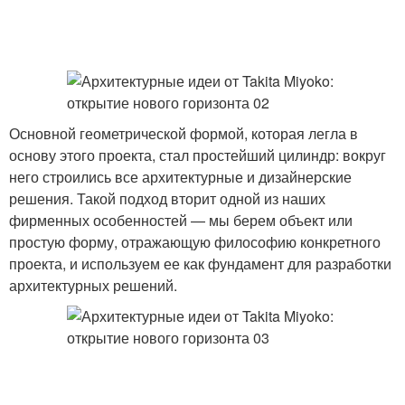
Основной геометрической формой, которая легла в
основу этого проекта, стал простейший цилиндр: вокруг
него строились все архитектурные и дизайнерские
решения. Такой подход вторит одной из наших
фирменных особенностей — мы берем объект или
простую форму, отражающую философию конкретного
проекта, и используем ее как фундамент для разработки
архитектурных решений.