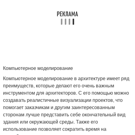
Компьютерное моделирование
Компьютерное моделирование в архитектуре имеет ряд
преимуществ, которые делают его очень важным
инструментом для архитекторов. С его помощью можно
создавать реалистичные визуализации проектов, что
помогает заказчикам и другим заинтересованным
сторонам лучше представить себе окончательный вид
здания или окружающей среды. Также его
использование позволяет сократить время на