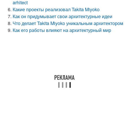
arhitect
Какие проекты реализовал Takita Miyoko
Как он придумывает свои архитектурные идеи
Что делает Takita Miyoko уникальным архитектором
Как его работы влияют на архитектурный мир