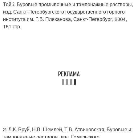
Тойб, Буровые промывочные и тампонажные растворы,
изд. Санкт-Петербургского государственного горного
института им. Г.В. Плеханова, Санкт-Петербург, 2004,
151 стр.
2. Л.К. Бруй, Н.В. Шемлей, Т.В. Атвиновская, Буровые и
тампонажные растворы, изд. Гомельского