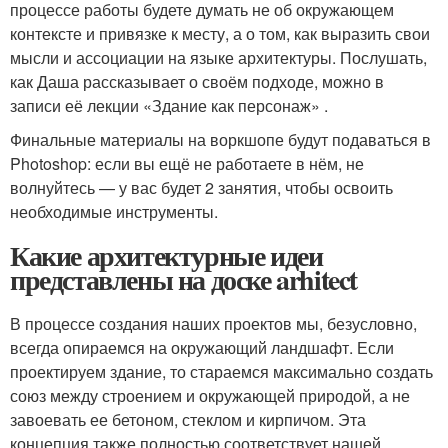
процессе работы будете думать не об окружающем
контексте и привязке к месту, а о том, как выразить свои
мысли и ассоциации на языке архитектуры. Послушать,
как Даша рассказывает о своём подходе, можно в
записи её лекции «Здание как персонаж» .
Финальные материалы на воркшопе будут подаваться в
Photoshop: если вы ещё не работаете в нём, не
волнуйтесь — у вас будет 2 занятия, чтобы освоить
необходимые инструменты.
Какие архитектурные идеи
представлены на доске arhitect
В процессе создания наших проектов мы, безусловно,
всегда опираемся на окружающий ландшафт. Если
проектируем здание, то стараемся максимально создать
союз между строением и окружающей природой, а не
завоевать ее бетоном, стеклом и кирпичом. Эта
концепция также полностью соответствует нашей