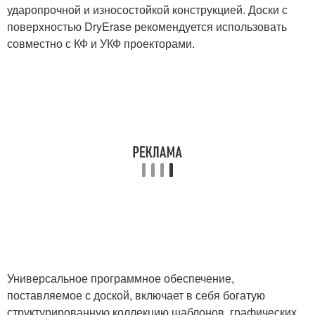
ударопрочной и износостойкой конструкцией. Доски с
поверхностью DryErase рекомендуется использовать
совместно с КФ и УКФ проекторами.
Универсальное программное обеспечение,
поставляемое с доской, включает в себя богатую
структурированную коллекцию шаблонов, графических