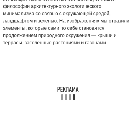
философии архитектурного экологического
минимализма со связью с окружающей средой,
ландшафтом и зеленью. На изображениях мы отразили
элементы, которые сами по себе становятся
продолжением природного окружения — крыши и
террасы, заселенные растениями и газонами.