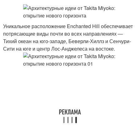
Уникальное расположение Enchanted Hill обеспечивает
потрясающие виды почти во всех направлениях —
Тихий океан на юго-западе, Беверли-Хиллз и Сенчури-
Сити на юге и центр Лос-Анджелеса на востоке.