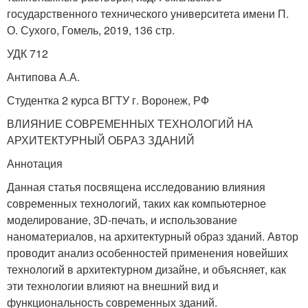
государственного технического университета имени П.
О. Сухого, Гомель, 2019, 136 стр.
УДК 712
Антипова А.А.
Студентка 2 курса ВГТУ г. Воронеж, РФ
ВЛИЯНИЕ СОВРЕМЕННЫХ ТЕХНОЛОГИЙ НА
АРХИТЕКТУРНЫЙ ОБРАЗ ЗДАНИЙ
Аннотация
Данная статья посвящена исследованию влияния
современных технологий, таких как компьютерное
моделирование, 3D-печать, и использование
наноматериалов, на архитектурный образ зданий. Автор
проводит анализ особенностей применения новейших
технологий в архитектурном дизайне, и объясняет, как
эти технологии влияют на внешний вид и
функциональность современных зданий.