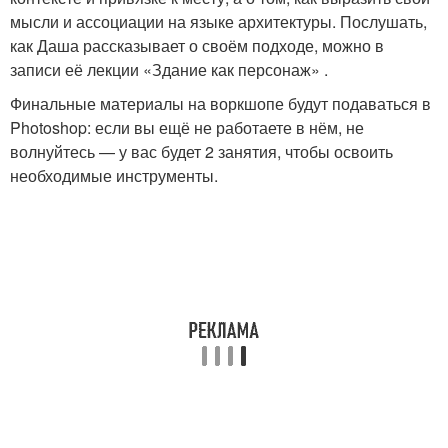
мысли и ассоциации на языке архитектуры. Послушать,
как Даша рассказывает о своём подходе, можно в
записи её лекции «Здание как персонаж» .
Финальные материалы на воркшопе будут подаваться в
Photoshop: если вы ещё не работаете в нём, не
волнуйтесь — у вас будет 2 занятия, чтобы освоить
необходимые инструменты.