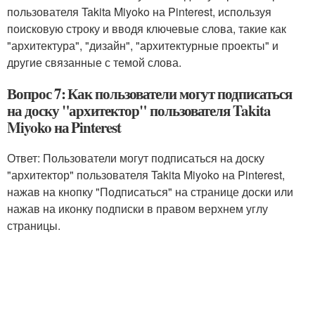
пользователя Takita Miyoko на Pinterest, используя
поисковую строку и вводя ключевые слова, такие как
"архитектура", "дизайн", "архитектурные проекты" и
другие связанные с темой слова.
Вопрос 7: Как пользователи могут подписаться
на доску "архитектор" пользователя Takita
Miyoko на Pinterest
Ответ: Пользователи могут подписаться на доску
"архитектор" пользователя Takita Miyoko на Pinterest,
нажав на кнопку "Подписаться" на странице доски или
нажав на иконку подписки в правом верхнем углу
страницы.