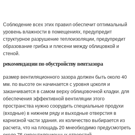
Соблюдение всех этих правил обеспечит оптимальный
уровень влажности в помещениях, предупредит
структурное разрушение теплоизоляции, предупредит
образование грибка и плесени между облицовкой и
стеной.
рекомендации по обустройству вентзазора
размер вентиляционного зазора должен быть около 40
мм. по высоте он начинается с уровня цоколя и
заканчивается в самом верху облицовочной кладки. для
обеспечения эффективной вентиляции этого
пространства нужно соорудить специальные продухи
(входные) в нижнем ряду и выходные отверстия в
карнизной части здания. их количество выбирается из
расчета, что на площадь 20 мнеобходимо предусмотреть
около 75 смвентиляционных отверстий.