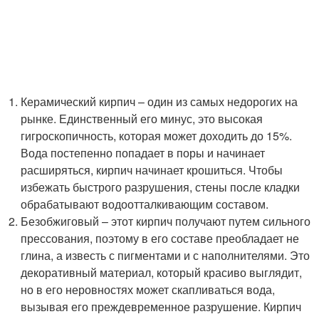
Керамический кирпич – один из самых недорогих на
рынке. Единственный его минус, это высокая
гигроскопичность, которая может доходить до 15%.
Вода постепенно попадает в поры и начинает
расширяться, кирпич начинает крошиться. Чтобы
избежать быстрого разрушения, стены после кладки
обрабатывают водоотталкивающим составом.
Безобжиговый – этот кирпич получают путем сильного
прессования, поэтому в его составе преобладает не
глина, а известь с пигментами и с наполнителями. Это
декоративный материал, который красиво выглядит,
но в его неровностях может скапливаться вода,
вызывая его преждевременное разрушение. Кирпич