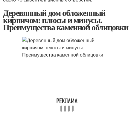
Деревянный дом обложенный
кирпичом: плюсы и минусы.
Преимущества каменной облицовки