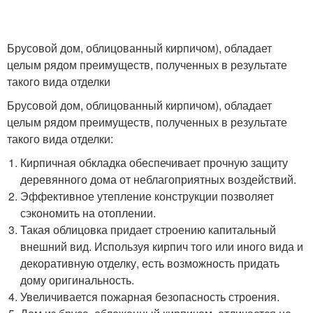
Брусовой дом, облицованный кирпичом), обладает
целым рядом преимуществ, полученных в результате
такого вида отделки
Брусовой дом, облицованный кирпичом), обладает
целым рядом преимуществ, полученных в результате
такого вида отделки:
Кирпичная обкладка обеспечивает прочную защиту
деревянного дома от неблагоприятных воздействий.
Эффективное утепление конструкции позволяет
сэкономить на отоплении.
Такая облицовка придает строению капитальный
внешний вид. Используя кирпич того или иного вида и
декоративную отделку, есть возможность придать
дому оригинальность.
Увеличивается пожарная безопасность строения.