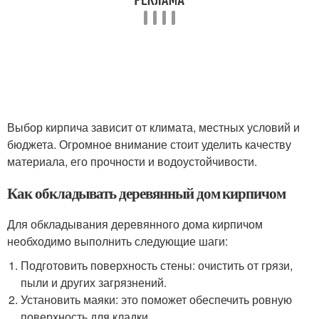
Выбор кирпича зависит от климата, местных условий и
бюджета. Огромное внимание стоит уделить качеству
материала, его прочности и водоустойчивости.
Как обкладывать деревянный дом кирпичом
Для обкладывания деревянного дома кирпичом
необходимо выполнить следующие шаги:
Подготовить поверхность стены: очистить от грязи,
пыли и других загрязнений.
Установить маяки: это поможет обеспечить ровную
поверхность для кладки.