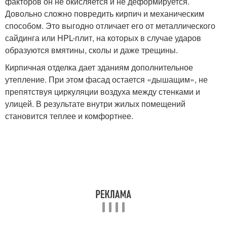
факторов он не окисляется и не деформируется.
Довольно сложно повредить кирпич и механическим
способом. Это выгодно отличает его от металлического
сайдинга или HPL-плит, на которых в случае ударов
образуются вмятины, сколы и даже трещины.
Кирпичная отделка дает зданиям дополнительное
утепление. При этом фасад остается «дышащим», не
препятствуя циркуляции воздуха между стенками и
улицей. В результате внутри жилых помещений
становится теплее и комфортнее.