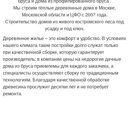
бруса и Дома из профилированного бруса .
Мы строим тёплые деревянные дома в Москве,
Московской области и ЦФО с 2007 года.
Строительство домов из живого костромского леса под
усадку и под ключ.
Деревянное жилье – это комфорт и удобство. В условиях
нашего климата такие постройки долго служат только
при качественной сборке, которую гарантирует
производитель: в компании цены на недорогие дачные
дома из бруса приемлемы для каждого заказчика, а
специалисты осуществляют сборку по традиционным
технологиям. Благодаря качественной обработке
древесина прослужит десятки лет и не потребует
ремонта.