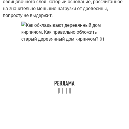
облицовочного слоя, который основание, рассчитанное
на значительно меньшие нагрузки от древесины,
попросту не выдержит.