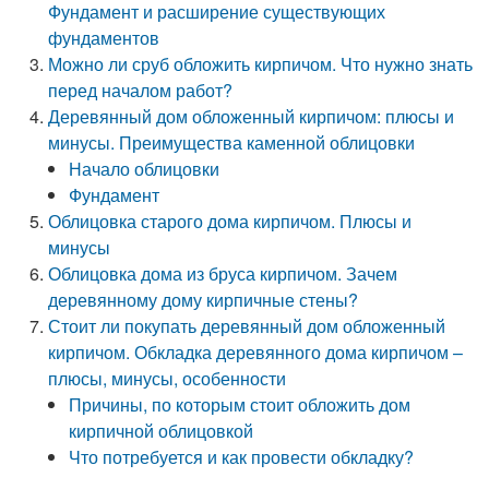
Фундамент и расширение существующих
фундаментов
Можно ли сруб обложить кирпичом. Что нужно знать
перед началом работ?
Деревянный дом обложенный кирпичом: плюсы и
минусы. Преимущества каменной облицовки
Начало облицовки
Фундамент
Облицовка старого дома кирпичом. Плюсы и
минусы
Облицовка дома из бруса кирпичом. Зачем
деревянному дому кирпичные стены?
Стоит ли покупать деревянный дом обложенный
кирпичом. Обкладка деревянного дома кирпичом –
плюсы, минусы, особенности
Причины, по которым стоит обложить дом
кирпичной облицовкой
Что потребуется и как провести обкладку?