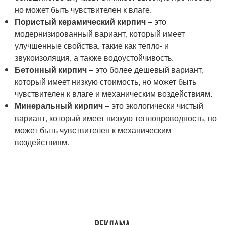
но может быть чувствителен к влаге.
Пористый керамический кирпич
– это
модернизированный вариант, который имеет
улучшенные свойства, такие как тепло- и
звукоизоляция, а также водоустойчивость.
Бетонный кирпич
– это более дешевый вариант,
который имеет низкую стоимость, но может быть
чувствителен к влаге и механическим воздействиям.
Минеральный кирпич
– это экологически чистый
вариант, который имеет низкую теплопроводность, но
может быть чувствителен к механическим
воздействиям.