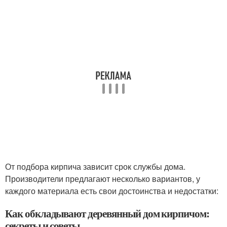
От подбора кирпича зависит срок службы дома.
Производители предлагают несколько вариантов, у
каждого материала есть свои достоинства и недостатки:
Как обкладывают деревянный дом кирпичом:
секреты и советы