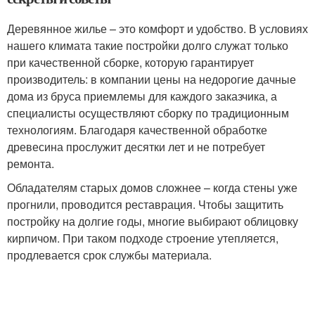
Деревянное жилье – это комфорт и удобство. В условиях
нашего климата такие постройки долго служат только
при качественной сборке, которую гарантирует
производитель: в компании цены на недорогие дачные
дома из бруса приемлемы для каждого заказчика, а
специалисты осуществляют сборку по традиционным
технологиям. Благодаря качественной обработке
древесина прослужит десятки лет и не потребует
ремонта.
Обладателям старых домов сложнее – когда стены уже
прогнили, проводится реставрация. Чтобы защитить
постройку на долгие годы, многие выбирают облицовку
кирпичом. При таком подходе строение утепляется,
продлевается срок службы материала.