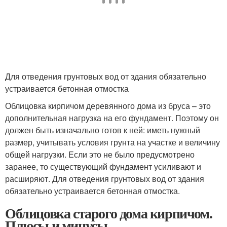
Для отведения грунтовых вод от здания обязательно
устраивается бетонная отмостка
Облицовка кирпичом деревянного дома из бруса – это
дополнительная нагрузка на его фундамент. Поэтому он
должен быть изначально готов к ней: иметь нужный
размер, учитывать условия грунта на участке и величину
общей нагрузки. Если это не было предусмотрено
заранее, то существующий фундамент усиливают и
расширяют. Для отведения грунтовых вод от здания
обязательно устраивается бетонная отмостка.
Облицовка старого дома кирпичом.
Плюсы и минусы