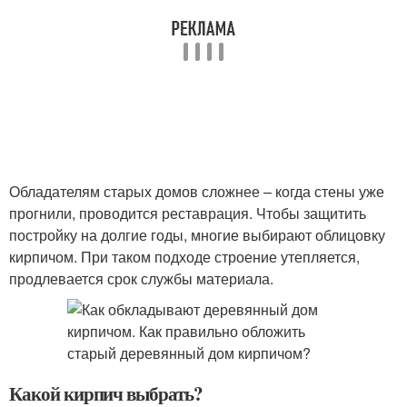
Обладателям старых домов сложнее – когда стены уже
прогнили, проводится реставрация. Чтобы защитить
постройку на долгие годы, многие выбирают облицовку
кирпичом. При таком подходе строение утепляется,
продлевается срок службы материала.
Какой кирпич выбрать?