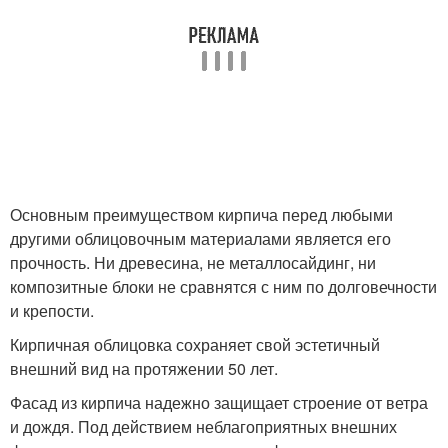
Основным преимуществом кирпича перед любыми
другими облицовочным материалами является его
прочность. Ни древесина, не металлосайдинг, ни
композитные блоки не сравнятся с ним по долговечности
и крепости.
Кирпичная облицовка сохраняет свой эстетичный
внешний вид на протяжении 50 лет.
Фасад из кирпича надежно защищает строение от ветра
и дождя. Под действием неблагоприятных внешних