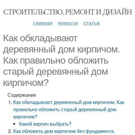
СТРОИТЕЛЬСТВО, РЕМОНТ И ДИЗАЙН
главная
новости
статьи
Как обкладывают
деревянный дом кирпичом.
Как правильно обложить
старый деревянный дом
кирпичом?
Содержание
Как обкладывают деревянный дом кирпичом. Как
правильно обложить старый деревянный дом
кирпичом?
Какой кирпич выбрать?
Как обложить дом кирпичом без фундамента.