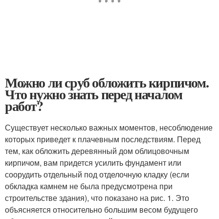
Можно ли сруб обложить кирпичом.
Что нужно знать перед началом
работ?
Существует несколько важных моментов, несоблюдение
которых приведет к плачевным последствиям. Перед
тем, как обложить деревянный дом облицовочным
кирпичом, вам придется усилить фундамент или
соорудить отдельный под отделочную кладку (если
обкладка камнем не была предусмотрена при
строительстве здания), что показано на рис. 1. Это
объясняется относительно большим весом будущего