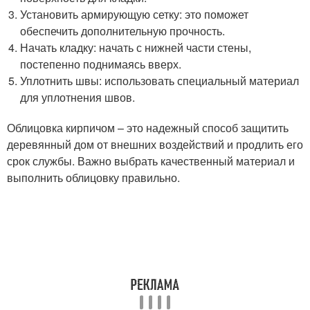
Установить армирующую сетку: это поможет
обеспечить дополнительную прочность.
Начать кладку: начать с нижней части стены,
постепенно поднимаясь вверх.
Уплотнить швы: использовать специальный материал
для уплотнения швов.
Облицовка кирпичом – это надежный способ защитить
деревянный дом от внешних воздействий и продлить его
срок службы. Важно выбрать качественный материал и
выполнить облицовку правильно.