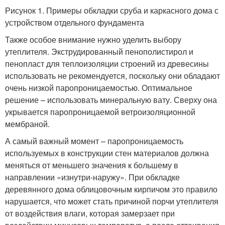
Рисунок 1. Примеры обкладки сруба и каркасного дома с
устройством отдельного фундамента
Также особое внимание нужно уделить выбору
утеплителя. Экструдированный пенополистирол и
пенопласт для теплоизоляции строений из древесины
использовать не рекомендуется, поскольку они обладают
очень низкой паропроницаемостью. Оптимальное
решение – использовать минеральную вату. Сверху она
укрывается паропроницаемой ветроизоляционной
мембраной.
А самый важный момент – паропроницаемость
используемых в конструкции стен материалов должна
меняться от меньшего значения к большему в
направлении «изнутри-наружу». При обкладке
деревянного дома облицовочным кирпичом это правило
нарушается, что может стать причиной порчи утеплителя
от воздействия влаги, которая замерзает при