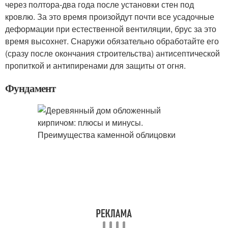
через полтора-два года после установки стен под
кровлю. За это время произойдут почти все усадочные
деформации при естественной вентиляции, брус за это
время высохнет. Снаружи обязательно обработайте его
(сразу после окончания строительства) антисептической
пропиткой и антипиренами для защиты от огня.
Фундамент