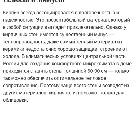
Кирпич всегда ассоциировался с долговечностью и
надежностью. Это презентабельный материал, который
в любой ситуации выглядит привлекательно. Однако у
кирпичных стен имеется существенный минус —
теплопроводность, даже самый тёплый материал из
керамики недостаточно хорошо защищает строение от
холода. В климатических условиях центральной части
России для создания комфортного микроклимата в доме
приходится ставить стены толщиной 60-90 см — только
так можно обеспечить оптимальное тепловое
сопротивление. Поэтому чаще всего стены возводят из
других материалов, кирпич же используют только для
облицовки.