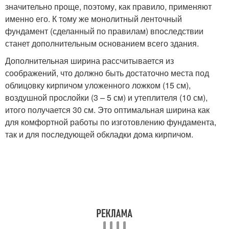
значительно проще, поэтому, как правило, применяют
именно его. К тому же монолитный ленточный
фундамент (сделанный по правилам) впоследствии
станет дополнительным основанием всего здания.
Дополнительная ширина рассчитывается из
соображений, что должно быть достаточно места под
облицовку кирпичом уложенного ложком (15 см),
воздушной прослойки (3 – 5 см) и утеплителя (10 см),
итого получается 30 см. Это оптимальная ширина как
для комфортной работы по изготовлению фундамента,
так и для последующей обкладки дома кирпичом.