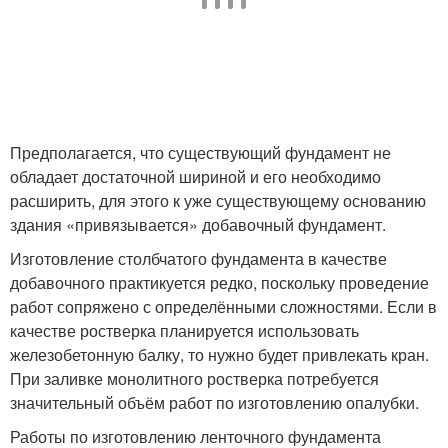
Предполагается, что существующий фундамент не
обладает достаточной шириной и его необходимо
расширить, для этого к уже существующему основанию
здания «привязывается» добавочный фундамент.
Изготовление столбчатого фундамента в качестве
добавочного практикуется редко, поскольку проведение
работ сопряжено с определёнными сложностями. Если в
качестве ростверка планируется использовать
железобетонную балку, то нужно будет привлекать кран.
При заливке монолитного ростверка потребуется
значительный объём работ по изготовлению опалубки.
Работы по изготовлению ленточного фундамента