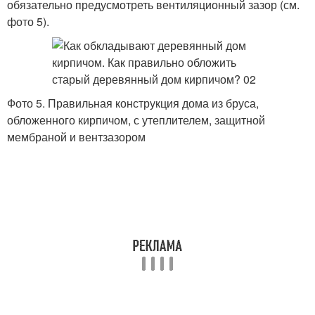
обязательно предусмотреть вентиляционный зазор (см.
фото 5).
Фото 5. Правильная конструкция дома из бруса,
обложенного кирпичом, с утеплителем, защитной
мембраной и вентзазором