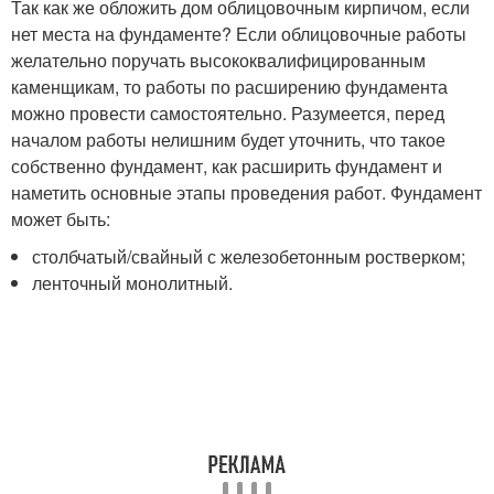
Так как же обложить дом облицовочным кирпичом, если
нет места на фундаменте? Если облицовочные работы
желательно поручать высококвалифицированным
каменщикам, то работы по расширению фундамента
можно провести самостоятельно. Разумеется, перед
началом работы нелишним будет уточнить, что такое
собственно фундамент, как расширить фундамент и
наметить основные этапы проведения работ. Фундамент
может быть:
столбчатый/свайный с железобетонным ростверком;
ленточный монолитный.