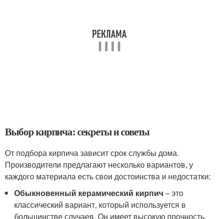
Выбор кирпича: секреты и советы
От подбора кирпича зависит срок службы дома.
Производители предлагают несколько вариантов, у
каждого материала есть свои достоинства и недостатки:
Обыкновенный керамический кирпич
– это
классический вариант, который используется в
большинстве случаев. Он имеет высокую прочность,