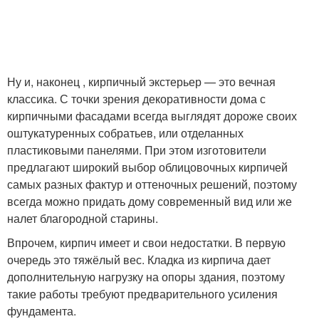
Ну и, наконец , кирпичный экстерьер — это вечная
классика. С точки зрения декоративности дома с
кирпичными фасадами всегда выглядят дороже своих
оштукатуренных собратьев, или отделанных
пластиковыми панелями. При этом изготовители
предлагают широкий выбор облицовочных кирпичей
самых разных фактур и оттеночных решений, поэтому
всегда можно придать дому современный вид или же
налет благородной старины.
Впрочем, кирпич имеет и свои недостатки. В первую
очередь это тяжёлый вес. Кладка из кирпича дает
дополнительную нагрузку на опоры здания, поэтому
такие работы требуют предварительного усиления
фундамента.