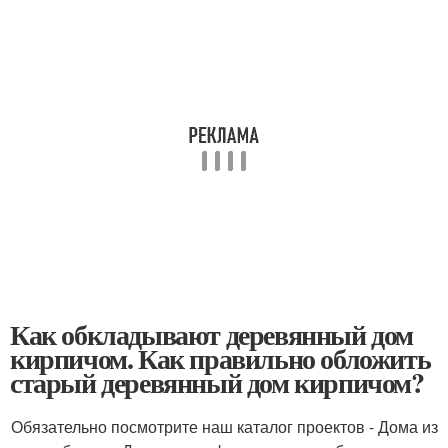
Как обкладывают деревянный дом
кирпичом. Как правильно обложить
старый деревянный дом кирпичом?
Обязательно посмотрите наш каталог проектов - Дома из