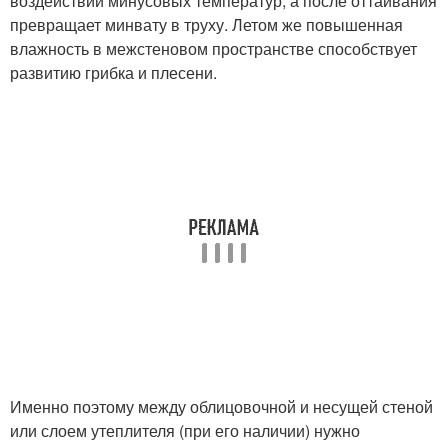
воздействии минусовых температур, а после оттаивания
превращает минвату в труху. Летом же повышенная
влажность в межстеновом пространстве способствует
развитию грибка и плесени.
Именно поэтому между облицовочной и несущей стеной
или слоем утеплителя (при его наличии) нужно