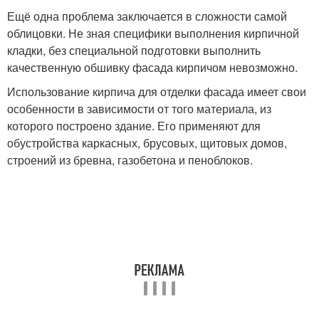
Ещё одна проблема заключается в сложности самой
облицовки. Не зная специфики выполнения кирпичной
кладки, без специальной подготовки выполнить
качественную обшивку фасада кирпичом невозможно.
Использование кирпича для отделки фасада имеет свои
особенности в зависимости от того материала, из
которого построено здание. Его применяют для
обустройства каркасных, брусовых, щитовых домов,
строений из бревна, газобетона и пеноблоков.