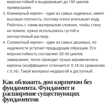
морозостойкий и выдерживает до 150 циклов
промерзания.
Клинкерный кирпич – один из самых надежных, имеет
высокую плотность, поэтому плохо впитывает воду.
Работать с таким материалом сложнее, чтобы стену
не повело, нужно использовать густой и
непластичный раствор.
Силикатный кирпич – один из самых дешевых, по
надежности уступает предыдущим образцам. Его
морозостойкость составляет 25-30 циклов
замерзания, тепло проводит лучше керамического
кирпича (коэффициент отличается: 0,18 по сравнению
с 0,16). Такой материал недорогой и доступный.
Как обложить дом кирпичом без
фундамента. Фундамент и
расширение существующих
фундаментов