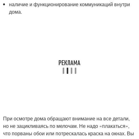
наличие и функционирование коммуникаций внутри
дома.
При осмотре дома обращают внимание на все детали,
но не зацикливаясь по мелочам. Не надо «плакаться»,
что порваны обои или потрескалась краска на окнах. Вы