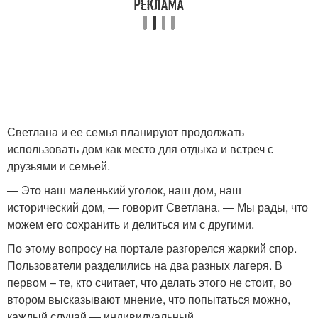
Светлана и ее семья планируют продолжать
использовать дом как место для отдыха и встреч с
друзьями и семьей.
— Это наш маленький уголок, наш дом, наш
исторический дом, — говорит Светлана. — Мы рады, что
можем его сохранить и делиться им с другими.
По этому вопросу на портале разгорелся жаркий спор.
Пользователи разделились на два разных лагеря. В
первом – те, кто считает, что делать этого не стоит, во
втором высказывают мнение, что попытаться можно,
каждый случай — индивидуальный.