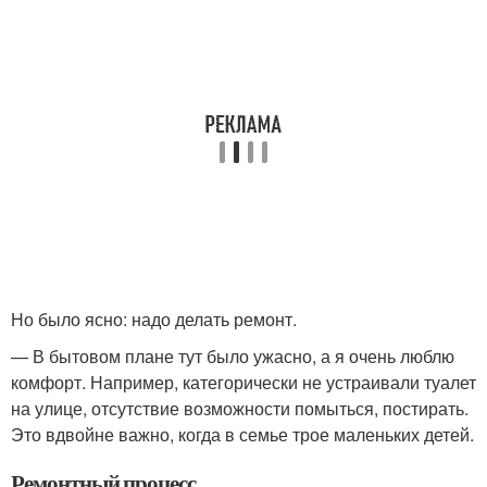
Но было ясно: надо делать ремонт.
— В бытовом плане тут было ужасно, а я очень люблю
комфорт. Например, категорически не устраивали туалет
на улице, отсутствие возможности помыться, постирать.
Это вдвойне важно, когда в семье трое маленьких детей.
Ремонтный процесс