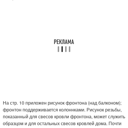
На стр. 10 приложен рисунок фронтона (над балконом);
фронтон поддерживается колоннками. Рисунок резьбы,
показанный для свесов кровли фронтона, может служить
образцом и для остальных свесов кровлей дома. Почти