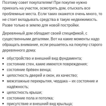
Поэтому совет покупателям! При покупке нужно
приехать на участок, осмотреть дом, отыскать все
проблемные места. Если таких окажется очень много, то
не стоит вкладывать средства в такую недвижимость.
Разве только в землю для новой постройки.
Деревянный дом обладает своей спецификой, с
существенными деталями. Вот на какие моменты надо
обращать внимание, если решаетесь на покупку старого
деревянного дома:
обустройство и внешний вид фундамента;
состояние стен, какие имеются повреждения;
состояние брёвен венца;
целостность дверей и окон, их качество;
межэтажные перекрытия, чердака – их состояние и
надёжность;
целостность крыши;
состояние пола и потолка;
присутствие и внешний вид крыльца;