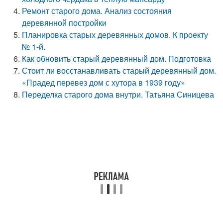
Ремонт старого дома. Анализ состояния
деревянной постройки
Планировка старых деревянных домов. К проекту
№ 1-й.
Как обновить старый деревянный дом. Подготовка
Стоит ли восстанавливать старый деревянный дом.
«Прадед перевез дом с хутора в 1939 году»
Переделка старого дома внутри. Татьяна Синицева