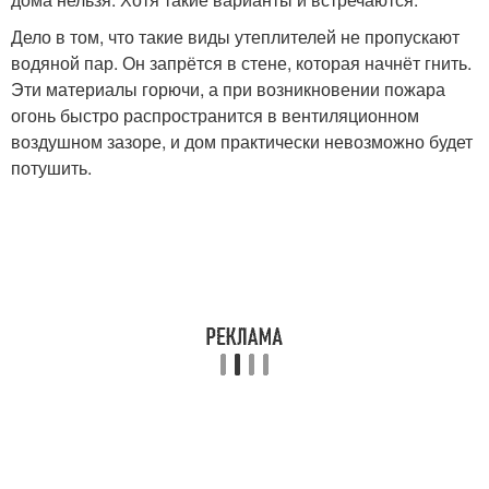
Дело в том, что такие виды утеплителей не пропускают
водяной пар. Он запрётся в стене, которая начнёт гнить.
Эти материалы горючи, а при возникновении пожара
огонь быстро распространится в вентиляционном
воздушном зазоре, и дом практически невозможно будет
потушить.