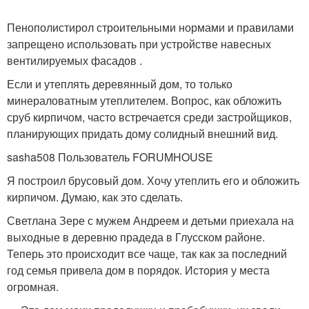
Пенополистирол строительными нормами и правилами
запрещено использовать при устройстве навесных
вентилируемых фасадов .
Если и утеплять деревянный дом, то только
минераловатным утеплителем. Вопрос, как обложить
сруб кирпичом, часто встречается среди застройщиков,
планирующих придать дому солидный внешний вид.
sasha508 Пользователь FORUMHOUSE
Я построил брусовый дом. Хочу утеплить его и обложить
кирпичом. Думаю, как это сделать.
Светлана Зере с мужем Андреем и детьми приехала на
выходные в деревню прадеда в Глусском районе.
Теперь это происходит все чаще, так как за последний
год семья привела дом в порядок. История у места
огромная.