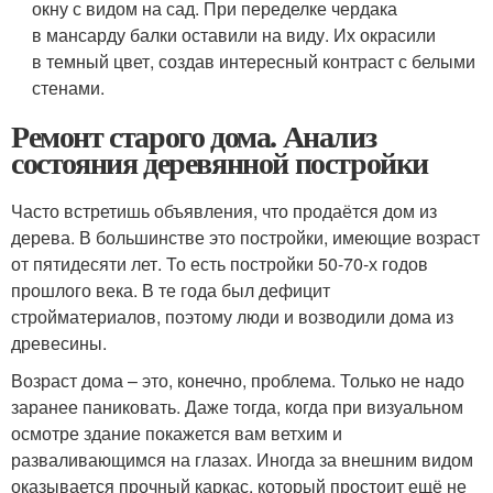
окну с видом на сад. При переделке чердака
в мансарду балки оставили на виду. Их окрасили
в темный цвет, создав интересный контраст с белыми
стенами.
Ремонт старого дома. Анализ
состояния деревянной постройки
Часто встретишь объявления, что продаётся дом из
дерева. В большинстве это постройки, имеющие возраст
от пятидесяти лет. То есть постройки 50-70-х годов
прошлого века. В те года был дефицит
стройматериалов, поэтому люди и возводили дома из
древесины.
Возраст дома – это, конечно, проблема. Только не надо
заранее паниковать. Даже тогда, когда при визуальном
осмотре здание покажется вам ветхим и
разваливающимся на глазах. Иногда за внешним видом
оказывается прочный каркас, который простоит ещё не