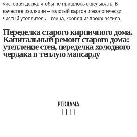
чистовая доска, чтобы не пришлось отделывать. В
качестве изоляции – толстый картон и экологически
чистый утеплитель – глина, кровля из профнастила.
Переделка старого кирпичного дома.
Капитальный ремонт старого дома:
утепление стен, переделка холодного
чердака в теплую мансарду