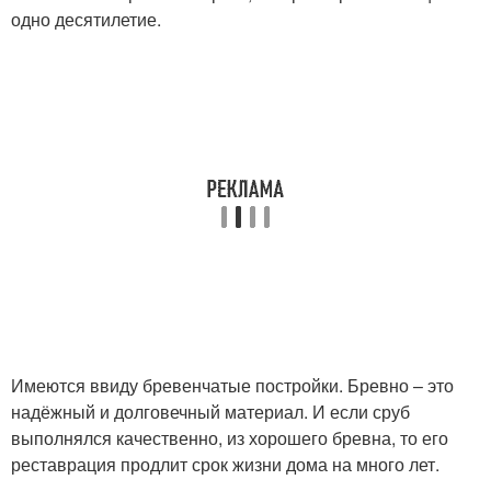
одно десятилетие.
Имеются ввиду бревенчатые постройки. Бревно – это
надёжный и долговечный материал. И если сруб
выполнялся качественно, из хорошего бревна, то его
реставрация продлит срок жизни дома на много лет.