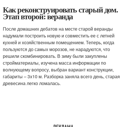
Как реконструировать старый дом.
Этап второй: веранда
После домашних дебатов на месте старой веранды
надумали построить новую и совместить ее с летней
кухней и хозяйственным помещением. Теперь, когда
пользуются до самых морозов, не нарадуются, что
решили скомбинировать. В зиму были закуплены
стройматериалы, изучена масса информации по
волнующему вопросу, выбран вариант конструкции,
габариты – 3x10 м. Разборка заняла всего день, старая
древесина легко ломалась.