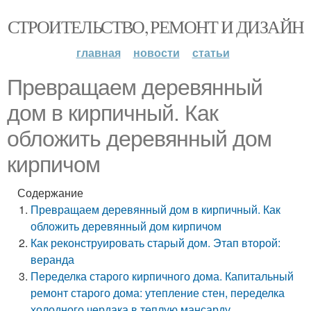
СТРОИТЕЛЬСТВО, РЕМОНТ И ДИЗАЙН
главная
новости
статьи
Превращаем деревянный
дом в кирпичный. Как
обложить деревянный дом
кирпичом
Содержание
Превращаем деревянный дом в кирпичный. Как
обложить деревянный дом кирпичом
Как реконструировать старый дом. Этап второй:
веранда
Переделка старого кирпичного дома. Капитальный
ремонт старого дома: утепление стен, переделка
холодного чердака в теплую мансарду