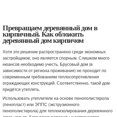
Превращаем деревянный дом в
кирпичный. Как обложить
деревянный дом кирпичом
Хотя это решение распространено среди экономных
застройщиков, оно является спорным. Слишком много
нюансов необходимо учесть. Брусовый дом (в
зависимости от региона проживания) не проходит по
современным требованиям теплосопротивления
ограждающих конструкций. Соответственно, такой дом
придётся утеплять.
Использовать утеплители на основе пенополистирола
(пенопласт) или ЭППС (экструзионного
пенополистирола) для теплоизолирования деревянного
дома нельзя. Хотя такие варианты и встречаются.