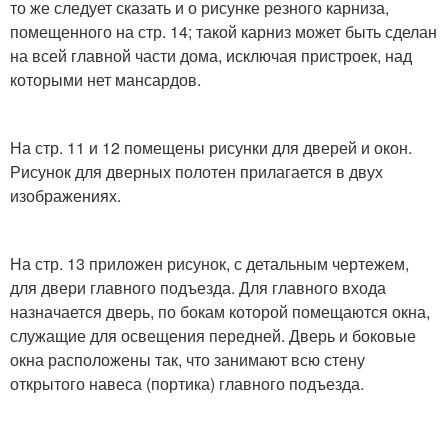
то же следует сказать и о рисунке резного карниза,
помещенного на стр. 14; такой карниз может быть сделан
на всей главной части дома, исключая пристроек, над
которыми нет мансардов.
На стр. 11 и 12 помещены рисунки для дверей и окон.
Рисунок для дверных полотен прилагается в двух
изображениях.
На стр. 13 приложен рисунок, с детальным чертежем,
для двери главного подъезда. Для главного входа
назначается дверь, по бокам которой помещаются окна,
служащие для освещения передней. Дверь и боковые
окна расположены так, что занимают всю стену
открытого навеса (портика) главного подъезда.