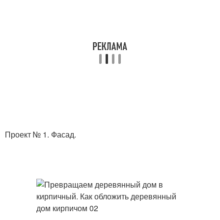
Проект № 1. Фасад.