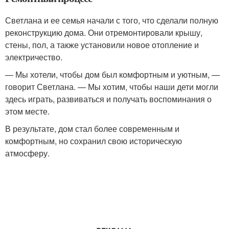
Светлана и ее семья начали с того, что сделали полную
реконструкцию дома. Они отремонтировали крышу,
стены, пол, а также установили новое отопление и
электричество.
— Мы хотели, чтобы дом был комфортным и уютным, —
говорит Светлана. — Мы хотим, чтобы наши дети могли
здесь играть, развиваться и получать воспоминания о
этом месте.
В результате, дом стал более современным и
комфортным, но сохранил свою историческую
атмосферу.