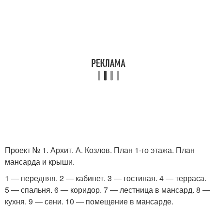
Проект № 1. Архит. А. Козлов. План 1-го этажа. План
мансарда и крыши.
1 — передняя. 2 — кабинет. 3 — гостиная. 4 — терраса.
5 — спальня. 6 — коридор. 7 — лестница в мансард. 8 —
кухня. 9 — сени. 10 — помещение в мансарде.