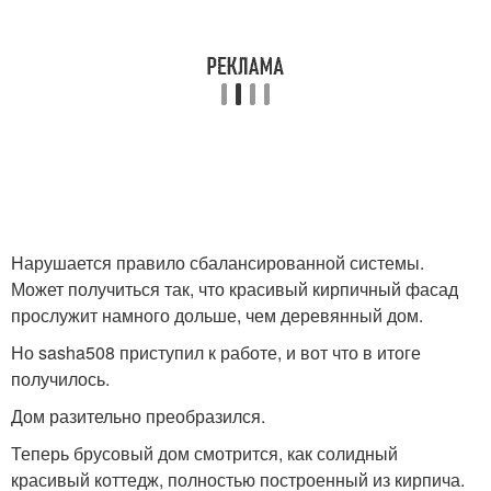
Нарушается правило сбалансированной системы.
Может получиться так, что красивый кирпичный фасад
прослужит намного дольше, чем деревянный дом.
Но sasha508 приступил к работе, и вот что в итоге
получилось.
Дом разительно преобразился.
Теперь брусовый дом смотрится, как солидный
красивый коттедж, полностью построенный из кирпича.