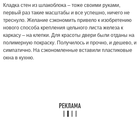
Кладка стен из шлакоблока – тоже своими руками,
первый раз такие масштабы и все успешно, ничего не
треснуло. Желание сэкономить привело к изобретению
нового способа крепления цельного листа железа к
каркасу – на клепки. Для красоты двери были отданы на
полимерную покраску. Получилось и прочно, и дешево, и
симпатично. На сэкономленные вставили пластиковые
окна в кухню.