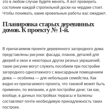
это в любом случае будете менять. А вот проверить
состояние каждой стропильной доски на чердаке стоит.
Чтобы понимать, какие кровельные работы вас ожидают.
Планировка старых деревянных
домов. К проекту № 1-й.
В прилагаемом проекте деревянного загородного дома
представлены рисунки: фасада, планов, деталей для
дверей и окон и некоторых других резных украшений;
такие рисунки могут служить пособием при постройке
загородного одноэтажного с мансардным помещением
дома — особняка — для небольшая семейства. Как
видно из прилагаемого проекта, что таковой может быть
применен, по желанию, и для постройки дачи; так как,
вообще, в дачных постройках террасы и балконы
составляют почти необходимую принадлежность таких
построек.