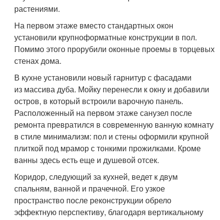
растениями.
На первом этаже вместо стандартных окон
установили крупноформатные конструкции в пол.
Помимо этого прорубили оконные проемы в торцевых
стенах дома.
В кухне установили новый гарнитур с фасадами
из массива дуба. Мойку перенесли к окну и добавили
остров, в который встроили варочную панель.
Расположенный на первом этаже санузел после
ремонта превратился в современную ванную комнату
в стиле минимализм: пол и стены оформили крупной
плиткой под мрамор с тонкими прожилками. Кроме
ванны здесь есть еще и душевой отсек.
Коридор, следующий за кухней, ведет к двум
спальням, ванной и прачечной. Его узкое
пространство после реконструкции обрело
эффектную перспективу, благодаря вертикальному