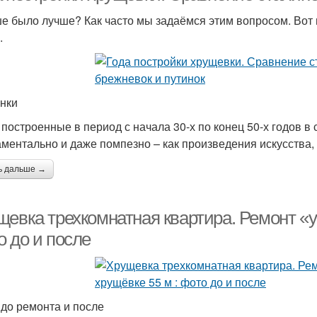
е было лучше? Как часто мы задаёмся этим вопросом. Вот 
.
нки
 построенные в период с начала 30-х по конец 50-х годов в
ментально и даже помпезно – как произведения искусства,
ь дальше →
щевка трехкомнатная квартира. Ремонт «у
о до и после
 до ремонта и после