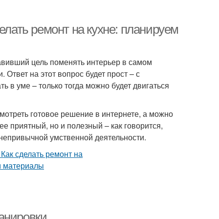
елать ремонт на кухне: планируем
авивший цель поменять интерьер в самом
 Ответ на этот вопрос будет прост – с
 в уме – только тогда можно будет двигаться
мотреть готовое решение в интернете, а можно
е приятный, но и полезный – как говорится,
о непривычной умственной деятельности.
анировки