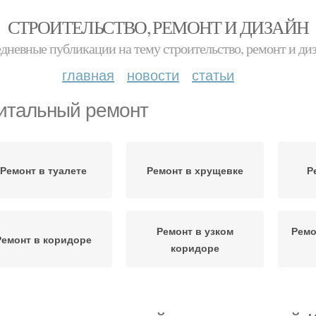
СТРОИТЕЛЬСТВО, РЕМОНТ И ДИЗАЙН
дневные публикации на тему строительство, ремонт и ди
главная
новости
статьи
итальный ремонт
Ремонт в туалете
Ремонт в хрущевке
Р
Ремонт в узком
Ремо
Ремонт в коридоре
коридоре