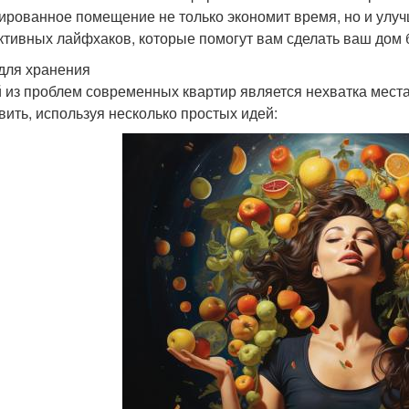
ированное помещение не только экономит время, но и улучш
тивных лайфхаков, которые помогут вам сделать ваш дом
для хранения
 из проблем современных квартир является нехватка места
вить, используя несколько простых идей: