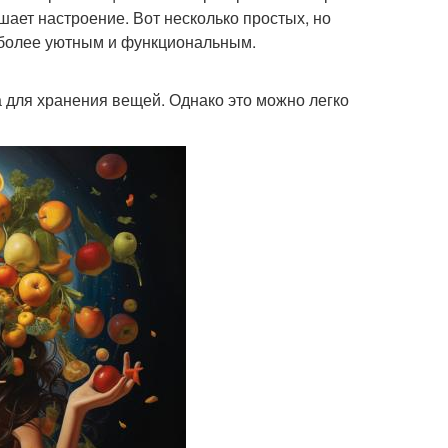
ает настроение. Вот несколько простых, но
 более уютным и функциональным.
 для хранения вещей. Однако это можно легко