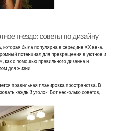
тное гнездо: советы по дизайну
, которая была популярна в середине XX века.
громный потенциал для превращения в уютное и
м, как с помощью правильного дизайна и
ом для жизни.
яется правильная планировка пространства. В
вать каждый уголок. Вот несколько советов,