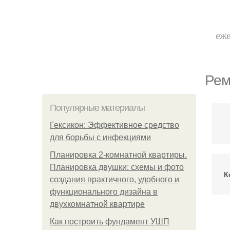
еже
Рем
Популярные материалы
Гексикон: Эффективное средство
для борьбы с инфекциями
Планировка 2-комнатной квартиры.
Планировка двушки: схемы и фото
К
создания практичного, удобного и
функционального дизайна в
двухкомнатной квартире
Как построить фундамент УШП