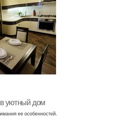
 в уютный дом
имания ее особенностей.