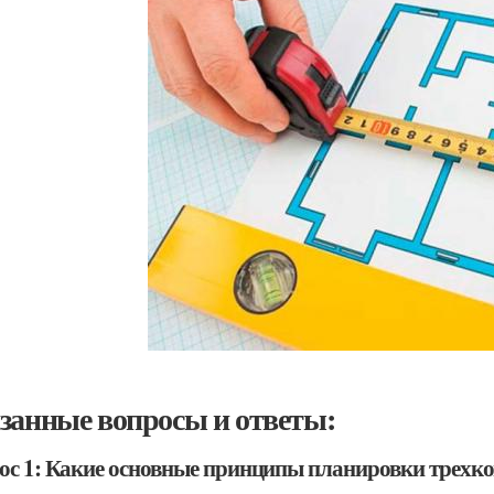
занные вопросы и ответы:
ос 1: Какие основные принципы планировки трехк