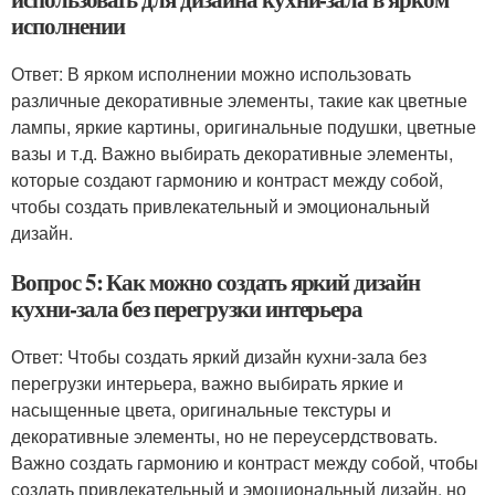
исполнении
Ответ: В ярком исполнении можно использовать
различные декоративные элементы, такие как цветные
лампы, яркие картины, оригинальные подушки, цветные
вазы и т.д. Важно выбирать декоративные элементы,
которые создают гармонию и контраст между собой,
чтобы создать привлекательный и эмоциональный
дизайн.
Вопрос 5: Как можно создать яркий дизайн
кухни-зала без перегрузки интерьера
Ответ: Чтобы создать яркий дизайн кухни-зала без
перегрузки интерьера, важно выбирать яркие и
насыщенные цвета, оригинальные текстуры и
декоративные элементы, но не переусердствовать.
Важно создать гармонию и контраст между собой, чтобы
создать привлекательный и эмоциональный дизайн, но