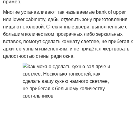
пример.
Многие устанавливают так называемые bank of upper
или lower cabinetry, дабы отделить зону приготовления
пищи от столовой. Стеклянные двери, выполненные с
большим количеством прозрачных либо зеркальных
вставок, помогут сделать комнату светлее, не прибегая к
архитектурным изменениям, и не придётся жертвовать
целостностью стены ради окна.