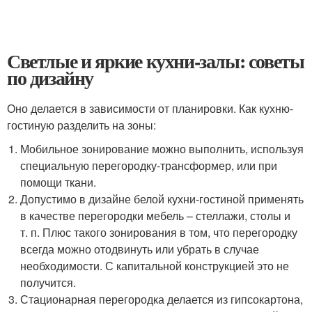
Светлые и яркие кухни-залы: советы
по дизайну
Оно делается в зависимости от планировки. Как кухню-
гостиную разделить на зоны:
Мобильное зонирование можно выполнить, используя
специальную перегородку-трансформер, или при
помощи ткани.
Допустимо в дизайне белой кухни-гостиной применять
в качестве перегородки мебель – стеллажи, столы и
т. п. Плюс такого зонирования в том, что перегородку
всегда можно отодвинуть или убрать в случае
необходимости. С капитальной конструкцией это не
получится.
Стационарная перегородка делается из гипсокартона,