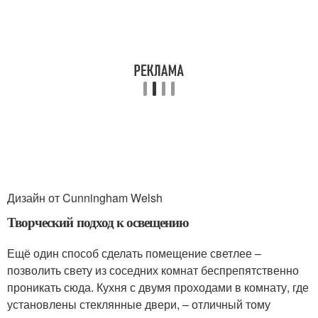
Дизайн от Cunningham Welsh
Творческий подход к освещению
Ещё один способ сделать помещение светлее –
позволить свету из соседних комнат беспрепятственно
проникать сюда. Кухня с двумя проходами в комнату, где
установлены стеклянные двери, – отличный тому