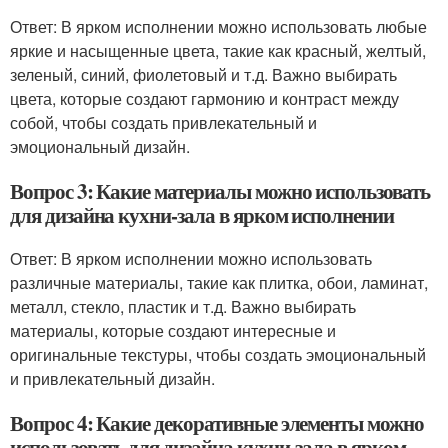
Ответ: В ярком исполнении можно использовать любые
яркие и насыщенные цвета, такие как красный, желтый,
зеленый, синий, фиолетовый и т.д. Важно выбирать
цвета, которые создают гармонию и контраст между
собой, чтобы создать привлекательный и
эмоциональный дизайн.
Вопрос 3: Какие материалы можно использовать
для дизайна кухни-зала в ярком исполнении
Ответ: В ярком исполнении можно использовать
различные материалы, такие как плитка, обои, ламинат,
металл, стекло, пластик и т.д. Важно выбирать
материалы, которые создают интересные и
оригинальные текстуры, чтобы создать эмоциональный
и привлекательный дизайн.
Вопрос 4: Какие декоративные элементы можно
использовать для дизайна кухни-зала в ярком