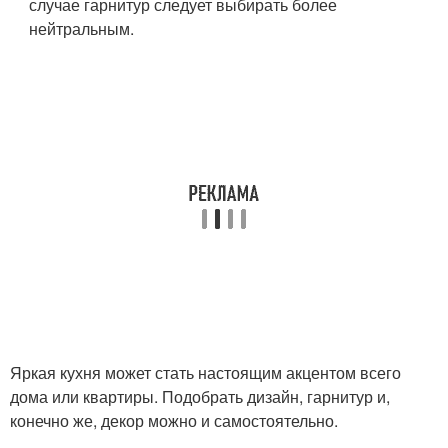
случае гарнитур следует выбирать более
нейтральным.
Яркая кухня может стать настоящим акцентом всего
дома или квартиры. Подобрать дизайн, гарнитур и,
конечно же, декор можно и самостоятельно.