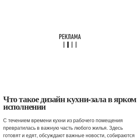
Что такое дизайн кухни-зала в ярком
исполнении
С течением времени кухни из рабочего помещения
превратилась в важную часть любого жилья. Здесь
готовят и едят, обсуждают важные новости, собираются