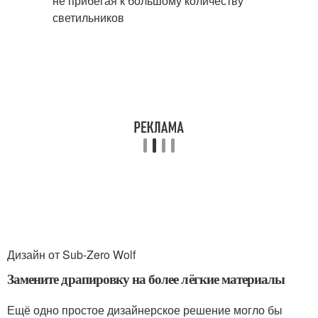
Дизайн от Sub-Zero Wolf
Замените драпировку на более лёгкие материалы
Ещё одно простое дизайнерское решение могло бы