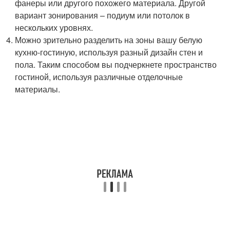
фанеры или другого похожего материала. Другой
вариант зонирования – подиум или потолок в
нескольких уровнях.
Можно зрительно разделить на зоны вашу белую
кухню-гостиную, используя разный дизайн стен и
пола. Таким способом вы подчеркнете пространство
гостиной, используя различные отделочные
материалы.