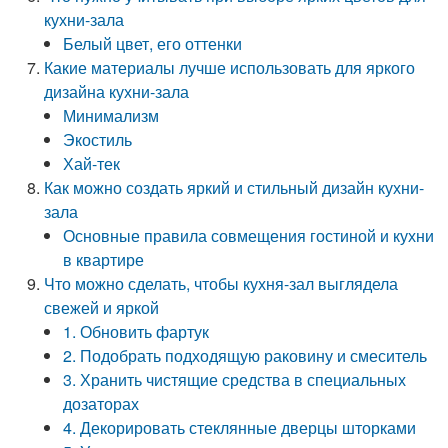
кухни-зала
Белый цвет, его оттенки
Какие материалы лучше использовать для яркого
дизайна кухни-зала
Минимализм
Экостиль
Хай-тек
Как можно создать яркий и стильный дизайн кухни-
зала
Основные правила совмещения гостиной и кухни
в квартире
Что можно сделать, чтобы кухня-зал выглядела
свежей и яркой
1. Обновить фартук
2. Подобрать подходящую раковину и смеситель
3. Хранить чистящие средства в специальных
дозаторах
4. Декорировать стеклянные дверцы шторками