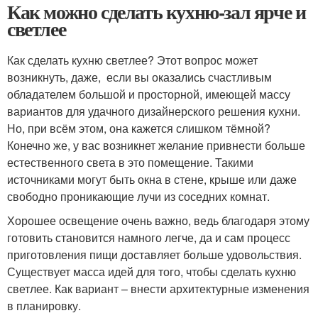
Как можно сделать кухню-зал ярче и
светлее
Как сделать кухню светлее? Этот вопрос может
возникнуть, даже, если вы оказались счастливым
обладателем большой и просторной, имеющей массу
вариантов для удачного дизайнерского решения кухни.
Но, при всём этом, она кажется слишком тёмной?
Конечно же, у вас возникнет желание привнести больше
естественного света в это помещение. Такими
источниками могут быть окна в стене, крыше или даже
свободно проникающие лучи из соседних комнат.
Хорошее освещение очень важно, ведь благодаря этому
готовить становится намного легче, да и сам процесс
приготовления пищи доставляет больше удовольствия.
Существует масса идей для того, чтобы сделать кухню
светлее. Как вариант – внести архитектурные изменения
в планировку.