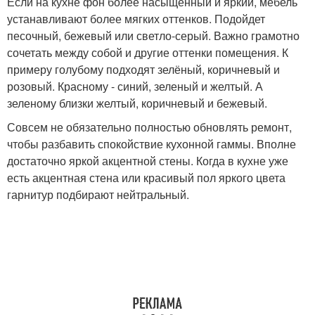
Если на кухне фон более насыщенный и яркий, мебель
устанавливают более мягких оттенков. Подойдет
песочный, бежевый или светло-серый. Важно грамотно
сочетать между собой и другие оттенки помещения. К
примеру голубому подходят зелёный, коричневый и
розовый. Красному - синий, зеленый и желтый. А
зеленому близки желтый, коричневый и бежевый.
Совсем не обязательно полностью обновлять ремонт,
чтобы разбавить спокойствие кухонной гаммы. Вполне
достаточно яркой акцентной стены. Когда в кухне уже
есть акцентная стена или красивый пол яркого цвета
гарнитур подбирают нейтральный.