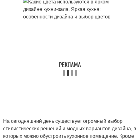
На сегодняшний день существует огромный выбор
стилистических решений и модных вариантов дизайна, в
которых можно обустроить кухонное помещение. Кроме