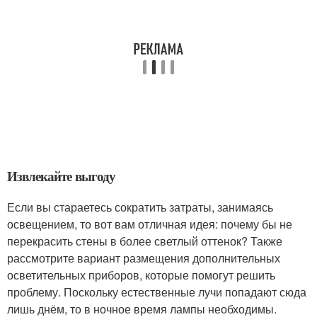
Извлекайте выгоду
Если вы стараетесь сократить затраты, занимаясь
освещением, то вот вам отличная идея: почему бы не
перекрасить стены в более светлый оттенок? Также
рассмотрите вариант размещения дополнительных
осветительных приборов, которые помогут решить
проблему. Поскольку естественные лучи попадают сюда
лишь днём, то в ночное время лампы необходимы.