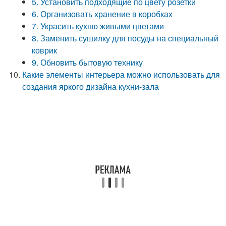
5. Установить подходящие по цвету розетки
6. Организовать хранение в коробках
7. Украсить кухню живыми цветами
8. Заменить сушилку для посуды на специальный
коврик
9. Обновить бытовую технику
Какие элементы интерьера можно использовать для
создания яркого дизайна кухни-зала