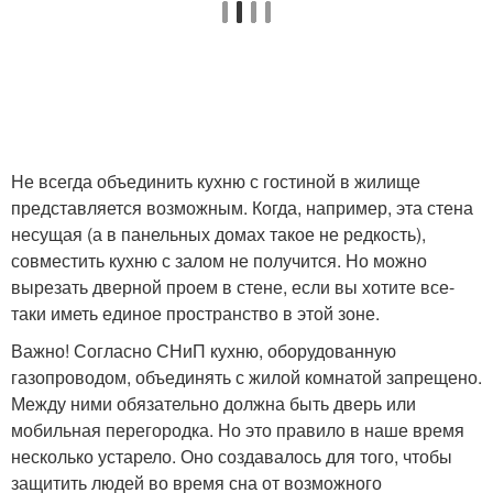
Не всегда объединить кухню с гостиной в жилище
представляется возможным. Когда, например, эта стена
несущая (а в панельных домах такое не редкость),
совместить кухню с залом не получится. Но можно
вырезать дверной проем в стене, если вы хотите все-
таки иметь единое пространство в этой зоне.
Важно! Согласно СНиП кухню, оборудованную
газопроводом, объединять с жилой комнатой запрещено.
Между ними обязательно должна быть дверь или
мобильная перегородка. Но это правило в наше время
несколько устарело. Оно создавалось для того, чтобы
защитить людей во время сна от возможного