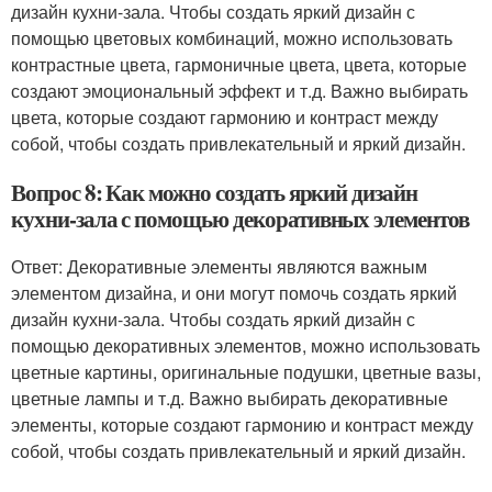
дизайн кухни-зала. Чтобы создать яркий дизайн с
помощью цветовых комбинаций, можно использовать
контрастные цвета, гармоничные цвета, цвета, которые
создают эмоциональный эффект и т.д. Важно выбирать
цвета, которые создают гармонию и контраст между
собой, чтобы создать привлекательный и яркий дизайн.
Вопрос 8: Как можно создать яркий дизайн
кухни-зала с помощью декоративных элементов
Ответ: Декоративные элементы являются важным
элементом дизайна, и они могут помочь создать яркий
дизайн кухни-зала. Чтобы создать яркий дизайн с
помощью декоративных элементов, можно использовать
цветные картины, оригинальные подушки, цветные вазы,
цветные лампы и т.д. Важно выбирать декоративные
элементы, которые создают гармонию и контраст между
собой, чтобы создать привлекательный и яркий дизайн.