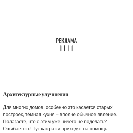
Архитектурные улучшения
Для многих домов, особенно это касается старых
построек, тёмная кухня – вполне обычное явление.
Полагаете, что с этим уже ничего не поделать?
Ошибаетесь! Тут как раз и приходят на помощь