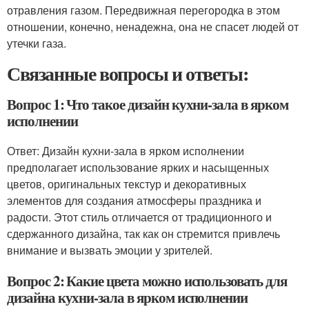
отравления газом. Передвижная перегородка в этом
отношении, конечно, ненадежна, она не спасет людей от
утечки газа.
Связанные вопросы и ответы:
Вопрос 1: Что такое дизайн кухни-зала в ярком
исполнении
Ответ: Дизайн кухни-зала в ярком исполнении
предполагает использование ярких и насыщенных
цветов, оригинальных текстур и декоративных
элементов для создания атмосферы праздника и
радости. Этот стиль отличается от традиционного и
сдержанного дизайна, так как он стремится привлечь
внимание и вызвать эмоции у зрителей.
Вопрос 2: Какие цвета можно использовать для
дизайна кухни-зала в ярком исполнении