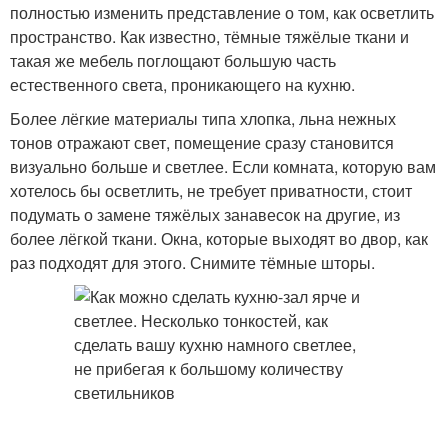
полностью изменить представление о том, как осветлить
пространство. Как известно, тёмные тяжёлые ткани и
такая же мебель поглощают большую часть
естественного света, проникающего на кухню.
Более лёгкие материалы типа хлопка, льна нежных
тонов отражают свет, помещение сразу становится
визуально больше и светлее. Если комната, которую вам
хотелось бы осветлить, не требует приватности, стоит
подумать о замене тяжёлых занавесок на другие, из
более лёгкой ткани. Окна, которые выходят во двор, как
раз подходят для этого. Снимите тёмные шторы.