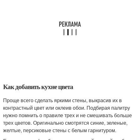
Как добавить кухне цвета
Проще всего сделать яркими стены, выкрасив их в
контрастный цвет или оклеив обои. Подбирая палитру
нужно помнить о правиле трех и не смешивать больше
трех цветов. Оригинально смотрятся синие, зеленые,
желтые, персиковые стены с белым гарнитуром.