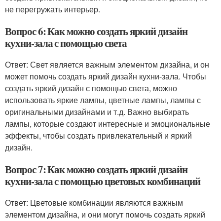
не перегружать интерьер.
Вопрос 6: Как можно создать яркий дизайн
кухни-зала с помощью света
Ответ: Свет является важным элементом дизайна, и он
может помочь создать яркий дизайн кухни-зала. Чтобы
создать яркий дизайн с помощью света, можно
использовать яркие лампы, цветные лампы, лампы с
оригинальными дизайнами и т.д. Важно выбирать
лампы, которые создают интересные и эмоциональные
эффекты, чтобы создать привлекательный и яркий
дизайн.
Вопрос 7: Как можно создать яркий дизайн
кухни-зала с помощью цветовых комбинаций
Ответ: Цветовые комбинации являются важным
элементом дизайна, и они могут помочь создать яркий