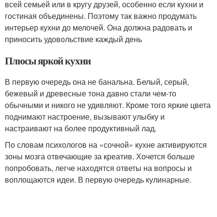
всей семьей или в кругу друзей, особенно если кухни и
гостиная объединены. Поэтому так важно продумать
интерьер кухни до мелочей. Она должна радовать и
приносить удовольствие каждый день
Плюсы яркой кухни
В первую очередь она не банальна. Белый, серый,
бежевый и древесные тона давно стали чем-то
обычными и никого не удивляют. Кроме того яркие цвета
поднимают настроение, вызывают улыбку и
настраивают на более продуктивный лад.
По словам психологов на «сочной» кухне активируются
зоны мозга отвечающие за креатив. Хочется больше
попробовать, легче находятся ответы на вопросы и
воплощаются идеи. В первую очередь кулинарные.