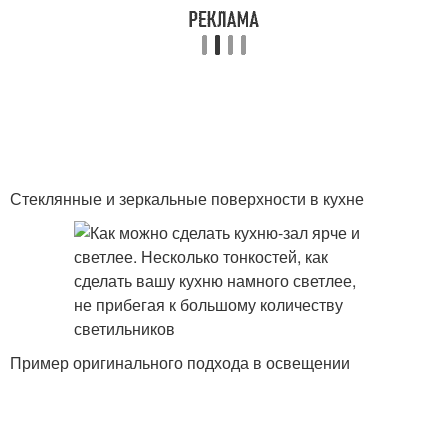
Стеклянные и зеркальные поверхности в кухне
Пример оригинального подхода в освещении