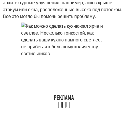
архитектурные улучшения, например, люк в крыше,
атриум или окна, расположенные высоко под потолком.
Всё это могло бы помочь решить проблему.