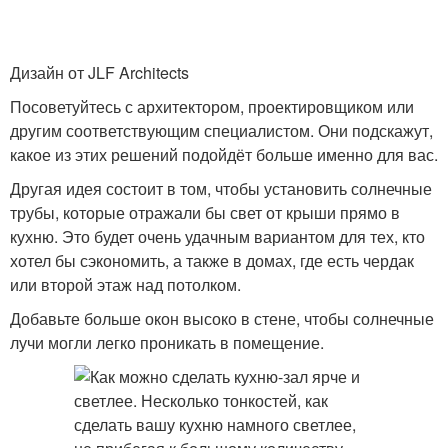
Дизайн от JLF Architects
Посоветуйтесь с архитектором, проектировщиком или
другим соответствующим специалистом. Они подскажут,
какое из этих решений подойдёт больше именно для вас.
Другая идея состоит в том, чтобы установить солнечные
трубы, которые отражали бы свет от крыши прямо в
кухню. Это будет очень удачным вариантом для тех, кто
хотел бы сэкономить, а также в домах, где есть чердак
или второй этаж над потолком.
Добавьте больше окон высоко в стене, чтобы солнечные
лучи могли легко проникать в помещение.