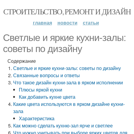
СТРОИТЕЛЬСТВО, РЕМОНТ И ДИЗАЙН
главная
новости
статьи
Светлые и яркие кухни-залы:
советы по дизайну
Содержание
Светлые и яркие кухни-залы: советы по дизайну
Связанные вопросы и ответы
Что такое дизайн кухни-зала в ярком исполнении
Плюсы яркой кухни
Как добавить кухне цвета
Какие цвета используются в ярком дизайне кухни-
зала
Характеристика
Как можно сделать кухню-зал ярче и светлее
Что нужно учитывать при выборе ярких цветов для