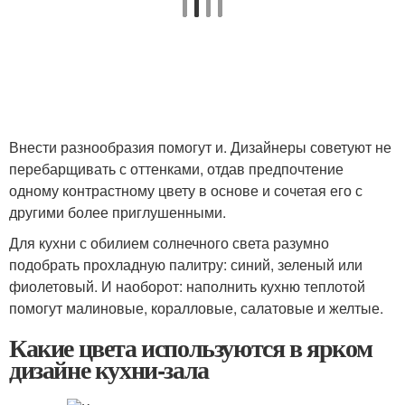
Внести разнообразия помогут и. Дизайнеры советуют не
перебарщивать с оттенками, отдав предпочтение
одному контрастному цвету в основе и сочетая его с
другими более приглушенными.
Для кухни с обилием солнечного света разумно
подобрать прохладную палитру: синий, зеленый или
фиолетовый. И наоборот: наполнить кухню теплотой
помогут малиновые, коралловые, салатовые и желтые.
Какие цвета используются в ярком
дизайне кухни-зала