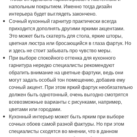
напольным покрытием. Именно тогда дизайн
интерьера будет выглядеть закончено.
Сочный кухонный гарнитур практически всегда
приходится дополнять другими яркими акцентами.
Это может быть скатерть для стола, яркие шторы,
цветная люстра или бросающийся в глаза фартук. Но
и здесь не стоит забывать про чувство меры.
При выборе спокойного оттенка для кухонного
гарнитура нередко специалисты рекомендуют
обратить внимание на цветные фартуки, ведь они
могут задать особый тон помещению, добавив ему
сочный акцент. При этом яркий фартук необязательно
должен быть однотонный, очень выгодно смотрятся
всевозможные варианты с рисунками, например,
цветами или городами.
Кухонный интерьер может быть ярким при выборе
сочных обоев самой разной фактуры. Но при этом
специалисты сходятся во мнении, что в данном