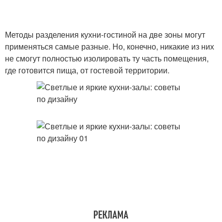
Методы разделения кухни-гостиной на две зоны могут
применяться самые разные. Но, конечно, никакие из них
не смогут полностью изолировать ту часть помещения,
где готовится пища, от гостевой территории.