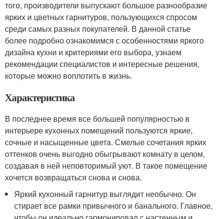
того, производители выпускают большое разнообразие
ярких и цветных гарнитуров, пользующихся спросом
среди самых разных покупателей. В данной статье
более подробно ознакомимся с особенностями яркого
дизайна кухни и критериями его выбора, узнаем
рекомендации специалистов и интересные решения,
которые можно воплотить в жизнь.
Характеристика
В последнее время все большей популярностью в
интерьере кухонных помещений пользуются яркие,
сочные и насыщенные цвета. Смелые сочетания ярких
оттенков очень выгодно обыгрывают комнату в целом,
создавая в ней неповторимый уют. В такое помещение
хочется возвращаться снова и снова.
Яркий кухонный гарнитур выглядит необычно. Он
стирает все рамки привычного и банального. Главное,
чтобы он идеально гармонировал с настенным и