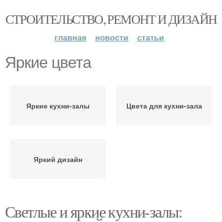
СТРОИТЕЛЬСТВО, РЕМОНТ И ДИЗАЙН
главная
новости
статьи
Яркие цвета
Яркие кухни-залы
Цвета для кухни-зала
Яркий дизайн
Светлые и яркие кухни-залы: