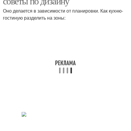
советы по дизайну
Оно делается в зависимости от планировки. Как кухню-
гостиную разделить на зоны: