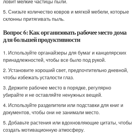
ловит мелкие частицы пыли.
5. Снизьте количество ковров и мягкой мебели, которые
склонны притягивать пыль.
Вопрос 6: Как организовать рабочее место дома
для большей продуктивности
1. Используйте органайзеры для бумаг и канцелярских
принадлежностей, чтобы все было под рукой.
2. Установите хороший свет, предпочтительно дневной,
чтобы избежать усталости глаз.
3. Держите рабочее место в порядке, регулярно
убирайте и не оставляйте ненужных вещей.
4. Используйте разделители или подставки для книг и
документов, чтобы они не занимали место.
5. Добавьте растения или вдохновляющие цитаты, чтобы
создать мотивационную атмосферу.