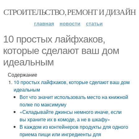
СТРОИТЕЛЬСТВО, РЕМОНТ И ДИЗАЙН
главная
новости
статьи
10 простых лайфхаков,
которые сделают ваш дом
идеальным
Содержание
10 простых лайфхаков, которые сделают ваш дом
идеальным
Вот что значит использовать место на книжной
полке по максимуму
«Складывайте джинсы немного иначе, если
вы храните их в комоде, а не в шкафу»
В каждом из контейнеров продукты для одного
приема пищи или ингредиенты для