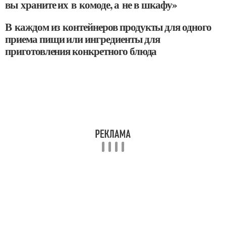
вы храните их в комоде, а не в шкафу»
В каждом из контейнеров продукты для одного
приема пищи или ингредиенты для
приготовления конкретного блюда