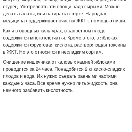
огурец. Употреблять эти овощи надо сырыми. Можно
делать салаты, или натирать в терке. Народная
медицина поддерживает очистку ЖКТ с помощью пищи.
Как и в овощных культурах, в запретном плоде
содержится много клетчатки. Кроме этого, в яблоках
содержится фруктовая кислота, растворяющая токсины
в ЖКТ. Но это относится к несладким сортам.
Очищение кишечника от каловых камней яблоками
проводится за 24 часа. Понадобится 2 кг кисло-сладких
плодов и вода. Их нужно съедать равными частями
каждые 2 часа. Все время нужно пить жидкость, она
немного разбавить кислотность.