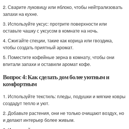
2. Сварите луковицу или яблоко, чтобы нейтрализовать
запахи на кухне.
3. Используйте уксус: протрите поверхности или
оставьте чашку с уксусом в комнате на ночь.
4. Сжигайте специи, такие как корица или гвоздика,
чтобы создать приятный аромат.
5. Поместите кофейные зерна в комнату, чтобы они
впитали запахи и оставили аромат кофе.
Вопрос 4: Как сделать дом более уютным и
комфортным
1. Используйте текстиль: пледы, подушки и мягкие ковры
создадут тепло и уют.
2. Добавьте растения, они не только очищают воздух, но
и делают интерьер более живым.