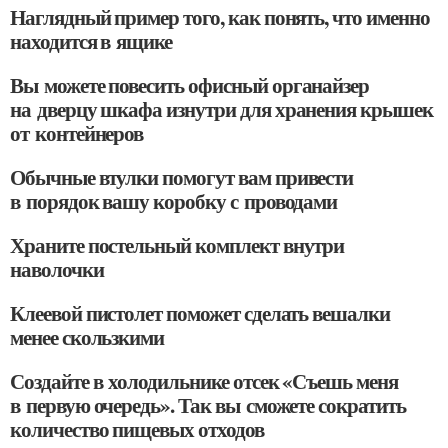
Наглядный пример того, как понять, что именно
находится в ящике
Вы можете повесить офисный органайзер
на дверцу шкафа изнутри для хранения крышек
от контейнеров
Обычные втулки помогут вам привести
в порядок вашу коробку с проводами
Храните постельный комплект внутри
наволочки
Клеевой пистолет поможет сделать вешалки
менее скользкими
Создайте в холодильнике отсек «Съешь меня
в первую очередь». Так вы сможете сократить
количество пищевых отходов