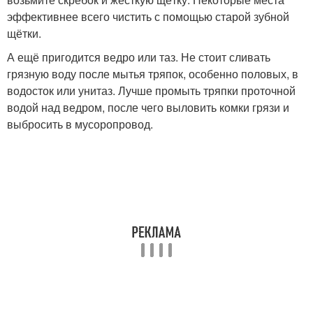
эффективнее всего чистить с помощью старой зубной
щётки.
А ещё пригодится ведро или таз. Не стоит сливать
грязную воду после мытья тряпок, особенно половых, в
водосток или унитаз. Лучше промыть тряпки проточной
водой над ведром, после чего выловить комки грязи и
выбросить в мусоропровод.