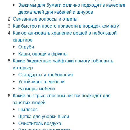
Зажимы для бумаги отлично подходят в качестве
держателей для кабелей и шнуров
Связанные вопросы и ответы
Как быстро и просто привести в порядок комнату
Как организовать хранение вещей в небольшой
квартире
Отруби
Каши, овощи и фрукты
Какие бюджетные лайфхаки помогут обновить
интерьер
Стандарты и требования
Устойчивость мебели
Размеры мебели
Какие быстрые способы чистки подходят для
занятых людей
Пылесос
Щетка для уборки пыли
Очиститель воздуха