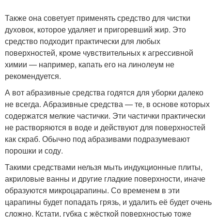
Также она советует применять средство для чистки
духовок, которое удаляет и пригоревший жир. Это
средство подходит практически для любых
поверхностей, кроме чувствительных к агрессивной
химии — например, капать его на линолеум не
рекомендуется.
А вот абразивные средства годятся для уборки далеко
не всегда. Абразивные средства — те, в основе которых
содержатся мелкие частички. Эти частички практически
не растворяются в воде и действуют для поверхностей
как скраб. Обычно под абразивами подразумевают
порошки и соду.
Такими средствами нельзя мыть индукционные плиты,
акриловые ванны и другие гладкие поверхности, иначе
образуются микроцарапины. Со временем в эти
царапины будет попадать грязь, и удалить её будет очень
сложно. Кстати, губка с жёсткой поверхностью тоже