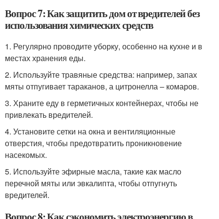
Вопрос 7: Как защитить дом от вредителей без
использования химических средств
1. Регулярно проводите уборку, особенно на кухне и в
местах хранения еды.
2. Используйте травяные средства: например, запах
мяты отпугивает тараканов, а цитронелла – комаров.
3. Храните еду в герметичных контейнерах, чтобы не
привлекать вредителей.
4. Установите сетки на окна и вентиляционные
отверстия, чтобы предотвратить проникновение
насекомых.
5. Используйте эфирные масла, такие как масло
перечной мяты или эвкалипта, чтобы отпугнуть
вредителей.
Вопрос 8: Как сэкономить электроэнергию в