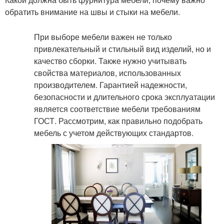
обратить внимание на швы и стыки на мебели.
При выборе мебели важен не только
привлекательный и стильный вид изделий, но и
качество сборки. Также нужно учитывать
свойства материалов, использованных
производителем. Гарантией надежности,
безопасности и длительного срока эксплуатации
является соответствие мебели требованиям
ГОСТ. Рассмотрим, как правильно подобрать
мебель с учетом действующих стандартов.