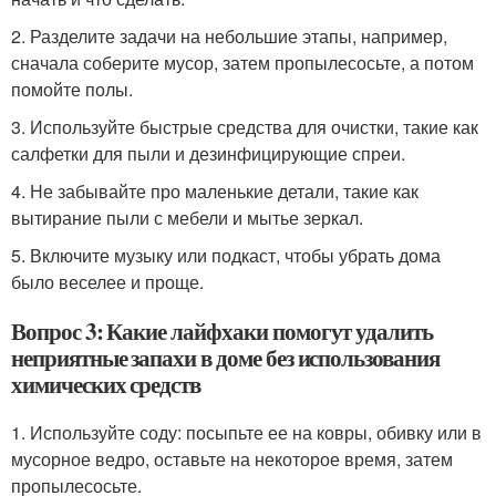
2. Разделите задачи на небольшие этапы, например,
сначала соберите мусор, затем пропылесосьте, а потом
помойте полы.
3. Используйте быстрые средства для очистки, такие как
салфетки для пыли и дезинфицирующие спреи.
4. Не забывайте про маленькие детали, такие как
вытирание пыли с мебели и мытье зеркал.
5. Включите музыку или подкаст, чтобы убрать дома
было веселее и проще.
Вопрос 3: Какие лайфхаки помогут удалить
неприятные запахи в доме без использования
химических средств
1. Используйте соду: посыпьте ее на ковры, обивку или в
мусорное ведро, оставьте на некоторое время, затем
пропылесосьте.