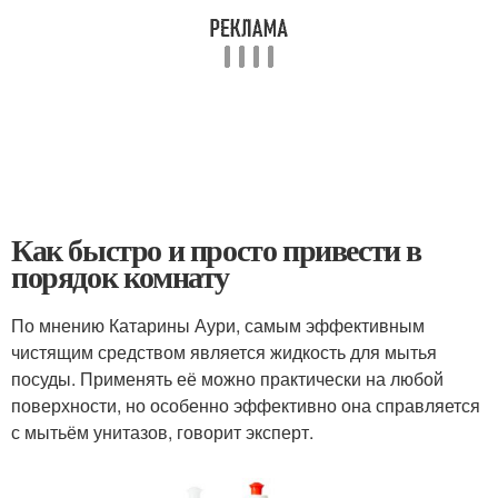
Как быстро и просто привести в
порядок комнату
По мнению Катарины Аури, самым эффективным
чистящим средством является жидкость для мытья
посуды. Применять её можно практически на любой
поверхности, но особенно эффективно она справляется
с мытьём унитазов, говорит эксперт.