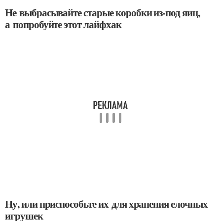
Не выбрасывайте старые коробки из-под яиц,
а попробуйте этот лайфхак
Ну, или приспособьте их для хранения елочных
игрушек