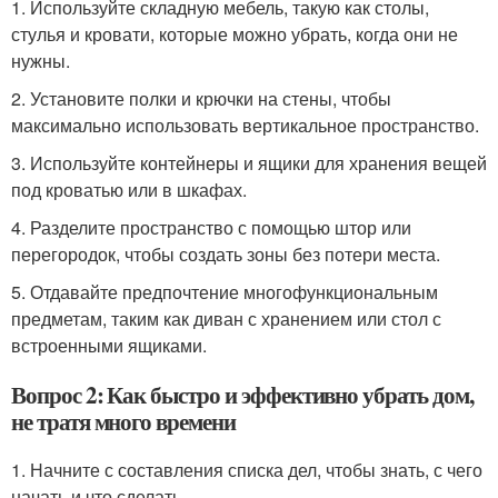
1. Используйте складную мебель, такую как столы,
стулья и кровати, которые можно убрать, когда они не
нужны.
2. Установите полки и крючки на стены, чтобы
максимально использовать вертикальное пространство.
3. Используйте контейнеры и ящики для хранения вещей
под кроватью или в шкафах.
4. Разделите пространство с помощью штор или
перегородок, чтобы создать зоны без потери места.
5. Отдавайте предпочтение многофункциональным
предметам, таким как диван с хранением или стол с
встроенными ящиками.
Вопрос 2: Как быстро и эффективно убрать дом,
не тратя много времени
1. Начните с составления списка дел, чтобы знать, с чего
начать и что сделать.