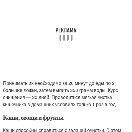
Принимать их необходимо за 20 минут до еды по 2
большие ложки, затем выпить 350 грамм воды. Курс
очищения — 30 дней. Проводиться мягкая чистка
кишечника в домашних условиях только 1 раз в год.
Каши, овощи и фрукты
Каши способны справиться с задачей очистки. В этом