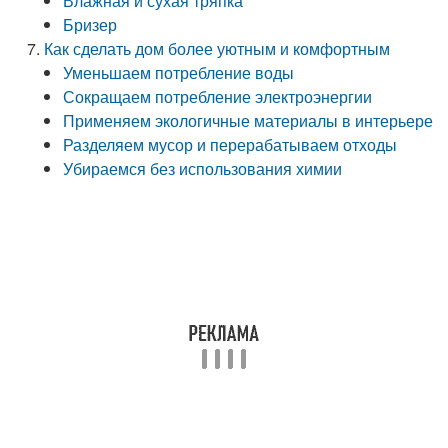
Влажная и сухая тряпка
Бризер
Как сделать дом более уютным и комфортным
Уменьшаем потребление воды
Сокращаем потребление электроэнергии
Применяем экологичные материалы в интерьере
Разделяем мусор и перерабатываем отходы
Убираемся без использования химии