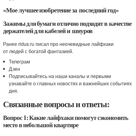
«Мое лучшее изобретение за последний год»
Зажимы для бумаги отлично подходят в качестве
держателей для кабелей и шнуров
Ранее ridus.ru писал про неочевидные лайфхаки
от людей с богатой фантазией.
Телеграм
Дзен
Подписывайтесь на наши каналы и первыми
узнавайте о главных новостях и важнейших событиях
дня.
Связанные вопросы и ответы:
Вопрос 1: Какие лайфхаки помогут сэкономить
место в небольшой квартире