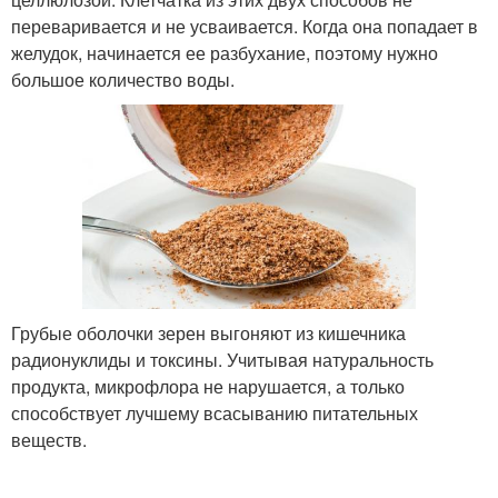
переваривается и не усваивается. Когда она попадает в
желудок, начинается ее разбухание, поэтому нужно
большое количество воды.
Грубые оболочки зерен выгоняют из кишечника
радионуклиды и токсины. Учитывая натуральность
продукта, микрофлора не нарушается, а только
способствует лучшему всасыванию питательных
веществ.