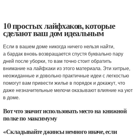
10 простых лайфхаков, которые
сделают ваш дом идеальным
Если в вашем доме никогда ничего нельзя найти,
а бардак вновь возвращается спустя буквально пару
дней после уборки, то вам точно стоит обратить
внимание на лайфхаки из этого материала. Эти хитрые,
неожиданные и довольно практичные идеи с легкостью
помогут вам привести жилье в порядок и докажут, что
даже незначительные мелочи оказывают влияние на уют
в доме.
Вот что значит использовать место на книжной
полке по максимуму
«Складывайте джинсы немного иначе, если