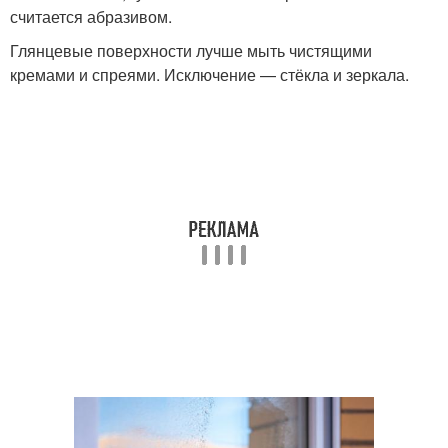
считается абразивом.
Глянцевые поверхности лучше мыть чистящими
кремами и спреями. Исключение — стёкла и зеркала.