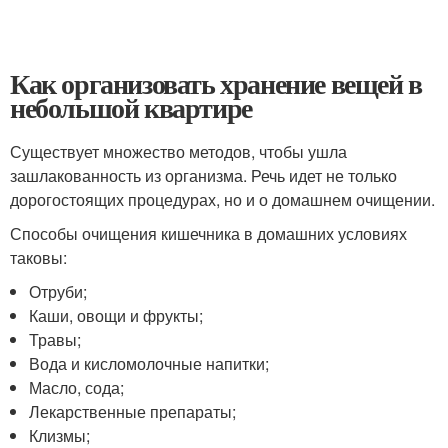
Как организовать хранение вещей в
небольшой квартире
Существует множество методов, чтобы ушла
зашлакованность из организма. Речь идет не только
дорогостоящих процедурах, но и о домашнем очищении.
Способы очищения кишечника в домашних условиях
таковы:
Отруби;
Каши, овощи и фрукты;
Травы;
Вода и кисломолочные напитки;
Масло, сода;
Лекарственные препараты;
Клизмы;