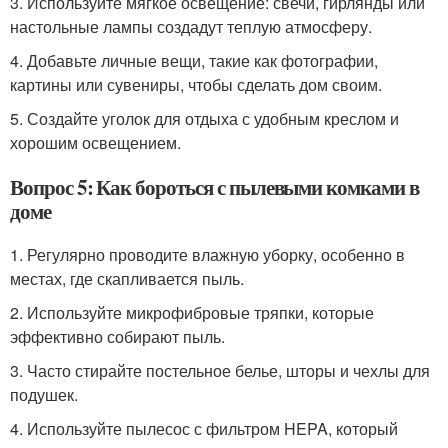
3. Используйте мягкое освещение: свечи, гирлянды или
настольные лампы создадут теплую атмосферу.
4. Добавьте личные вещи, такие как фотографии,
картины или сувениры, чтобы сделать дом своим.
5. Создайте уголок для отдыха с удобным креслом и
хорошим освещением.
Вопрос 5: Как бороться с пылевыми комками в
доме
1. Регулярно проводите влажную уборку, особенно в
местах, где скапливается пыль.
2. Используйте микрофибровые тряпки, которые
эффективно собирают пыль.
3. Часто стирайте постельное белье, шторы и чехлы для
подушек.
4. Используйте пылесос с фильтром HEPA, который