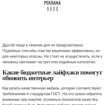
Другой пищи в течение дня не предусмотрено.
Подобные способы очистки кишечника эффективны, но
для некоторых опасны. Не стоит их осуществлять, если у
человека протекает гастрит или подобные патологии.
Какие бюджетные лайфхаки помогут
обновить интерьер
Как купить качественную мебель, которая соответствуют
требованиям и стандартам ГОСТ. На что нужно обратить
внимание при покупке, основные показатели качества.
Какой должна быть фурнитура мебели, почему важно