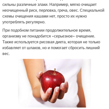
сильны различные злаки. Например, мягко очищает
неочищенный риск, перловка, греча, овес. Специальной
схемы очищения кашами нет, просто их нужно
употреблять регулярно.
При подобном питании продолжительное время,
организму не понадобится «серьезное» очищение.
Также используется рисовая диета, которая не только
избавляет от шлаков, но и помогает сбросить лишний
вес.