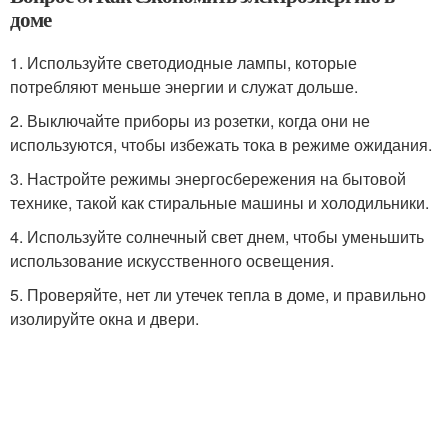
доме
1. Используйте светодиодные лампы, которые
потребляют меньше энергии и служат дольше.
2. Выключайте приборы из розетки, когда они не
используются, чтобы избежать тока в режиме ожидания.
3. Настройте режимы энергосбережения на бытовой
технике, такой как стиральные машины и холодильники.
4. Используйте солнечный свет днем, чтобы уменьшить
использование искусственного освещения.
5. Проверяйте, нет ли утечек тепла в доме, и правильно
изолируйте окна и двери.