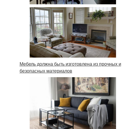
Мебель должна быть изготовлена из прочных и
безопасных материалов