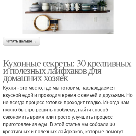
читать дальше →
Кухонные секреты: 30 креативных
и полезных лайфхаков для
домашних хозяек
Кухня - это место, где мы готовим, наслаждаемся
вкусной едой и проводим время с семьей и друзьями. Но
не всегда процесс готовки проходит гладко. Иногда нам
нужно быстро решить проблему, найти способ
сэкономить время или просто улучшить процесс
приготовления еды. В этой статье мы собрали 30
креативных и полезных лайфхаков, которые помогут