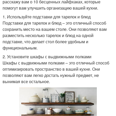
расскажу вам о 10 бесценных лайфхаках, которые
помогут вам улучшить организацию вашей кухни.
1. Используйте подставки для тарелок и блюд
Подставки для тарелок и блюд – это отличный способ
сохранить место на вашем столе. Они позволяют вам
разместить несколько тарелок и блюд на одной
подставке, что делает стол более удобным и
функциональным.
2. Установите шкафы с выдвижными полками
Шкафы с выдвижными полками – это отличный способ
оптимизировать пространство в вашей кухне. Они
позволяют вам легко достать нужный предмет, не
вынимая все остальное.