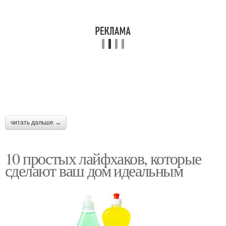
читать дальше →
10 простых лайфхаков, которые
сделают ваш дом идеальным