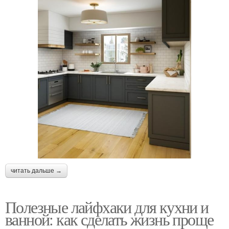
читать дальше →
Полезные лайфхаки для кухни и
ванной: как сделать жизнь проще