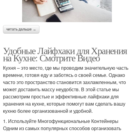
читать дальше →
Удобные Лайфхаки для Хранения
на Кухне: Смотрите Видео
Кухня – это место, где мы проводим значительную часть
времени, готовя еду и заботясь о своей семье. Однако
часто это пространство становится захламленным, что
может доставить массу неудобств. В этой статье мы
рассмотрим простые и эффективные лайфхаки для
хранения на кухне, которые помогут вам сделать вашу
кухню более организованной и удобной.
1. Используйте Многофункциональные Контейнеры
Одним из самых популярных способов организовать