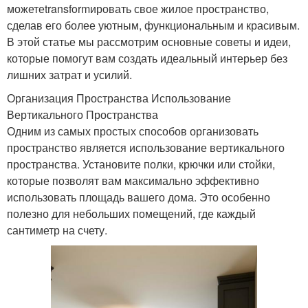
можетеtransformировать свое жилое пространство,
сделав его более уютным, функциональным и красивым.
В этой статье мы рассмотрим основные советы и идеи,
которые помогут вам создать идеальный интерьер без
лишних затрат и усилий.
Организация Пространства Использование
Вертикального Пространства
Одним из самых простых способов организовать
пространство является использование вертикального
пространства. Установите полки, крючки или стойки,
которые позволят вам максимально эффективно
использовать площадь вашего дома. Это особенно
полезно для небольших помещений, где каждый
сантиметр на счету.