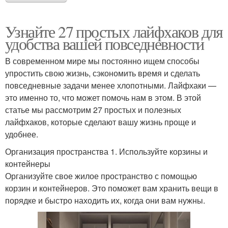
Узнайте 27 простых лайфхаков для
удобства вашей повседневности
В современном мире мы постоянно ищем способы
упростить свою жизнь, сэкономить время и сделать
повседневные задачи менее хлопотными. Лайфхаки —
это именно то, что может помочь нам в этом. В этой
статье мы рассмотрим 27 простых и полезных
лайфхаков, которые сделают вашу жизнь проще и
удобнее.
Организация пространства 1. Используйте корзины и
контейнеры
Организуйте свое жилое пространство с помощью
корзин и контейнеров. Это поможет вам хранить вещи в
порядке и быстро находить их, когда они вам нужны.