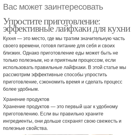
Вас может заинтересовать
Упростите приготовление:
эффективные лайфхаки для кухни
Кухня — это место, где мы тратим значительную часть
своего времени, готовя питание для себя и своих
близких. Однако приготовление еды может быть не
только полезным, но и приятным процессом, если
использовать правильные лайфхаки. В этой статье мы
рассмотрим эффективные способы упростить
приготовление, сэкономить время и сделать процесс
более удобным.
Хранение продуктов
Хранение продуктов — это первый шаг к удобному
приготовлению. Если вы правильно храните
ингредиенты, они дольше сохранят свою свежесть и
полезные свойства.