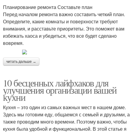
Планирование ремонта Составьте план
Перед началом ремонта важно составить четкий план.
Определите, какие комнаты и поверхности требуют
внимания, и расставьте приоритеты. Это поможет вам
избежать хаоса и убедиться, что все будет сделано
вовремя.
читать дальше →
10 бесценных лайфхаков для
улучшения организации вашей
кухни
Кухня – это один из самых важных мест в нашем доме.
Здесь мы готовим еду, общаемся с семьей и друзьями, а
также проводим много времени. Поэтому важно, чтобы
кухня была удобной и функциональной. В этой статье я