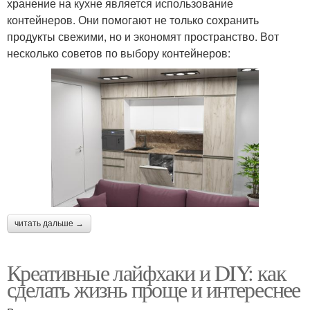
хранение на кухне является использование
контейнеров. Они помогают не только сохранить
продукты свежими, но и экономят пространство. Вот
несколько советов по выбору контейнеров:
читать дальше →
Креативные лайфхаки и DIY: как
сделать жизнь проще и интереснее