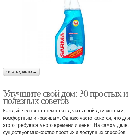
читать дальше →
Улучшите свой дом: 30 простых и
полезных советов
Каждый человек стремится сделать свой дом уютным,
комфортным и красивым. Однако часто кажется, что для
этого требуется много времени и денег. На самом деле,
существует множество простых и доступных способов