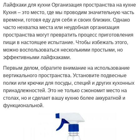
Лайфхаки для кухни Организация пространства на кухне
Кухня – это место, где мы проводим значительную часть
времени, готовя еду для себя и своих близких. Однако
часто нехватка места или неудобная организация
пространства могут превратить процесс приготовления
пищи в настоящее испытание. Чтобы избежать этого,
можно воспользоваться несколькими простыми, но
эффективными лайфхаками.
Первым делом, обратите внимание на использование
вертикального пространства. Установите подвесные
полки или крючки для посуды, специй и других кухонных
принадлежностей. Это не только сэкономит место на
столах, но и сделает вашу кухню более аккуратной и
функциональной.