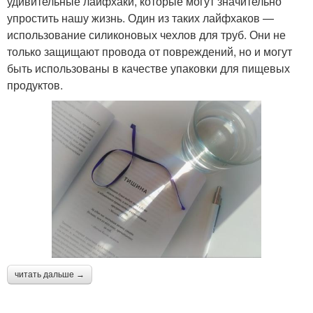
удивительные лайфхаки, которые могут значительно
упростить нашу жизнь. Один из таких лайфхаков —
использование силиконовых чехлов для труб. Они не
только защищают провода от повреждений, но и могут
быть использованы в качестве упаковки для пищевых
продуктов.
читать дальше →