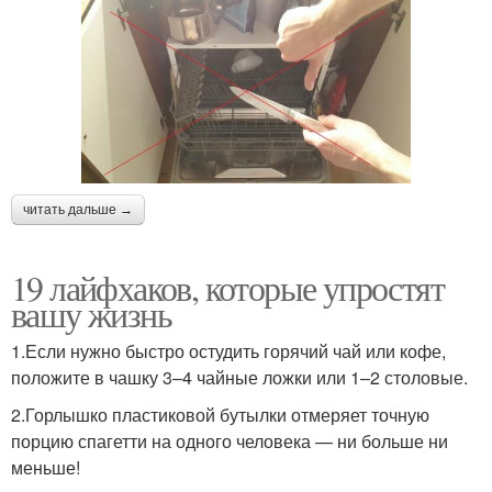
читать дальше →
19 лайфхаков, которые упростят
вашу жизнь
1.Если нужно быстро остудить горячий чай или кофе,
положите в чашку 3–4 чайные ложки или 1–2 столовые.
2.Горлышко пластиковой бутылки отмеряет точную
порцию спагетти на одного человека — ни больше ни
меньше!