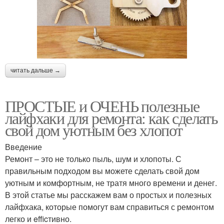
читать дальше →
ПРОСТЫЕ и ОЧЕНЬ полезные
лайфхаки для ремонта: как сделать
свой дом уютным без хлопот
Введение
Ремонт – это не только пыль, шум и хлопоты. С
правильным подходом вы можете сделать свой дом
уютным и комфортным, не тратя много времени и денег.
В этой статье мы расскажем вам о простых и полезных
лайфхака, которые помогут вам справиться с ремонтом
легко и efficтивно.