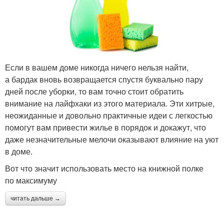
Если в вашем доме никогда ничего нельзя найти,
а бардак вновь возвращается спустя буквально пару
дней после уборки, то вам точно стоит обратить
внимание на лайфхаки из этого материала. Эти хитрые,
неожиданные и довольно практичные идеи с легкостью
помогут вам привести жилье в порядок и докажут, что
даже незначительные мелочи оказывают влияние на уют
в доме.
Вот что значит использовать место на книжной полке
по максимуму
читать дальше →