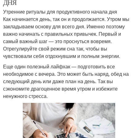
дня
Утренние ритуалы для продуктивного начала дня
Как начинается день, так он и продолжается. Утром мы
закладываем основу для всего дня. Именно поэтому
важно начинать с правильных привычек. Первый и
самый важный шаг — это проснуться вовремя.
Отрегулируйте свой режим сна так, чтобы вы
чувствовали себя отдохнувшим и полным энергии.
Еще один полезный лайфхак — подготовить все
необходимое с вечера. Это может быть наряд, обед на
следующий день или даже план на день. Так вы
сэкономите драгоценное время утром и избежите
ненужного стресса.