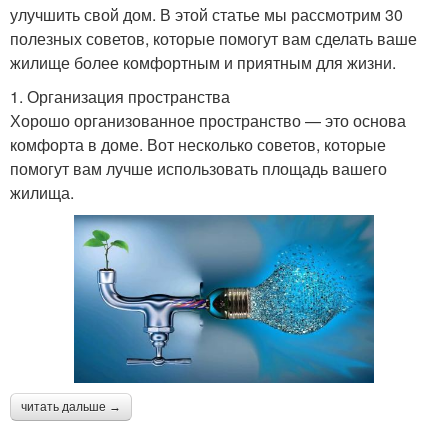
улучшить свой дом. В этой статье мы рассмотрим 30
полезных советов, которые помогут вам сделать ваше
жилище более комфортным и приятным для жизни.
1. Организация пространства
Хорошо организованное пространство — это основа
комфорта в доме. Вот несколько советов, которые
помогут вам лучше использовать площадь вашего
жилища.
читать дальше →