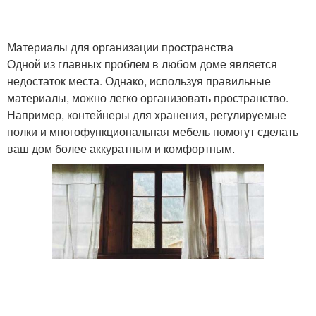
Материалы для организации пространства
Одной из главных проблем в любом доме является
недостаток места. Однако, используя правильные
материалы, можно легко организовать пространство.
Например, контейнеры для хранения, регулируемые
полки и многофункциональная мебель помогут сделать
ваш дом более аккуратным и комфортным.