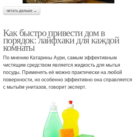
читать дальше →
Как быстро привести дом в
порядок: лайфхаки для каждой
комнаты
По мнению Катарины Аури, самым эффективным
чистящим средством является жидкость для мытья
посуды. Применять её можно практически на любой
поверхности, но особенно эффективно она справляется
с мытьём унитазов, говорит эксперт.