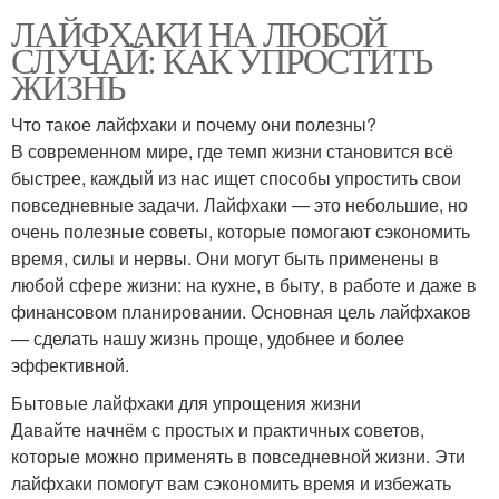
ЛАЙФХАКИ НА ЛЮБОЙ
СЛУЧАЙ: КАК УПРОСТИТЬ
ЖИЗНЬ
Что такое лайфхаки и почему они полезны?
В современном мире, где темп жизни становится всё
быстрее, каждый из нас ищет способы упростить свои
повседневные задачи. Лайфхаки — это небольшие, но
очень полезные советы, которые помогают сэкономить
время, силы и нервы. Они могут быть применены в
любой сфере жизни: на кухне, в быту, в работе и даже в
финансовом планировании. Основная цель лайфхаков
— сделать нашу жизнь проще, удобнее и более
эффективной.
Бытовые лайфхаки для упрощения жизни
Давайте начнём с простых и практичных советов,
которые можно применять в повседневной жизни. Эти
лайфхаки помогут вам сэкономить время и избежать