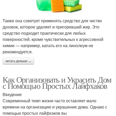
Также она советует применять средство для чистки
духовок, которое удаляет и пригоревший жир. Это
средство подходит практически для любых
поверхностей, кроме чувствительных к агрессивной
химии — например, капать его на линолеум не
рекомендуется.
читать дальше →
Как Организовать и Украсить Дом
с Помощью Простых Лайфхаков
Введение
Современный темп жизни часто оставляет мало
времени на организацию и украшение дома. Однако с
помощью простых лайфхаков вы