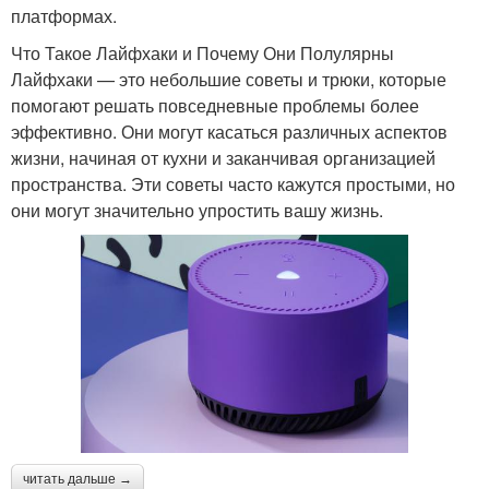
платформах.
Что Такое Лайфхаки и Почему Они Полулярны
Лайфхаки — это небольшие советы и трюки, которые
помогают решать повседневные проблемы более
эффективно. Они могут касаться различных аспектов
жизни, начиная от кухни и заканчивая организацией
пространства. Эти советы часто кажутся простыми, но
они могут значительно упростить вашу жизнь.
читать дальше →