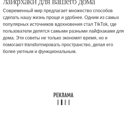
лайфхаки для вашего дома
Современный мир предлагает множество способов
сделать нашу жизнь проще и удобнее. Одним из самых
популярных источников вдохновения стал TikTok, где
Лайфхаки для спальни
Простые лайфхаки
пользователи делятся самыми разными лайфхаками для
дома. Эти советы не только экономят время, но и
помогают-transformировать пространство, делая его
более уютным и функциональным.