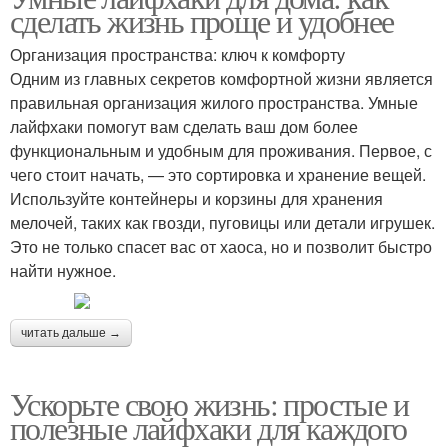
сделать жизнь проще и удобнее
Организация пространства: ключ к комфорту
Одним из главных секретов комфортной жизни является
правильная организация жилого пространства. Умные
лайфхаки помогут вам сделать ваш дом более
функциональным и удобным для проживания. Первое, с
чего стоит начать, — это сортировка и хранение вещей.
Используйте контейнеры и корзины для хранения
мелочей, таких как гвозди, пуговицы или детали игрушек.
Это не только спасет вас от хаоса, но и позволит быстро
найти нужное.
читать дальше →
Ускорьте свою жизнь: простые и
полезные лайфхаки для каждого