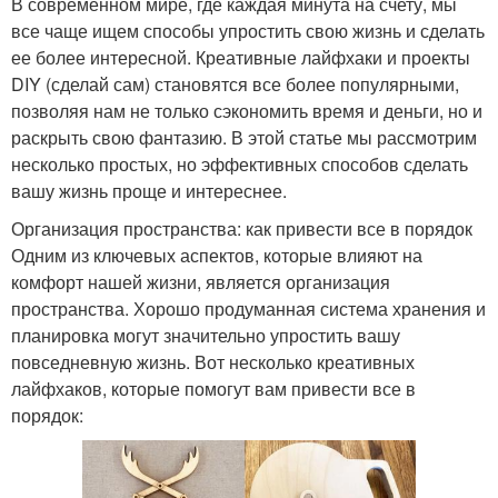
В современном мире, где каждая минута на счету, мы
все чаще ищем способы упростить свою жизнь и сделать
ее более интересной. Креативные лайфхаки и проекты
DIY (сделай сам) становятся все более популярными,
позволяя нам не только сэкономить время и деньги, но и
раскрыть свою фантазию. В этой статье мы рассмотрим
несколько простых, но эффективных способов сделать
вашу жизнь проще и интереснее.
Организация пространства: как привести все в порядок
Одним из ключевых аспектов, которые влияют на
комфорт нашей жизни, является организация
пространства. Хорошо продуманная система хранения и
планировка могут значительно упростить вашу
повседневную жизнь. Вот несколько креативных
лайфхаков, которые помогут вам привести все в
порядок: