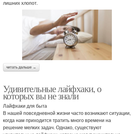
лишних хлопот.
читать дальше →
Удивительные лайфхаки, о
которых вы не знали
Лайфхаки для быта
В нашей повседневной жизни часто возникают ситуации,
когда нам приходится тратить много времени на
решение мелких задач. Однако, существуют