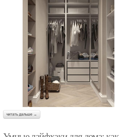
читать дальше →
Умные лайфхаки для дома: как