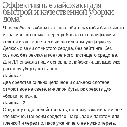
Эффективные лайфхаки для
быстрой и качественной уборки
дома
Я не любитель убираться, но любитель чтобы было чисто
и красиво, поэтому я перепробовала все лайфхаки и
советы из интернета и вывела идеальную формулу.
Делюсь с вами от чистого сердца, без рейтинга, без
ссылок, без рекламы конкретного чистящего средства.
Для ЛЛ сначала пишу основные лайфхаки, дальше уже
распишу уборку поэтапно.
Лайфхак 1
Два средства сильнощелочное и сильнокислотное
отмоют все на свете, миллион бутылок средств для
уборки не нужны.
Лайфхак 2
Средству надо подействовать, поэтому замачиваем все
что можно. Наносим средство, накрываем пакетом или
пленкой и через полчаса уже ничего не нужно тереть,