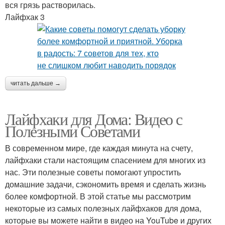
вся грязь растворилась.
Лайфхак 3
читать дальше →
Лайфхаки для Дома: Видео с
Полезными Советами
В современном мире, где каждая минута на счету,
лайфхаки стали настоящим спасением для многих из
нас. Эти полезные советы помогают упростить
домашние задачи, сэкономить время и сделать жизнь
более комфортной. В этой статье мы рассмотрим
некоторые из самых полезных лайфхаков для дома,
которые вы можете найти в видео на YouTube и других