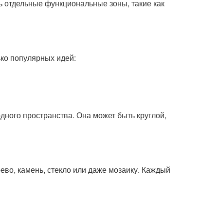
ь отдельные функциональные зоны, такие как
ко популярных идей:
дного пространства. Она может быть круглой,
во, камень, стекло или даже мозаику. Каждый