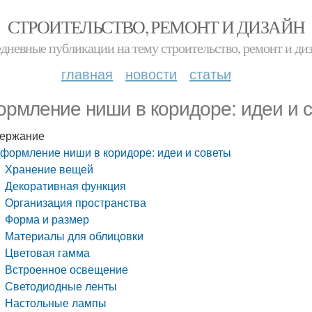
СТРОИТЕЛЬСТВО, РЕМОНТ И ДИЗАЙН
дневные публикации на тему строительство, ремонт и ди
главная
новости
статьи
рмление ниши в коридоре: идеи и 
ержание
формление ниши в коридоре: идеи и советы
Хранение вещей
Декоративная функция
Организация пространства
Форма и размер
Материалы для облицовки
Цветовая гамма
Встроенное освещение
Светодиодные ленты
Настольные лампы