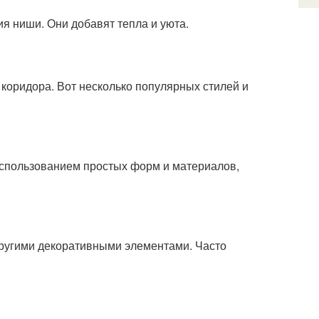
я ниши. Они добавят тепла и уюта.
коридора. Вот несколько популярных стилей и
использованием простых форм и материалов,
другими декоративными элементами. Часто