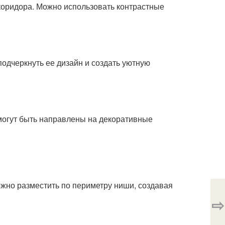
оридора. Можно использовать контрастные
одчеркнуть ее дизайн и создать уютную
могут быть направлены на декоративные
жно разместить по периметру ниши, создавая
⇨