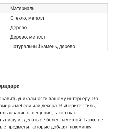
Материалы
Стекло, металл
Дерево
Дерево, металл
Натуральный камень, дерево
оридоре
бавить уникальности вашему интерьеру. Во-
азмеры мебели или декора. Выберите стиль,
ользование освещения, такого как
ь нишу и сделать её более заметной. Также не
вные предметы, которые добавят изюминку