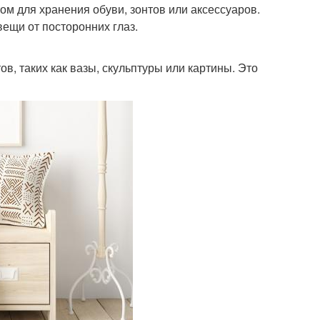
м для хранения обуви, зонтов или аксессуаров.
вещи от посторонних глаз.
, таких как вазы, скульптуры или картины. Это