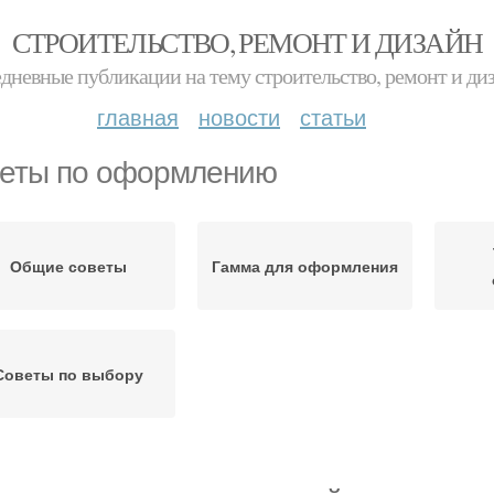
СТРОИТЕЛЬСТВО, РЕМОНТ И ДИЗАЙН
дневные публикации на тему строительство, ремонт и ди
главная
новости
статьи
еты по оформлению
Общие советы
Гамма для оформления
Советы по выбору