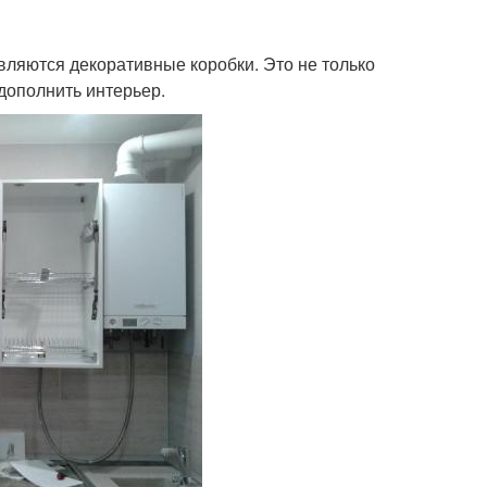
ляются декоративные коробки. Это не только
дополнить интерьер.