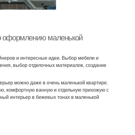
по оформлению маленькой
йнеров и интересные идеи. Выбор мебели и
ения, выбор отделочных материалов, создание
рьер можно даже в очень маленькой квартире.
хню, комфортную ванную и отдельную прихожую с
ный интерьер в бежевых тонах в маленькой