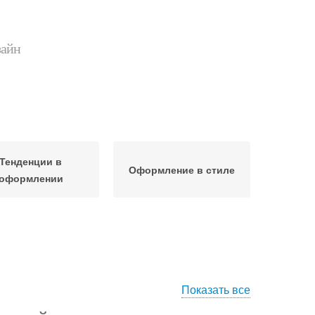
зайн
Тенденции в
Оформление в стиле
оформлении
Показать все