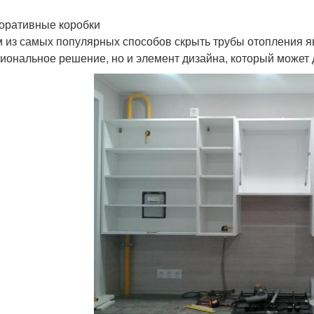
коративные коробки
 из самых популярных способов скрыть трубы отопления яв
иональное решение, но и элемент дизайна, который может 