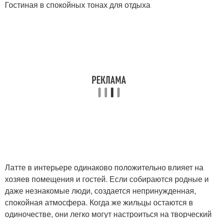
Гостиная в спокойных тонах для отдыха
Латте в интерьере одинаково положительно влияет на
хозяев помещения и гостей. Если собираются родные и
даже незнакомые люди, создается непринужденная,
спокойная атмосфера. Когда же жильцы остаются в
одиночестве, они легко могут настроиться на творческий