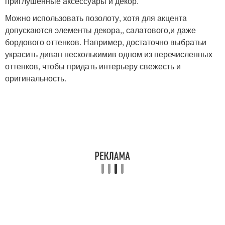
приглушенные аксессуары и декор.
Можно использовать позолоту, хотя для акцента
допускаются элементы декора,, салатового,и даже
бордового оттенков. Например, достаточно выбратьи
украсить диван несколькимив одном из перечисленных
оттенков, чтобы придать интерьеру свежесть и
оригинальность.