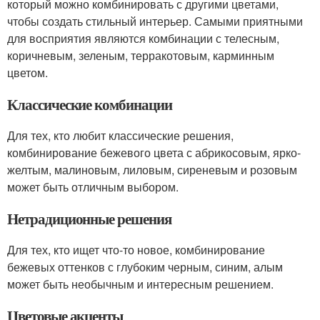
который можно комбинировать с другими цветами,
чтобы создать стильный интерьер. Самыми приятными
для восприятия являются комбинации с телесным,
коричневым, зеленым, терракотовым, карминным
цветом.
Классические комбинации
Для тех, кто любит классические решения,
комбинирование бежевого цвета с абрикосовым, ярко-
желтым, малиновым, лиловым, сиреневым и розовым
может быть отличным выбором.
Нетрадиционные решения
Для тех, кто ищет что-то новое, комбинирование
бежевых оттенков с глубоким черным, синим, алым
может быть необычным и интересным решением.
Цветовые акценты