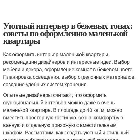
Уютный интерьер в бежевых тонах:
советы по оформлению маленькой
квартиры
Как оформить интерьер маленькой квартиры,
рекомендации дизайнеров и интересные идеи. Выбор
мебели и декора, оформление комнат в бежевом цвете.
Планировка освещения, выбор отделочных материалов,
создание удобных систем хранения.
Опытные дизайнеры считают, что оформить
функциональный интерьер можно даже в очень
маленькой квартире. В площадь до 40 кв. м. можно
вместить просторную гостиную-кухню, комфортную
ванную и отдельную прихожую с вместительным
шкафом. Рассмотрим, как создать уютный и стильный
интерьер в бежевых тонах в маленькой квартире.