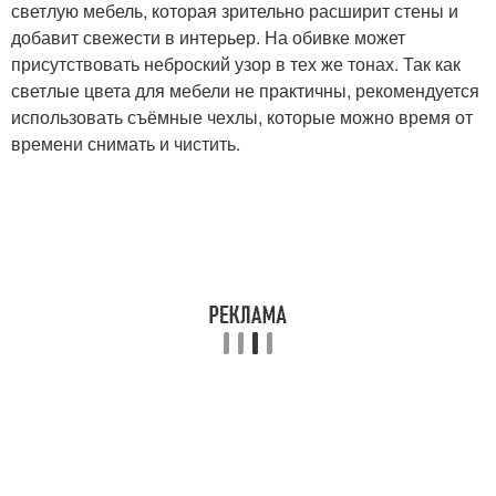
светлую мебель, которая зрительно расширит стены и
добавит свежести в интерьер. На обивке может
присутствовать неброский узор в тех же тонах. Так как
светлые цвета для мебели не практичны, рекомендуется
использовать съёмные чехлы, которые можно время от
времени снимать и чистить.