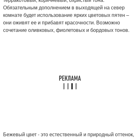
Обязательным дополнением в выходящей на север
комнате будет использование ярких цветовых пятен –
они оживят ее и прибавят красочности. Возможно
сочетание оливковых, фиолетовых и бордовых тонов.
Бежевый цвет - это естественный и природный оттенок,