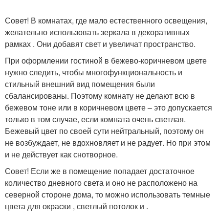
Совет! В комнатах, где мало естественного освещения,
желательно использовать зеркала в декоративных
рамках . Они добавят свет и увеличат пространство.
При оформлении гостиной в бежево-коричневом цвете
нужно следить, чтобы многофункциональность и
стильный внешний вид помещения были
сбалансированы. Поэтому комнату не делают всю в
бежевом тоне или в коричневом цвете – это допускается
только в том случае, если комната очень светлая.
Бежевый цвет по своей сути нейтральный, поэтому он
не возбуждает, не вдохновляет и не радует. Но при этом
и не действует как снотворное.
Совет! Если же в помещение попадает достаточное
количество дневного света и оно не расположено на
северной стороне дома, то можно использовать темные
цвета для окраски , светлый потолок и .