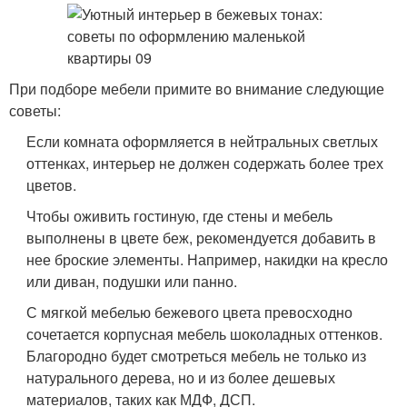
При подборе мебели примите во внимание следующие
советы:
Если комната оформляется в нейтральных светлых
оттенках, интерьер не должен содержать более трех
цветов.
Чтобы оживить гостиную, где стены и мебель
выполнены в цвете беж, рекомендуется добавить в
нее броские элементы. Например, накидки на кресло
или диван, подушки или панно.
С мягкой мебелью бежевого цвета превосходно
сочетается корпусная мебель шоколадных оттенков.
Благородно будет смотреться мебель не только из
натурального дерева, но и из более дешевых
материалов, таких как МДФ, ДСП.