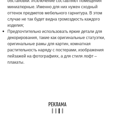
обстановки. Исключение составляют помещения
миниатюрные. Именно для них нужен сходный
оттенок предметов мебельного гарнитура. В этом
случае не так будет видна громоздкость каждого
изделия;
Предпочтительно использовать яркие детали для
декорирования, такие как оригинальные статуэтки,
оригинальные рамы для картин, комнатная
растительность наряду с постерами, изображения
пейзажей на фотографиях, а для стиля лофт –
плакаты.