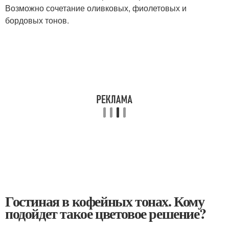
Возможно сочетание оливковых, фиолетовых и
бордовых тонов.
Гостиная в кофейных тонах. Кому
подойдет такое цветовое решение?