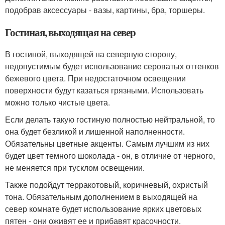
подобрав аксессуары - вазы, картины, бра, торшеры.
Гостиная, выходящая на север
В гостиной, выходящей на северную сторону,
недопустимым будет использование сероватых оттенков
бежевого цвета. При недостаточном освещении
поверхности будут казаться грязными. Использовать
можно только чистые цвета.
Если делать такую гостиную полностью нейтральной, то
она будет безликой и лишенной наполненности.
Обязательны цветные акценты. Самым лучшим из них
будет цвет темного шоколада - он, в отличие от черного,
не меняется при тусклом освещении.
Также подойдут терракотовый, коричневый, охристый
тона. Обязательным дополнением в выходящей на
север комнате будет использование ярких цветовых
пятен - они оживят ее и прибавят красочности.