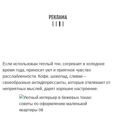
Если использован теплый тон, согревает в холодное
время года, приносит уют и приятное чувство
расслабленности. Кофе, шоколад, сливки –
своеобразные антидепрессанты, которые отвлекают от
неприятных мыслей, дарят хорошее настроение.