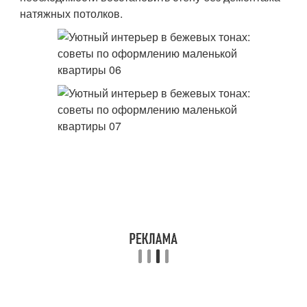
натяжных потолков.