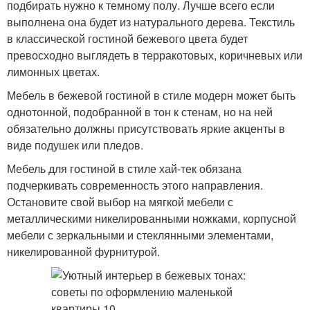
подбирать нужно к темному полу. Лучше всего если
выполнена она будет из натурального дерева. Текстиль
в классической гостиной бежевого цвета будет
превосходно выглядеть в терракотовых, коричневых или
лимонных цветах.
Мебель в бежевой гостиной в стиле модерн может быть
однотонной, подобранной в тон к стенам, но на ней
обязательно должны присутствовать яркие акценты в
виде подушек или пледов.
Мебель для гостиной в стиле хай-тек обязана
подчеркивать современность этого направления.
Остановите свой выбор на мягкой мебели с
металлическими никелированными ножками, корпусной
мебели с зеркальными и стеклянными элементами,
никелированной фурнитурой.