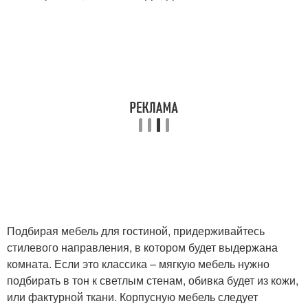
Подбирая мебель для гостиной, придерживайтесь
стилевого направления, в котором будет выдержана
комната. Если это классика – мягкую мебель нужно
подбирать в тон к светлым стенам, обивка будет из кожи,
или фактурной ткани. Корпусную мебель следует