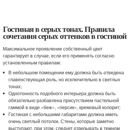
Гостиная в серых тонах. Правила
сочетания серых оттенков в гостиной
Максимальное проявление собственный цвет
гарантирует в случае, если его применять согласно
установленным правилам:
В небольшом помещении ему должна быть отведена
главенствующая роль, но исключительно в светлых
тонах;
Однотонность подобного интерьера должна быть
обязательно разбавлена присутствием пастельной
гаммой в виде «беж», «персик», кремовый колорит;
Гостиная с небольшими габаритами должна иметь
очень светлый потолок. Стены, которые заметно
выступают, при этом, следует отделывать в темном