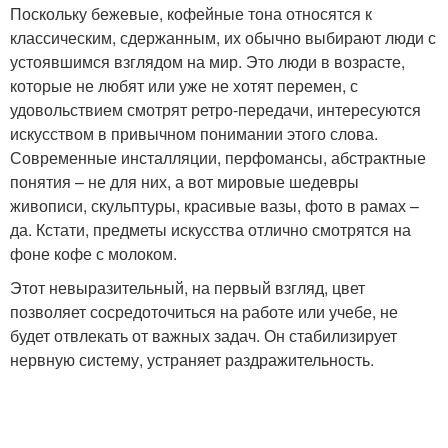
Поскольку бежевые, кофейные тона относятся к
классическим, сдержанным, их обычно выбирают люди с
устоявшимся взглядом на мир. Это люди в возрасте,
которые не любят или уже не хотят перемен, с
удовольствием смотрят ретро-передачи, интересуются
искусством в привычном понимании этого слова.
Современные инсталляции, перфомансы, абстрактные
понятия – не для них, а вот мировые шедевры
живописи, скульптуры, красивые вазы, фото в рамах –
да. Кстати, предметы искусства отлично смотрятся на
фоне кофе с молоком.
Этот невыразительный, на первый взгляд, цвет
позволяет сосредоточиться на работе или учебе, не
будет отвлекать от важных задач. Он стабилизирует
нервную систему, устраняет раздражительность.