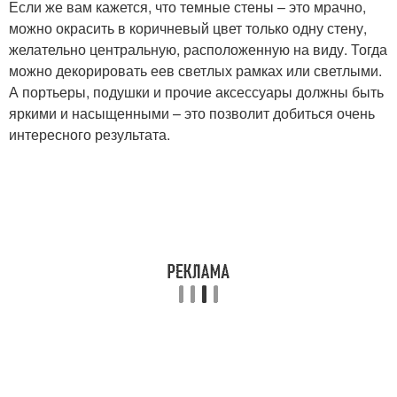
Если же вам кажется, что темные стены – это мрачно,
можно окрасить в коричневый цвет только одну стену,
желательно центральную, расположенную на виду. Тогда
можно декорировать еев светлых рамках или светлыми.
А портьеры, подушки и прочие аксессуары должны быть
яркими и насыщенными – это позволит добиться очень
интересного результата.