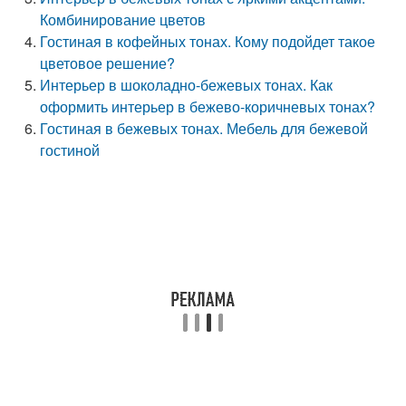
Комбинирование цветов
Гостиная в кофейных тонах. Кому подойдет такое
цветовое решение?
Интерьер в шоколадно-бежевых тонах. Как
оформить интерьер в бежево-коричневых тонах?
Гостиная в бежевых тонах. Мебель для бежевой
гостиной