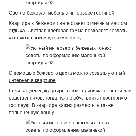
Светло-бежевая мебель в интерьере гостиной
Квартира в бежевом цвете станет отличным местом
отдыха. Светлая цветовая гамма позволяет создать
уютную и спокойную атмосферу.
С помощью бежевого цвета можно создать уютный
интерьер в квартире
Если владелец квартиры любит принимать гостей или
родственников, тогда нужно обустроить просторную
гостиную. В квартире важно разместить также
полноценную ванну.