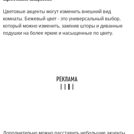
Цветовые акценты могут изменить внешний вид
комнаты. Бежевый цвет - это универсальный выбор,
который можно изменить, замінив шторы и диванные
подушки на более яркие и насыщенные по цвету.
Дополнительно можно расставить небольшие акценты,