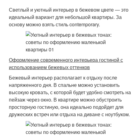
Светлый и уютный интерьер в бежевом цвете — это
идеальный вариант для небольшой квартиры. За
основу можно взять стиль contemporary.
Оформление современного интерьера гостиной с
использованием бежевых оттенков
Бежевый интерьер располагает к отдыху после
напряженного дня. В спальне можно установить
высокую кровать, с которой будет удобно смотреть на
пейзаж через окно. В квартире можно обустроить
просторную гостиную, она идеально подойдет для
дружеских встреч или отдыха на диване с ноутбуком.