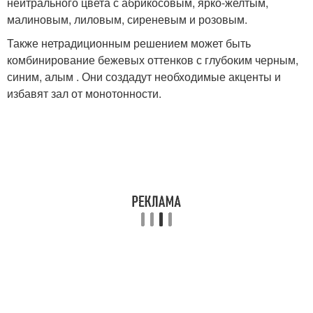
нейтрального цвета с абрикосовым, ярко-желтым,
малиновым, лиловым, сиреневым и розовым.
Также нетрадиционным решением может быть
комбинирование бежевых оттенков с глубоким черным,
синим, алым . Они создадут необходимые акценты и
избавят зал от монотонности.