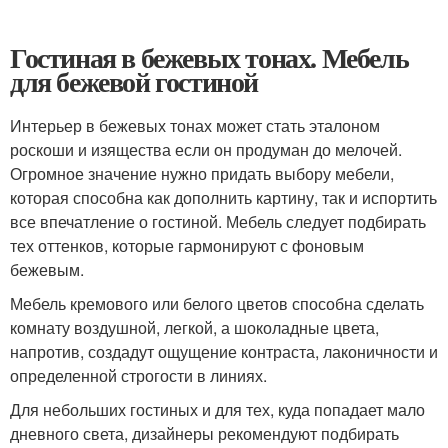
Гостиная в бежевых тонах. Мебель
для бежевой гостиной
Интерьер в бежевых тонах может стать эталоном
роскоши и изящества если он продуман до мелочей.
Огромное значение нужно придать выбору мебели,
которая способна как дополнить картину, так и испортить
все впечатление о гостиной. Мебель следует подбирать
тех оттенков, которые гармонируют с фоновым
бежевым.
Мебель кремового или белого цветов способна сделать
комнату воздушной, легкой, а шоколадные цвета,
напротив, создадут ощущение контраста, лаконичности и
определенной строгости в линиях.
Для небольших гостиных и для тех, куда попадает мало
дневного света, дизайнеры рекомендуют подбирать