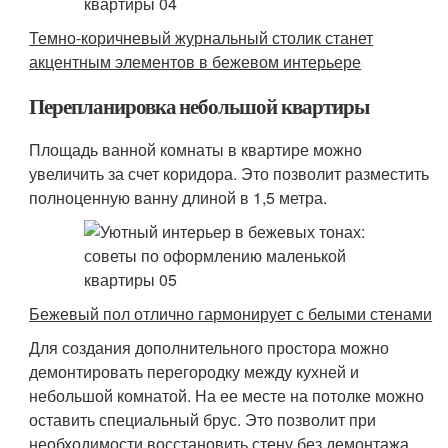
Темно-коричневый журнальный столик станет
акцентным элементов в бежевом интерьере
Перепланировка небольшой квартиры
Площадь ванной комнаты в квартире можно
увеличить за счет коридора. Это позволит разместить
полноценную ванну длиной в 1,5 метра.
Бежевый пол отлично гармонирует с белыми стенами
Для создания дополнительного простора можно
демонтировать перегородку между кухней и
небольшой комнатой. На ее месте на потолке можно
оставить специальный брус. Это позволит при
необходимости восстановить стену без демонтажа