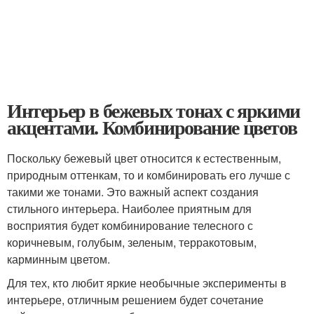
Интерьер в бежевых тонах с яркими
акцентами. Комбинирование цветов
Поскольку бежевый цвет относится к естественным,
природным оттенкам, то и комбинировать его лучше с
такими же тонами. Это важный аспект создания
стильного интерьера. Наиболее приятным для
восприятия будет комбинирование телесного с
коричневым, голубым, зеленым, терракотовым,
карминным цветом.
Для тех, кто любит яркие необычные эксперименты в
интерьере, отличным решением будет сочетание