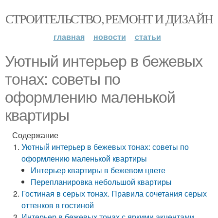
СТРОИТЕЛЬСТВО, РЕМОНТ И ДИЗАЙН
главная
новости
статьи
Уютный интерьер в бежевых
тонах: советы по
оформлению маленькой
квартиры
Содержание
Уютный интерьер в бежевых тонах: советы по
оформлению маленькой квартиры
Интерьер квартиры в бежевом цвете
Перепланировка небольшой квартиры
Гостиная в серых тонах. Правила сочетания серых
оттенков в гостиной
Интерьер в бежевых тонах с яркими акцентами.