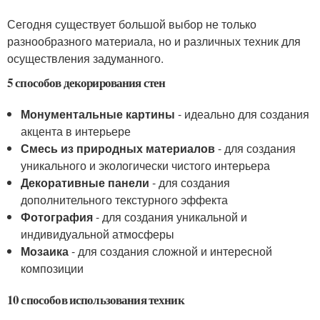
Сегодня существует большой выбор не только
разнообразного материала, но и различных техник для
осуществления задуманного.
5 способов декорирования стен
Монументальные картины
- идеально для создания
акцента в интерьере
Смесь из природных материалов
- для создания
уникального и экологически чистого интерьера
Декоративные панели
- для создания
дополнительного текстурного эффекта
Фотография
- для создания уникальной и
индивидуальной атмосферы
Мозаика
- для создания сложной и интересной
композиции
10 способов использования техник