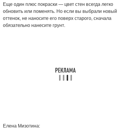
Еще один плюс покраски — цвет стен всегда легко
обновить или поменять. Но если вы выбрали новый
оттенок, не наносите его поверх старого, сначала
обязательно нанесите грунт.
Елена Мизотина: