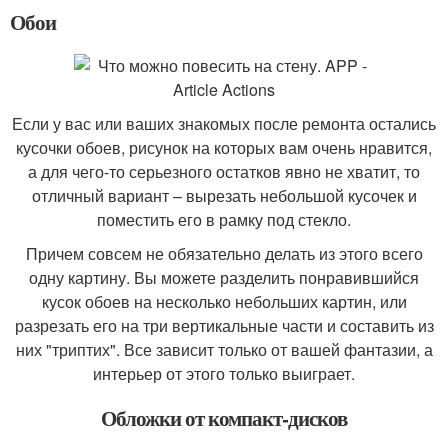
Обои
Если у вас или ваших знакомых после ремонта остались
кусочки обоев, рисунок на которых вам очень нравится,
а для чего-то серьезного остатков явно не хватит, то
отличный вариант – вырезать небольшой кусочек и
поместить его в рамку под стекло.
Причем совсем не обязательно делать из этого всего
одну картину. Вы можете разделить понравившийся
кусок обоев на несколько небольших картин, или
разрезать его на три вертикальные части и составить из
них "триптих". Все зависит только от вашей фантазии, а
интерьер от этого только выиграет.
Обложки от компакт-дисков