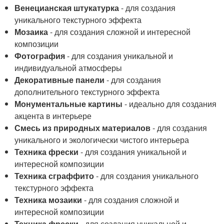
Венецианская штукатурка
- для создания
уникального текстурного эффекта
Мозаика
- для создания сложной и интересной
композиции
Фотография
- для создания уникальной и
индивидуальной атмосферы
Декоративные панели
- для создания
дополнительного текстурного эффекта
Монументальные картины
- идеально для создания
акцента в интерьере
Смесь из природных материалов
- для создания
уникального и экологически чистого интерьера
Техника фрески
- для создания уникальной и
интересной композиции
Техника сграффито
- для создания уникального
текстурного эффекта
Техника мозаики
- для создания сложной и
интересной композиции
Техника фрески
- для создания уникальной и