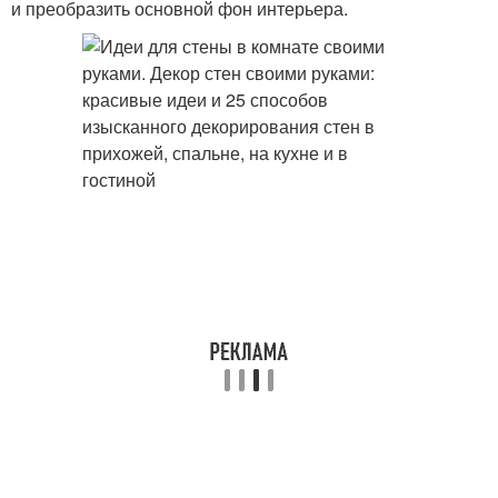
и преобразить основной фон интерьера.