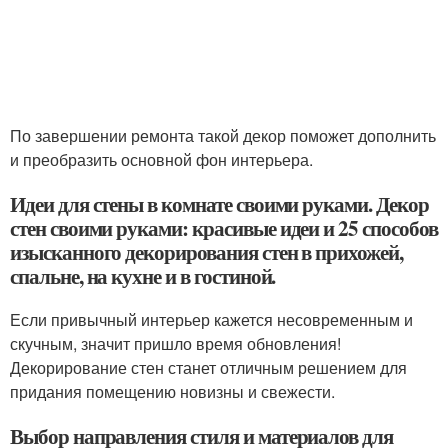
По завершении ремонта такой декор поможет дополнить
и преобразить основной фон интерьера.
Идеи для стены в комнате своими руками. Декор
стен своими руками: красивые идеи и 25 способов
изысканного декорирования стен в прихожей,
спальне, на кухне и в гостиной.
Если привычный интерьер кажется несовременным и
скучным, значит пришло время обновления!
Декорирование стен станет отличным решением для
придания помещению новизны и свежести.
Выбор направления стиля и материалов для