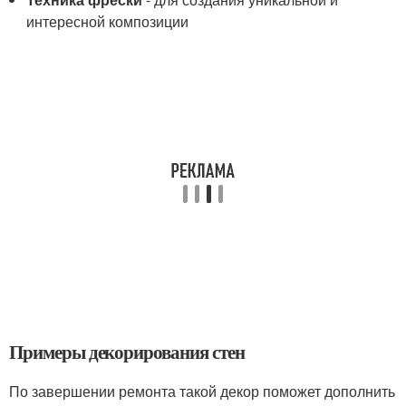
интересной композиции
Примеры декорирования стен
По завершении ремонта такой декор поможет дополнить