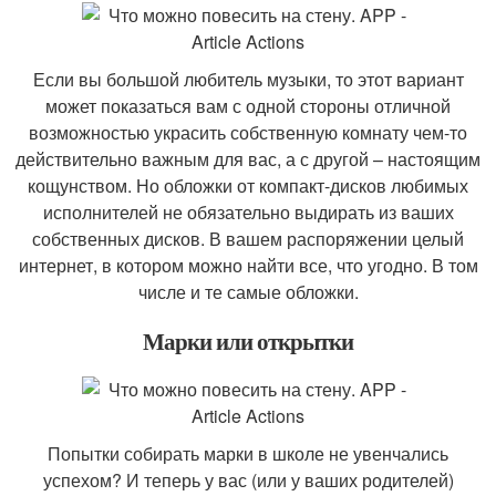
Если вы большой любитель музыки, то этот вариант
может показаться вам с одной стороны отличной
возможностью украсить собственную комнату чем-то
действительно важным для вас, а с другой – настоящим
кощунством. Но обложки от компакт-дисков любимых
исполнителей не обязательно выдирать из ваших
собственных дисков. В вашем распоряжении целый
интернет, в котором можно найти все, что угодно. В том
числе и те самые обложки.
Марки или открытки
Попытки собирать марки в школе не увенчались
успехом? И теперь у вас (или у ваших родителей)