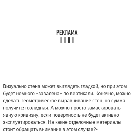
Визуально стена может выглядеть гладкой, но при этом
будет немного «завалена» по вертикали. Конечно, можно
сделать геометрическое выравнивание стен, но сумма
получится солидная. А можно просто замаскировать
явную кривизну, если поверхность не будет активно
эксплуатироваться. На какие отделочные материалы
стоит обращать внимание в этом случае?•