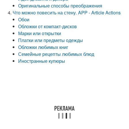
Оригинальные способы преображения
Что можно повесить на стену. APP - Article Actions
Обои
Обложки от компакт-дисков
Марки или открытки
Платки или предметы одежды
Обложки любимых книг
Семейные рецепты любимых блюд
Иностранные купюры