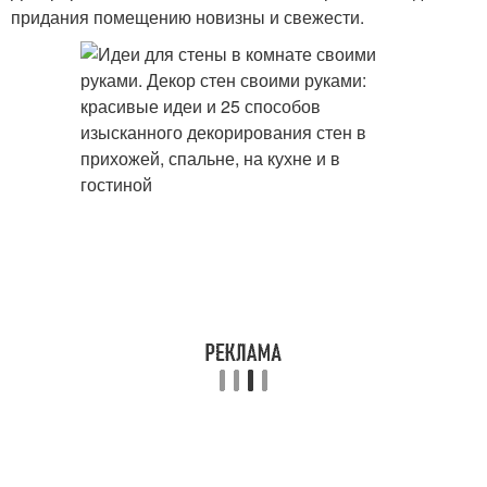
придания помещению новизны и свежести.