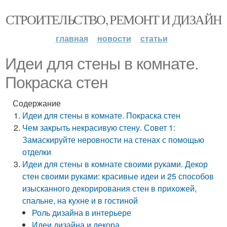
СТРОИТЕЛЬСТВО, РЕМОНТ И ДИЗАЙН
главная
новости
статьи
Идеи для стены в комнате.
Покраска стен
Содержание
Идеи для стены в комнате. Покраска стен
Чем закрыть некрасивую стену. Совет 1:
Замаскируйте неровности на стенах с помощью
отделки
Идеи для стены в комнате своими руками. Декор
стен своими руками: красивые идеи и 25 способов
изысканного декорирования стен в прихожей,
спальне, на кухне и в гостиной
Роль дизайна в интерьере
Идеи дизайна и декора