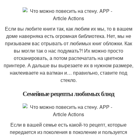
Если вы любите книги так, как любим их мы, то в вашем
доме наверняка есть огромная библиотека. Нет, мы не
призываем вас отрывать от любимых книг обложки. Как
вы могли так о нас подумать?! Их можно просто
отсканировать, а потом распечатать на цветном
принтере. А дальше вы вырезаете их в нужном размере,
наклеиваете на ватман и… правильно, ставите под
стекло.
Семейные рецепты любимых блюд
Если в вашей семье есть какой-то рецепт, которые
передается из поколения в поколение и пользуется