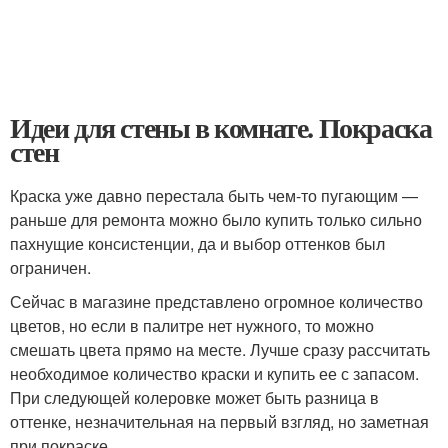
Идеи для стены в комнате. Покраска
стен
Краска уже давно перестала быть чем-то пугающим —
раньше для ремонта можно было купить только сильно
пахнущие консистенции, да и выбор оттенков был
ограничен.
Сейчас в магазине представлено огромное количество
цветов, но если в палитре нет нужного, то можно
смешать цвета прямо на месте. Лучше сразу рассчитать
необходимое количество краски и купить ее с запасом.
При следующей колеровке может быть разница в
оттенке, незначительная на первый взгляд, но заметная
при покраске.