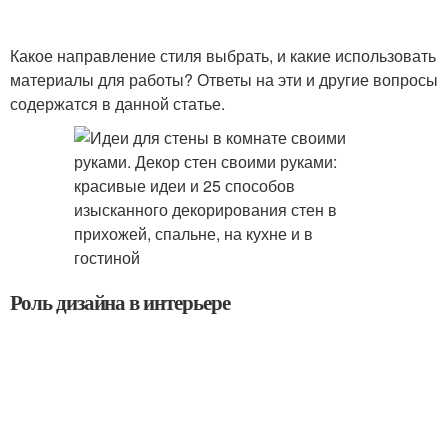
Какое направление стиля выбрать, и какие использовать
материалы для работы? Ответы на эти и другие вопросы
содержатся в данной статье.
Роль дизайна в интерьере