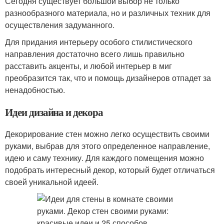
Сегодня существует большой выбор не только
разнообразного материала, но и различных техник для
осуществления задуманного.
Для придания интерьеру особого стилистического
направления достаточно всего лишь правильно
расставить акценты, и любой интерьер в миг
преобразится так, что и помощь дизайнеров отпадет за
ненадобностью.
Идеи дизайна и декора
Декорирование стен можно легко осуществить своими
руками, выбрав для этого определенное направление,
идею и саму технику. Для каждого помещения можно
подобрать интересный декор, который будет отличаться
своей уникальной идеей.