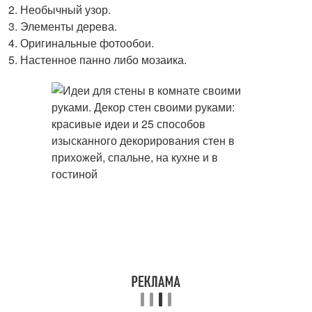
Необычный узор.
Элементы дерева.
Оригинальные фотообои.
Настенное панно либо мозаика.