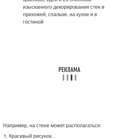
Например, на стене может располагаться:
Красивый рисунок.