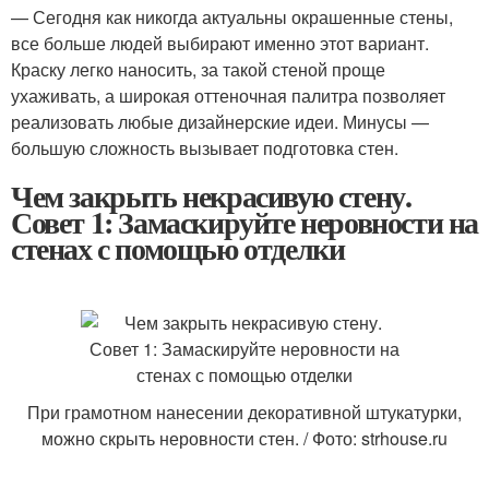
— Сегодня как никогда актуальны окрашенные стены,
все больше людей выбирают именно этот вариант.
Краску легко наносить, за такой стеной проще
ухаживать, а широкая оттеночная палитра позволяет
реализовать любые дизайнерские идеи. Минусы —
большую сложность вызывает подготовка стен.
Чем закрыть некрасивую стену.
Совет 1: Замаскируйте неровности на
стенах с помощью отделки
При грамотном нанесении декоративной штукатурки,
можно скрыть неровности стен. / Фото: strhouse.ru