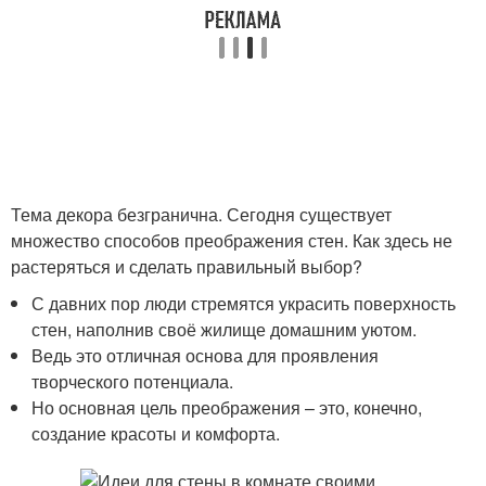
Тема декора безгранична. Сегодня существует
множество способов преображения стен. Как здесь не
растеряться и сделать правильный выбор?
С давних пор люди стремятся украсить поверхность
стен, наполнив своё жилище домашним уютом.
Ведь это отличная основа для проявления
творческого потенциала.
Но основная цель преображения – это, конечно,
создание красоты и комфорта.