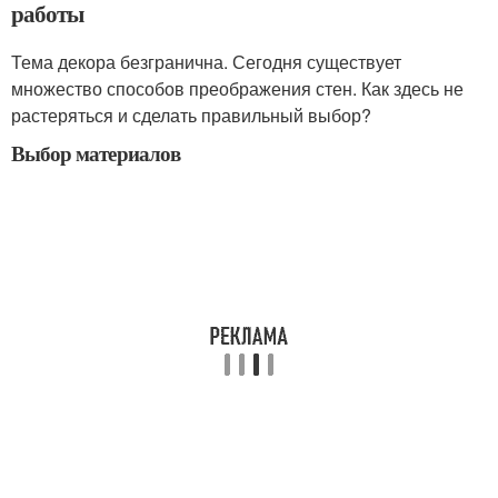
работы
Тема декора безгранична. Сегодня существует
множество способов преображения стен. Как здесь не
растеряться и сделать правильный выбор?
Выбор материалов