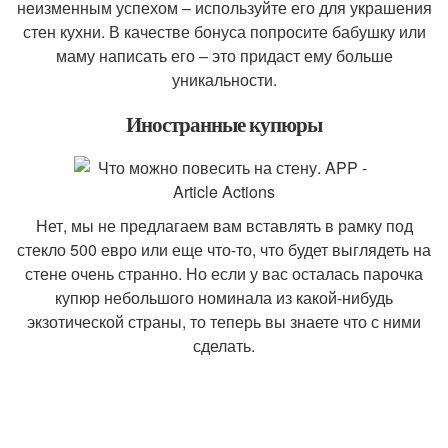
неизменным успехом – используйте его для украшения
стен кухни. В качестве бонуса попросите бабушку или
маму написать его – это придаст ему больше
уникальности.
Иностранные купюры
Нет, мы не предлагаем вам вставлять в рамку под
стекло 500 евро или еще что-то, что будет выглядеть на
стене очень странно. Но если у вас осталась парочка
купюр небольшого номинала из какой-нибудь
экзотической страны, то теперь вы знаете что с ними
сделать.