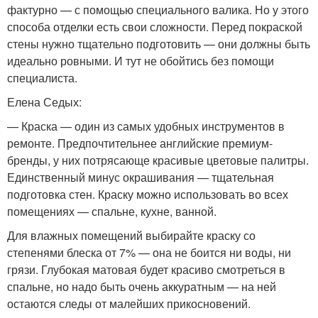
фактурно — с помощью специального валика. Но у этого
способа отделки есть свои сложности. Перед покраской
стены нужно тщательно подготовить — они должны быть
идеально ровными. И тут не обойтись без помощи
специалиста.
Елена Седых:
— Краска — один из самых удобных инструментов в
ремонте. Предпочтительнее английские премиум-
бренды, у них потрясающе красивые цветовые палитры.
Единственный минус окрашивания — тщательная
подготовка стен. Краску можно использовать во всех
помещениях — спальне, кухне, ванной.
Для влажных помещений выбирайте краску со
степенями блеска от 7% — она не боится ни воды, ни
грязи. Глубокая матовая будет красиво смотреться в
спальне, но надо быть очень аккуратным — на ней
остаются следы от малейших прикосновений.