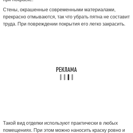
Стены, окрашенные современными материалами,
прекрасно отмываются, так что убрать пятна не составит
труда. При повреждении покрытия его легко закрасить.
Такой вид отделки используют практически в любых
помещениях. При этом можно наносить краску ровно и