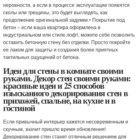
неровности, а если в процессе эксплуатации появятся
сколы или трещины, это будет выглядеть, как
продолжение оригинальной задумки.• Покрытие под
бетон – если ваша квартира оформлена в
индустриальном или стиле лофт, можете себе позволить
оставить бетонную стену без отделки. Просто покройте
ее лаком для защиты и создания более приятных
тактильных ощущений от бетона.
Идеи для стены в комнате своими
руками. Декор стен своими руками:
красивые идеи и 25 способов
изысканного декорирования стен в
прихожей, спальне, на кухне и в
гостиной
Если привычный интерьер кажется несовременным и
скучным, значит пришло время обновления!
Декорирование стен станет отличным решением для