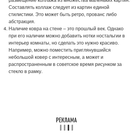
Составлять коллаж следует из картин единой
стилистики. Это может быть ретро, прованс либо
абстракция.
Наличие ковра на стене – это прошлый век. Однако
при его наличии можно добавить нотки ностальгии в
интерьер комнаты, но сделать это нужно красиво.
Например, можно поместить приглянувшийся
небольшой ковер с интересным, а может и
распространенным в советское время рисунком за
стекло в рамку.