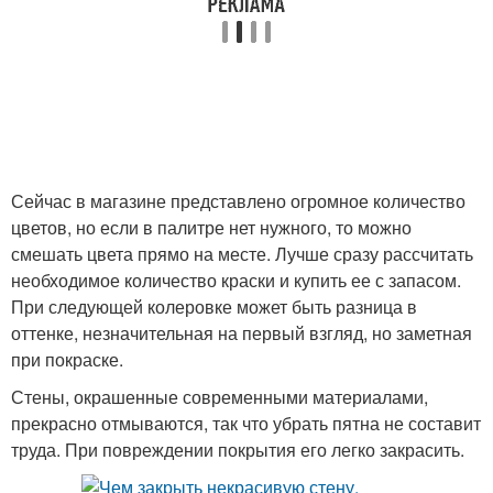
Сейчас в магазине представлено огромное количество
цветов, но если в палитре нет нужного, то можно
смешать цвета прямо на месте. Лучше сразу рассчитать
необходимое количество краски и купить ее с запасом.
При следующей колеровке может быть разница в
оттенке, незначительная на первый взгляд, но заметная
при покраске.
Стены, окрашенные современными материалами,
прекрасно отмываются, так что убрать пятна не составит
труда. При повреждении покрытия его легко закрасить.