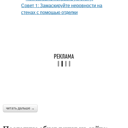
читать дальше →