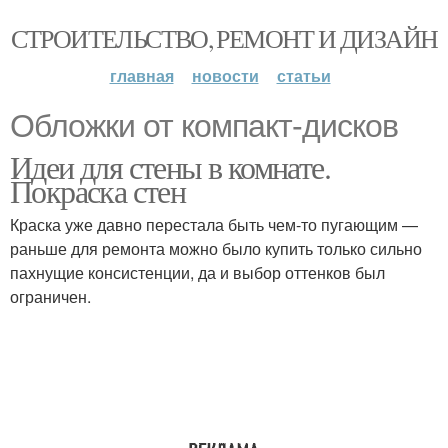
СТРОИТЕЛЬСТВО, РЕМОНТ И ДИЗАЙН
главная
новости
статьи
Обложки от компакт-дисков
Идеи для стены в комнате.
Покраска стен
Краска уже давно перестала быть чем-то пугающим —
раньше для ремонта можно было купить только сильно
пахнущие консистенции, да и выбор оттенков был
ограничен.