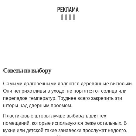
Советы по выбору
Самыми долговечными являются деревянные висюльки.
Они неприхотливы в уходе, не портятся от солнца или
перепадов температур. Труднее всего закрепить эти
шторы над дверным проемом.
Пластиковые шторы лучше выбирать для тех
помещений, которые используются реже остальных. В
кухне или детской такие занавески прослужат недолго.