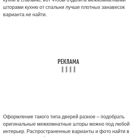
шторами кухню от спальни лучше плотных занавесок
варианта не найти.
Оформление такого типа дверей разное – подобрать
оригинальные межкомнатные шторы можно под любой
интерьер. Распространенные варианты и фото найти в