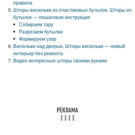
правила
Шторы висюльки из пластиковых бутылок. Шторы из
бутылок — пошаговая инструкция
Собираем тару
Разрезаем бутылки
Формируем узор
Висюльки над дверью. Шторы висюльки — новый
интерьер без ремонта
Видео интересные шторы своими руками