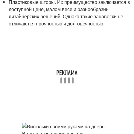
Пластиковые шторы. Их преимущество заключается в
доступной цене, малом весе и разнообразии
дизайнерских решений. Однако такие занавески не
отличаются прочностью и долговечностью.