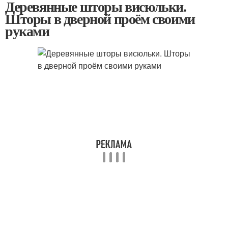
Деревянные шторы висюльки.
Шторы в дверной проём своими
руками