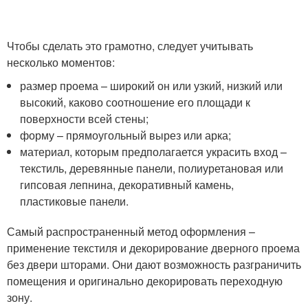
Чтобы сделать это грамотно, следует учитывать
несколько моментов:
размер проема – широкий он или узкий, низкий или
высокий, каково соотношение его площади к
поверхности всей стены;
форму – прямоугольный вырез или арка;
материал, которым предполагается украсить вход –
текстиль, деревянные панели, полиуретановая или
гипсовая лепнина, декоративный камень,
пластиковые панели.
Самый распространенный метод оформления –
применение текстиля и декорирование дверного проема
без двери шторами. Они дают возможность разграничить
помещения и оригинально декорировать переходную
зону.