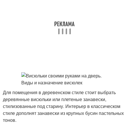
Для помещения в деревенском стиле стоит выбрать
деревянные висюльки или плетеные занавески,
стилизованные под старину. Интерьер в классическом
стиле дополнят занавески из крупных бусин пастельных
тонов.