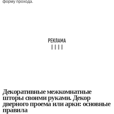
форму прохода.
Декоративные межкомнатные
шторы своими руками. Декор
дверного проема или арки: основные
правила