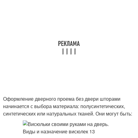
Оформление дверного проема без двери шторами
начинается с выбора материала: полусинтетических,
синтетических или натуральных тканей. Они могут быть: