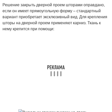
Решение закрыть дверной проем шторами оправдано,
если он имеет прямоугольную форму – стандартный
вариант приобретает эксклюзивный вид. Для крепления
шторы на дверной проем применяют карниз. Ткань к
нему крепится при помощи: