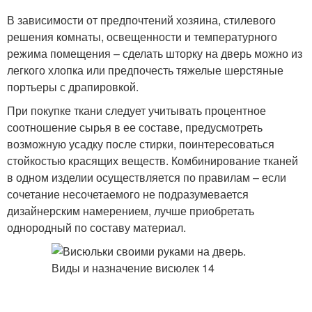
В зависимости от предпочтений хозяина, стилевого
решения комнаты, освещенности и температурного
режима помещения – сделать шторку на дверь можно из
легкого хлопка или предпочесть тяжелые шерстяные
портьеры с драпировкой.
При покупке ткани следует учитывать процентное
соотношение сырья в ее составе, предусмотреть
возможную усадку после стирки, поинтересоваться
стойкостью красящих веществ. Комбинирование тканей
в одном изделии осуществляется по правилам – если
сочетание несочетаемого не подразумевается
дизайнерским намерением, лучше приобретать
однородный по составу материал.