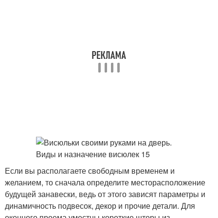
Если вы располагаете свободным временем и
желанием, то сначала определите месторасположение
будущей занавески, ведь от этого зависят параметры и
динамичность подвесок, декор и прочие детали. Для
оконного проема уместны короткие шторы из