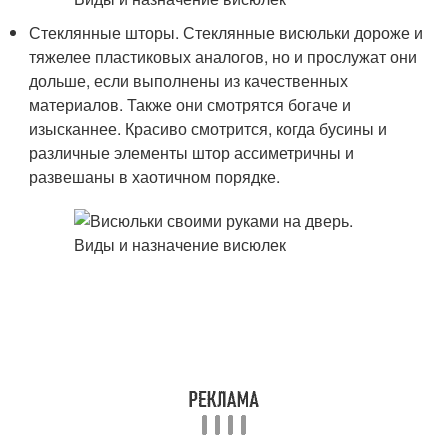
Стеклянные шторы. Стеклянные висюльки дороже и
тяжелее пластиковых аналогов, но и прослужат они
дольше, если выполнены из качественных
материалов. Также они смотрятся богаче и
изысканнее. Красиво смотрится, когда бусины и
различные элементы штор ассиметричны и
развешаны в хаотичном порядке.