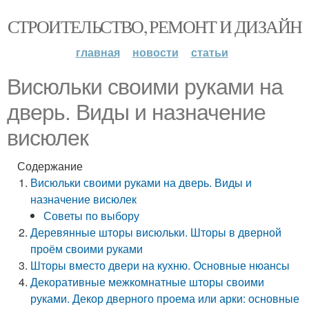
СТРОИТЕЛЬСТВО, РЕМОНТ И ДИЗАЙН
главная
новости
статьи
Висюльки своими руками на
дверь. Виды и назначение
висюлек
Содержание
Висюльки своими руками на дверь. Виды и
назначение висюлек
Советы по выбору
Деревянные шторы висюльки. Шторы в дверной
проём своими руками
Шторы вместо двери на кухню. Основные нюансы
Декоративные межкомнатные шторы своими
руками. Декор дверного проема или арки: основные