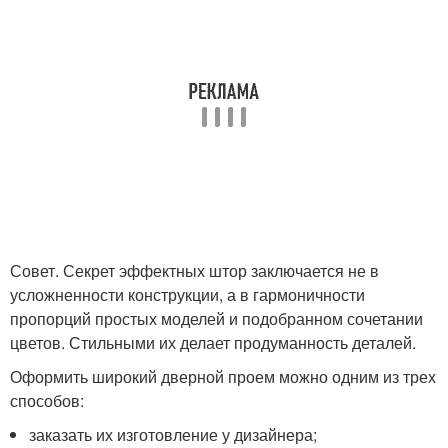
Совет. Секрет эффектных штор заключается не в
усложненности конструкции, а в гармоничности
пропорций простых моделей и подобранном сочетании
цветов. Стильными их делает продуманность деталей.
Оформить широкий дверной проем можно одним из трех
способов:
заказать их изготовление у дизайнера;