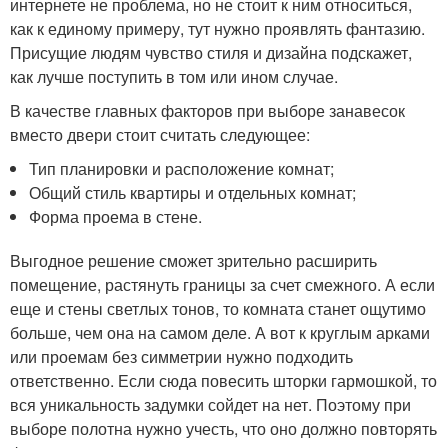
интернете не проблема, но не стоит к ним относиться,
как к единому примеру, тут нужно проявлять фантазию.
Присущие людям чувство стиля и дизайна подскажет,
как лучше поступить в том или ином случае.
В качестве главных факторов при выборе занавесок
вместо двери стоит считать следующее:
Тип планировки и расположение комнат;
Общий стиль квартиры и отдельных комнат;
Форма проема в стене.
Выгодное решение сможет зрительно расширить
помещение, растянуть границы за счет смежного. А если
еще и стены светлых тонов, то комната станет ощутимо
больше, чем она на самом деле. А вот к круглым арками
или проемам без симметрии нужно подходить
ответственно. Если сюда повесить шторки гармошкой, то
вся уникальность задумки сойдет на нет. Поэтому при
выборе полотна нужно учесть, что оно должно повторять