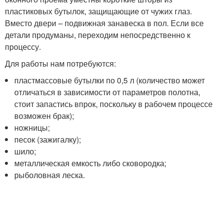
пластиковых бутылок, защищающие от чужих глаз.
Вместо двери – подвижная занавеска в пол. Если все
детали продуманы, переходим непосредственно к
процессу.
Для работы нам потребуются:
пластмассовые бутылки по 0,5 л (количество может
отличаться в зависимости от параметров полотна,
стоит запастись впрок, поскольку в рабочем процессе
возможен брак);
ножницы;
песок (зажигалку);
шило;
металлическая емкость либо сковородка;
рыболовная леска.