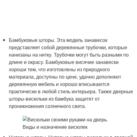
Бамбуковые шторы. Эта модель занавесок
представляет собой деревянные трубочки, которые
нанизаны на нитку. Трубочки могут быть разными по
длине и окрасу. Бамбуковые висячие занавески
хороши тем, что изготовлены из природного
материала, доступны по цене, удачно дополняют
деревянную мебель и хорошо вписываются
практически в любой стиль интерьера. Также дверные
шторы-висюльки из бамбука защитят от
проникновения солнечного света.