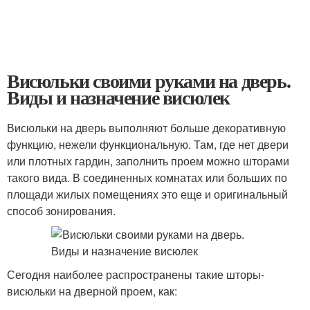
Висюльки своими руками на дверь.
Виды и назначение висюлек
Висюльки на дверь выполняют больше декоративную
функцию, нежели функциональную. Там, где нет двери
или плотных гардин, заполнить проем можно шторами
такого вида. В соединенных комнатах или больших по
площади жилых помещениях это еще и оригинальный
способ зонирования.
Сегодня наиболее распространены такие шторы-
висюльки на дверной проем, как: