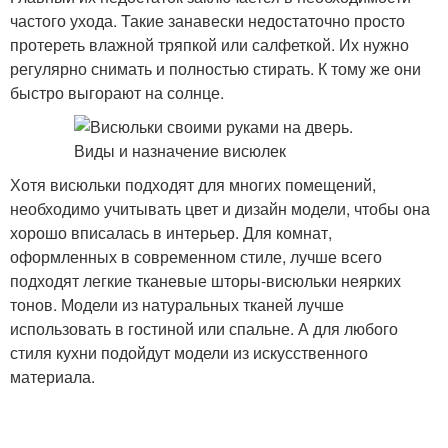
частого ухода. Такие занавески недостаточно просто
протереть влажной тряпкой или салфеткой. Их нужно
регулярно снимать и полностью стирать. К тому же они
быстро выгорают на солнце.
Хотя висюльки подходят для многих помещений,
необходимо учитывать цвет и дизайн модели, чтобы она
хорошо вписалась в интерьер. Для комнат,
оформленных в современном стиле, лучше всего
подходят легкие тканевые шторы-висюльки неярких
тонов. Модели из натуральных тканей лучше
использовать в гостиной или спальне. А для любого
стиля кухни подойдут модели из искусственного
материала.