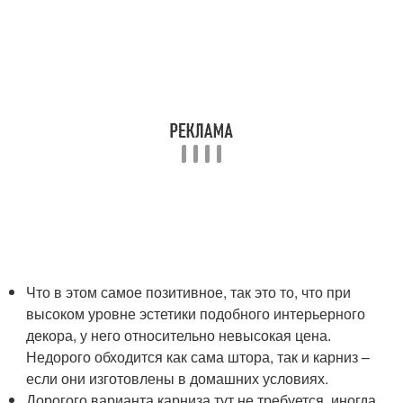
Что в этом самое позитивное, так это то, что при
высоком уровне эстетики подобного интерьерного
декора, у него относительно невысокая цена.
Недорого обходится как сама штора, так и карниз –
если они изготовлены в домашних условиях.
Дорогого варианта карниза тут не требуется, иногда