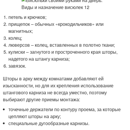
петель и крючков;
прищепок – обычных «крокодильчиков» или
магнитных;
колец;
люверсов – колец, вставленных в полотно ткани;
кулиски – загнутого и простроченного края шторы,
надетого на штангу карниза;
завязок.
Шторы в арку между комнатами добавляют ей
изысканности, но для их крепления использование
штангового карниза не всегда уместно, поэтому
выбирают другие приемы монтажа:
точечные держатели по контуру проема, за которые
цепляют шторы на арку;
специальные дугообразные карнизы.