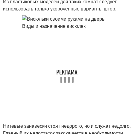
Из пластиковых моделей для таких комнат следует
использовать только укороченные варианты штор.
Нитевые занавески стоят недорого, но и служат недолго.
Главный их недостаток заключается в необходимости