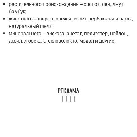
растительного происхождения – хлопок, лен, джут,
бамбук;
животного – шерсть овечья, козья, верблюжья и ламы,
натуральный шелк;
минерального – вискоза, ацетат, полиэстер, нейлон,
акрил, люрекс, стекловолокно, модал и другие.