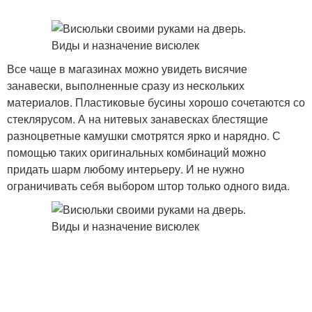
Все чаще в магазинах можно увидеть висячие
занавески, выполненные сразу из нескольких
материалов. Пластиковые бусины хорошо сочетаются со
стеклярусом. А на нитевых занавесках блестящие
разноцветные камушки смотрятся ярко и нарядно. С
помощью таких оригинальных комбинаций можно
придать шарм любому интерьеру. И не нужно
ограничивать себя выбором штор только одного вида.