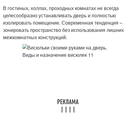
В гостиных, холлах, проходных комнатах не всегда
целесообразно устанавливать дверь и полностью
изолировать помещение. Современная тенденция –
зонировать пространство без использования лишних
межкомнатных конструкций.