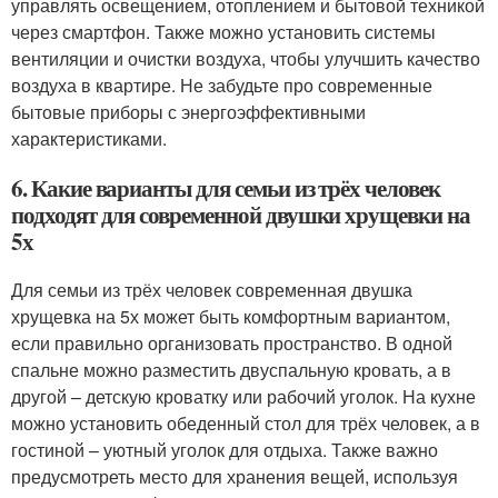
управлять освещением, отоплением и бытовой техникой
через смартфон. Также можно установить системы
вентиляции и очистки воздуха, чтобы улучшить качество
воздуха в квартире. Не забудьте про современные
бытовые приборы с энергоэффективными
характеристиками.
6. Какие варианты для семьи из трёх человек
подходят для современной двушки хрущевки на
5х
Для семьи из трёх человек современная двушка
хрущевка на 5х может быть комфортным вариантом,
если правильно организовать пространство. В одной
спальне можно разместить двуспальную кровать, а в
другой – детскую кроватку или рабочий уголок. На кухне
можно установить обеденный стол для трёх человек, а в
гостиной – уютный уголок для отдыха. Также важно
предусмотреть место для хранения вещей, используя