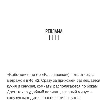
«Бабочки» (они же «Распашонки») – квартиры с
метражом в 46 м2. Сразу за прихожей размещается
кухня и санузел, комнаты располагаются по бокам.
Достаточно удобный вариант, главный минус –
санузел находится практически на кухне.