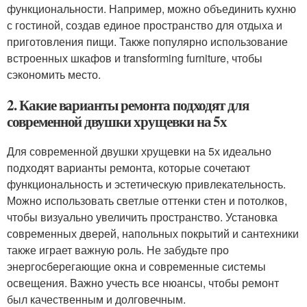
функциональности. Например, можно объединить кухню
с гостиной, создав единое пространство для отдыха и
приготовления пищи. Также популярно использование
встроенных шкафов и transforming furniture, чтобы
сэкономить место.
2. Какие варианты ремонта подходят для
современной двушки хрущевки на 5х
Для современной двушки хрущевки на 5х идеально
подходят варианты ремонта, которые сочетают
функциональность и эстетическую привлекательность.
Можно использовать светлые оттенки стен и потолков,
чтобы визуально увеличить пространство. Установка
современных дверей, напольных покрытий и сантехники
также играет важную роль. Не забудьте про
энергосберегающие окна и современные системы
освещения. Важно учесть все нюансы, чтобы ремонт
был качественным и долговечным.