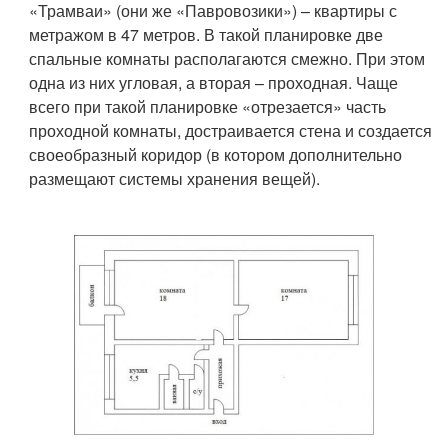
«Трамваи» (они же «Павровозики») – квартиры с
метражом в 47 метров. В такой планировке две
спальные комнаты располагаются смежно. При этом
одна из них угловая, а вторая – проходная. Чаще
всего при такой планировке «отрезается» часть
проходной комнаты, достраивается стена и создается
своеобразный коридор (в котором дополнительно
размещают системы хранения вещей).