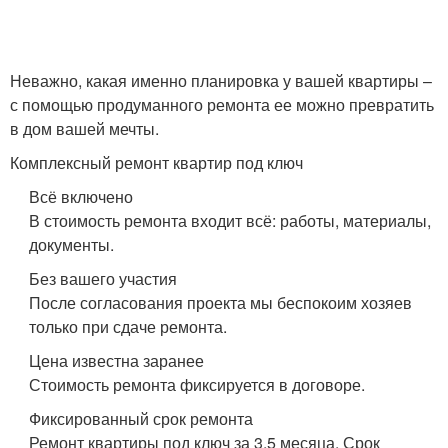
Неважно, какая именно планировка у вашей квартиры –
с помощью продуманного ремонта ее можно превратить
в дом вашей мечты.
Комплексный ремонт квартир под ключ
Всё включено
В стоимость ремонта входит всё: работы, материалы,
документы.
Без вашего участия
После согласования проекта мы беспокоим хозяев
только при сдаче ремонта.
Цена известна заранее
Стоимость ремонта фиксируется в договоре.
Фиксированный срок ремонта
Ремонт квартиры под ключ за 3,5 месяца. Срок