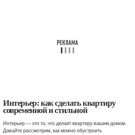
Интерьер: как сделать квартиру
современной и стильной
Интерьер — это то, что делает квартиру вашим домом.
Давайте рассмотрим, как можно обустроить