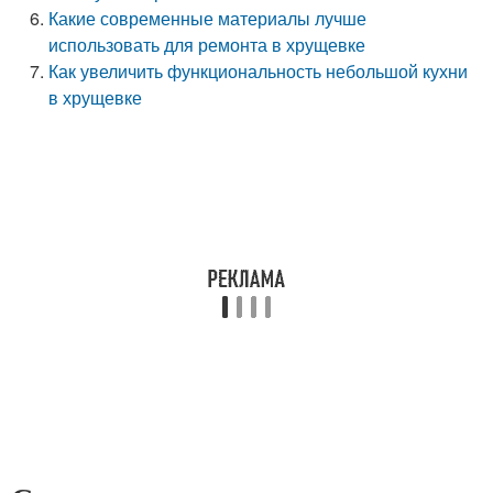
Какие современные материалы лучше
использовать для ремонта в хрущевке
Как увеличить функциональность небольшой кухни
в хрущевке