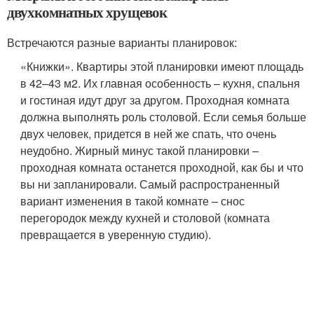
двухкомнатных хрущевок
Встречаются разные варианты планировок:
«Книжки». Квартиры этой планировки имеют площадь
в 42–43 м2. Их главная особенность – кухня, спальня
и гостиная идут друг за другом. Проходная комната
должна выполнять роль столовой. Если семья больше
двух человек, придется в ней же спать, что очень
неудобно. Жирный минус такой планировки –
проходная комната останется проходной, как бы и что
вы ни запланировали. Самый распространенный
вариант изменения в такой комнате – снос
перегородок между кухней и столовой (комната
превращается в уверенную студию).