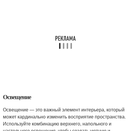
Освещение
Освещение — это важный элемент интерьера, который
может кардинально изменить восприятие пространства.
Используйте комбинацию верхнего, напольного и
настольного освещения, чтобы создать уютную и