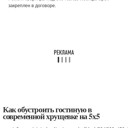
закреплен в договоре.
Как обустроить гостиную в
современной хрущевке на 5х5