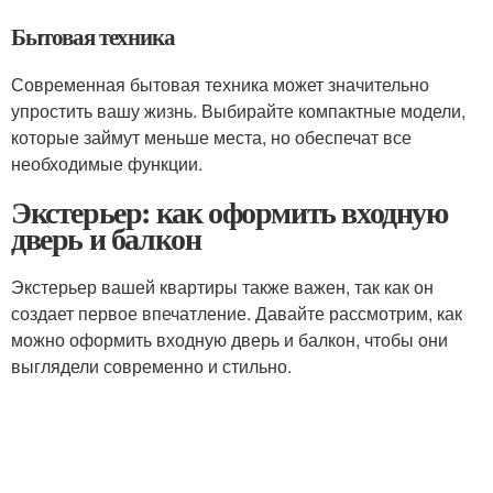
Бытовая техника
Современная бытовая техника может значительно
упростить вашу жизнь. Выбирайте компактные модели,
которые займут меньше места, но обеспечат все
необходимые функции.
Экстерьер: как оформить входную
дверь и балкон
Экстерьер вашей квартиры также важен, так как он
создает первое впечатление. Давайте рассмотрим, как
можно оформить входную дверь и балкон, чтобы они
выглядели современно и стильно.