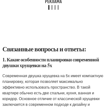
Связанные вопросы и ответы:
1. Какие особенности планировки современной
двушки хрущевки на 5х
Современная двушка хрущевка на 5х имеет компактную
планировку, которая позволяет максимально
эффективно использовать пространство. В такой
квартире обычно есть две спальни, кухня, ванная и
коридор. Основное отличие от классической хрущевки
заключается в современном подходе к дизайну и