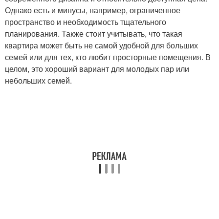
Однако есть и минусы, например, ограниченное
пространство и необходимость тщательного
планирования. Также стоит учитывать, что такая
квартира может быть не самой удобной для больших
семей или для тех, кто любит просторные помещения. В
целом, это хороший вариант для молодых пар или
небольших семей.