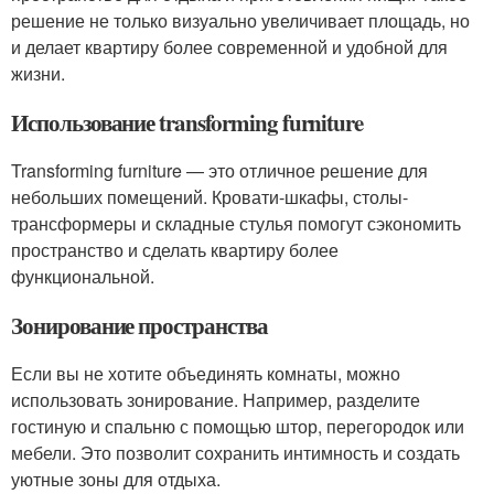
решение не только визуально увеличивает площадь, но
и делает квартиру более современной и удобной для
жизни.
Использование transforming furniture
Transforming furniture — это отличное решение для
небольших помещений. Кровати-шкафы, столы-
трансформеры и складные стулья помогут сэкономить
пространство и сделать квартиру более
функциональной.
Зонирование пространства
Если вы не хотите объединять комнаты, можно
использовать зонирование. Например, разделите
гостиную и спальню с помощью штор, перегородок или
мебели. Это позволит сохранить интимность и создать
уютные зоны для отдыха.