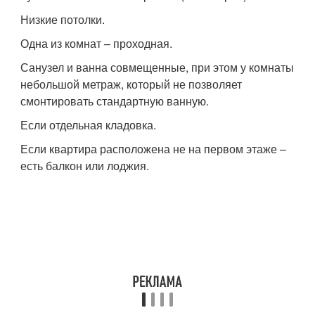
Низкие потолки.
Одна из комнат – проходная.
Санузел и ванна совмещенные, при этом у комнаты
небольшой метраж, который не позволяет
смонтировать стандартную ванную.
Если отдельная кладовка.
Если квартира расположена не на первом этаже –
есть балкон или лоджия.