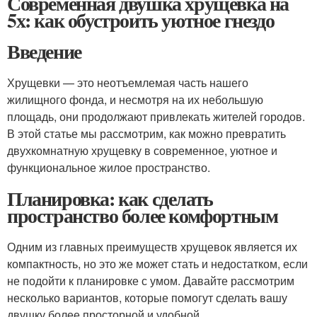
Современная двушка хрущевка на
5х: как обустроить уютное гнездо
Введение
Хрущевки — это неотъемлемая часть нашего
жилищного фонда, и несмотря на их небольшую
площадь, они продолжают привлекать жителей городов.
В этой статье мы рассмотрим, как можно превратить
двухкомнатную хрущевку в современное, уютное и
функциональное жилое пространство.
Планировка: как сделать
пространство более комфортным
Одним из главных преимуществ хрущевок является их
компактность, но это же может стать и недостатком, если
не подойти к планировке с умом. Давайте рассмотрим
несколько вариантов, которые помогут сделать вашу
двушку более просторной и удобной.