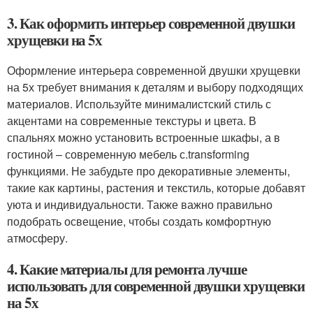
3. Как оформить интерьер современной двушки
хрущевки на 5х
Оформление интерьера современной двушки хрущевки
на 5х требует внимания к деталям и выбору подходящих
материалов. Используйте минималистский стиль с
акцентами на современные текстуры и цвета. В
спальнях можно установить встроенные шкафы, а в
гостиной – современную мебель с.transforming
функциями. Не забудьте про декоративные элементы,
такие как картины, растения и текстиль, которые добавят
уюта и индивидуальности. Также важно правильно
подобрать освещение, чтобы создать комфортную
атмосферу.
4. Какие материалы для ремонта лучше
использовать для современной двушки хрущевки
на 5х