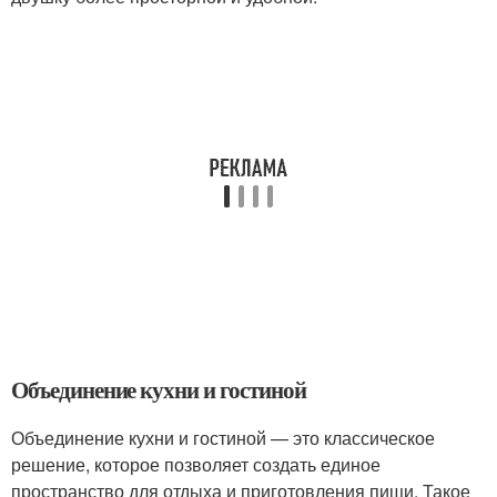
Объединение кухни и гостиной
Объединение кухни и гостиной — это классическое
решение, которое позволяет создать единое
пространство для отдыха и приготовления пищи. Такое