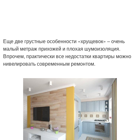
Еще две грустные особенности «хрущевок» – очень
малый метраж прихожей и плохая шумоизоляция.
Впрочем, практически все недостатки квартиры можно
нивелировать современным ремонтом.