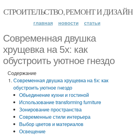
СТРОИТЕЛЬСТВО, РЕМОНТ И ДИЗАЙН
главная
новости
статьи
Современная двушка
хрущевка на 5х: как
обустроить уютное гнездо
Содержание
Современная двушка хрущевка на 5х: как
обустроить уютное гнездо
Объединение кухни и гостиной
Использование transforming furniture
Зонирование пространства
Современные стили интерьера
Выбор цветов и материалов
Освещение