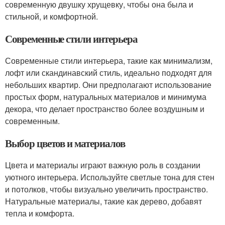
современную двушку хрущевку, чтобы она была и
стильной, и комфортной.
Современные стили интерьера
Современные стили интерьера, такие как минимализм,
лофт или скандинавский стиль, идеально подходят для
небольших квартир. Они предполагают использование
простых форм, натуральных материалов и минимума
декора, что делает пространство более воздушным и
современным.
Выбор цветов и материалов
Цвета и материалы играют важную роль в создании
уютного интерьера. Используйте светлые тона для стен
и потолков, чтобы визуально увеличить пространство.
Натуральные материалы, такие как дерево, добавят
тепла и комфорта.