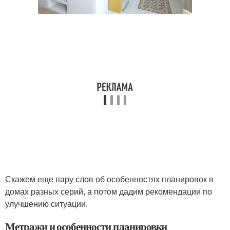
Скажем еще пару слов об особенностях планировок в
домах разных серий, а потом дадим рекомендации по
улучшению ситуации.
Метражи и особенности планировки