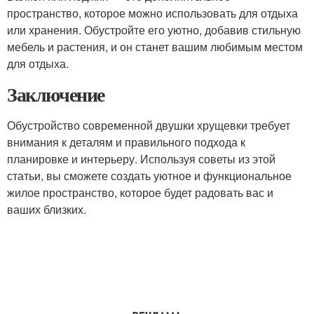
пространство, которое можно использовать для отдыха
или хранения. Обустройте его уютно, добавив стильную
мебель и растения, и он станет вашим любимым местом
для отдыха.
Заключение
Обустройство современной двушки хрущевки требует
внимания к деталям и правильного подхода к
планировке и интерьеру. Используя советы из этой
статьи, вы сможете создать уютное и функциональное
жилое пространство, которое будет радовать вас и
ваших близких.