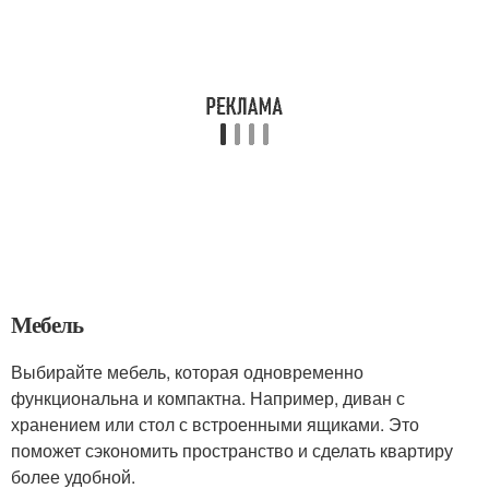
Мебель
Выбирайте мебель, которая одновременно
функциональна и компактна. Например, диван с
хранением или стол с встроенными ящиками. Это
поможет сэкономить пространство и сделать квартиру
более удобной.