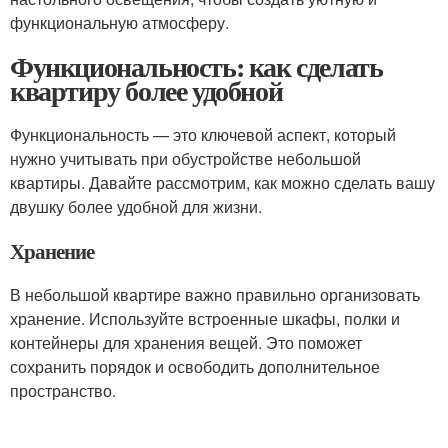
функциональную атмосферу.
Функциональность: как сделать
квартиру более удобной
Функциональность — это ключевой аспект, который
нужно учитывать при обустройстве небольшой
квартиры. Давайте рассмотрим, как можно сделать вашу
двушку более удобной для жизни.
Хранение
В небольшой квартире важно правильно организовать
хранение. Используйте встроенные шкафы, полки и
контейнеры для хранения вещей. Это поможет
сохранить порядок и освободить дополнительное
пространство.