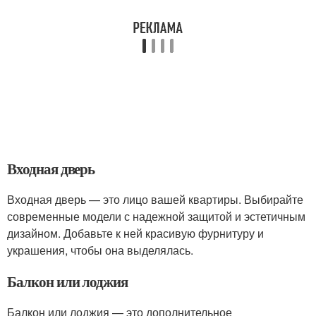
Входная дверь
Входная дверь — это лицо вашей квартиры. Выбирайте
современные модели с надежной защитой и эстетичным
дизайном. Добавьте к ней красивую фурнитуру и
украшения, чтобы она выделялась.
Балкон или лоджия
Балкон или лоджия — это дополнительное