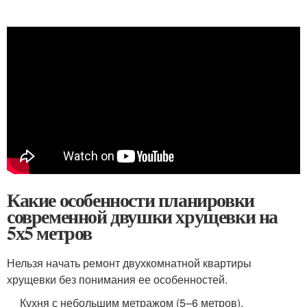
Какие особенности планировки
современной двушки хрущевки на
5х5 метров
Нельзя начать ремонт двухкомнатной квартиры
хрущевки без понимания ее особенностей.
Кухня с небольшим метражом (5–6 метров).