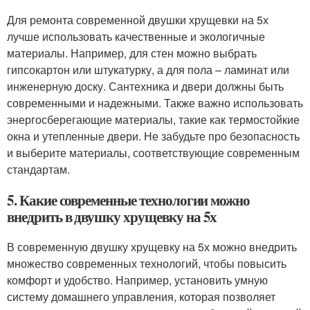
Для ремонта современной двушки хрущевки на 5х
лучше использовать качественные и экологичные
материалы. Например, для стен можно выбрать
гипсокартон или штукатурку, а для пола – ламинат или
инженерную доску. Сантехника и двери должны быть
современными и надежными. Также важно использовать
энергосберегающие материалы, такие как термостойкие
окна и утепленные двери. Не забудьте про безопасность
и выберите материалы, соответствующие современным
стандартам.
5. Какие современные технологии можно
внедрить в двушку хрущевку на 5х
В современную двушку хрущевку на 5х можно внедрить
множество современных технологий, чтобы повысить
комфорт и удобство. Например, установить умную
систему домашнего управления, которая позволяет