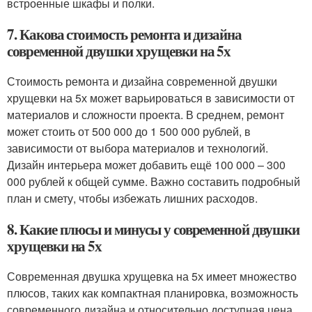
встроенные шкафы и полки.
7. Какова стоимость ремонта и дизайна
современной двушки хрущевки на 5х
Стоимость ремонта и дизайна современной двушки
хрущевки на 5х может варьироваться в зависимости от
материалов и сложности проекта. В среднем, ремонт
может стоить от 500 000 до 1 500 000 рублей, в
зависимости от выбора материалов и технологий.
Дизайн интерьера может добавить ещё 100 000 – 300
000 рублей к общей сумме. Важно составить подробный
план и смету, чтобы избежать лишних расходов.
8. Какие плюсы и минусы у современной двушки
хрущевки на 5х
Современная двушка хрущевка на 5х имеет множество
плюсов, таких как компактная планировка, возможность
современного дизайна и относительно доступная цена.