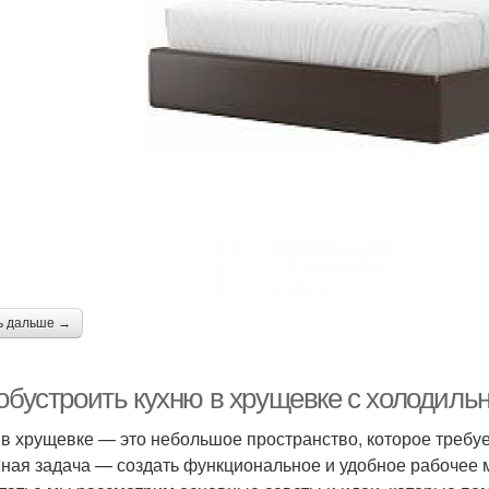
ь дальше →
 обустроить кухню в хрущевке с холодиль
 в хрущевке — это небольшое пространство, которое требуе
ная задача — создать функциональное и удобное рабочее 