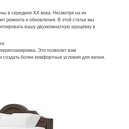
ны в середине XX века. Несмотря на их
ют ремонта и обновления. В этой статье мы
formировать вашу двухкомнатную хрущёвку в
ва
перепланировка. Это позволит вам
и создать более комфортные условия для жизни.