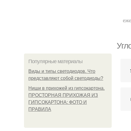
еже
Угл
Популярные материалы
Виды и типы светодиодов. Что
представляют собой светодиоды?
Ниши в прихожей из гипсокартона.
ПРОСТОРНАЯ ПРИХОЖАЯ ИЗ
ГИПСОКАРТОНА: ФОТО И
ПРАВИЛА
Ак