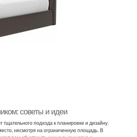
ником: советы и идеи
т тщательного подхода к планировке и дизайну.
место, несмотря на ограниченную площадь. В