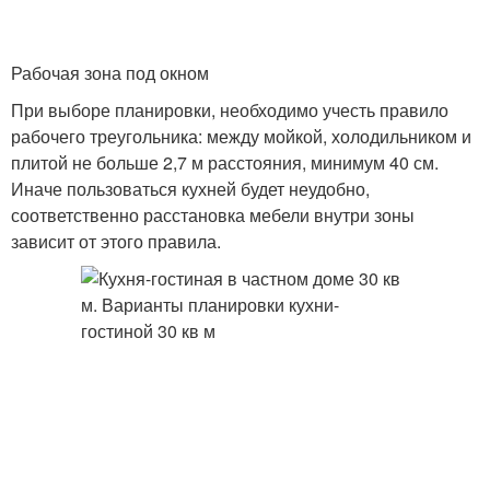
Рабочая зона под окном
При выборе планировки, необходимо учесть правило
рабочего треугольника: между мойкой, холодильником и
плитой не больше 2,7 м расстояния, минимум 40 см.
Иначе пользоваться кухней будет неудобно,
соответственно расстановка мебели внутри зоны
зависит от этого правила.