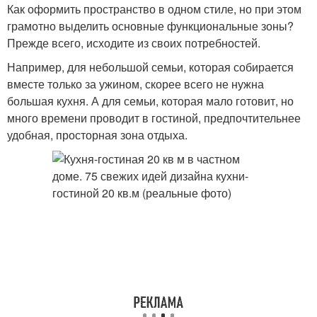
Как оформить пространство в одном стиле, но при этом
грамотно выделить основные функциональные зоны?
Прежде всего, исходите из своих потребностей.
Например, для небольшой семьи, которая собирается
вместе только за ужином, скорее всего не нужна
большая кухня. А для семьи, которая мало готовит, но
много времени проводит в гостиной, предпочтительнее
удобная, просторная зона отдыха.