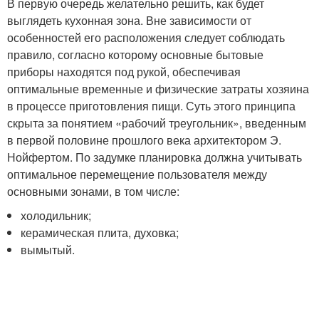
В первую очередь желательно решить, как будет
выглядеть кухонная зона. Вне зависимости от
особенностей его расположения следует соблюдать
правило, согласно которому основные бытовые
приборы находятся под рукой, обеспечивая
оптимальные временные и физические затраты хозяина
в процессе приготовления пищи. Суть этого принципа
скрыта за понятием «рабочий треугольник», введенным
в первой половине прошлого века архитектором Э.
Нойфертом. По задумке планировка должна учитывать
оптимальное перемещение пользователя между
основными зонами, в том числе:
холодильник;
керамическая плита, духовка;
вымытый.