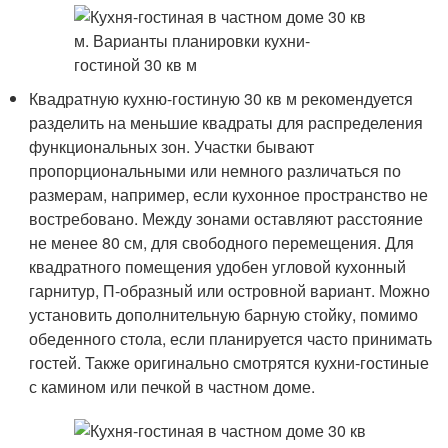
Квадратную кухню-гостиную 30 кв м рекомендуется
разделить на меньшие квадраты для распределения
функциональных зон. Участки бывают
пропорциональными или немного различаться по
размерам, например, если кухонное пространство не
востребовано. Между зонами оставляют расстояние
не менее 80 см, для свободного перемещения. Для
квадратного помещения удобен угловой кухонный
гарнитур, П-образный или островной вариант. Можно
установить дополнительную барную стойку, помимо
обеденного стола, если планируется часто принимать
гостей. Также оригинально смотрятся кухни-гостиные
с камином или печкой в частном доме.