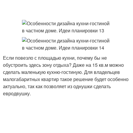
Если повезло с площадью кухни, почему бы не
обустроить здесь зону отдыха? Даже на 15 кв.м можно
сделать маленькую кухню-гостиную. Для владельцев
малогабаритных квартир такое решение будет особенно
актуально, так как позволяет из однушки сделать
евродвушку.