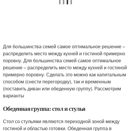
Для большинства семей самое оптимальное решение –
распределить место между кухней и гостиной примерно
поровну. Для большинства семей самое оптимальное
решение – распределить место между кухней и гостиной
примерно поровну. Сделать это можно как капитальным
способом (снести перегородку), так и временным
(поставить диван или обеденную группу). Рассмотрим
варианты
Обеденная группа: стол и стулья
Стол со стульями являются переходной зоной между
гостиной и областью готовки. Обеденная группа в