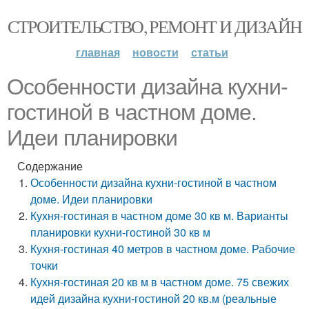
СТРОИТЕЛЬСТВО, РЕМОНТ И ДИЗАЙН
главная
новости
статьи
Особенности дизайна кухни-
гостиной в частном доме.
Идеи планировки
Содержание
Особенности дизайна кухни-гостиной в частном
доме. Идеи планировки
Кухня-гостиная в частном доме 30 кв м. Варианты
планировки кухни-гостиной 30 кв м
Кухня-гостиная 40 метров в частном доме. Рабочие
точки
Кухня-гостиная 20 кв м в частном доме. 75 свежих
идей дизайна кухни-гостиной 20 кв.м (реальные