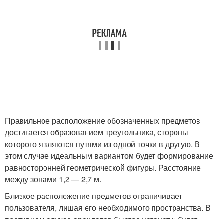
Правильное расположение обозначенных предметов
достигается образованием треугольника, стороны
которого являются путями из одной точки в другую. В
этом случае идеальным вариантом будет формирование
равносторонней геометрической фигуры. Расстояние
между зонами 1,2 — 2,7 м.
Близкое расположение предметов ограничивает
пользователя, лишая его необходимого пространства. В