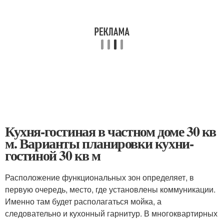
Кухня-гостиная в частном доме 30 кв
м. Варианты планировки кухни-
гостиной 30 кв м
Расположение функциональных зон определяет, в
первую очередь, место, где установлены коммуникации.
Именно там будет располагаться мойка, а
следовательно и кухонный гарнитур. В многоквартирных