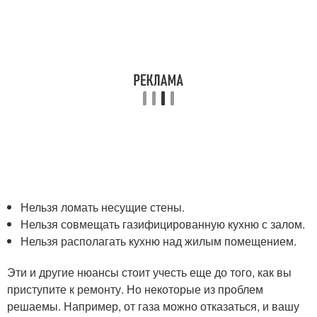
Нельзя ломать несущие стены.
Нельзя совмещать газифицированную кухню с залом.
Нельзя располагать кухню над жилым помещением.
Эти и другие нюансы стоит учесть еще до того, как вы
приступите к ремонту. Но некоторые из проблем
решаемы. Например, от газа можно отказаться, и вашу