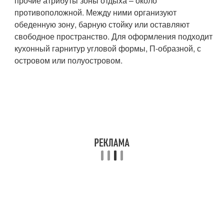
прочие атрибуты зоны отдыха – около
противоположной. Между ними организуют
обеденную зону, барную стойку или оставляют
свободное пространство. Для оформления подходит
кухонный гарнитур угловой формы, П-образной, с
островом или полуостровом.