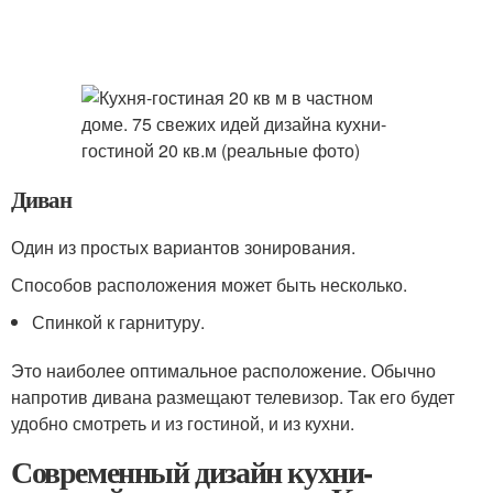
Диван
Один из простых вариантов зонирования.
Способов расположения может быть несколько.
Спинкой к гарнитуру.
Это наиболее оптимальное расположение. Обычно
напротив дивана размещают телевизор. Так его будет
удобно смотреть и из гостиной, и из кухни.
Современный дизайн кухни-