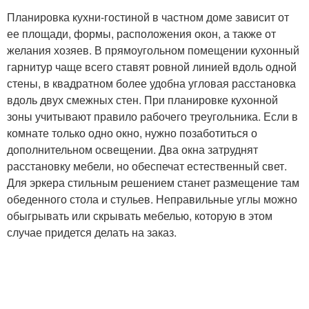
Планировка кухни-гостиной в частном доме зависит от
ее площади, формы, расположения окон, а также от
желания хозяев. В прямоугольном помещении кухонный
гарнитур чаще всего ставят ровной линией вдоль одной
стены, в квадратном более удобна угловая расстановка
вдоль двух смежных стен. При планировке кухонной
зоны учитывают правило рабочего треугольника. Если в
комнате только одно окно, нужно позаботиться о
дополнительном освещении. Два окна затруднят
расстановку мебели, но обеспечат естественный свет.
Для эркера стильным решением станет размещение там
обеденного стола и стульев. Неправильные углы можно
обыгрывать или скрывать мебелью, которую в этом
случае придется делать на заказ.