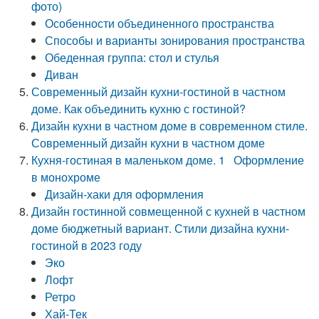
фото)
Особенности объединенного пространства
Способы и варианты зонирования пространства
Обеденная группа: стол и стулья
Диван
Современный дизайн кухни-гостиной в частном
доме. Как объединить кухню с гостиной?
Дизайн кухни в частном доме в современном стиле.
Современный дизайн кухни в частном доме
Кухня-гостиная в маленьком доме. 1 Оформление
в монохроме
Дизайн-хаки для оформления
Дизайн гостинной совмещенной с кухней в частном
доме бюджетный вариант. Стили дизайна кухни-
гостиной в 2023 году
Эко
Лофт
Ретро
Хай-Тек