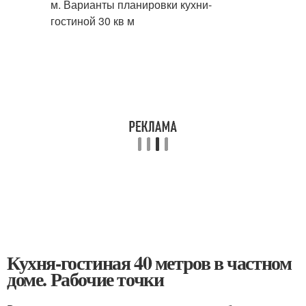
Кухня-гостиная 40 метров в частном
доме. Рабочие точки