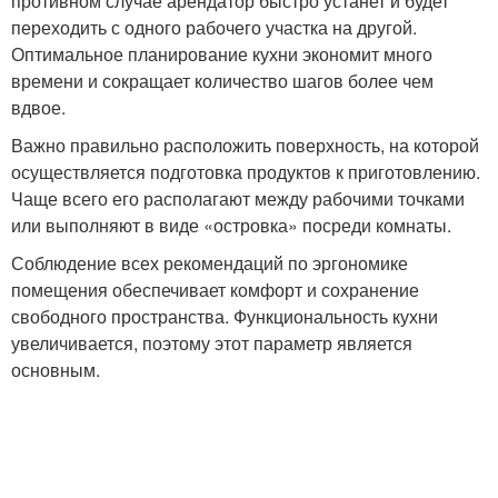
противном случае арендатор быстро устанет и будет
переходить с одного рабочего участка на другой.
Оптимальное планирование кухни экономит много
времени и сокращает количество шагов более чем
вдвое.
Важно правильно расположить поверхность, на которой
осуществляется подготовка продуктов к приготовлению.
Чаще всего его располагают между рабочими точками
или выполняют в виде «островка» посреди комнаты.
Соблюдение всех рекомендаций по эргономике
помещения обеспечивает комфорт и сохранение
свободного пространства. Функциональность кухни
увеличивается, поэтому этот параметр является
основным.