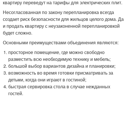
квартиру переведут на тарифы для электрических плит.
Несогласованная по закону перепланировка всегда
создает риск безопасности для жильцов целого дома. Да
и продать квартиру с неузаконенной перепланировкой
будет сложно.
Основными преимуществами объединения являются:
просторное помещение, где можно свободно
разместить всю необходимую технику и мебель;
большой выбор вариантов дизайна и планировки;
возможность во время готовки присматривать за
детьми, когда они играют в гостиной;
быстрая сервировка стола в случае нежданных
гостей.