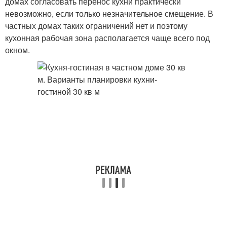
домах согласовать перенос кухни практически
невозможно, если только незначительное смещение. В
частных домах таких ограничений нет и поэтому
кухонная рабочая зона располагается чаще всего под
окном.