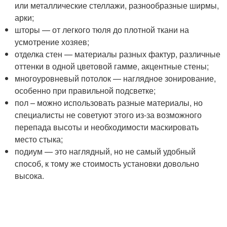
или металлические стеллажи, разнообразные ширмы,
арки;
шторы — от легкого тюля до плотной ткани на
усмотрение хозяев;
отделка стен — материалы разных фактур, различные
оттенки в одной цветовой гамме, акцентные стены;
многоуровневый потолок — наглядное зонирование,
особенно при правильной подсветке;
пол – можно использовать разные материалы, но
специалисты не советуют этого из-за возможного
перепада высоты и необходимости маскировать
место стыка;
подиум — это наглядный, но не самый удобный
способ, к тому же стоимость установки довольно
высока.