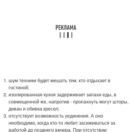
шум техники будет мешать тем, кто отдыхает в
гостиной;
изолированная кухня задерживает запахи еды, в
совмещенной же, напротив ‑ пропахнуть могут шторы,
диван и обивка кресел;
отсутствует возможность уединения. А оно
необходимо, когда кто-то любит засиживаться за
работой до позднего вечера. При отсутствии