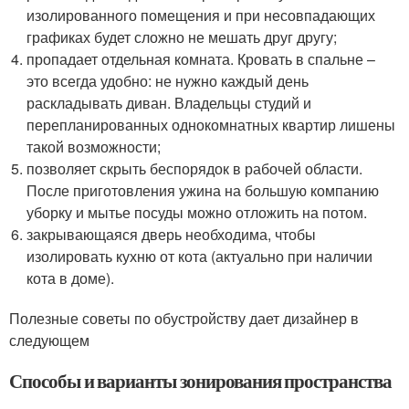
изолированного помещения и при несовпадающих
графиках будет сложно не мешать друг другу;
пропадает отдельная комната. Кровать в спальне –
это всегда удобно: не нужно каждый день
раскладывать диван. Владельцы студий и
перепланированных однокомнатных квартир лишены
такой возможности;
позволяет скрыть беспорядок в рабочей области.
После приготовления ужина на большую компанию
уборку и мытье посуды можно отложить на потом.
закрывающаяся дверь необходима, чтобы
изолировать кухню от кота (актуально при наличии
кота в доме).
Полезные советы по обустройству дает дизайнер в
следующем
Способы и варианты зонирования пространства