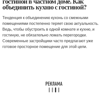
гостиной в частном доме. Как
объединить кухню с гостиной?
Тенденция к объединению кухонь со смежными
помещениями постепенно теряет свою актуальность.
Ведь, чтобы обустроить в одной комнате и кухню, и
гостиную, не обязательно ломать перегородки.
Современные застройщики часто предлагают уже
готовое просторное помещение для этой цели.