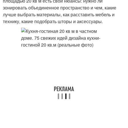
площадью 20 кв м есть свои нюансы: нужно ли
зонировать объединенное пространство и чем, какие
лучше выбрать материалы, как расставить мебель и
технику, какие подобрать шторы и аксессуары.