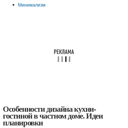
Минимализм
Особенности дизайна кухни-
гостиной в частном доме. Идеи
планировки