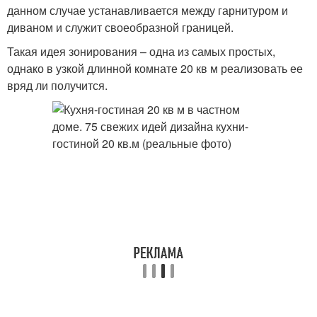
данном случае устанавливается между гарнитуром и
диваном и служит своеобразной границей.
Такая идея зонирования – одна из самых простых,
однако в узкой длинной комнате 20 кв м реализовать ее
вряд ли получится.