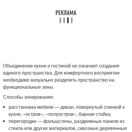
Объединение кухни и гостиной не означает создания
единого пространства. Для комфортного восприятия
необходимо визуально разделить пространство на
функциональные зоны.
Способы зонирования:
расстановка мебели — диван, повернутый спинкой к
кухне, «остров», «полуостров», барная стойка;
перегородки — фальшстены, раздвижные панели из
стекла или других материалов, сквозные деревянные