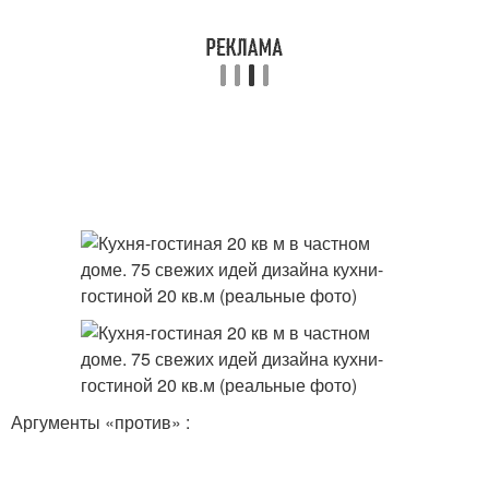
Аргументы «против» :