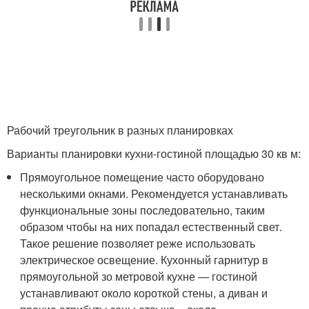
Рабочий треугольник в разных планировках
Варианты планировки кухни-гостиной площадью 30 кв м:
Прямоугольное помещение часто оборудовано
несколькими окнами. Рекомендуется устанавливать
функциональные зоны последовательно, таким
образом чтобы на них попадал естественный свет.
Такое решение позволяет реже использовать
электрическое освещение. Кухонный гарнитур в
прямоугольной зо метровой кухне — гостиной
устанавливают около короткой стены, а диван и