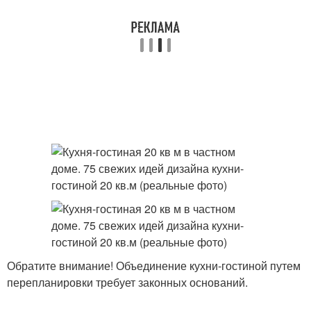
Обратите внимание! Объединение кухни-гостиной путем
перепланировки требует законных оснований.