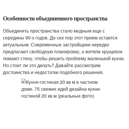
Особенности объединенного пространства
Объединять пространства стало модным еще с
середины 90-х годов. До сих пор этот прием остается
актуальным. Современные застройщики нередко
предлагают свободную планировку, а жители хрущевок
ломают стену, чтобы решить проблему маленькой кухни.
Но стоит ли это делать? Давайте рассмотрим
достоинства и недостатки подобного решения.