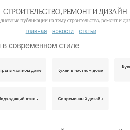
СТРОИТЕЛЬСТВО, РЕМОНТ И ДИЗАЙН
дневные публикации на тему строительство, ремонт и ди
главная
новости
статьи
 в современном стиле
Кух
тры в частном доме
Кухни в частном доме
Подходящий стиль
Современный дизайн