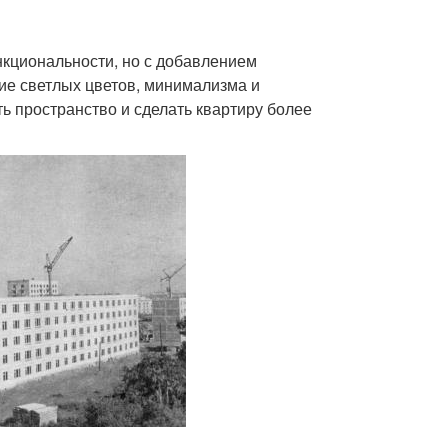
кциональности, но с добавлением
ие светлых цветов, минимализма и
ь пространство и сделать квартиру более