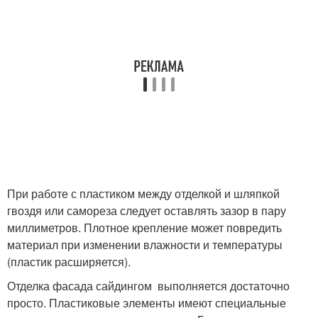
При работе с пластиком между отделкой и шляпкой
гвоздя или самореза следует оставлять зазор в пару
миллиметров. Плотное крепление может повредить
материал при изменении влажности и температуры
(пластик расширяется).
Отделка фасада сайдингом выполняется достаточно
просто. Пластиковые элементы имеют специальные