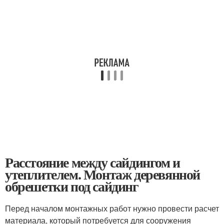
Расстояние между сайдингом и
утеплителем. Монтаж деревянной
обрешетки под сайдинг
Перед началом монтажных работ нужно провести расчет
материала, который потребуется для сооружения