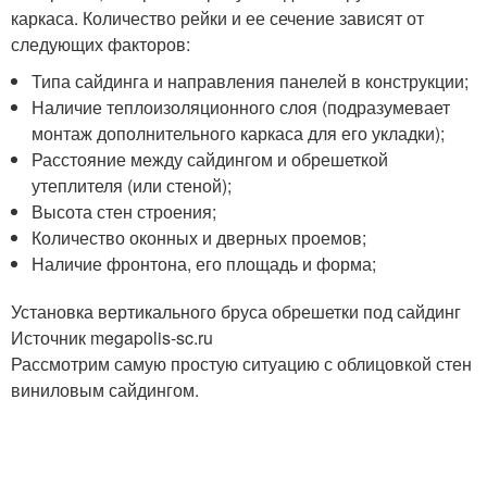
каркаса. Количество рейки и ее сечение зависят от
следующих факторов:
Типа сайдинга и направления панелей в конструкции;
Наличие теплоизоляционного слоя (подразумевает
монтаж дополнительного каркаса для его укладки);
Расстояние между сайдингом и обрешеткой
утеплителя (или стеной);
Высота стен строения;
Количество оконных и дверных проемов;
Наличие фронтона, его площадь и форма;
Установка вертикального бруса обрешетки под сайдинг
Источник megapolis-sc.ru
Рассмотрим самую простую ситуацию с облицовкой стен
виниловым сайдингом.