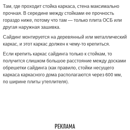
Там, где проходит стойка каркаса, стена максимально
прочная. В середине между стойками ее прочность
гораздо ниже, потому что там — только плита ОСБ или
другая наружная зашивка.
Сайдинг монтируется на деревянный или металлический
каркас, и этот каркас должен к чему-то крепиться.
Если крепить каркас сайдинга только к стойкам, то
получится слишком большое расстояние между досками
обрешетки сайдинга (как правило, стойки несущего
каркаса каркасного дома располагаются через 600 мм,
по ширине плиты утеплителя).