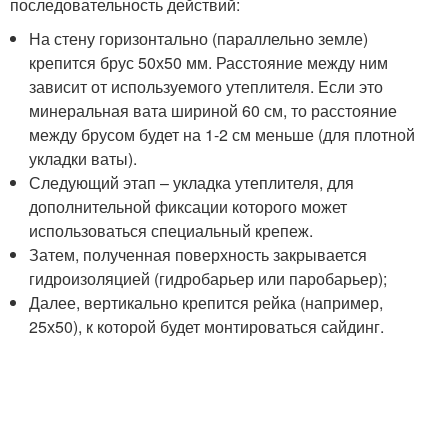
последовательность действий:
На стену горизонтально (параллельно земле)
крепится брус 50х50 мм. Расстояние между ним
зависит от используемого утеплителя. Если это
минеральная вата шириной 60 см, то расстояние
между брусом будет на 1-2 см меньше (для плотной
укладки ваты).
Следующий этап – укладка утеплителя, для
дополнительной фиксации которого может
использоваться специальный крепеж.
Затем, полученная поверхность закрывается
гидроизоляцией (гидробарьер или паробарьер);
Далее, вертикально крепится рейка (например,
25х50), к которой будет монтироваться сайдинг.