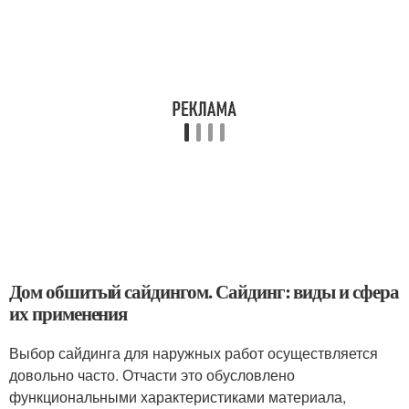
Дом обшитый сайдингом. Сайдинг: виды и сфера
их применения
Выбор сайдинга для наружных работ осуществляется
довольно часто. Отчасти это обусловлено
функциональными характеристиками материала,