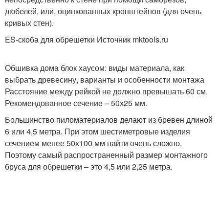
дюбелей, или, оцинкованных кронштейнов (для очень
кривых стен).
ES-скоба для обрешетки Источник mktools.ru
Обшивка дома блок хаусом: виды материала, как
выбрать древесину, варианты и особенности монтажа
Расстояние между рейкой не должно превышать 60 см.
Рекомендованное сечение – 50х25 мм.
Большинство пиломатериалов делают из бревен длиной
6 или 4,5 метра. При этом шестиметровые изделия
сечением менее 50х100 мм найти очень сложно.
Поэтому самый распространенный размер монтажного
бруса для обрешетки – это 4,5 или 2,25 метра.