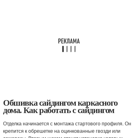
Обшивка сайдингом каркасного
дома. Как работать с сайдингом
Отделка начинается с монтажа стартового профиля. Он
крепится к обрешетке на оцинкованные гвозди или