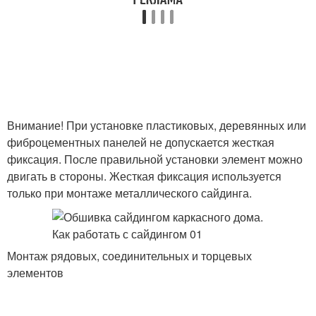
Внимание! При установке пластиковых, деревянных или
фиброцементных панелей не допускается жесткая
фиксация. После правильной установки элемент можно
двигать в стороны. Жесткая фиксация используется
только при монтаже металлического сайдинга.
Монтаж рядовых, соединительных и торцевых
элементов