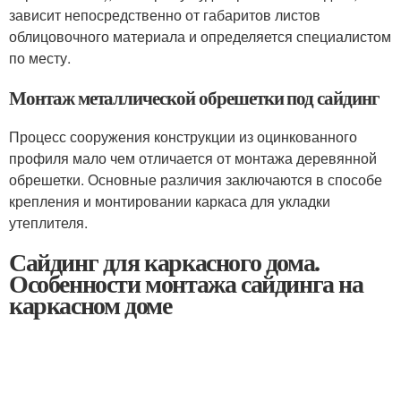
зависит непосредственно от габаритов листов
облицовочного материала и определяется специалистом
по месту.
Монтаж металлической обрешетки под сайдинг
Процесс сооружения конструкции из оцинкованного
профиля мало чем отличается от монтажа деревянной
обрешетки. Основные различия заключаются в способе
крепления и монтировании каркаса для укладки
утеплителя.
Сайдинг для каркасного дома.
Особенности монтажа сайдинга на
каркасном доме