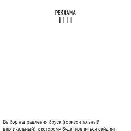
Выбор направления бруса (горизонтальный
вертикальный), к которому будет крепиться сайдинг,