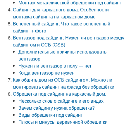
Монтаж металлической обрешетки под сайдинг
Сайдинг для каркасного дома. Особенности
монтажа сайдинга на каркасном доме
Вспененный сайдинг. Что такое вспененный
сайдинг + фото
Вентзазор под сайдинг. Нужен ли вентзазор между
сайдингом и ОСБ (OSB)
Дополнительные причины использовать
вентзазор
Нужен ли вентзазор в полу — нет
Когда вентзазор не нужен
Как обшить дом из ОСБ сайдингом. Можно ли
монтировать сайдинг на фасад без обрешётки
Обрешетка под сайдинг на каркасный дом.
Несколько слов о сайдинге и его видах
Зачем сайдингу нужна обрешетка?
Виды обрешетки под сайдинг
Плюсы и минусы деревянной обрешетки