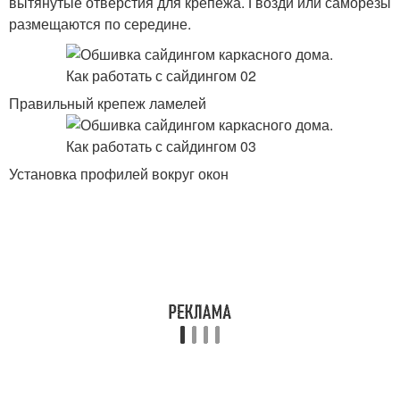
вытянутые отверстия для крепежа. Гвозди или саморезы
размещаются по середине.
Правильный крепеж ламелей
Установка профилей вокруг окон