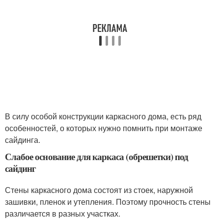
В силу особой конструкции каркасного дома, есть ряд
особенностей, о которых нужно помнить при монтаже
сайдинга.
Слабое основание для каркаса (обрешетки) под
сайдинг
Стены каркасного дома состоят из стоек, наружной
зашивки, пленок и утепления. Поэтому прочность стены
различается в разных участках.