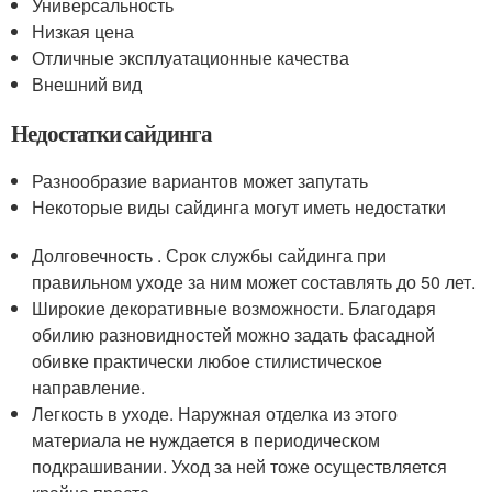
Универсальность
Низкая цена
Отличные эксплуатационные качества
Внешний вид
Недостатки сайдинга
Разнообразие вариантов может запутать
Некоторые виды сайдинга могут иметь недостатки
Долговечность . Срок службы сайдинга при
правильном уходе за ним может составлять до 50 лет.
Широкие декоративные возможности. Благодаря
обилию разновидностей можно задать фасадной
обивке практически любое стилистическое
направление.
Легкость в уходе. Наружная отделка из этого
материала не нуждается в периодическом
подкрашивании. Уход за ней тоже осуществляется