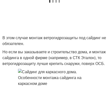
В этом случае монтаж ветрогидрозащиты под сайдинг не
обязателен.
Но если вы заказываете и строительство дома, и монтаж
сайдинга в одной фирме (например, в СТК Эталон), то
ветрогидрозащиту лучше крепить снаружи, поверх ОСБ.