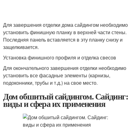
Для завершения отделки дома сайдингом необходимо
установить финишную планку в верхней части стены.
Последняя панель вставляется в эту планку снизу и
защелкивается.
Установка финишного профиля и отделка свесов
Для окончательного завершения отделки необходимо
установить все фасадные элементы (карнизы,
подоконники, трубы и т.д.) на свое место.
Дом обшитый сайдингом. Сайдинг:
виды и сфера их применения