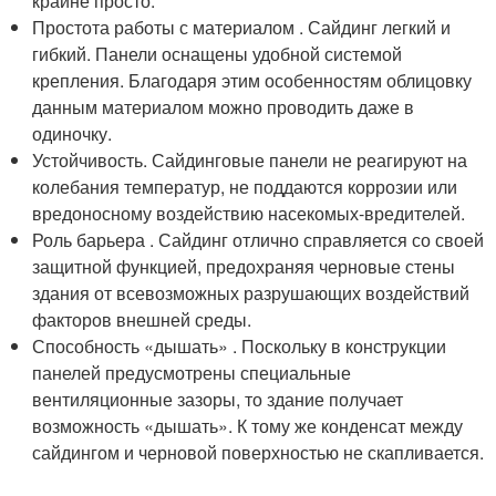
крайне просто.
Простота работы с материалом . Сайдинг легкий и
гибкий. Панели оснащены удобной системой
крепления. Благодаря этим особенностям облицовку
данным материалом можно проводить даже в
одиночку.
Устойчивость. Сайдинговые панели не реагируют на
колебания температур, не поддаются коррозии или
вредоносному воздействию насекомых-вредителей.
Роль барьера . Сайдинг отлично справляется со своей
защитной функцией, предохраняя черновые стены
здания от всевозможных разрушающих воздействий
факторов внешней среды.
Способность «дышать» . Поскольку в конструкции
панелей предусмотрены специальные
вентиляционные зазоры, то здание получает
возможность «дышать». К тому же конденсат между
сайдингом и черновой поверхностью не скапливается.