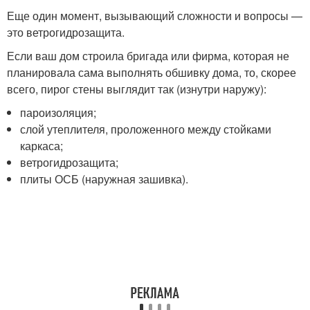
Еще один момент, вызывающий сложности и вопросы —
это ветрогидрозащита.
Если ваш дом строила бригада или фирма, которая не
планировала сама выполнять обшивку дома, то, скорее
всего, пирог стены выглядит так (изнутри наружу):
пароизоляция;
слой утеплителя, проложенного между стойками
каркаса;
ветрогидрозащита;
плиты ОСБ (наружная зашивка).