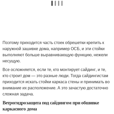
Поэтому приходится часть стоек обрешетки крепить к
наружной зашивке дома, например ОСБ, и эти стойки
выполняют больше выравнивающую функцию, нежели
несущую.
Все осложняется, если те, кто монтирует сайдинг, и те,
кто строит дом — это разные люди. Тогда сайдингистам
приходится искать стойки каркаса стены и принимать во
внимание их расположение. А это зачастую достаточно
сложная задача.
Ветрогидрозащита под сайдингом при обшивке
каркасного дома