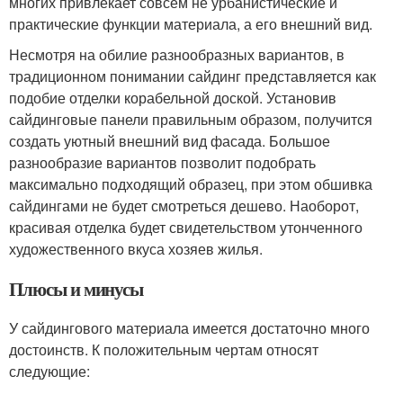
многих привлекает совсем не урбанистические и
практические функции материала, а его внешний вид.
Несмотря на обилие разнообразных вариантов, в
традиционном понимании сайдинг представляется как
подобие отделки корабельной доской. Установив
сайдинговые панели правильным образом, получится
создать уютный внешний вид фасада. Большое
разнообразие вариантов позволит подобрать
максимально подходящий образец, при этом обшивка
сайдингами не будет смотреться дешево. Наоборот,
красивая отделка будет свидетельством утонченного
художественного вкуса хозяев жилья.
Плюсы и минусы
У сайдингового материала имеется достаточно много
достоинств. К положительным чертам относят
следующие: