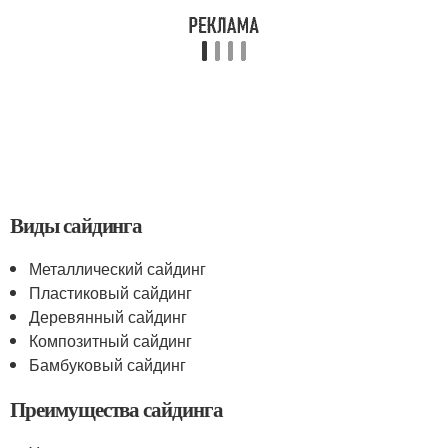
Виды сайдинга
Металлический сайдинг
Пластиковый сайдинг
Деревянный сайдинг
Композитный сайдинг
Бамбуковый сайдинг
Преимущества сайдинга