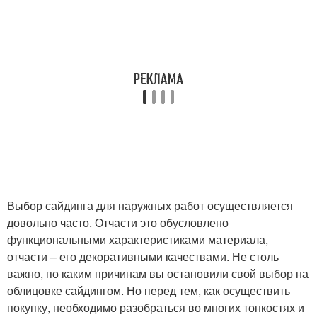
Выбор сайдинга для наружных работ осуществляется
довольно часто. Отчасти это обусловлено
функциональными характеристиками материала,
отчасти – его декоративными качествами. Не столь
важно, по каким причинам вы остановили свой выбор на
облицовке сайдингом. Но перед тем, как осуществить
покупку, необходимо разобраться во многих тонкостях и