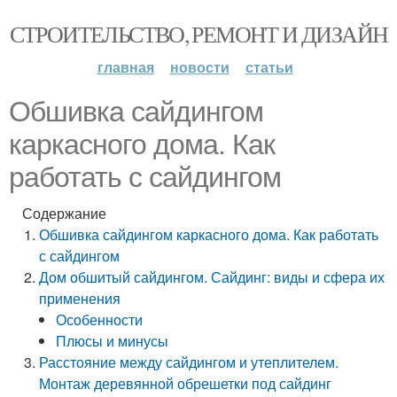
СТРОИТЕЛЬСТВО, РЕМОНТ И ДИЗАЙН
главная
новости
статьи
Обшивка сайдингом
каркасного дома. Как
работать с сайдингом
Содержание
Обшивка сайдингом каркасного дома. Как работать
с сайдингом
Дом обшитый сайдингом. Сайдинг: виды и сфера их
применения
Особенности
Плюсы и минусы
Расстояние между сайдингом и утеплителем.
Монтаж деревянной обрешетки под сайдинг