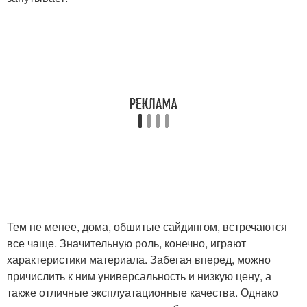
Тем не менее, дома, обшитые сайдингом, встречаются
все чаще. Значительную роль, конечно, играют
характеристики материала. Забегая вперед, можно
причислить к ним универсальность и низкую цену, а
также отличные эксплуатационные качества. Однако