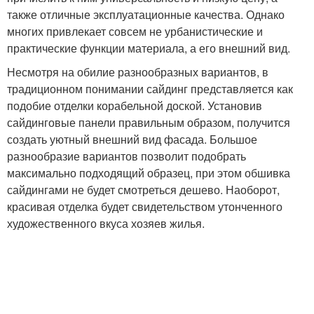
также отличные эксплуатационные качества. Однако
многих привлекает совсем не урбанистические и
практические функции материала, а его внешний вид.
Несмотря на обилие разнообразных вариантов, в
традиционном понимании сайдинг представляется как
подобие отделки корабельной доской. Установив
сайдинговые панели правильным образом, получится
создать уютный внешний вид фасада. Большое
разнообразие вариантов позволит подобрать
максимально подходящий образец, при этом обшивка
сайдингами не будет смотреться дешево. Наоборот,
красивая отделка будет свидетельством утонченного
художественного вкуса хозяев жилья.