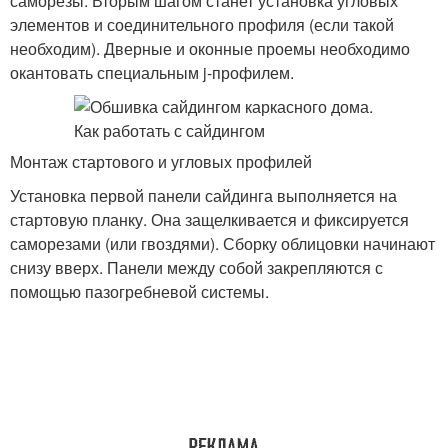
саморезы. Вторым шагом станет установка угловых
элементов и соединительного профиля (если такой
необходим). Дверные и оконные проемы необходимо
окантовать специальным j-профилем.
Монтаж стартового и угловых профилей
Установка первой панели сайдинга выполняется на
стартовую планку. Она защелкивается и фиксируется
саморезами (или гвоздями). Сборку облицовки начинают
снизу вверх. Панели между собой закрепляются с
помощью пазогребневой системы.