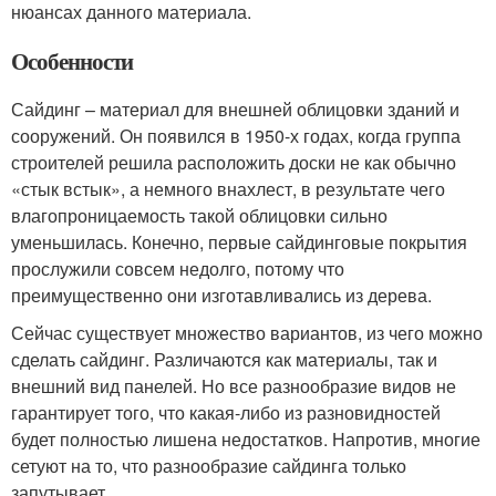
нюансах данного материала.
Особенности
Сайдинг – материал для внешней облицовки зданий и
сооружений. Он появился в 1950-х годах, когда группа
строителей решила расположить доски не как обычно
«стык встык», а немного внахлест, в результате чего
влагопроницаемость такой облицовки сильно
уменьшилась. Конечно, первые сайдинговые покрытия
прослужили совсем недолго, потому что
преимущественно они изготавливались из дерева.
Сейчас существует множество вариантов, из чего можно
сделать сайдинг. Различаются как материалы, так и
внешний вид панелей. Но все разнообразие видов не
гарантирует того, что какая-либо из разновидностей
будет полностью лишена недостатков. Напротив, многие
сетуют на то, что разнообразие сайдинга только
запутывает.