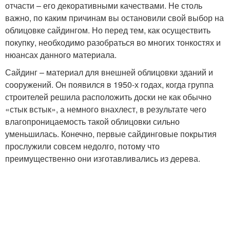
отчасти – его декоративными качествами. Не столь
важно, по каким причинам вы остановили свой выбор на
облицовке сайдингом. Но перед тем, как осуществить
покупку, необходимо разобраться во многих тонкостях и
нюансах данного материала.
Сайдинг – материал для внешней облицовки зданий и
сооружений. Он появился в 1950-х годах, когда группа
строителей решила расположить доски не как обычно
«стык встык», а немного внахлест, в результате чего
влагопроницаемость такой облицовки сильно
уменьшилась. Конечно, первые сайдинговые покрытия
прослужили совсем недолго, потому что
преимущественно они изготавливались из дерева.