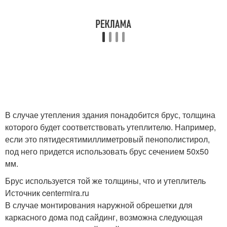
В случае утепления здания понадобится брус, толщина
которого будет соответствовать утеплителю. Например,
если это пятидесятимиллиметровый пенополистирол,
под него придется использовать брус сечением 50х50
мм.
Брус используется той же толщины, что и утеплитель
Источник centermira.ru
В случае монтирования наружной обрешетки для
каркасного дома под сайдинг, возможна следующая