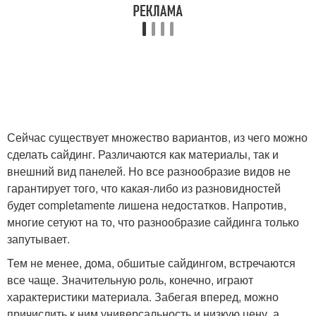
Сейчас существует множество вариантов, из чего можно
сделать сайдинг. Различаются как материалы, так и
внешний вид панелей. Но все разнообразие видов не
гарантирует того, что какая-либо из разновидностей
будет completamente лишена недостатков. Напротив,
многие сетуют на то, что разнообразие сайдинга только
запутывает.
Тем не менее, дома, обшитые сайдингом, встречаются
все чаще. Значительную роль, конечно, играют
характеристики материала. Забегая вперед, можно
причислить к ним универсальность и низкую цену, а