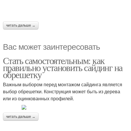
читать дальше →
Вас может заинтересовать
Стать самостоятельным: как
правильно установить сайдинг на
обрешетку
Важным выбором перед монтажом сайдинга является
выбор обрешетки. Конструкция может быть из дерева
или из оцинкованных профилей.
читать дальше →