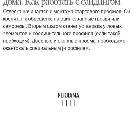
дома. Как работать с сайдингом
Отделка начинается с монтажа стартового профиля. Он
крепится к обрешетке на оцинкованные гвозди или
саморезы. Вторым шагом станет установка угловых
элементов и соединительного профиля (если такой
необходим). Дверные и оконные проемы необходимо
окантовать специальным j-профилем.