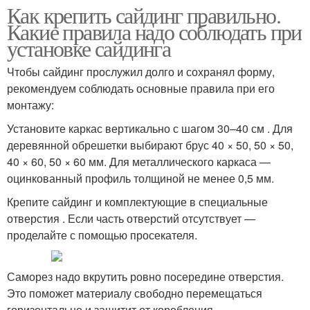
Как крепить сайдинг правильно.
Какие правила надо соблюдать при
установке сайдинга
Чтобы сайдинг прослужил долго и сохранял форму,
рекомендуем соблюдать основные правила при его
монтажу:
Установите каркас вертикально с шагом 30–40 см . Для
деревянной обрешетки выбирают брус 40 × 50, 50 × 50,
40 × 60, 50 × 60 мм. Для металлического каркаса —
оцинкованный профиль толщиной не менее 0,5 мм.
Крепите сайдинг и комплектующие в специальные
отверстия . Если часть отверстий отсутствует —
проделайте с помощью просекателя.
Саморез надо вкрутить ровно посередине отверстия.
Это поможет материалу свободно перемещаться
горизонтально и защитит от коробления.