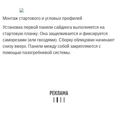
Монтаж стартового и угловых профилей
Установка первой панели сайдинга выполняется на
стартовую планку. Она защелкивается и фиксируется
саморезами (или гвоздями). Сборку облицовки начинают
снизу вверх. Панели между собой закрепляются с
помощью пазогребневой системы.