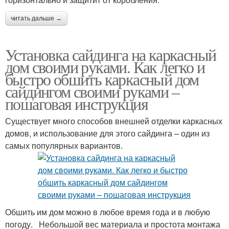
читать дальше →
Установка сайдинга на каркасный
дом своими руками. Как легко и
быстро обшить каркасный дом
сайдингом своими руками –
пошаговая инструкция
Существует много способов внешней отделки каркасных
домов, и использование для этого сайдинга – один из
самых популярных вариантов.
Обшить им дом можно в любое время года и в любую
погоду. Небольшой вес материала и простота монтажа