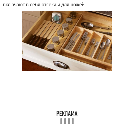
включают в себя отсеки и для ножей.