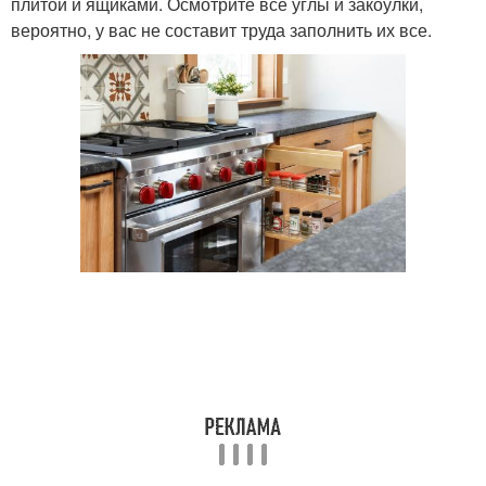
плитой и ящиками. Осмотрите все углы и закоулки,
вероятно, у вас не составит труда заполнить их все.