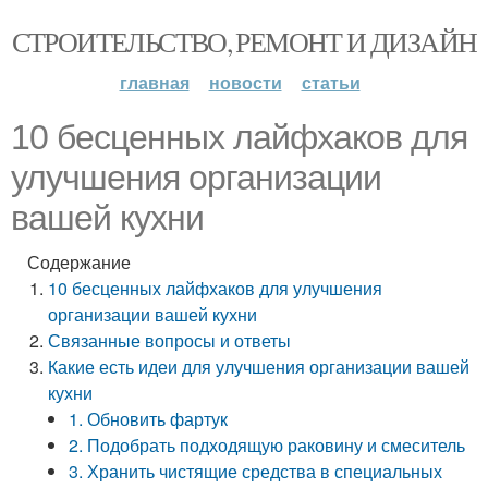
СТРОИТЕЛЬСТВО, РЕМОНТ И ДИЗАЙН
главная
новости
статьи
10 бесценных лайфхаков для
улучшения организации
вашей кухни
Содержание
10 бесценных лайфхаков для улучшения
организации вашей кухни
Связанные вопросы и ответы
Какие есть идеи для улучшения организации вашей
кухни
1. Обновить фартук
2. Подобрать подходящую раковину и смеситель
3. Хранить чистящие средства в специальных