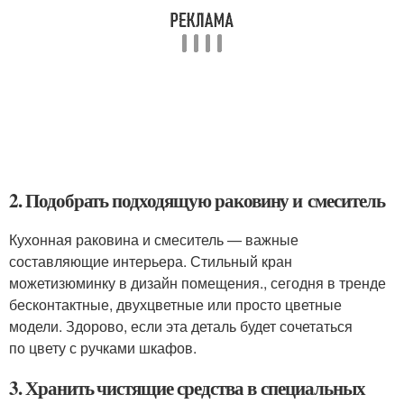
2. Подобрать подходящую раковину и смеситель
Кухонная раковина и смеситель — важные
составляющие интерьера. Стильный кран
можетизюминку в дизайн помещения., сегодня в тренде
бесконтактные, двухцветные или просто цветные
модели. Здорово, если эта деталь будет сочетаться
по цвету с ручками шкафов.
3. Хранить чистящие средства в специальных