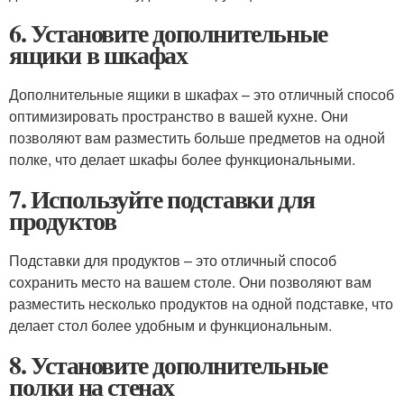
6. Установите дополнительные
ящики в шкафах
Дополнительные ящики в шкафах – это отличный способ
оптимизировать пространство в вашей кухне. Они
позволяют вам разместить больше предметов на одной
полке, что делает шкафы более функциональными.
7. Используйте подставки для
продуктов
Подставки для продуктов – это отличный способ
сохранить место на вашем столе. Они позволяют вам
разместить несколько продуктов на одной подставке, что
делает стол более удобным и функциональным.
8. Установите дополнительные
полки на стенах