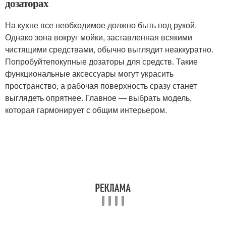
дозаторах
На кухне все необходимое должно быть под рукой.
Однако зона вокруг мойки, заставленная всякими
чистящими средствами, обычно выглядит неаккуратно.
Попробуйтепокупные дозаторы для средств. Такие
функциональные аксессуары могут украсить
пространство, а рабочая поверхность сразу станет
выглядеть опрятнее. Главное — выбрать модель,
которая гармонирует с общим интерьером.