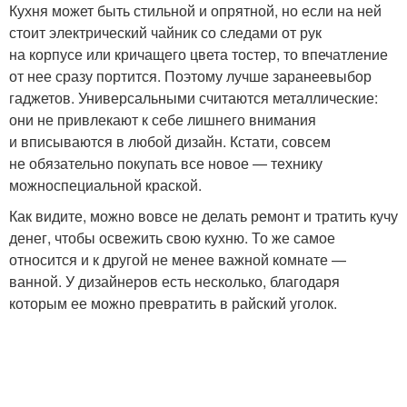
Кухня может быть стильной и опрятной, но если на ней
стоит электрический чайник со следами от рук
на корпусе или кричащего цвета тостер, то впечатление
от нее сразу портится. Поэтому лучше заранеевыбор
гаджетов. Универсальными считаются металлические:
они не привлекают к себе лишнего внимания
и вписываются в любой дизайн. Кстати, совсем
не обязательно покупать все новое — технику
можноспециальной краской.
Как видите, можно вовсе не делать ремонт и тратить кучу
денег, чтобы освежить свою кухню. То же самое
относится и к другой не менее важной комнате —
ванной. У дизайнеров есть несколько, благодаря
которым ее можно превратить в райский уголок.