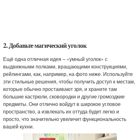
2. Добавьте магический уголок
Ещё одна отличная идея – «умный уголок» с
выдвижными полками, вращающими конструкциями,
рейлингами, как, например, на фото ниже. Используйте
эти стильные решения, чтобы получить доступ к местам,
которые обычно простаивают зря, и храните там
большие кастрюли, сковородки и другие громоздкие
предметы. Они отлично войдут в широкое угловое
пространство, а извлекать их оттуда будет легко и
просто, что значительно увеличит функциональность
вашей кухни.