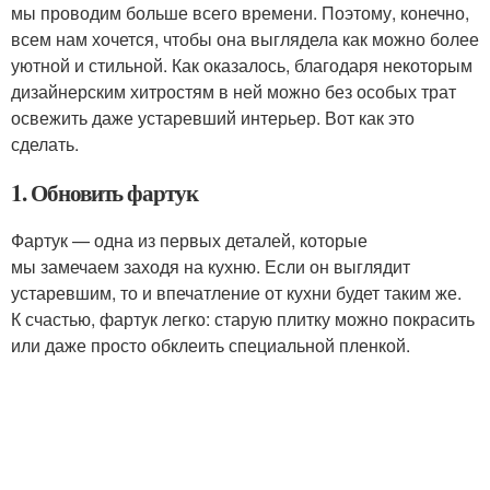
мы проводим больше всего времени. Поэтому, конечно,
всем нам хочется, чтобы она выглядела как можно более
уютной и стильной. Как оказалось, благодаря некоторым
дизайнерским хитростям в ней можно без особых трат
освежить даже устаревший интерьер. Вот как это
сделать.
1. Обновить фартук
Фартук — одна из первых деталей, которые
мы замечаем заходя на кухню. Если он выглядит
устаревшим, то и впечатление от кухни будет таким же.
К счастью, фартук легко: старую плитку можно покрасить
или даже просто обклеить специальной пленкой.