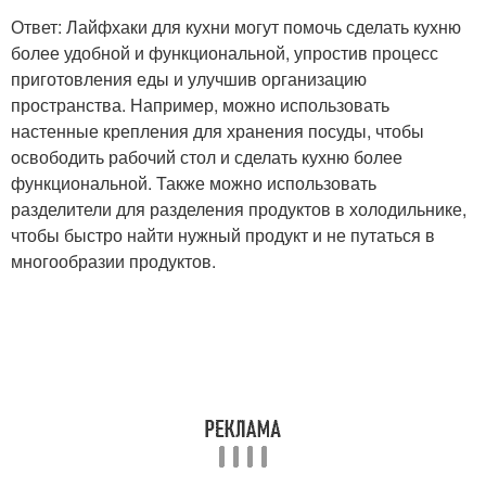
Ответ: Лайфхаки для кухни могут помочь сделать кухню
более удобной и функциональной, упростив процесс
приготовления еды и улучшив организацию
пространства. Например, можно использовать
настенные крепления для хранения посуды, чтобы
освободить рабочий стол и сделать кухню более
функциональной. Также можно использовать
разделители для разделения продуктов в холодильнике,
чтобы быстро найти нужный продукт и не путаться в
многообразии продуктов.