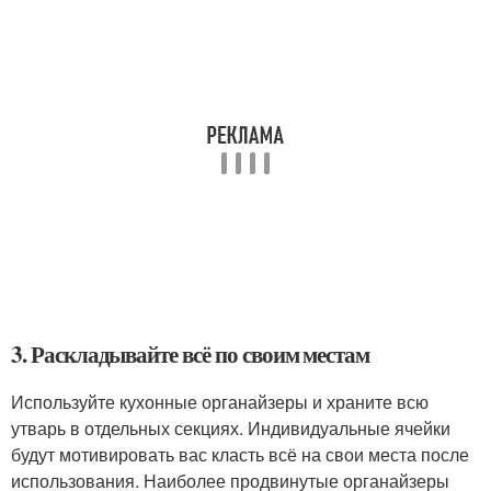
3. Раскладывайте всё по своим местам
Используйте кухонные органайзеры и храните всю
утварь в отдельных секциях. Индивидуальные ячейки
будут мотивировать вас класть всё на свои места после
использования. Наиболее продвинутые органайзеры