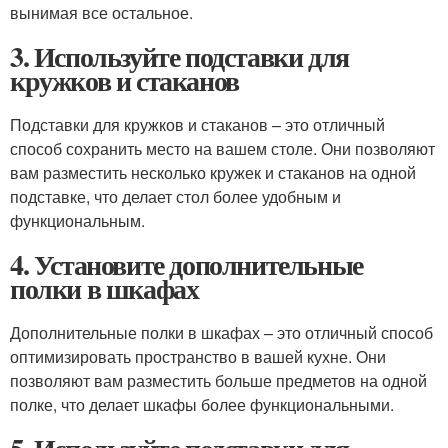
вынимая все остальное.
3. Используйте подставки для
кружков и стаканов
Подставки для кружков и стаканов – это отличный
способ сохранить место на вашем столе. Они позволяют
вам разместить несколько кружек и стаканов на одной
подставке, что делает стол более удобным и
функциональным.
4. Установите дополнительные
полки в шкафах
Дополнительные полки в шкафах – это отличный способ
оптимизировать пространство в вашей кухне. Они
позволяют вам разместить больше предметов на одной
полке, что делает шкафы более функциональными.