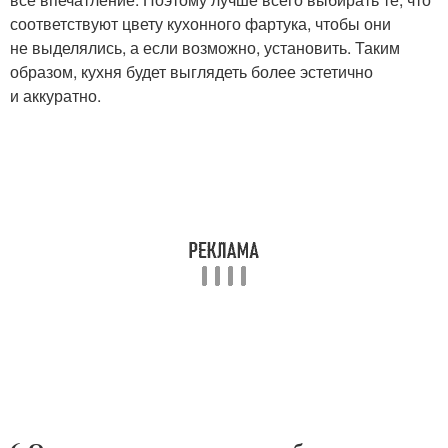
соответствуют цвету кухонного фартука, чтобы они
не выделялись, а если возможно, установить. Таким
образом, кухня будет выглядеть более эстетично
и аккуратно.