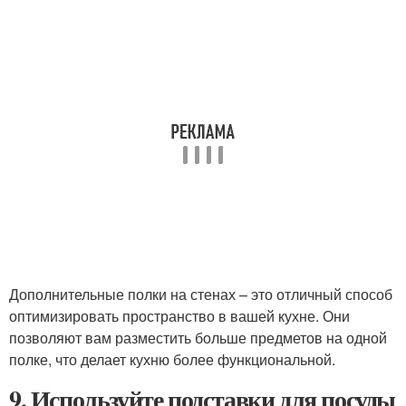
Дополнительные полки на стенах – это отличный способ
оптимизировать пространство в вашей кухне. Они
позволяют вам разместить больше предметов на одной
полке, что делает кухню более функциональной.
9. Используйте подставки для посуды