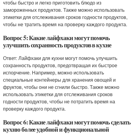
чтобы быстро и легко приготовить блюдо из
замороженных продуктов. Также можно использовать
этикетки для отслеживания сроков годности продуктов,
чтобы не тратить время на проверку каждого продукта.
Вопрос 5: Какие лайфхаки могут помочь
улучшить сохранность продуктов в кухне
Ответ: Лайфхаки для кухни могут помочь улучшить
сохранность продуктов, предотвращая их быстрое
испорчение. Например, можно использовать
специальные контейнеры для хранения овощей и
фруктов, чтобы они не сгнили быстро. Также можно
использовать этикетки для отслеживания сроков
годности продуктов, чтобы не потратить время на
проверку каждого продукта.
Вопрос 6: Какие лайфхаки могут помочь сделать
кухню более удобной и функциональной