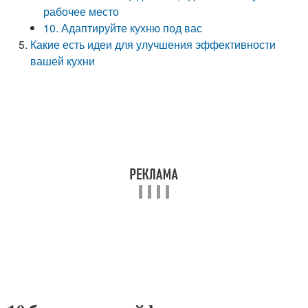
рабочее место
10. Адаптируйте кухню под вас
Какие есть идеи для улучшения эффективности
вашей кухни