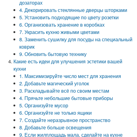
дозаторах
4. Декорировать стеклянные дверцы шторками
5. Установить подходящие по цвету розетки
6. Организовать хранение в коробках
7. Украсить кухню живыми цветами
8. Заменить сушилку для посуды на специальный
коврик
9. Обновить бытовую технику
Какие есть идеи для улучшения эстетики вашей
кухни
1. Максимизируйте число мест для хранения
2. Добавьте магический уголок
3. Раскладывайте всё по своим местам
4. Прячьте небольшие бытовые приборы
5. Организуйте мусор
6. Организуйте не только ящики
7. Создайте неразрывное пространство
8. Добавьте больше освещения
9. Если жилплощадь мала, сделайте на кухне