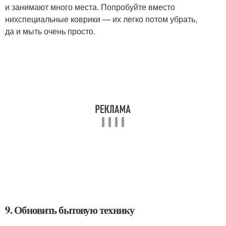
и занимают много места. Попробуйте вместо
нихспециальные коврики — их легко потом убрать,
да и мыть очень просто.
9. Обновить бытовую технику