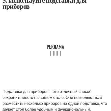
5. Используйте подставки для
приборов
Подставки для приборов – это отличный способ
сохранить место на вашем столе. Они позволяют вам
разместить несколько приборов на одной подставке, что
делает стол более удобным и функциональным.