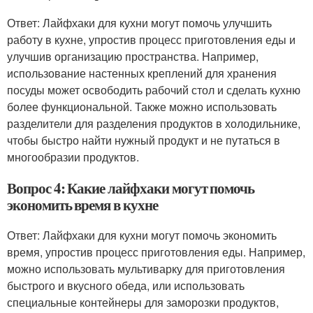
Ответ: Лайфхаки для кухни могут помочь улучшить
работу в кухне, упростив процесс приготовления еды и
улучшив организацию пространства. Например,
использование настенных креплений для хранения
посуды может освободить рабочий стол и сделать кухню
более функциональной. Также можно использовать
разделители для разделения продуктов в холодильнике,
чтобы быстро найти нужный продукт и не путаться в
многообразии продуктов.
Вопрос 4: Какие лайфхаки могут помочь
экономить время в кухне
Ответ: Лайфхаки для кухни могут помочь экономить
время, упростив процесс приготовления еды. Например,
можно использовать мультиварку для приготовления
быстрого и вкусного обеда, или использовать
специальные контейнеры для заморозки продуктов,