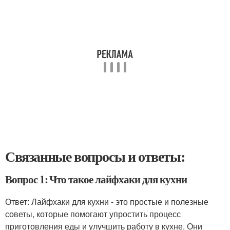
Связанные вопросы и ответы:
Вопрос 1: Что такое лайфхаки для кухни
Ответ: Лайфхаки для кухни - это простые и полезные
советы, которые помогают упростить процесс
приготовления еды и улучшить работу в кухне. Они