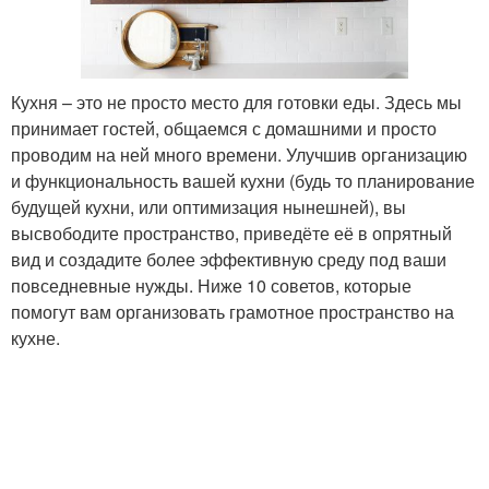
Кухня – это не просто место для готовки еды. Здесь мы
принимает гостей, общаемся с домашними и просто
проводим на ней много времени. Улучшив организацию
и функциональность вашей кухни (будь то планирование
будущей кухни, или оптимизация нынешней), вы
высвободите пространство, приведёте её в опрятный
вид и создадите более эффективную среду под ваши
повседневные нужды. Ниже 10 советов, которые
помогут вам организовать грамотное пространство на
кухне.