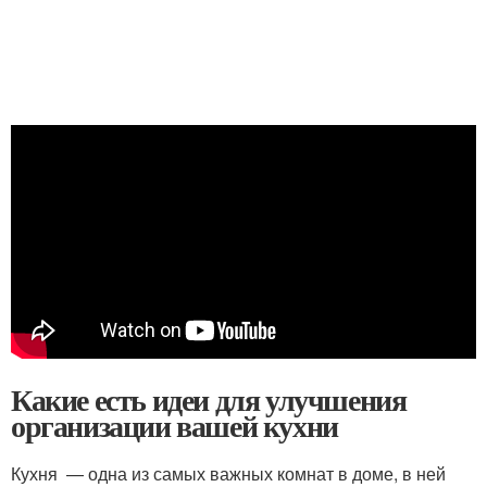
Какие есть идеи для улучшения
организации вашей кухни
Кухня — одна из самых важных комнат в доме, в ней