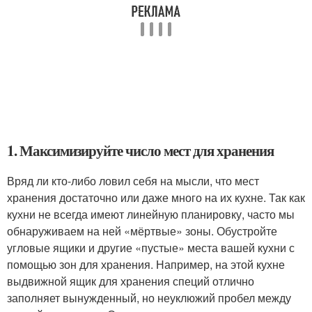
1. Максимизируйте число мест для хранения
Вряд ли кто-либо ловил себя на мысли, что мест
хранения достаточно или даже много на их кухне. Так как
кухни не всегда имеют линейную планировку, часто мы
обнаруживаем на ней «мёртвые» зоны. Обустройте
угловые ящики и другие «пустые» места вашей кухни с
помощью зон для хранения. Например, на этой кухне
выдвижной ящик для хранения специй отлично
заполняет вынужденный, но неуклюжий пробел между