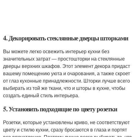
4. Декорировать стеклянные дверцы шторками
Вы можете легко освежить интерьер кухни без
значительных затрат — простошторки на стеклянные
дверцы верхних шкафов. Этот элемент декора придаст
вашему помещению уюта и очарования, а также скроет
от глаз кухонные принадлежности. Шторки лучше всего
выбирать из той же ткани, что и шторы в кухне, чтобы
создать единый стиль интерьера.
5. Установить подходящие по цвету розетки
Розетки, которые установлены криво, не соответствуют
цвету и стилю кухни, сразу бросаются в глаза и портят
все впечатление. Поэтому лучше всего выбирать те, что