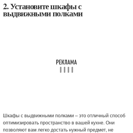
2. Установите шкафы с
выдвижными полками
Шкафы с выдвижными полками – это отличный способ
оптимизировать пространство в вашей кухне. Они
позволяют вам легко достать нужный предмет, не