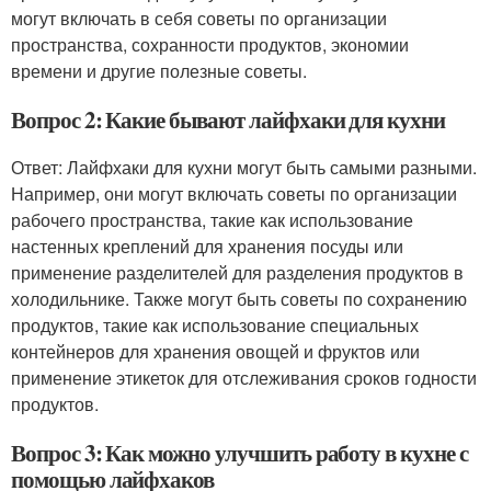
могут включать в себя советы по организации
пространства, сохранности продуктов, экономии
времени и другие полезные советы.
Вопрос 2: Какие бывают лайфхаки для кухни
Ответ: Лайфхаки для кухни могут быть самыми разными.
Например, они могут включать советы по организации
рабочего пространства, такие как использование
настенных креплений для хранения посуды или
применение разделителей для разделения продуктов в
холодильнике. Также могут быть советы по сохранению
продуктов, такие как использование специальных
контейнеров для хранения овощей и фруктов или
применение этикеток для отслеживания сроков годности
продуктов.
Вопрос 3: Как можно улучшить работу в кухне с
помощью лайфхаков