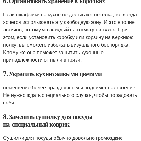
6. Организовать хранение в коробках
Если шкафчики на кухне не достигают потолка, то всегда
хочется использовать эту свободную зону. И это вполне
логично, потому что каждый сантиметр на кухне. При
этом, если установить коробку или корзину на верхнюю
полку, вы сможете избежать визуального беспорядка.
К тому же она поможет защитить кухонные
принадлежности от пыли и грязи.
7. Украсить кухню живыми цветами
помещение более праздничным и поднимет настроение.
Не нужно ждать специального случая, чтобы порадовать
себя.
8. Заменить сушилку для посуды
на специальный коврик
Сушилки для посуды обычно довольно громоздкие