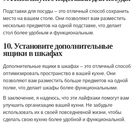
Подставки для посуды – это отличный способ сохранить
место на вашем столе. Они позволяют вам разместить
несколько предметов на одной подставке, что делает
стол более удобным и функциональным.
10. Установите дополнительные
ящики в шкафах
Дополнительные ящики в шкафах – это отличный способ
оптимизировать пространство в вашей кухне. Они
позволяют вам разместить больше предметов на одной
полке, что делает шкафы более функциональными.
В заключение, я надеюсь, что эти лайфхаки помогут вам
улучшить организацию вашей кухни. Не забудьте
использовать их в своей повседневной жизни, чтобы
сделать свою кухню более удобной и функциональной.