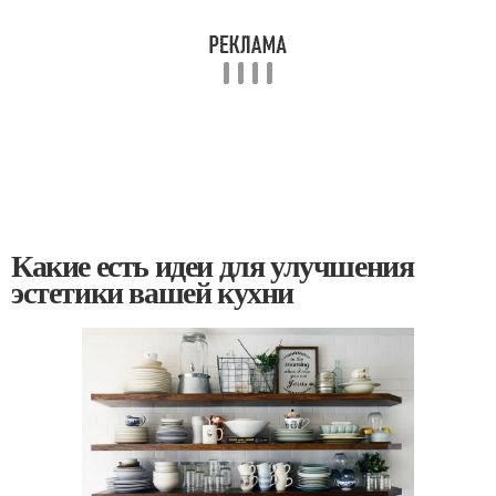
Какие есть идеи для улучшения
эстетики вашей кухни