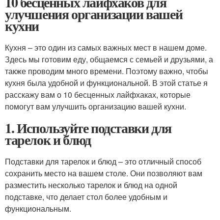
10 бесценных лайфхаков для
улучшения организации вашей
кухни
Кухня – это один из самых важных мест в нашем доме.
Здесь мы готовим еду, общаемся с семьей и друзьями, а
также проводим много времени. Поэтому важно, чтобы
кухня была удобной и функциональной. В этой статье я
расскажу вам о 10 бесценных лайфхаках, которые
помогут вам улучшить организацию вашей кухни.
1. Используйте подставки для
тарелок и блюд
Подставки для тарелок и блюд – это отличный способ
сохранить место на вашем столе. Они позволяют вам
разместить несколько тарелок и блюд на одной
подставке, что делает стол более удобным и
функциональным.