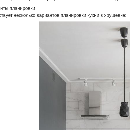
нты планировки
твует несколько вариантов планировки кухни в хрущевке: