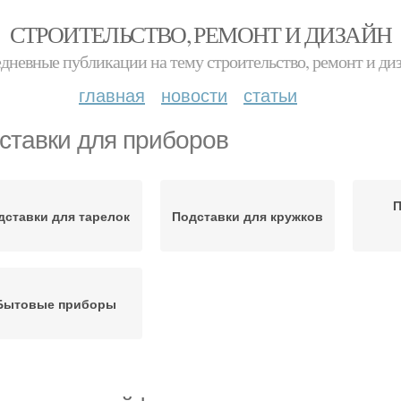
СТРОИТЕЛЬСТВО, РЕМОНТ И ДИЗАЙН
дневные публикации на тему строительство, ремонт и ди
главная
новости
статьи
ставки для приборов
П
дставки для тарелок
Подставки для кружков
Бытовые приборы