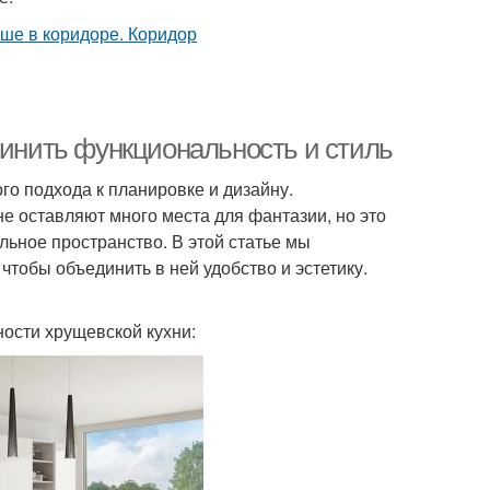
динить функциональность и стиль
го подхода к планировке и дизайну.
 оставляют много места для фантазии, но это
льное пространство. В этой статье мы
чтобы объединить в ней удобство и эстетику.
ности хрущевской кухни: