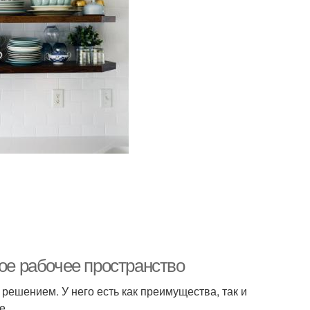
ное рабочее пространство
 решением. У него есть как преимущества, так и
е.