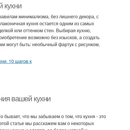
й кухни
авилам минимализма, без лишнего декора, с
лаконичная кухня остается одним из самых
елкой или оттенком стен. Выбирая кухню,
приобретение возможно без изысков, а создать
и могут быть: необычный фартук с рисунком,
ния вашей кухни
Но бывает, что мы забываем о том, что кухня - это
В этой статье мы расскажем вам о некоторых