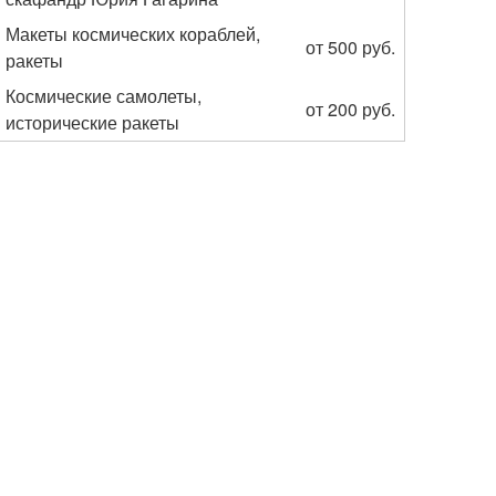
Макеты космических кораблей,
от 500 руб.
ракеты
Космические самолеты,
от 200 руб.
исторические ракеты