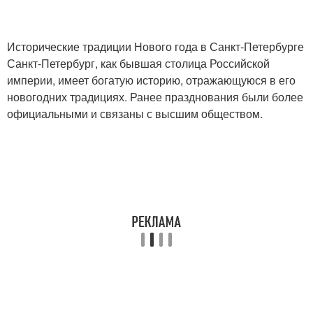
Исторические традиции Нового года в Санкт-Петербурге
Санкт-Петербург, как бывшая столица Российской
империи, имеет богатую историю, отражающуюся в его
новогодних традициях. Ранее празднования были более
официальными и связаны с высшим обществом.