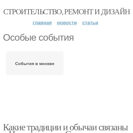
СТРОИТЕЛЬСТВО, РЕМОНТ И ДИЗАЙН
главная
новости
статьи
Особые события
События в москве
Какие традиции и обычаи связаны