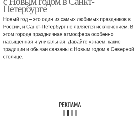
с Новым годом в Санкт-
Петербурге
Новый год – это один из самых любимых праздников в
России, и Санкт-Петербург не является исключением. В
этом городе праздничная атмосфера особенно
насыщенная и уникальная. Давайте узнаем, какие
традиции и обычаи связаны с Новым годом в Северной
столице.