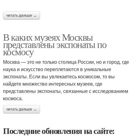
читать дальше →
В каких музеях Москвы
представлены экспонаты по
космосу
Москва — это не только столица России, но и город, где
наука и искусство переплетаются в уникальные
экспонаты. Если вы увлекаетесь космосом, то вы
найдете множество интересных музеев, где
представлены экспонаты, связанные с исследованием
космоса.
читать дальше →
Последние обновления на сайте: