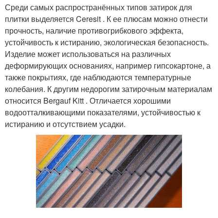
Среди самых распространённых типов затирок для
плитки выделяется Ceresit . К ее плюсам можно отнести
прочность, наличие противогрибкового эффекта,
устойчивость к истиранию, экологическая безопасность.
Изделие может использоваться на различных
деформирующих основаниях, например гипсокартоне, а
также покрытиях, где наблюдаются температурные
колебания. К другим недорогим затирочным материалам
относится Bergauf Kitt . Отличается хорошими
водоотталкивающими показателями, устойчивостью к
истиранию и отсутствием усадки.