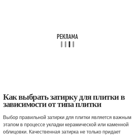
Как выбрать затирку для плитки в
зависимости от типа плитки
Выбор правильной затирки для плитки является важным
этапом в процессе укладки керамической или каменной
облицовки. Качественная затирка не только придает