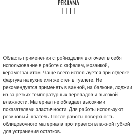
Область применения стройизделия включает в себя
использование в работе с кафелем, мозаикой,
керамогранитом. Чаще всего используется при отделке
фартука на кухне или же стен в туалете. Не
рекомендуется применять в ванной, на балконе, лоджии
из-за резких температурных перепадов и высокой
влажности. Материал не обладает высокими
показателями эластичности. Для работы используют
резиновый шпатель. После работы поверхность
облицовочного материала протирается влажной губкой
для устранения остатков.