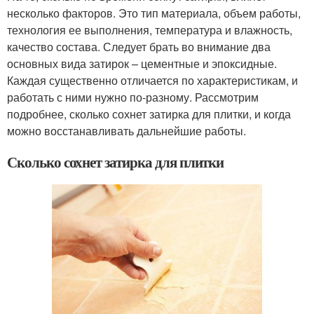
несколько факторов. Это тип материала, объем работы,
технология ее выполнения, температура и влажность,
качество состава. Следует брать во внимание два
основных вида затирок – цементные и эпоксидные.
Каждая существенно отличается по характеристикам, и
работать с ними нужно по-разному. Рассмотрим
подробнее, сколько сохнет затирка для плитки, и когда
можно восстанавливать дальнейшие работы.
Сколько сохнет затирка для плитки