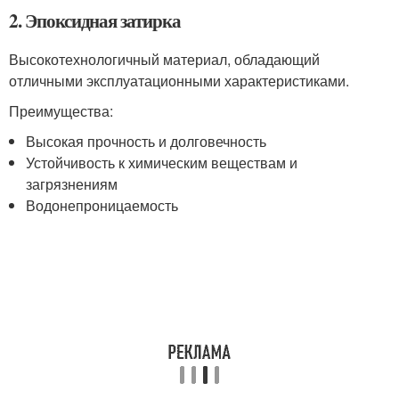
2. Эпоксидная затирка
Высокотехнологичный материал, обладающий
отличными эксплуатационными характеристиками.
Преимущества:
Высокая прочность и долговечность
Устойчивость к химическим веществам и
загрязнениям
Водонепроницаемость