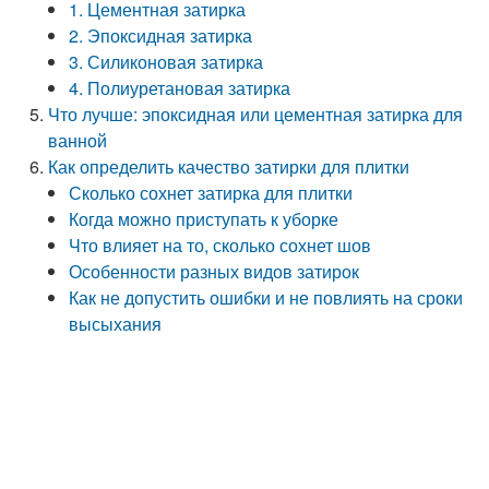
1. Цементная затирка
2. Эпоксидная затирка
3. Силиконовая затирка
4. Полиуретановая затирка
Что лучше: эпоксидная или цементная затирка для
ванной
Как определить качество затирки для плитки
Сколько сохнет затирка для плитки
Когда можно приступать к уборке
Что влияет на то, сколько сохнет шов
Особенности разных видов затирок
Как не допустить ошибки и не повлиять на сроки
высыхания