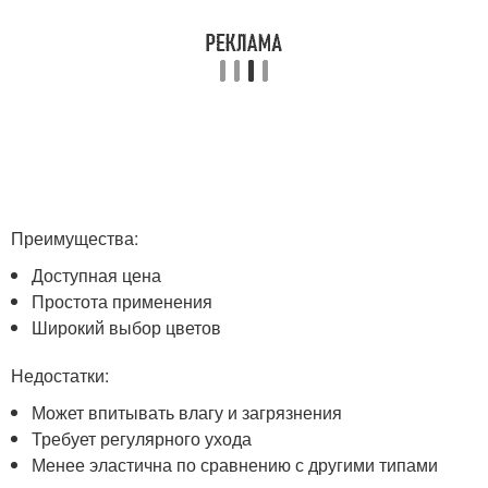
Преимущества:
Доступная цена
Простота применения
Широкий выбор цветов
Недостатки:
Может впитывать влагу и загрязнения
Требует регулярного ухода
Менее эластична по сравнению с другими типами