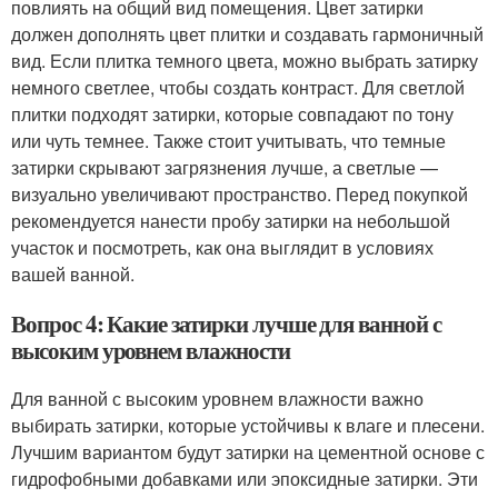
повлиять на общий вид помещения. Цвет затирки
должен дополнять цвет плитки и создавать гармоничный
вид. Если плитка темного цвета, можно выбрать затирку
немного светлее, чтобы создать контраст. Для светлой
плитки подходят затирки, которые совпадают по тону
или чуть темнее. Также стоит учитывать, что темные
затирки скрывают загрязнения лучше, а светлые —
визуально увеличивают пространство. Перед покупкой
рекомендуется нанести пробу затирки на небольшой
участок и посмотреть, как она выглядит в условиях
вашей ванной.
Вопрос 4: Какие затирки лучше для ванной с
высоким уровнем влажности
Для ванной с высоким уровнем влажности важно
выбирать затирки, которые устойчивы к влаге и плесени.
Лучшим вариантом будут затирки на цементной основе с
гидрофобными добавками или эпоксидные затирки. Эти