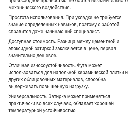
превосходной прочностью, не боится незначительного
механического воздействия.
Простота использования. При укладке не требуется
знание определенных навыков, поэтому с работой
справится даже начинающий специалист.
Доступная стоимость. Разница между цементной и
эпоксидной затиркой заключается в цене, первая
значительно дешевле.
Отличная износоустойчивость. Фуга может
использоваться для напольной керамической плитки и
других облицовочных материалов, способна
выдерживать повышенную нагрузку.
Универсальность. Затирка может применяться
практически во всех случаях, обладает хорошей
температурной устойчивостью.