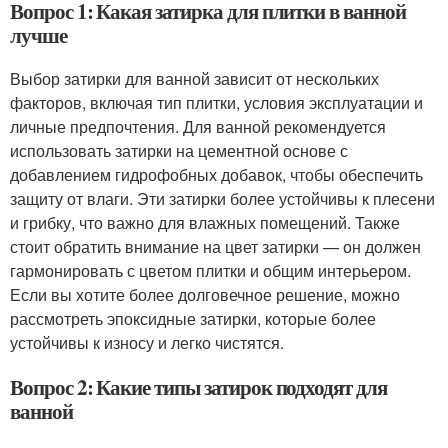
Вопрос 1: Какая затирка для плитки в ванной
лучше
Выбор затирки для ванной зависит от нескольких
факторов, включая тип плитки, условия эксплуатации и
личные предпочтения. Для ванной рекомендуется
использовать затирки на цементной основе с
добавлением гидрофобных добавок, чтобы обеспечить
защиту от влаги. Эти затирки более устойчивы к плесени
и грибку, что важно для влажных помещений. Также
стоит обратить внимание на цвет затирки — он должен
гармонировать с цветом плитки и общим интерьером.
Если вы хотите более долговечное решение, можно
рассмотреть эпоксидные затирки, которые более
устойчивы к износу и легко чистятся.
Вопрос 2: Какие типы затирок подходят для
ванной