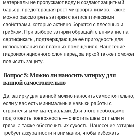
материалы не пропускают воду и создают защитный
барьер, предотвращая рост микроорганизмов. Также
можно рассмотреть затирки с антисептическими
свойствами, которые активно борются с плесенью и
грибком. При выборе затирки обращайте внимание на
сертификаты, подтверждающие её пригодность для
использования во влажных помещениях. Нанесение
гидроизоляционного слоя перед затиркой также поможет
повысить защиту.
Вопрос 5: Можно ли наносить затирку для
ванной самостоятельно
Да, затирку для ванной можно наносить самостоятельно,
если у вас есть минимальные навыки работы с
строительными материалами. Для этого необходимо
подготовить поверхность — очистить швы от пыли и
грязи, а также обеспечить их сухость. Нанесение затирки
требует аккуратности и внимания, чтобы избежать