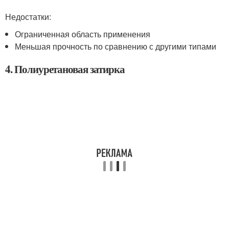
Недостатки:
Ограниченная область применения
Меньшая прочность по сравнению с другими типами
4. Полиуретановая затирка