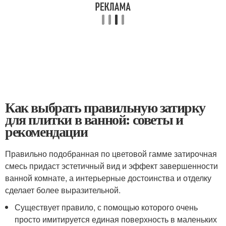
Как выбрать правильную затирку
для плитки в ванной: советы и
рекомендации
Правильно подобранная по цветовой гамме затирочная
смесь придаст эстетичный вид и эффект завершенности
ванной комнате, а интерьерные достоинства и отделку
сделает более выразительной.
Существует правило, с помощью которого очень
просто имитируется единая поверхность в маленьких