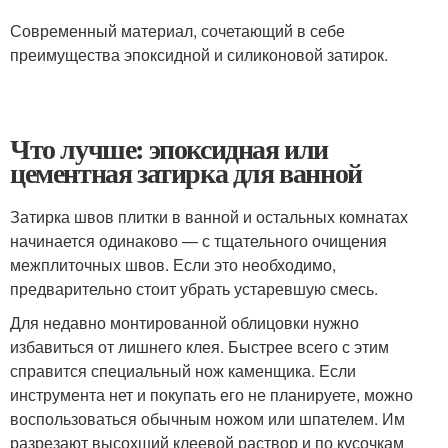
Современный материал, сочетающий в себе
преимущества эпоксидной и силиконовой затирок.
Что лучше: эпоксидная или
цементная затирка для ванной
Затирка швов плитки в ванной и остальных комнатах
начинается одинаково — с тщательного очищения
межплиточных швов. Если это необходимо,
предварительно стоит убрать устаревшую смесь.
Для недавно монтированной облицовки нужно
избавиться от лишнего клея. Быстрее всего с этим
справится специальный нож каменщика. Если
инструмента нет и покупать его не планируете, можно
воспользоваться обычным ножом или шпателем. Им
разрезают высохший клеевой раствор и по кусочкам