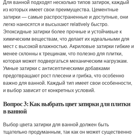
Для ванной подходят несколько типов затирок, каждый
из которых имеет свои преимущества. Цементные
затирки — самые распространенные и доступные, они
легко наносятся и высыхают relatively быстро.
Эпоксидные затирки более прочные и устойчивые к
химическим веществам, что делает их идеальными для
мест с высокой влажностью. Акриловые затирки гибкие и
менее склонны к трещинам, что полезно для плитки,
которая может подвергаться механическим нагрузкам.
Умные затирки с антисептическими добавками
предотвращают рост плесени и грибка, что особенно
важно для ванной. Каждый тип имеет свои особенности,
и выбор зависит от конкретных условий.
Вопрос 3: Как выбрать цвет затирки для плитки
в ванной
Выбор цвета затирки для ванной должен быть
тщательно продуманным, так как он может существенно