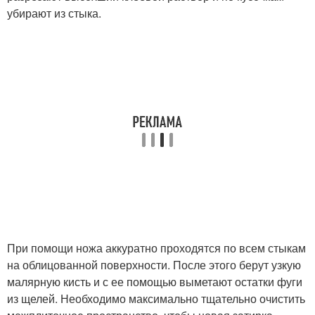
убирают из стыка.
При помощи ножа аккуратно проходятся по всем стыкам
на облицованной поверхности. После этого берут узкую
малярную кисть и с ее помощью выметают остатки фуги
из щелей. Необходимо максимально тщательно очистить