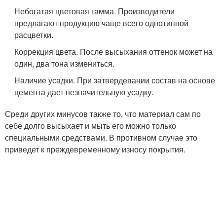
Небогатая цветовая гамма. Производители
предлагают продукцию чаще всего однотипной
расцветки.
Коррекция цвета. После высыхания оттенок может на
один, два тона измениться.
Наличие усадки. При затвердевании состав на основе
цемента дает незначительную усадку.
Среди других минусов также то, что материал сам по
себе долго высыхает и мыть его можно только
специальными средствами. В противном случае это
приведет к преждевременному износу покрытия.