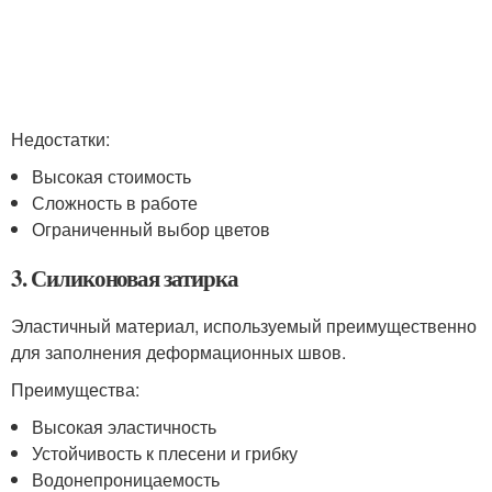
Недостатки:
Высокая стоимость
Сложность в работе
Ограниченный выбор цветов
3. Силиконовая затирка
Эластичный материал, используемый преимущественно
для заполнения деформационных швов.
Преимущества:
Высокая эластичность
Устойчивость к плесени и грибку
Водонепроницаемость