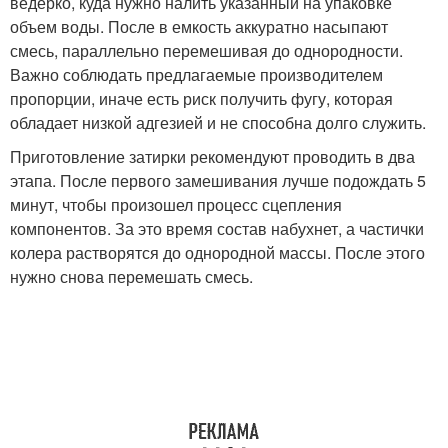
ведерко, куда нужно налить указанный на упаковке
объем воды. После в емкость аккуратно насыпают
смесь, параллельно перемешивая до однородности.
Важно соблюдать предлагаемые производителем
пропорции, иначе есть риск получить фугу, которая
обладает низкой адгезией и не способна долго служить.
Приготовление затирки рекомендуют проводить в два
этапа. После первого замешивания лучше подождать 5
минут, чтобы произошел процесс сцепления
компонентов. За это время состав набухнет, а частички
колера растворятся до однородной массы. После этого
нужно снова перемешать смесь.