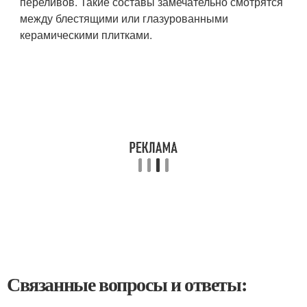
переливов. Такие составы замечательно смотрятся
между блестящими или глазурованными
керамическими плитками.
Связанные вопросы и ответы: