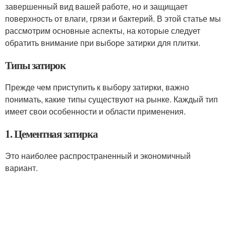
завершенный вид вашей работе, но и защищает
поверхность от влаги, грязи и бактерий. В этой статье мы
рассмотрим основные аспекты, на которые следует
обратить внимание при выборе затирки для плитки.
Типы затирок
Прежде чем приступить к выбору затирки, важно
понимать, какие типы существуют на рынке. Каждый тип
имеет свои особенности и области применения.
1. Цементная затирка
Это наиболее распространенный и экономичный
вариант.