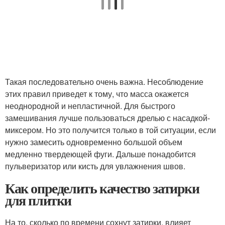
Такая последовательно очень важна. Несоблюдение
этих правил приведет к тому, что масса окажется
неоднородной и непластичной. Для быстрого
замешивания лучше пользоваться дрелью с насадкой-
миксером. Но это получится только в той ситуации, если
нужно замесить одновременно большой объем
медленно твердеющей фуги. Дальше понадобится
пульверизатор или кисть для увлажнения швов.
Как определить качество затирки
для плитки
На то, сколько по времени сохнут затирки, влияет