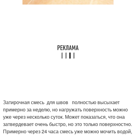
Затирочная смесь для швов полностью высыхает
примерно за неделю, но нагружать поверхность можно
уже через несколько суток. Может показаться, что она
затвердевает очень быстро, но это только поверхностно.
Примерно через 24 часа смесь уже можно мочить водой,