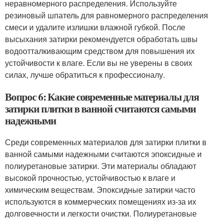
неравномерного распределения. Используйте
резиновый шпатель для равномерного распределения
смеси и удалите излишки влажной губкой. После
высыхания затирки рекомендуется обработать швы
водоотталкивающим средством для повышения их
устойчивости к влаге. Если вы не уверены в своих
силах, лучше обратиться к профессионалу.
Вопрос 6: Какие современные материалы для
затирки плитки в ванной считаются самыми
надежными
Среди современных материалов для затирки плитки в
ванной самыми надежными считаются эпоксидные и
полиуретановые затирки. Эти материалы обладают
высокой прочностью, устойчивостью к влаге и
химическим веществам. Эпоксидные затирки часто
используются в коммерческих помещениях из-за их
долговечности и легкости очистки. Полиуретановые