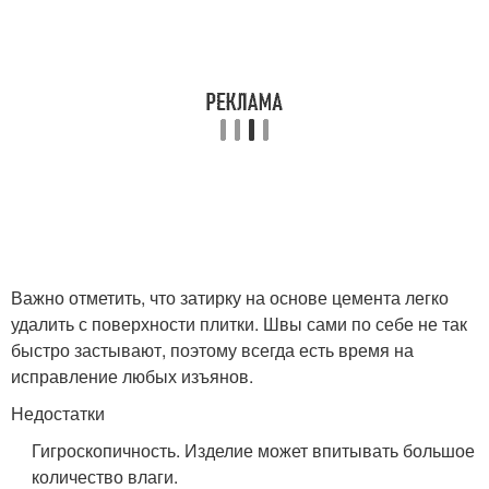
Важно отметить, что затирку на основе цемента легко
удалить с поверхности плитки. Швы сами по себе не так
быстро застывают, поэтому всегда есть время на
исправление любых изъянов.
Недостатки
Гигроскопичность. Изделие может впитывать большое
количество влаги.