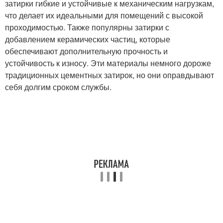
затирки гибкие и устойчивые к механическим нагрузкам,
что делает их идеальными для помещений с высокой
проходимостью. Также популярны затирки с
добавлением керамических частиц, которые
обеспечивают дополнительную прочность и
устойчивость к износу. Эти материалы немного дороже
традиционных цементных затирок, но они оправдывают
себя долгим сроком службы.