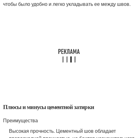
чтобы было удобно и легко укладывать ее между швов.
Плюсы и минусы цементной затирки
Преимущества
Высокая прочность. Цементный шов обладает