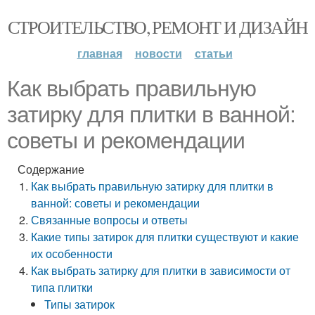
СТРОИТЕЛЬСТВО, РЕМОНТ И ДИЗАЙН
главная
новости
статьи
Как выбрать правильную
затирку для плитки в ванной:
советы и рекомендации
Содержание
Как выбрать правильную затирку для плитки в
ванной: советы и рекомендации
Связанные вопросы и ответы
Какие типы затирок для плитки существуют и какие
их особенности
Как выбрать затирку для плитки в зависимости от
типа плитки
Типы затирок