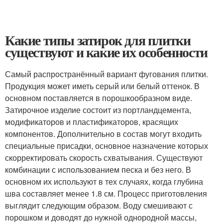
Какие типы затирок для плитки
существуют и какие их особенности
Самый распространённый вариант фугования плитки.
Продукция может иметь серый или белый оттенок. В
основном поставляется в порошкообразном виде.
Затирочное изделие состоит из портландцемента,
модификаторов и пластификаторов, красящих
компонентов. Дополнительно в состав могут входить
специальные присадки, основное назначение которых
скорректировать скорость схватывания. Существуют
комбинации с использованием песка и без него. В
основном их используют в тех случаях, когда глубина
шва составляет менее 1.8 см. Процесс приготовления
выглядит следующим образом. Воду смешивают с
порошком и доводят до нужной однородной массы,