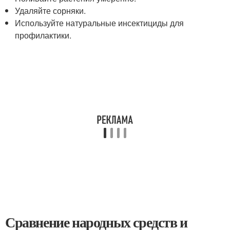
Удаляйте сорняки.
Используйте натуральные инсектициды для
профилактики.
Сравнение народных средств и