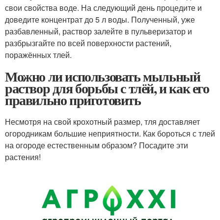
свои свойства воде. На следующий день процедите и
доведите концентрат до 5 л воды. Полученный, уже
разбавленный, раствор залейте в пульверизатор и
разбрызгайте по всей поверхности растений,
поражённых тлей.
Можно ли использовать мыльный
раствор для борьбы с тлёй, и как его
правильно приготовить
Несмотря на свой крохотный размер, тля доставляет
огородникам большие неприятности. Как бороться с тлей
на огороде естественным образом? Посадите эти
растения!