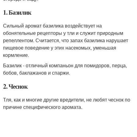
1. Базилик
Сильный аромат базилика воздействует на
обонятельные рецепторы у тли и служит природным
репеллентом. Считается, что запах базилика нарушает
пищевое поведение у этих насекомых, уменьшая
кормление.
Базилик - отличный компаньон для помидоров, перца,
бобов, баклажанов и спаржи.
2. Чеснок
Тля, как и многие другие вредители, не любят чеснок по
причине специфического аромата.