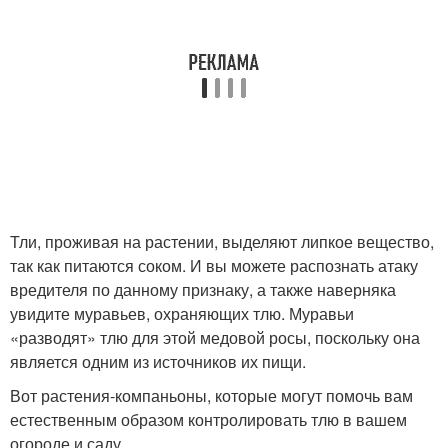
Тли, проживая на растении, выделяют липкое вещество,
так как питаются соком. И вы можете распознать атаку
вредителя по данному признаку, а также наверняка
увидите муравьев, охраняющих тлю. Муравьи
«разводят» тлю для этой медовой росы, поскольку она
является одним из источников их пищи.
Вот растения-компаньоны, которые могут помочь вам
естественным образом контролировать тлю в вашем
огороде и саду.