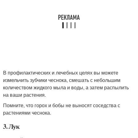
В профилактических и лечебных целях вы можете
измельчить зубчики чеснока, смешать с небольшим
количеством жидкого мыла и воды, а затем распылить
на ваши растения.
Помните, что горох и бобы не выносят соседства с
растениями чеснока.
3. Лук