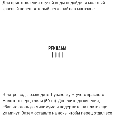
Для приготовления жгучей воды подойдет и молотый
красный перец, который легко найти в магазине.
В литре воды разведите 1 упаковку жгучего красного
молотого перца чили (50 гр). Доведите до кипения,
сбавьте огонь до минимума и подержите на плите еще
20 минут. Затем оставьте на ночь, чтобы перец отдал все