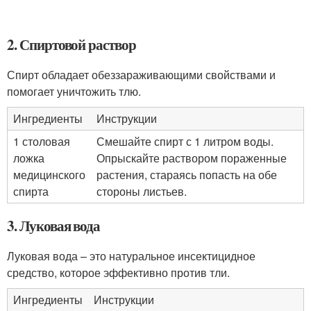
2. Спиртовой раствор
Спирт обладает обеззараживающими свойствами и
помогает уничтожить тлю.
Ингредиенты
Инструкции
1 столовая
Смешайте спирт с 1 литром воды.
ложка
Опрыскайте раствором пораженные
медицинского
растения, стараясь попасть на обе
спирта
стороны листьев.
3. Луковая вода
Луковая вода – это натуральное инсектицидное
средство, которое эффективно против тли.
Ингредиенты
Инструкции