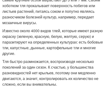
хоботком тля прокалывает поверхность побегов или
листьев растений, питаясь соком и попутно являясь
разносчиком болезней культур, например, передает
мозаичные вирусы.
Известно около 4000 видов тлей, которые имеют разную
окраску (зеленую, красную, белую, желтую, серую) и
паразитируют на определенных культурах: есть бобовые
тли, капустные, дынные, картофельные тли и многие
другие.
Тля быстро размножается, воспроизводя несколько
поколений за один сезон. К счастью, у большинства
разновидностей нет крыльев, поэтому они медленно
двигаются, а значит, контролировать их количество не
сложно, если вы внимательны.