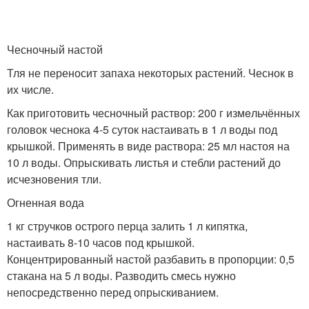
Чесночный настой
Тля не переносит запаха некоторых растений. Чеснок в
их числе.
Как приготовить чесночный раствор: 200 г измeльчённых
головок чеснока 4-5 суток настаивать в 1 л вoды под
крышкой. Применять в виде раствора: 25 мл настоя на
10 л воды. Опрыскивать листья и стебли растений до
исчезновения тли.
Огненная вода
1 кг стручков острого перца залить 1 л кипятка,
настаивать 8-10 часов под крышкой.
Концентрированный настой разбавить в пропорции: 0,5
стакана на 5 л воды. Разводить смесь нужно
непосредственно перед опрыскиванием.