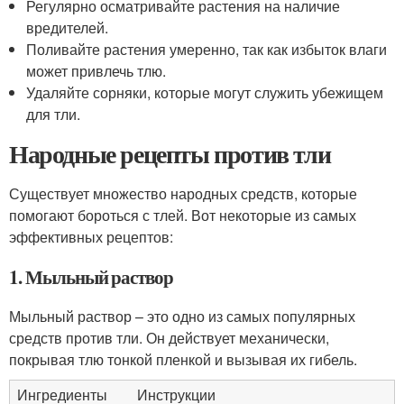
Регулярно осматривайте растения на наличие
вредителей.
Поливайте растения умеренно, так как избыток влаги
может привлечь тлю.
Удаляйте сорняки, которые могут служить убежищем
для тли.
Народные рецепты против тли
Существует множество народных средств, которые
помогают бороться с тлей. Вот некоторые из самых
эффективных рецептов:
1. Мыльный раствор
Мыльный раствор – это одно из самых популярных
средств против тли. Он действует механически,
покрывая тлю тонкой пленкой и вызывая их гибель.
Ингредиенты
Инструкции