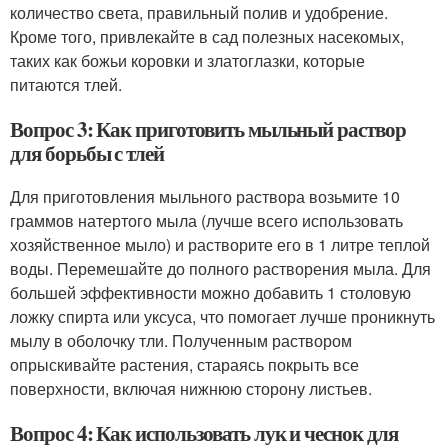
количество света, правильный полив и удобрение.
Кроме того, привлекайте в сад полезных насекомых,
таких как божьи коровки и златоглазки, которые
питаются тлей.
Вопрос 3: Как приготовить мыльный раствор
для борьбы с тлей
Для приготовления мыльного раствора возьмите 10
граммов натертого мыла (лучше всего использовать
хозяйственное мыло) и растворите его в 1 литре теплой
воды. Перемешайте до полного растворения мыла. Для
большей эффективности можно добавить 1 столовую
ложку спирта или уксуса, что помогает лучше проникнуть
мылу в оболочку тли. Полученным раствором
опрыскивайте растения, стараясь покрыть все
поверхности, включая нижнюю сторону листьев.
Вопрос 4: Как использовать лук и чеснок для