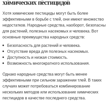
химических пестицидов
Хотя химические пестициды могут быть более
эффективными в борьбе с тлей, они имеют множество
недостатков. Народные средства, наоборот, безопасны
для растений, полезных насекомых и человека. Вот
основные преимущества народных средств:
Безопасность для растений и человека.
Отсутствие вреда для полезных насекомых.
Доступность и низкая стоимость.
Возможность многократного использования.
Однако народные средства могут быть менее
эффективными при сильном заражении тлей. В таких
случаях может потребоваться комбинирование
нескольких методов или использование химических
пестицидов в качестве последнего средства.