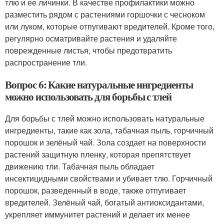
тлю и ее личинки. В качестве профилактики можно
разместить рядом с растениями горшочки с чесноком
или луком, которые отпугивают вредителей. Кроме того,
регулярно осматривайте растения и удаляйте
поврежденные листья, чтобы предотвратить
распространение тли.
Вопрос 6: Какие натуральные ингредиенты
можно использовать для борьбы с тлей
Для борьбы с тлей можно использовать натуральные
ингредиенты, такие как зола, табачная пыль, горчичный
порошок и зелёный чай. Зола создает на поверхности
растений защитную пленку, которая препятствует
движению тли. Табачная пыль обладает
инсектицидными свойствами и убивает тлю. Горчичный
порошок, разведенный в воде, также отпугивает
вредителей. Зелёный чай, богатый антиоксидантами,
укрепляет иммунитет растений и делает их менее