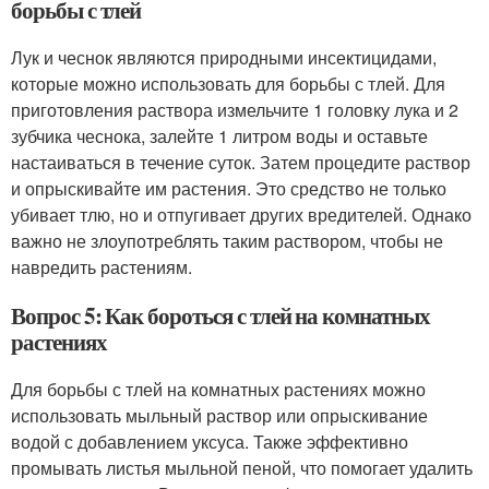
борьбы с тлей
Лук и чеснок являются природными инсектицидами,
которые можно использовать для борьбы с тлей. Для
приготовления раствора измельчите 1 головку лука и 2
зубчика чеснока, залейте 1 литром воды и оставьте
настаиваться в течение суток. Затем процедите раствор
и опрыскивайте им растения. Это средство не только
убивает тлю, но и отпугивает других вредителей. Однако
важно не злоупотреблять таким раствором, чтобы не
навредить растениям.
Вопрос 5: Как бороться с тлей на комнатных
растениях
Для борьбы с тлей на комнатных растениях можно
использовать мыльный раствор или опрыскивание
водой с добавлением уксуса. Также эффективно
промывать листья мыльной пеной, что помогает удалить