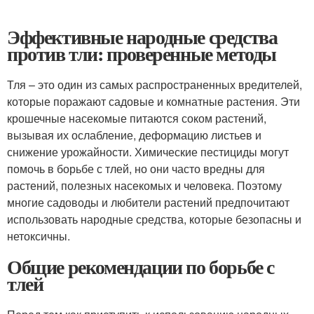
Эффективные народные средства
против тли: проверенные методы
Тля – это один из самых распространенных вредителей,
которые поражают садовые и комнатные растения. Эти
крошечные насекомые питаются соком растений,
вызывая их ослабление, деформацию листьев и
снижение урожайности. Химические пестициды могут
помочь в борьбе с тлей, но они часто вредны для
растений, полезных насекомых и человека. Поэтому
многие садоводы и любители растений предпочитают
использовать народные средства, которые безопасны и
нетоксичны.
Общие рекомендации по борьбе с
тлей