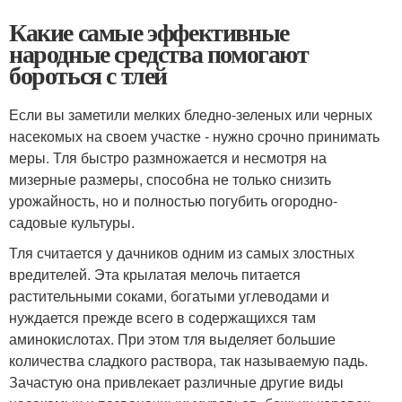
Какие самые эффективные
народные средства помогают
бороться с тлей
Если вы заметили мелких бледно-зеленых или черных
насекомых на своем участке - нужно срочно принимать
меры. Тля быстро размножается и несмотря на
мизерные размеры, способна не только снизить
урожайность, но и полностью погубить огородно-
садовые культуры.
Тля считается у дачников одним из самых злостных
вредителей. Эта крылатая мелочь питается
растительными соками, богатыми углеводами и
нуждается прежде всего в содержащихся там
аминокислотах. При этом тля выделяет большие
количества сладкого раствора, так называемую падь.
Зачастую она привлекает различные другие виды