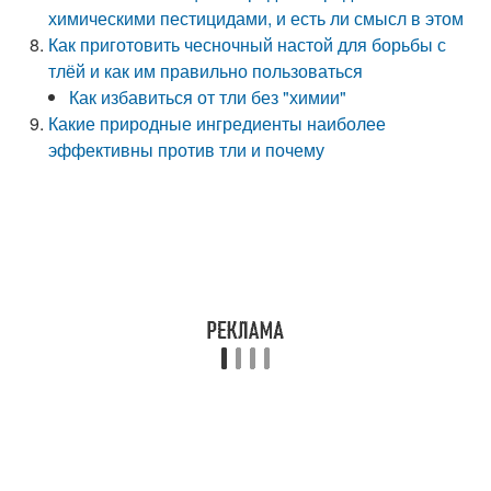
химическими пестицидами, и есть ли смысл в этом
Как приготовить чесночный настой для борьбы с
тлёй и как им правильно пользоваться
Как избавиться от тли без "химии"
Какие природные ингредиенты наиболее
эффективны против тли и почему