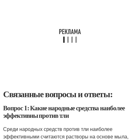
Связанные вопросы и ответы:
Вопрос 1: Какие народные средства наиболее
эффективны против тли
Среди народных средств против тли наиболее
эффективными считаются растворы на основе мыла,