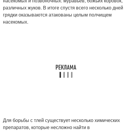
насекомых и позвоночных: муравьев, божьих коровок,
различных жуков. В итоге спустя всего несколько дней
грядки оказываются атакованы целым полчищем
насекомых.
Для борьбы с тлей существует несколько химических
препаратов, которые несложно найти в