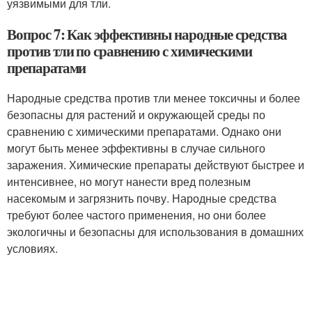
уязвимыми для тли.
Вопрос 7: Как эффективны народные средства
против тли по сравнению с химическими
препаратами
Народные средства против тли менее токсичны и более
безопасны для растений и окружающей среды по
сравнению с химическими препаратами. Однако они
могут быть менее эффективны в случае сильного
заражения. Химические препараты действуют быстрее и
интенсивнее, но могут нанести вред полезным
насекомым и загрязнить почву. Народные средства
требуют более частого применения, но они более
экологичны и безопасны для использования в домашних
условиях.