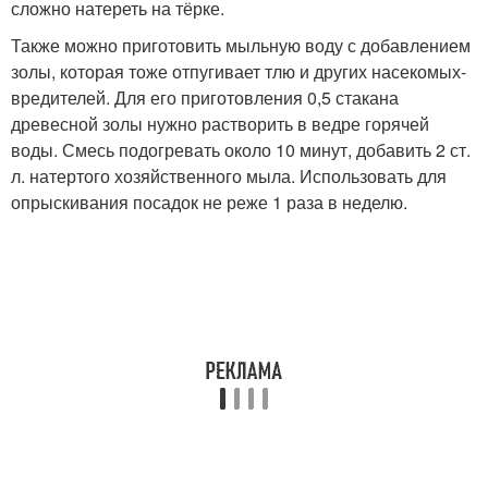
сложно натереть на тёрке.
Также можно приготовить мыльную воду с добавлением
золы, которая тоже отпугивает тлю и других насекомых-
вредителей. Для его приготовления 0,5 стакана
древесной золы нужно растворить в ведре горячей
воды. Смесь подогревать около 10 минут, добавить 2 ст.
л. натертого хозяйственного мыла. Использовать для
опрыскивания посадок не реже 1 раза в неделю.