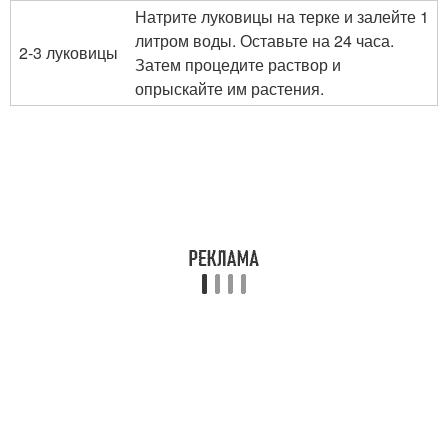
Натрите луковицы на терке и залейте 1
литром воды. Оставьте на 24 часа.
2-3 луковицы
Затем процедите раствор и
опрыскайте им растения.