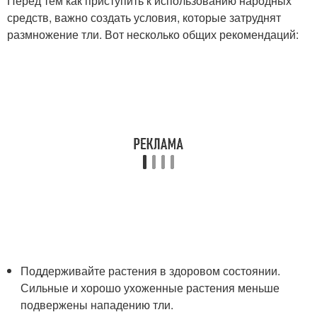
Перед тем как приступить к использованию народных
средств, важно создать условия, которые затруднят
размножение тли. Вот несколько общих рекомендаций:
Поддерживайте растения в здоровом состоянии.
Сильные и хорошо ухоженные растения меньше
подвержены нападению тли.