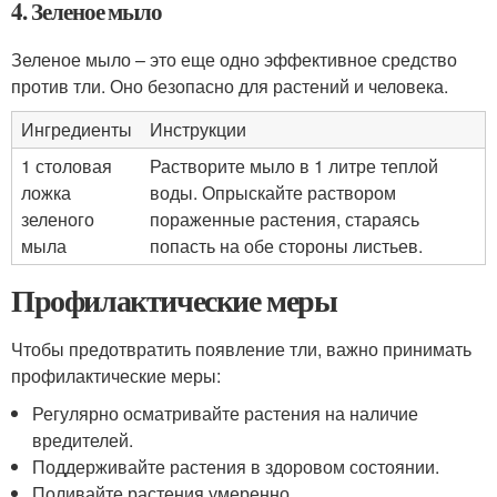
4. Зеленое мыло
Зеленое мыло – это еще одно эффективное средство
против тли. Оно безопасно для растений и человека.
Ингредиенты
Инструкции
1 столовая
Растворите мыло в 1 литре теплой
ложка
воды. Опрыскайте раствором
зеленого
пораженные растения, стараясь
мыла
попасть на обе стороны листьев.
Профилактические меры
Чтобы предотвратить появление тли, важно принимать
профилактические меры:
Регулярно осматривайте растения на наличие
вредителей.
Поддерживайте растения в здоровом состоянии.
Поливайте растения умеренно.