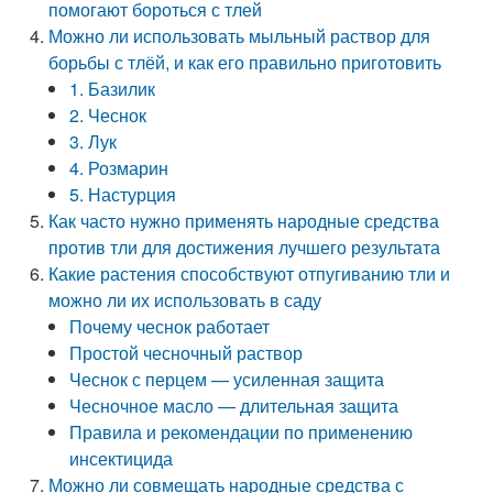
помогают бороться с тлей
Можно ли использовать мыльный раствор для
борьбы с тлёй, и как его правильно приготовить
1. Базилик
2. Чеснок
3. Лук
4. Розмарин
5. Настурция
Как часто нужно применять народные средства
против тли для достижения лучшего результата
Какие растения способствуют отпугиванию тли и
можно ли их использовать в саду
Почему чеснок работает
Простой чесночный раствор
Чеснок с перцем — усиленная защита
Чесночное масло — длительная защита
Правила и рекомендации по применению
инсектицида
Можно ли совмещать народные средства с