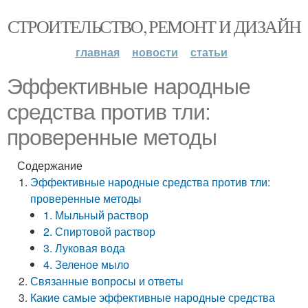
СТРОИТЕЛЬСТВО, РЕМОНТ И ДИЗАЙН
главная
новости
статьи
Эффективные народные
средства против тли:
проверенные методы
Содержание
Эффективные народные средства против тли:
проверенные методы
1. Мыльный раствор
2. Спиртовой раствор
3. Луковая вода
4. Зеленое мыло
Связанные вопросы и ответы
Какие самые эффективные народные средства