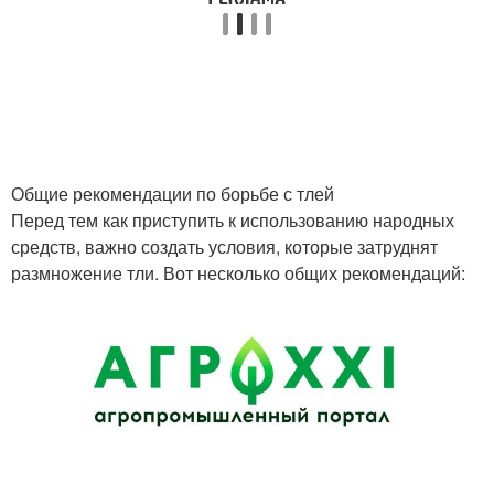
Общие рекомендации по борьбе с тлей
Перед тем как приступить к использованию народных
средств, важно создать условия, которые затруднят
размножение тли. Вот несколько общих рекомендаций: