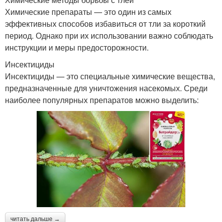
Химические препараты — это один из самых
эффективных способов избавиться от тли за короткий
период. Однако при их использовании важно соблюдать
инструкции и меры предосторожности.
Инсектициды
Инсектициды — это специальные химические вещества,
предназначенные для уничтожения насекомых. Среди
наиболее популярных препаратов можно выделить:
читать дальше →