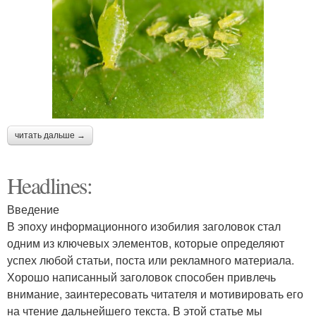
читать дальше →
Headlines:
Введение
В эпоху информационного изобилия заголовок стал
одним из ключевых элементов, которые определяют
успех любой статьи, поста или рекламного материала.
Хорошо написанный заголовок способен привлечь
внимание, заинтересовать читателя и мотивировать его
на чтение дальнейшего текста. В этой статье мы