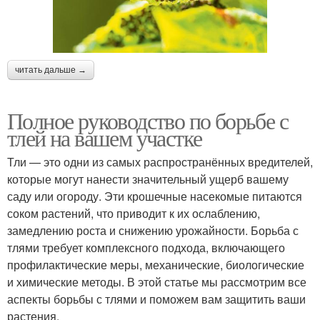
читать дальше →
Полное руководство по борьбе с
тлей на вашем участке
Тли — это одни из самых распространённых вредителей,
которые могут нанести значительный ущерб вашему
саду или огороду. Эти крошечные насекомые питаются
соком растений, что приводит к их ослаблению,
замедлению роста и снижению урожайности. Борьба с
тлями требует комплексного подхода, включающего
профилактические меры, механические, биологические
и химические методы. В этой статье мы рассмотрим все
аспекты борьбы с тлями и поможем вам защитить ваши
растения.