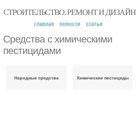
СТРОИТЕЛЬСТВО, РЕМОНТ И ДИЗАЙН
главная
новости
статьи
Средства с химическими
пестицидами
Народные средства
Химические пестициды