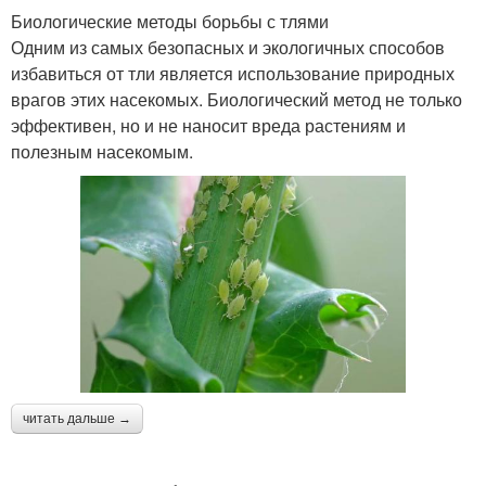
Биологические методы борьбы с тлями
Одним из самых безопасных и экологичных способов
избавиться от тли является использование природных
врагов этих насекомых. Биологический метод не только
эффективен, но и не наносит вреда растениям и
полезным насекомым.
читать дальше →