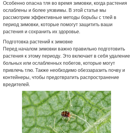
Особенно опасна тля во время зимовки, когда растения
ослаблены и более уязвимы. В этой статье мы
рассмотрим эффективные методы борьбы с тлей в
период зимовки, которые помогут защитить ваши
растения и сохранить их здоровье.
Подготовка растений к зимовке
Перед началом зимовки важно правильно подготовить
растения к этому периоду. Это включает в себя удаление
больных или ослабленных побегов, которые могут
привлечь тлю. Также необходимо обеззаразить почву и
контейнеры, чтобы предотвратить распространение
вредителей.