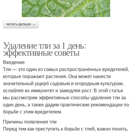
читать дальше →
Удаление тли за 1 день:
эффективные советы
Введение
Тля — это один из самых распространённых вредителей,
которые поражают растения. Она может нанести
значительный ущерб садовым и огородным культурам,
ослабляя их иммунитет и замедляя рост. В этой статье
мы рассмотрим эффективные способы удаления тли за
один день, а также дадим практические рекомендации по
борьбе с этим вредителем.
Причины появления тли
Перед тем как приступить к борьбе с тлей, важно понять,