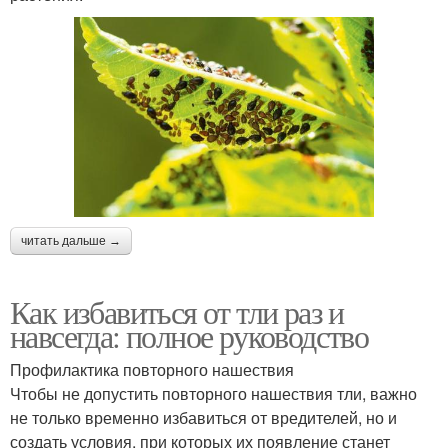
читать дальше →
Как избавиться от тли раз и
навсегда: полное руководство
Профилактика повторного нашествия
Чтобы не допустить повторного нашествия тли, важно
не только временно избавиться от вредителей, но и
создать условия, при которых их появление станет