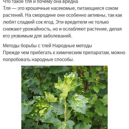
Что такое тля и почему она вредна
Тля — это крошечные насекомые, питающиеся соком
растений. На смородине они особенно активны, так как
любят сладкий сок ягод. Эти вредители не только
снижают урожайность, но и ослабляют растение, делая
его уязвимым для заболеваний.
Методы борьбы с тлей Народные методы
Прежде чем прибегать к химическим препаратам, можно
попробовать народные способы.