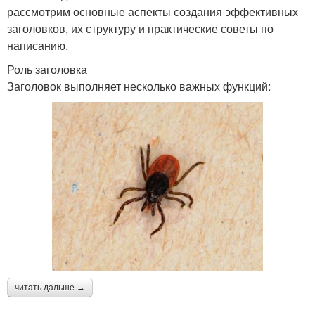
рассмотрим основные аспекты создания эффективных
заголовков, их структуру и практические советы по
написанию.
Роль заголовка
Заголовок выполняет несколько важных функций:
читать дальше →