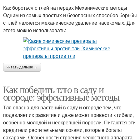
Как бороться с тлей на перцах Механические методы
Одним из самых простых и безопасных способов борьбы
с тлей является механическое удаление насекомых. Для
этого можно использовать:
читать дальше →
Как победить тлю в саду и
огороде: эффективные методы
Тля опасна для растений в саду и огороде тем, что
подавляет их развитие и даже может привести к гибели,
особенно молодой и неокрепшей поросли. Питаются эти
вредители растительными соками, которые богаты
сахарами. Особенности строения челюстного аппарата