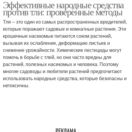
Эффективные народные средства
против тли: проверенные методы
Тля – это один из самых распространенных вредителей,
которые поражают садовые и комнатные растения. Эти
крошечные насекомые питаются соком растений,
вызывая их ослабление, деформацию листьев и
снижение урожайности. Химические пестициды могут
помочь в борьбе с тлей, но они часто вредны для
растений, полезных насекомых и человека. Поэтому
многие садоводы и любители растений предпочитают
использовать народные средства, которые безопасны и
нетоксичны.