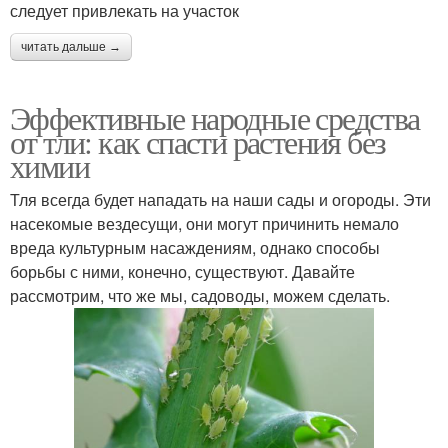
следует привлекать на участок
читать дальше →
Эффективные народные средства
от тли: как спасти растения без
химии
Тля всегда будет нападать на наши сады и огороды. Эти
насекомые вездесущи, они могут причинить немало
вреда культурным насаждениям, однако способы
борьбы с ними, конечно, существуют. Давайте
рассмотрим, что же мы, садоводы, можем сделать.