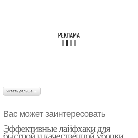
читать дальше →
Вас может заинтересовать
Эффективные лайфхаки для
быстрой и качественной уборки