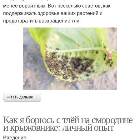
менее вероятным. Вот несколько советов, как
поддерживать здоровье ваших растений и
предотвратить возвращение тли:
читать дальше →
Как я борюсь с тлёй на смородине
и крыжовнике: личный опыт
Введение