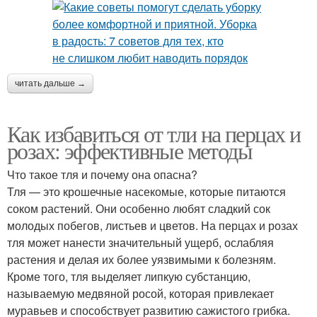
читать дальше →
Как избавиться от тли на перцах и
розах: эффективные методы
Что такое тля и почему она опасна?
Тля — это крошечные насекомые, которые питаются
соком растений. Они особенно любят сладкий сок
молодых побегов, листьев и цветов. На перцах и розах
тля может нанести значительный ущерб, ослабляя
растения и делая их более уязвимыми к болезням.
Кроме того, тля выделяет липкую субстанцию,
называемую медвяной росой, которая привлекает
муравьев и способствует развитию сажистого грибка.