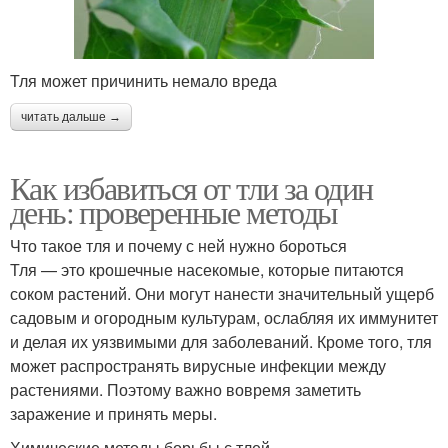
Тля может причинить немало вреда
читать дальше →
Как избавиться от тли за один
день: проверенные методы
Что такое тля и почему с ней нужно бороться
Тля — это крошечные насекомые, которые питаются
соком растений. Они могут нанести значительный ущерб
садовым и огородным культурам, ослабляя их иммунитет
и делая их уязвимыми для заболеваний. Кроме того, тля
может распространять вирусные инфекции между
растениями. Поэтому важно вовремя заметить
заражение и принять меры.
Химические методы борьбы с тлей