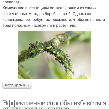
препараты
Химические инсектициды остаются одним из самых
эффективных методов борьбы с тлей. Однако их
использование требует осторожности, чтобы не нанести
вред полезным насекомым и растениям.
читать дальше →
Эффективные способы избавиться
от тли осенью: полное