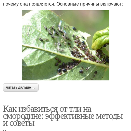
почему она появляется. Основные причины включают:
читать дальше →
Как избавиться от тли на
смородине: эффективные методы
и советы