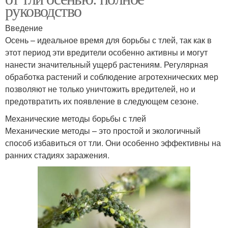
руководство
Введение
Осень – идеальное время для борьбы с тлей, так как в
этот период эти вредители особенно активны и могут
нанести значительный ущерб растениям. Регулярная
обработка растений и соблюдение агротехнических мер
позволяют не только уничтожить вредителей, но и
предотвратить их появление в следующем сезоне.
Механические методы борьбы с тлей
Механические методы – это простой и экологичный
способ избавиться от тли. Они особенно эффективны на
ранних стадиях заражения.