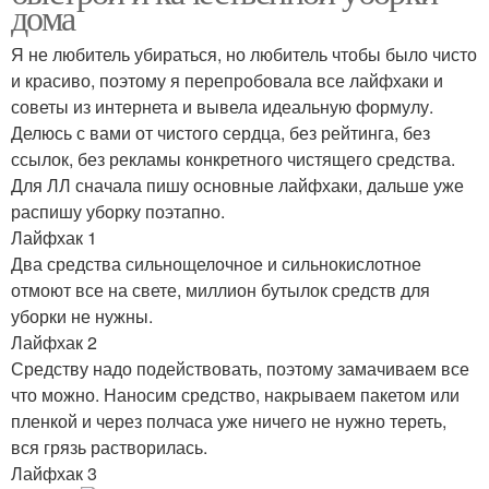
дома
Я не любитель убираться, но любитель чтобы было чисто
и красиво, поэтому я перепробовала все лайфхаки и
советы из интернета и вывела идеальную формулу.
Делюсь с вами от чистого сердца, без рейтинга, без
ссылок, без рекламы конкретного чистящего средства.
Для ЛЛ сначала пишу основные лайфхаки, дальше уже
распишу уборку поэтапно.
Лайфхак 1
Два средства сильнощелочное и сильнокислотное
отмоют все на свете, миллион бутылок средств для
уборки не нужны.
Лайфхак 2
Средству надо подействовать, поэтому замачиваем все
что можно. Наносим средство, накрываем пакетом или
пленкой и через полчаса уже ничего не нужно тереть,
вся грязь растворилась.
Лайфхак 3