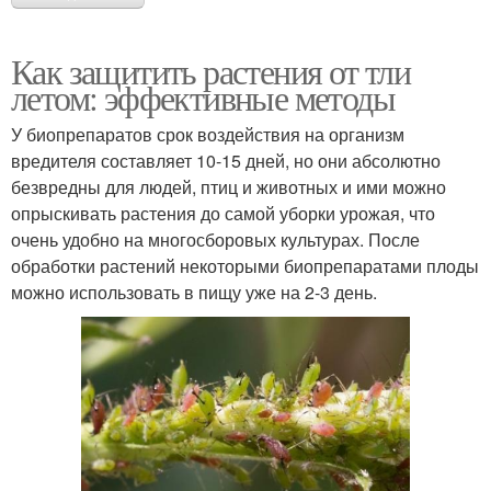
Как защитить растения от тли
летом: эффективные методы
У биопрепаратов срок воздействия на организм
вредителя составляет 10-15 дней, но они абсолютно
безвредны для людей, птиц и животных и ими можно
опрыскивать растения до самой уборки урожая, что
очень удобно на многосборовых культурах. После
обработки растений некоторыми биопрепаратами плоды
можно использовать в пищу уже на 2-3 день.