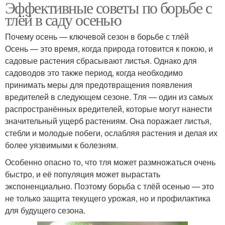
Эффективные советы по борьбе с
тлёй в саду осенью
Почему осень — ключевой сезон в борьбе с тлёй
Осень — это время, когда природа готовится к покою, и
садовые растения сбрасывают листья. Однако для
садоводов это также период, когда необходимо
принимать меры для предотвращения появления
вредителей в следующем сезоне. Тля — один из самых
распространённых вредителей, которые могут нанести
значительный ущерб растениям. Она поражает листья,
стебли и молодые побеги, ослабляя растения и делая их
более уязвимыми к болезням.
Особенно опасно то, что тля может размножаться очень
быстро, и её популяция может вырастать
экспоненциально. Поэтому борьба с тлёй осенью — это
не только защита текущего урожая, но и профилактика
для будущего сезона.