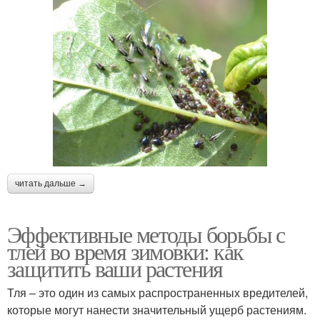
читать дальше →
Эффективные методы борьбы с
тлей во время зимовки: как
защитить ваши растения
Тля – это один из самых распространенных вредителей,
которые могут нанести значительный ущерб растениям.