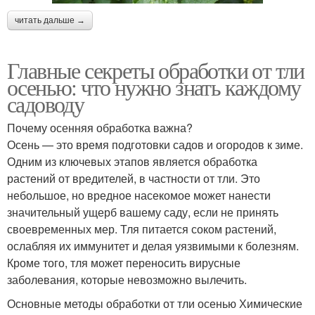
читать дальше →
Главные секреты обработки от тли
осенью: что нужно знать каждому
садоводу
Почему осенняя обработка важна?
Осень — это время подготовки садов и огородов к зиме.
Одним из ключевых этапов является обработка
растений от вредителей, в частности от тли. Это
небольшое, но вредное насекомое может нанести
значительный ущерб вашему саду, если не принять
своевременных мер. Тля питается соком растений,
ослабляя их иммунитет и делая уязвимыми к болезням.
Кроме того, тля может переносить вирусные
заболевания, которые невозможно вылечить.
Основные методы обработки от тли осенью Химические