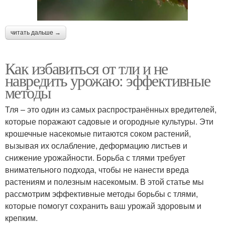
читать дальше →
Как избавиться от тли и не
навредить урожаю: эффективные
методы
Тля – это один из самых распространённых вредителей,
которые поражают садовые и огородные культуры. Эти
крошечные насекомые питаются соком растений,
вызывая их ослабление, деформацию листьев и
снижение урожайности. Борьба с тлями требует
внимательного подхода, чтобы не нанести вреда
растениям и полезным насекомым. В этой статье мы
рассмотрим эффективные методы борьбы с тлями,
которые помогут сохранить ваш урожай здоровым и
крепким.