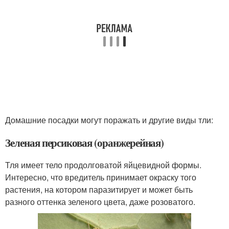
Домашние посадки могут поражать и другие виды тли:
Зеленая персиковая (оранжерейная)
Тля имеет тело продолговатой яйцевидной формы.
Интересно, что вредитель принимает окраску того
растения, на котором паразитирует и может быть
разного оттенка зеленого цвета, даже розоватого.