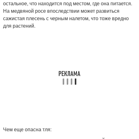
остальное, что находится под местом, где она питается.
На медвяной росе впоследствии может развиться
сажистая плесень с черным налетом, что тоже вредно
для растений.
Чем еще опасна тля: