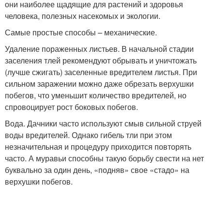
они наиболее щадящие для растений и здоровья
человека, полезных насекомых и экологии.
Самые простые способы – механические.
Удаление пораженных листьев. В начальной стадии
заселения тлей рекомендуют обрывать и уничтожать
(лучше сжигать) заселенные вредителем листья. При
сильном заражении можно даже обрезать верхушки
побегов, что уменьшит количество вредителей, но
спровоцирует рост боковых побегов.
Вода. Дачники часто используют смыв сильной струей
воды вредителей. Однако гибель тли при этом
незначительная и процедуру приходится повторять
часто. А муравьи способны такую борьбу свести на нет
буквально за один день, «подняв» свое «стадо» на
верхушки побегов.