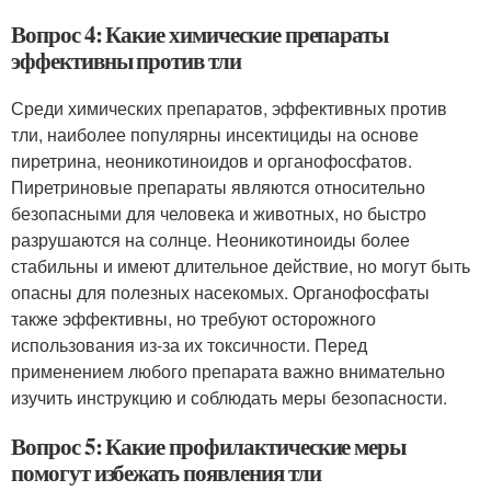
Вопрос 4: Какие химические препараты
эффективны против тли
Среди химических препаратов, эффективных против
тли, наиболее популярны инсектициды на основе
пиретрина, неоникотиноидов и органофосфатов.
Пиретриновые препараты являются относительно
безопасными для человека и животных, но быстро
разрушаются на солнце. Неоникотиноиды более
стабильны и имеют длительное действие, но могут быть
опасны для полезных насекомых. Органофосфаты
также эффективны, но требуют осторожного
использования из-за их токсичности. Перед
применением любого препарата важно внимательно
изучить инструкцию и соблюдать меры безопасности.
Вопрос 5: Какие профилактические меры
помогут избежать появления тли