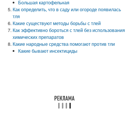
Большая картофельная
Как определить, что в саду или огороде появилась
тля
Какие существуют методы борьбы с тлей
Как эффективно бороться с тлей без использования
химических препаратов
Какие народные средства помогают против тли
Какие бывают инсектициды