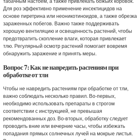
табачным настоем, а также привлекать божьих коровок.
Для роз эффективно применение инсектицидов на
основе пиретрина или неоникотиноидов, а также обрезка
зараженных побегов. Важно также поддерживать
хорошую вентиляцию и освещенность растений, чтобы
предотвратить скопление влаги, которая привлекает
тлю. Регулярный осмотр растений помогает вовремя
обнаружить заражение и принять меры.
Вопрос 7: Как не навредить растениям при
обработке от тли
Чтобы не навредить растениям при обработке от тли,
важно соблюдать несколько правил. Во-первых,
необходимо использовать препараты в строгом
соответствии с инструкцией, не превышая
рекомендованных доз. Во-вторых, обработку следует
проводить вние или вечерние часы, чтобы избежать
попадания прямых солнечных лучей на мокрые листья.