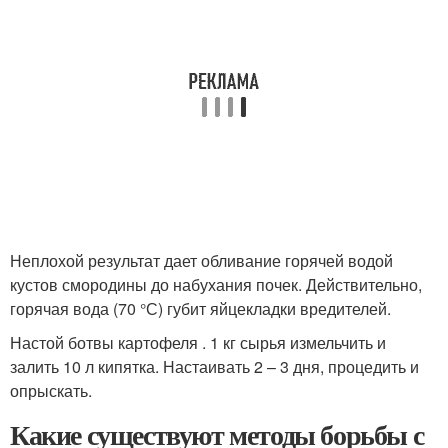
Неплохой результат дает обливание горячей водой
кустов смородины до набухания почек. Действительно,
горячая вода (70 °С) губит яйцекладки вредителей.
Настой ботвы картофеля . 1 кг сырья измельчить и
залить 10 л кипятка. Настаивать 2 – 3 дня, процедить и
опрыскать.
Какие существуют методы борьбы с