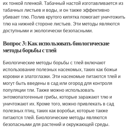
их тонкой пленкой. Табачный настой изготавливается из
табачных листьев и воды, и он также эффективно
убивает тлю. Полив крутого кипятка помогает уничтожить
тлю на нижней стороне листьев. Эти методы являются
доступными и экологически безопасными.
Вопрос 3: Как использовать биологические
методы борьбы с тлей
Биологические методы борьбы с тлей включают
использование полезных насекомых, таких как божьи
коровки и златоглазки. Эти насекомые питаются тлей и
могут быть введены в сад или огород для контроля
популяции тли. Также можно использовать
энтомопатогенные грибы, которые заражают тлю и
уничтожают их. Кроме того, можно привлекать в сад
полезных птиц, таких как воробьи, которые также
питаются тлей. Биологические методы являются
безопасными для растений и окружающей среды.