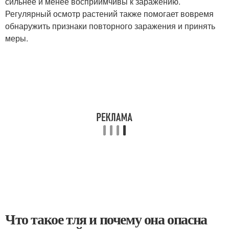
сильнее и менее восприимчивы к заражению.
Регулярный осмотр растений также помогает вовремя
обнаружить признаки повторного заражения и принять
меры.
Что такое тля и почему она опасна