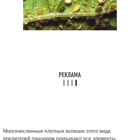
Многочисленные плотные колонии этого вида
вредителей панцирем покрывают все элементы