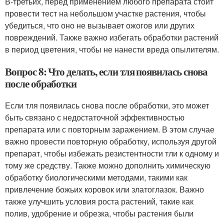
В-третьих, перед применением любого препарата стоит
провести тест на небольшом участке растения, чтобы
убедиться, что оно не вызывает ожогов или других
повреждений. Также важно избегать обработки растений
в период цветения, чтобы не нанести вреда опылителям.
Вопрос 8: Что делать, если тля появилась снова
после обработки
Если тля появилась снова после обработки, это может
быть связано с недостаточной эффективностью
препарата или с повторным заражением. В этом случае
важно провести повторную обработку, используя другой
препарат, чтобы избежать резистентности тли к одному и
тому же средству. Также можно дополнить химическую
обработку биологическими методами, такими как
привлечение божьих коровок или златоглазок. Важно
также улучшить условия роста растений, такие как
полив, удобрение и обрезка, чтобы растения были