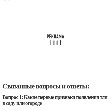
Связанные вопросы и ответы:
Вопрос 1: Какие первые признаки появления тли
в саду или огороде