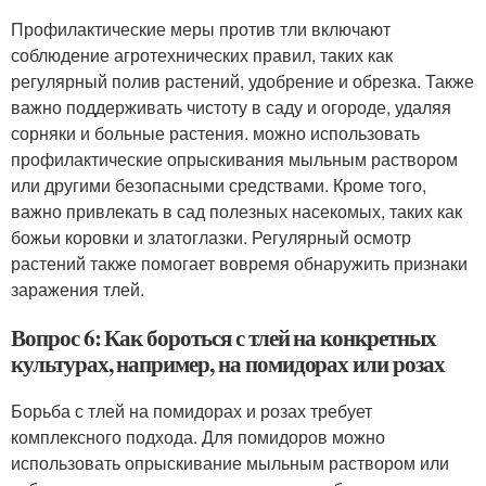
Профилактические меры против тли включают
соблюдение агротехнических правил, таких как
регулярный полив растений, удобрение и обрезка. Также
важно поддерживать чистоту в саду и огороде, удаляя
сорняки и больные растения. можно использовать
профилактические опрыскивания мыльным раствором
или другими безопасными средствами. Кроме того,
важно привлекать в сад полезных насекомых, таких как
божьи коровки и златоглазки. Регулярный осмотр
растений также помогает вовремя обнаружить признаки
заражения тлей.
Вопрос 6: Как бороться с тлей на конкретных
культурах, например, на помидорах или розах
Борьба с тлей на помидорах и розах требует
комплексного подхода. Для помидоров можно
использовать опрыскивание мыльным раствором или