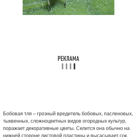
Бобовая тля – грозный вредитель бобовых, пасленовых,
тыквенных, сложноцветных видов огородных культур,
поражает декоративные цветы. Селится она обычно на
нижней стороне листовой пластины и высасывает сок.