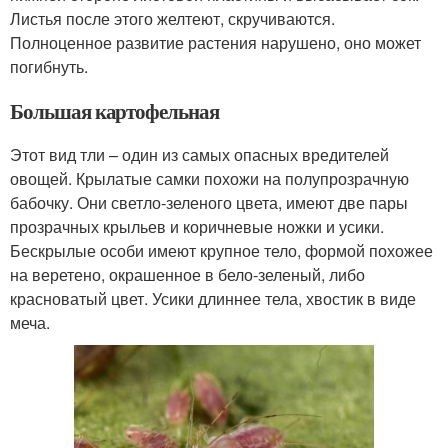
Листья после этого желтеют, скручиваются.
Полноценное развитие растения нарушено, оно может
погибнуть.
Большая картофельная
Этот вид тли – один из самых опасных вредителей
овощей. Крылатые самки похожи на полупрозрачную
бабочку. Они светло-зеленого цвета, имеют две пары
прозрачных крыльев и коричневые ножки и усики.
Бескрылые особи имеют крупное тело, формой похожее
на веретено, окрашенное в бело-зеленый, либо
красноватый цвет. Усики длиннее тела, хвостик в виде
меча.