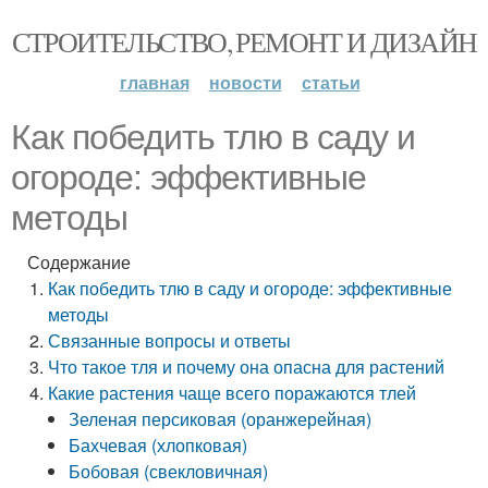
СТРОИТЕЛЬСТВО, РЕМОНТ И ДИЗАЙН
главная
новости
статьи
Как победить тлю в саду и
огороде: эффективные
методы
Содержание
Как победить тлю в саду и огороде: эффективные
методы
Связанные вопросы и ответы
Что такое тля и почему она опасна для растений
Какие растения чаще всего поражаются тлей
Зеленая персиковая (оранжерейная)
Бахчевая (хлопковая)
Бобовая (свекловичная)