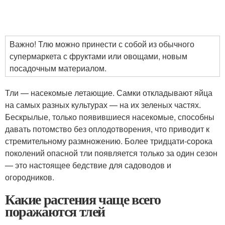
Важно! Тлю можно принести с собой из обычного
супермаркета с фруктами или овощами, новым
посадочным материалом.
Тли — насекомые летающие. Самки откладывают яйца
на самых разных культурах — на их зеленых частях.
Бескрылые, только появившиеся насекомые, способны
давать потомство без оплодотворения, что приводит к
стремительному размножению. Более тридцати-сорока
поколений опасной тли появляется только за один сезон
— это настоящее бедствие для садоводов и
огородников.
Какие растения чаще всего
поражаются тлей