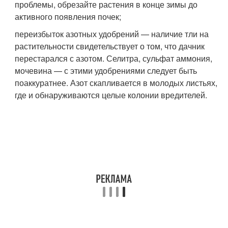
проблемы, обрезайте растения в конце зимы до
активного появления почек;
переизбыток азотных удобрений — наличие тли на
растительности свидетельствует о том, что дачник
перестарался с азотом. Селитра, сульфат аммония,
мочевина — с этими удобрениями следует быть
поаккуратнее. Азот скапливается в молодых листьях,
где и обнаруживаются целые колонии вредителей.