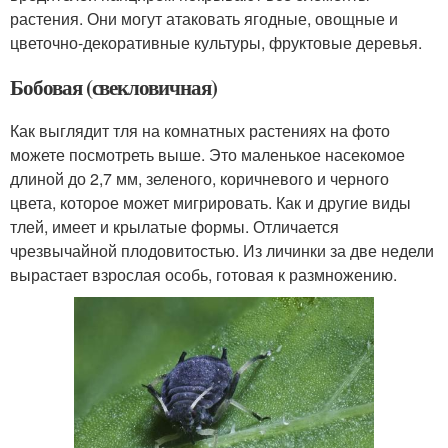
растения. Они могут атаковать ягодные, овощные и
цветочно-декоративные культуры, фруктовые деревья.
Бобовая (свекловичная)
Как выглядит тля на комнатных растениях на фото
можете посмотреть выше. Это маленькое насекомое
длиной до 2,7 мм, зеленого, коричневого и черного
цвета, которое может мигрировать. Как и другие виды
тлей, имеет и крылатые формы. Отличается
чрезвычайной плодовитостью. Из личинки за две недели
вырастает взрослая особь, готовая к размножению.