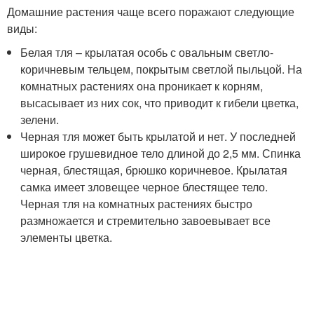
Домашние растения чаще всего поражают следующие
виды:
Белая тля – крылатая особь с овальным светло-
коричневым тельцем, покрытым светлой пыльцой. На
комнатных растениях она проникает к корням,
высасывает из них сок, что приводит к гибели цветка,
зелени.
Черная тля может быть крылатой и нет. У последней
широкое грушевидное тело длиной до 2,5 мм. Спинка
черная, блестящая, брюшко коричневое. Крылатая
самка имеет зловещее черное блестящее тело.
Черная тля на комнатных растениях быстро
размножается и стремительно завоевывает все
элементы цветка.