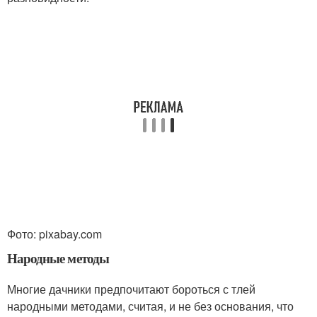
Фото: pixabay.com
Народные методы
Многие дачники предпочитают бороться с тлей
народными методами, считая, и не без основания, что