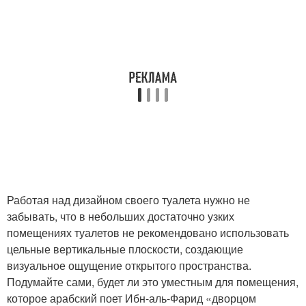
Работая над дизайном своего туалета нужно не
забывать, что в небольших достаточно узких
помещениях туалетов не рекомендовано использовать
цельные вертикальные плоскости, создающие
визуальное ощущение открытого пространства.
Подумайте сами, будет ли это уместным для помещения,
которое арабский поет Ибн-аль-Фарид «дворцом