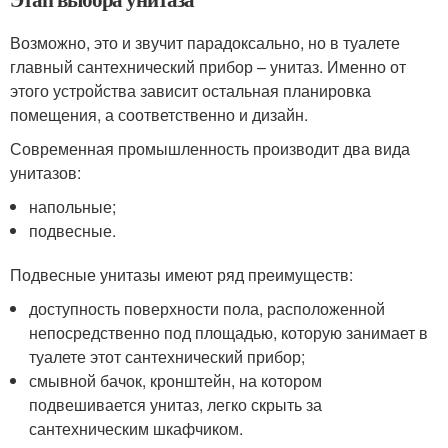
Возможно, это и звучит парадоксально, но в туалете
главный сантехнический прибор – унитаз. Именно от
этого устройства зависит остальная планировка
помещения, а соответственно и дизайн.
Современная промышленность производит два вида
унитазов:
напольные;
подвесные.
Подвесные унитазы имеют ряд преимуществ:
доступность поверхности пола, расположенной
непосредственно под площадью, которую занимает в
туалете этот сантехнический прибор;
смывной бачок, кронштейн, на котором
подвешивается унитаз, легко скрыть за
сантехническим шкафчиком.