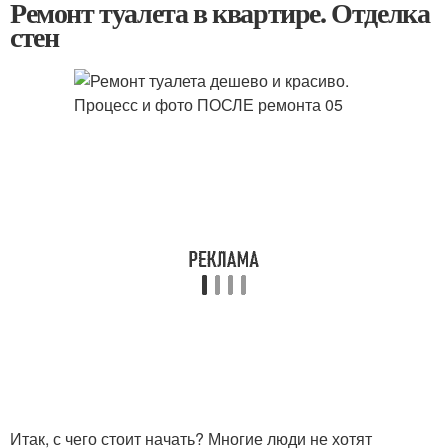
Ремонт туалета в квартире. Отделка
стен
Итак, с чего стоит начать? Многие люди не хотят