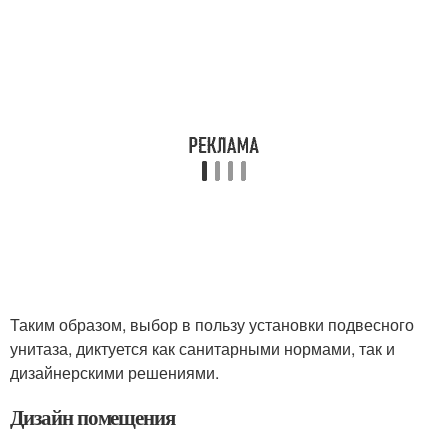
Таким образом, выбор в пользу установки подвесного
унитаза, диктуется как санитарными нормами, так и
дизайнерскими решениями.
Дизайн помещения