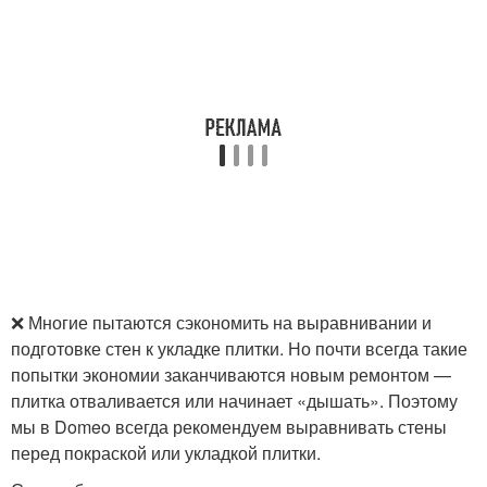
❌ Многие пытаются сэкономить на выравнивании и
подготовке стен к укладке плитки. Но почти всегда такие
попытки экономии заканчиваются новым ремонтом —
плитка отваливается или начинает «дышать». Поэтому
мы в Domeo всегда рекомендуем выравнивать стены
перед покраской или укладкой плитки.