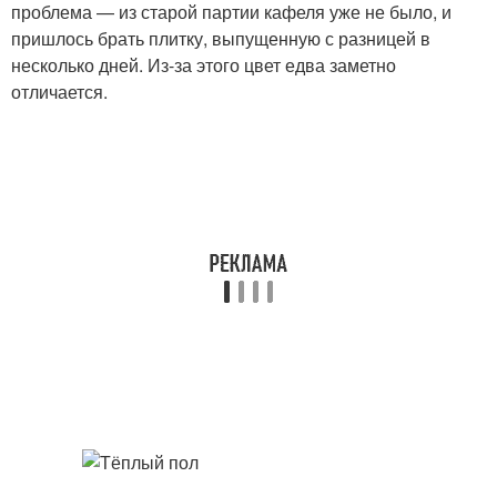
проблема — из старой партии кафеля уже не было, и
пришлось брать плитку, выпущенную с разницей в
несколько дней. Из-за этого цвет едва заметно
отличается.