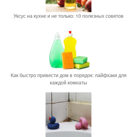
Уксус на кухне и не только: 10 полезных советов
Как быстро привести дом в порядок: лайфхаки для
каждой комнаты