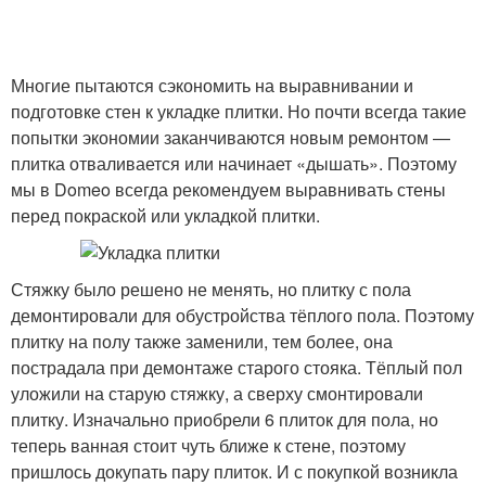
Многие пытаются сэкономить на выравнивании и
подготовке стен к укладке плитки. Но почти всегда такие
попытки экономии заканчиваются новым ремонтом —
плитка отваливается или начинает «дышать». Поэтому
мы в Domeo всегда рекомендуем выравнивать стены
перед покраской или укладкой плитки.
Стяжку было решено не менять, но плитку с пола
демонтировали для обустройства тёплого пола. Поэтому
плитку на полу также заменили, тем более, она
пострадала при демонтаже старого стояка. Тёплый пол
уложили на старую стяжку, а сверху смонтировали
плитку. Изначально приобрели 6 плиток для пола, но
теперь ванная стоит чуть ближе к стене, поэтому
пришлось докупать пару плиток. И с покупкой возникла