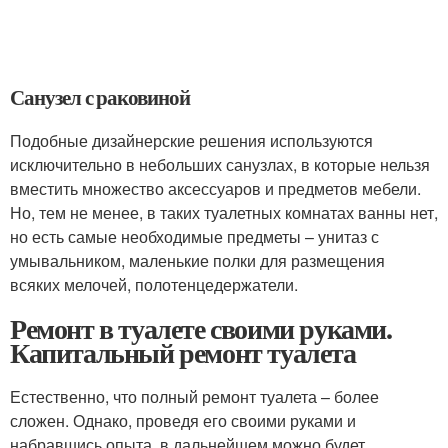
Санузел с раковиной
Подобные дизайнерские решения используются
исключительно в небольших санузлах, в которые нельзя
вместить множество аксессуаров и предметов мебели.
Но, тем не менее, в таких туалетных комнатах ванны нет,
но есть самые необходимые предметы – унитаз с
умывальником, маленькие полки для размещения
всяких мелочей, полотенцедержатели.
Ремонт в туалете своими руками.
Капитальный ремонт туалета
Естественно, что полный ремонт туалета – более
сложен. Однако, проведя его своими руками и
набравшись опыта, в дальнейшем можно будет