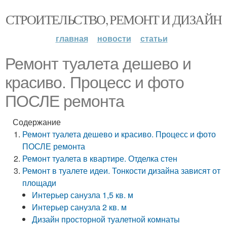
СТРОИТЕЛЬСТВО, РЕМОНТ И ДИЗАЙН
главная
новости
статьи
Ремонт туалета дешево и
красиво. Процесс и фото
ПОСЛЕ ремонта
Содержание
Ремонт туалета дешево и красиво. Процесс и фото
ПОСЛЕ ремонта
Ремонт туалета в квартире. Отделка стен
Ремонт в туалете идеи. Тонкости дизайна зависят от
площади
Интерьер санузла 1,5 кв. м
Интерьер санузла 2 кв. м
Дизайн просторной туалетной комнаты