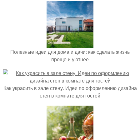
Полезные идеи для дома и дачи: как сделать жизнь
проще и уютнее
Как украсить в зале стену. Идеи по оформлению дизайна
стен в комнате для гостей