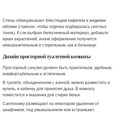
Стены облицовывают блестящим кафелем и жидкими
обоями (главное, чтобы отделка подбиралась светлых
тонов). Если выбран белоснежный материал, добавьте
ярких вкраплений, иначе оформление получится
невыразительным и стерильным, как в больнице.
Дизайн просторной туалетной комнаты
Просторный санузел должен быть практичным, удобным,
комфортабельным и эстетичным.
В туалете, объединенном с ванной, можно разместить и
купель, и кабинку для принятия душа. В комнату
поместится и машинка для стирки белья.
Сантехнику размещают на некотором удалении от
шкафчиков, под умывальником или встраивают.