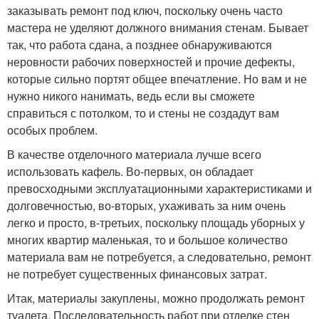
заказывать ремонт под ключ, поскольку очень часто
мастера не уделяют должного внимания стенам. Бывает
так, что работа сдана, а позднее обнаруживаются
неровности рабочих поверхностей и прочие дефекты,
которые сильно портят общее впечатление. Но вам и не
нужно никого нанимать, ведь если вы сможете
справиться с потолком, то и стены не создадут вам
особых проблем.
В качестве отделочного материала лучше всего
использовать кафель. Во-первых, он обладает
превосходными эксплуатационными характеристиками и
долговечностью, во-вторых, ухаживать за ним очень
легко и просто, в-третьих, поскольку площадь уборных у
многих квартир маленькая, то и большое количество
материала вам не потребуется, а следовательно, ремонт
не потребует существенных финансовых затрат.
Итак, материалы закуплены, можно продолжать ремонт
туалета. Последовательность работ при отделке стен