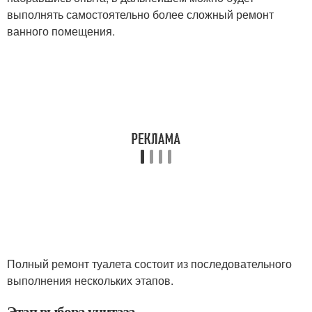
выполнять самостоятельно более сложный ремонт
ванного помещения.
Полный ремонт туалета состоит из последовательного
выполнения нескольких этапов.
Этап выбора унитаза