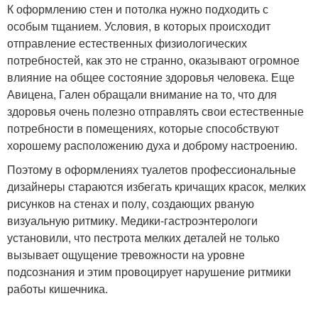
К оформлению стен и потолка нужно подходить с
особым тщанием. Условия, в которых происходит
отправление естественных физиологических
потребностей, как это не странно, оказывают огромное
влияние на общее состояние здоровья человека. Еще
Авицена, Гален обращали внимание на то, что для
здоровья очень полезно отправлять свои естественные
потребности в помещениях, которые способствуют
хорошему расположению духа и доброму настроению.
Поэтому в оформлениях туалетов профессиональные
дизайнеры стараются избегать кричащих красок, мелких
рисунков на стенах и полу, создающих рваную
визуальную ритмику. Медики-гастроэнтерологи
установили, что пестрота мелких деталей не только
вызывает ощущение тревожности на уровне
подсознания и этим провоцирует нарушение ритмики
работы кишечника.