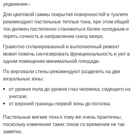
уединения».
Для цветовой гаммы покрытия поверхностей в туалете
рекомендуют пастельные теплые тона, при этом общий
тон должен постепенно становиться более холодным и
терять сочность в направлении снизу вверх.
Грамотно спланированный и выполненный ремонт
может помочь синтезировать функциональность и уют в
одном помещении минимальной площади.
По вертикали стены рекомендуют разделить на две
визуальные зоны:
от уровня пола до уровня глаз человека, сидящего на
унитазе;
от верхней границы первой зоны до потолка.
Пастельные мягкие тона к тому же очень практичны,
поскольку изменение таких тонов со временем не так
заметно.