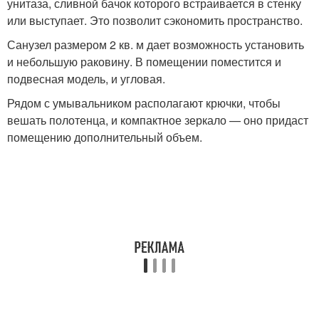
унитаза, сливной бачок которого встраивается в стенку
или выступает. Это позволит сэкономить пространство.
Санузел размером 2 кв. м дает возможность установить
и небольшую раковину. В помещении поместится и
подвесная модель, и угловая.
Рядом с умывальником располагают крючки, чтобы
вешать полотенца, и компактное зеркало — оно придаст
помещению дополнительный объем.