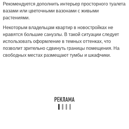
Рекомендуется дополнить интерьер просторного туалета
вазами или цветочными вазонами с живыми
растениями.
Некоторым владельцам квартир в новостройках не
нравятся большие санузлы. В такой ситуации следует
использовать оформление в темных оттенках, что
позволит зрительно сдвинуть границы помещения. На
свободных местах размещают тумбы и шкафчики.