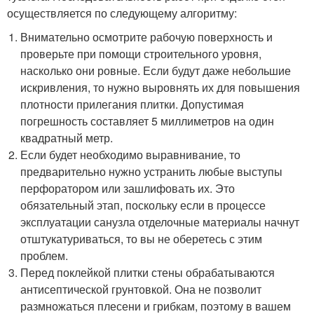
осуществляется по следующему алгоритму:
Внимательно осмотрите рабочую поверхность и
проверьте при помощи строительного уровня,
насколько они ровные. Если будут даже небольшие
искривления, то нужно выровнять их для повышения
плотности прилегания плитки. Допустимая
погрешность составляет 5 миллиметров на один
квадратный метр.
Если будет необходимо выравнивание, то
предварительно нужно устранить любые выступы
перфоратором или зашлифовать их. Это
обязательный этап, поскольку если в процессе
эксплуатации санузла отделочные материалы начнут
отштукатуриваться, то вы не оберетесь с этим
проблем.
Перед поклейкой плитки стены обрабатываются
антисептической грунтовкой. Она не позволит
размножаться плесени и грибкам, поэтому в вашем