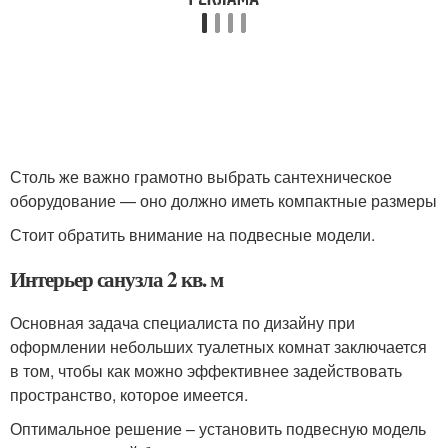
Столь же важно грамотно выбрать сантехническое
оборудование — оно должно иметь компактные размеры
Стоит обратить внимание на подвесные модели.
Интерьер санузла 2 кв. м
Основная задача специалиста по дизайну при
оформлении небольших туалетных комнат заключается
в том, чтобы как можно эффективнее задействовать
пространство, которое имеется.
Оптимальное решение – установить подвесную модель