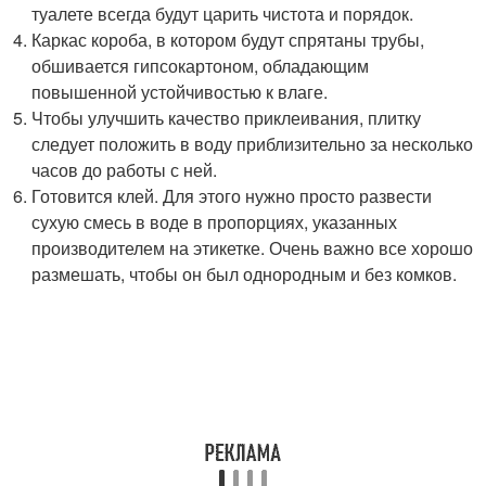
туалете всегда будут царить чистота и порядок.
Каркас короба, в котором будут спрятаны трубы,
обшивается гипсокартоном, обладающим
повышенной устойчивостью к влаге.
Чтобы улучшить качество приклеивания, плитку
следует положить в воду приблизительно за несколько
часов до работы с ней.
Готовится клей. Для этого нужно просто развести
сухую смесь в воде в пропорциях, указанных
производителем на этикетке. Очень важно все хорошо
размешать, чтобы он был однородным и без комков.