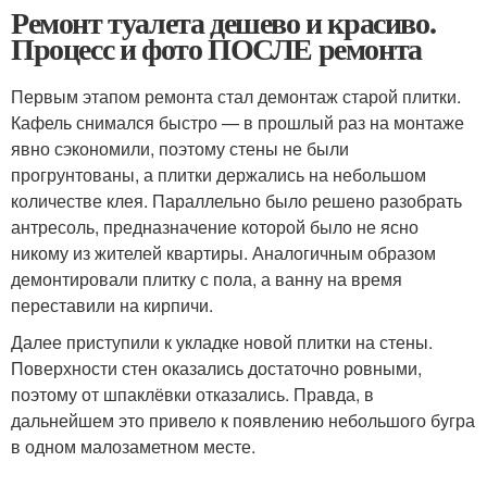
Ремонт туалета дешево и красиво.
Процесс и фото ПОСЛЕ ремонта
Первым этапом ремонта стал демонтаж старой плитки.
Кафель снимался быстро — в прошлый раз на монтаже
явно сэкономили, поэтому стены не были
прогрунтованы, а плитки держались на небольшом
количестве клея. Параллельно было решено разобрать
антресоль, предназначение которой было не ясно
никому из жителей квартиры. Аналогичным образом
демонтировали плитку с пола, а ванну на время
переставили на кирпичи.
Далее приступили к укладке новой плитки на стены.
Поверхности стен оказались достаточно ровными,
поэтому от шпаклёвки отказались. Правда, в
дальнейшем это привело к появлению небольшого бугра
в одном малозаметном месте.