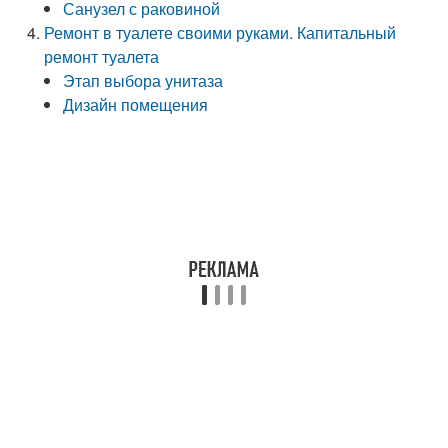
Санузел с раковиной
Ремонт в туалете своими руками. Капитальный
ремонт туалета
Этап выбора унитаза
Дизайн помещения