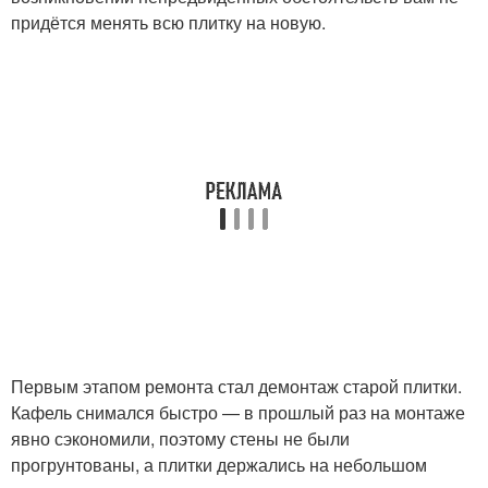
придётся менять всю плитку на новую.
Первым этапом ремонта стал демонтаж старой плитки.
Кафель снимался быстро — в прошлый раз на монтаже
явно сэкономили, поэтому стены не были
прогрунтованы, а плитки держались на небольшом