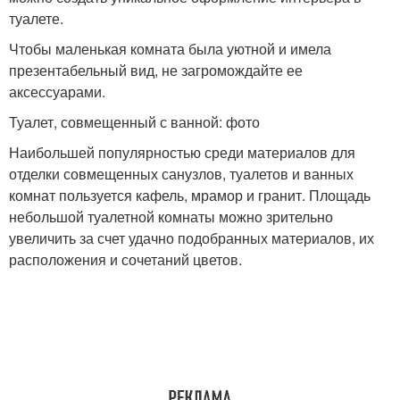
туалете.
Чтобы маленькая комната была уютной и имела
презентабельный вид, не загромождайте ее
аксессуарами.
Туалет, совмещенный с ванной: фото
Наибольшей популярностью среди материалов для
отделки совмещенных санузлов, туалетов и ванных
комнат пользуется кафель, мрамор и гранит. Площадь
небольшой туалетной комнаты можно зрительно
увеличить за счет удачно подобранных материалов, их
расположения и сочетаний цветов.