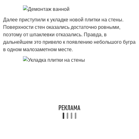
Далее приступили к укладке новой плитки на стены.
Поверхности стен оказались достаточно ровными,
поэтому от шпаклевки отказались. Правда, в
дальнейшем это привело к появлению небольшого бугра
в одном малозаметном месте.