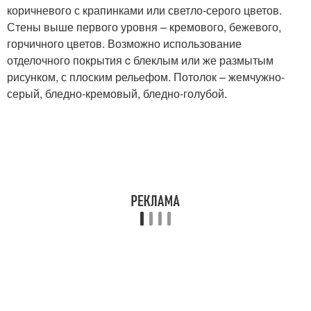
коричневого с крапинками или светло-серого цветов.
Стены выше первого уровня – кремового, бежевого,
горчичного цветов. Возможно использование
отделочного покрытия c блеклым или же размытым
рисунком, с плоским рельефом. Потолок – жемчужно-
серый, бледно-кремовый, бледно-голубой.