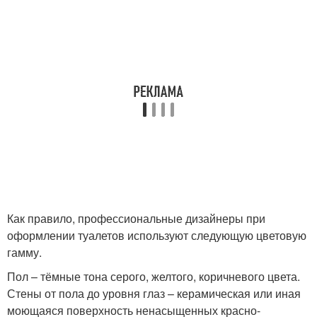
Как правило, профессиональные дизайнеры при
оформлении туалетов используют следующую цветовую
гамму.
Пол – тёмные тона серого, желтого, коричневого цвета.
Стены от пола до уровня глаз – керамическая или иная
моющаяся поверхность ненасыщенных красно-