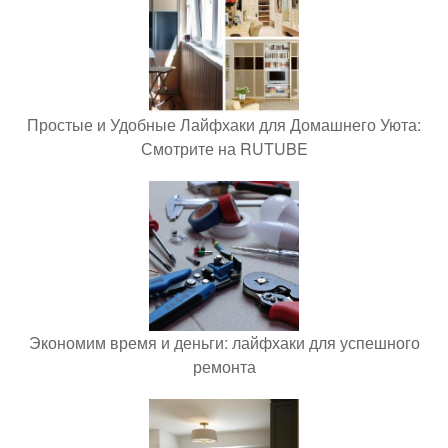
Простые и Удобные Лайфхаки для Домашнего Уюта:
Смотрите на RUTUBE
Экономим время и деньги: лайфхаки для успешного
ремонта