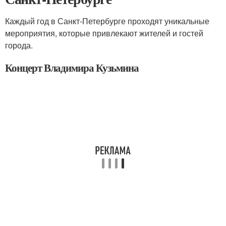
Каждый год в Санкт-Петербурге проходят уникальные
мероприятия, которые привлекают жителей и гостей
города.
Концерт Владимира Кузьмина