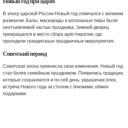
Новый год при царях
В эпоху царской России Новый год отмечался с великим
размахом. Балы, маскарады и роскошные пиры были
неотъемлемой частью праздника. Зимний дворец
превращался в место сбора аристократии, где
проходили грандиозные праздничные мероприятия.
Советский период
Советская эпоха привнесла свои изменения. Новый год
стал более семейным праздником. Появились традиции,
которые сохраняются и по сей день: украшение ёлок,
встреча Нового года за столом с близкими, обмен
подарками.