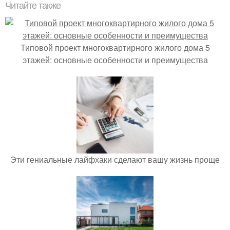
Читайте также
Типовой проект многоквартирного жилого дома 5
этажей: основные особенности и преимущества
Эти гениальные лайфхаки сделают вашу жизнь проще