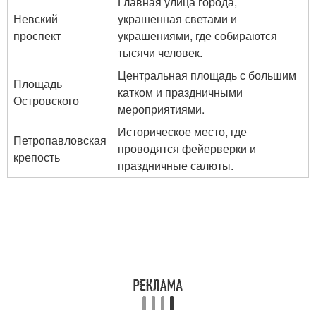
Главная улица города,
Невский
украшенная светами и
проспект
украшениями, где собираются
тысячи человек.
Центральная площадь с большим
Площадь
катком и праздничными
Островского
мероприятиями.
Историческое место, где
Петропавловская
проводятся фейерверки и
крепость
праздничные салюты.