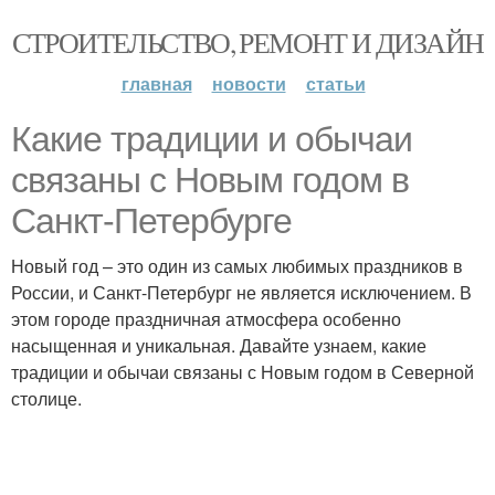
СТРОИТЕЛЬСТВО, РЕМОНТ И ДИЗАЙН
главная
новости
статьи
Какие традиции и обычаи
связаны с Новым годом в
Санкт-Петербурге
Новый год – это один из самых любимых праздников в
России, и Санкт-Петербург не является исключением. В
этом городе праздничная атмосфера особенно
насыщенная и уникальная. Давайте узнаем, какие
традиции и обычаи связаны с Новым годом в Северной
столице.