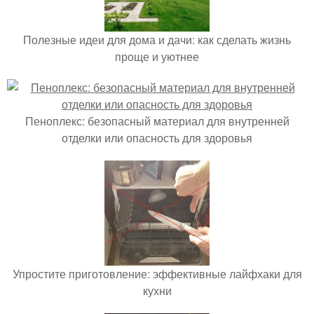
Полезные идеи для дома и дачи: как сделать жизнь
проще и уютнее
Пеноплекс: безопасный материал для внутренней
отделки или опасность для здоровья
Упростите приготовление: эффективные лайфхаки для
кухни