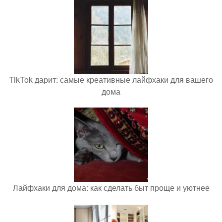
TikTok дарит: самые креативные лайфхаки для вашего
дома
Лайфхаки для дома: как сделать быт проще и уютнее