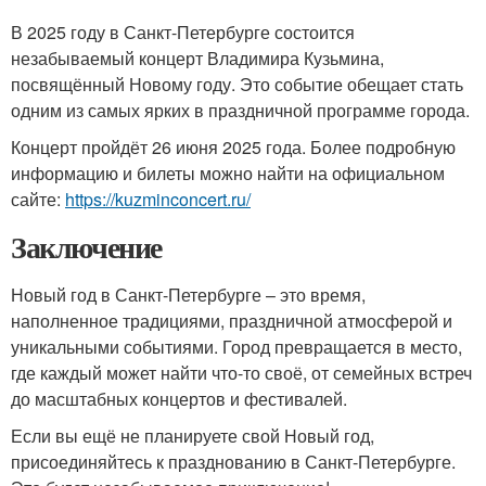
В 2025 году в Санкт-Петербурге состоится
незабываемый концерт Владимира Кузьмина,
посвящённый Новому году. Это событие обещает стать
одним из самых ярких в праздничной программе города.
Концерт пройдёт 26 июня 2025 года. Более подробную
информацию и билеты можно найти на официальном
сайте:
https://kuzminconcert.ru/
Заключение
Новый год в Санкт-Петербурге – это время,
наполненное традициями, праздничной атмосферой и
уникальными событиями. Город превращается в место,
где каждый может найти что-то своё, от семейных встреч
до масштабных концертов и фестивалей.
Если вы ещё не планируете свой Новый год,
присоединяйтесь к празднованию в Санкт-Петербурге.