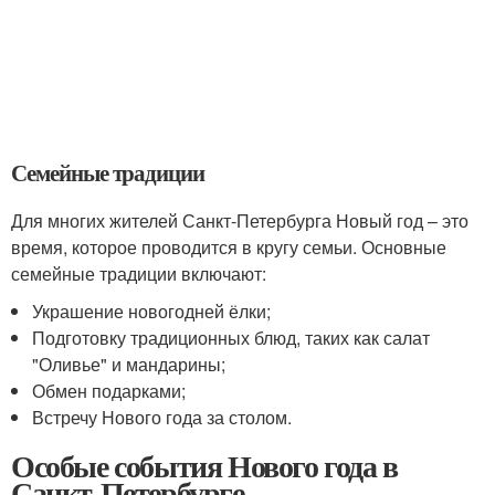
Семейные традиции
Для многих жителей Санкт-Петербурга Новый год – это
время, которое проводится в кругу семьи. Основные
семейные традиции включают:
Украшение новогодней ёлки;
Подготовку традиционных блюд, таких как салат
"Оливье" и мандарины;
Обмен подарками;
Встречу Нового года за столом.
Особые события Нового года в
Санкт-Петербурге