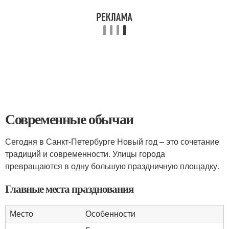
Современные обычаи
Сегодня в Санкт-Петербурге Новый год – это сочетание
традиций и современности. Улицы города
превращаются в одну большую праздничную площадку.
Главные места празднования
Место
Особенности