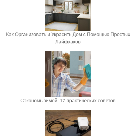
Как Организовать и Украсить Дом с Помощью Простых
Лайфхаков
Сэкономь зимой: 17 практических советов