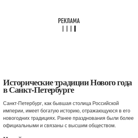
Исторические традиции Нового года
в Санкт-Петербурге
Санкт-Петербург, как бывшая столица Российской
империи, имеет богатую историю, отражающуюся в его
новогодних традициях. Ранее празднования были более
официальными и связаны с высшим обществом.