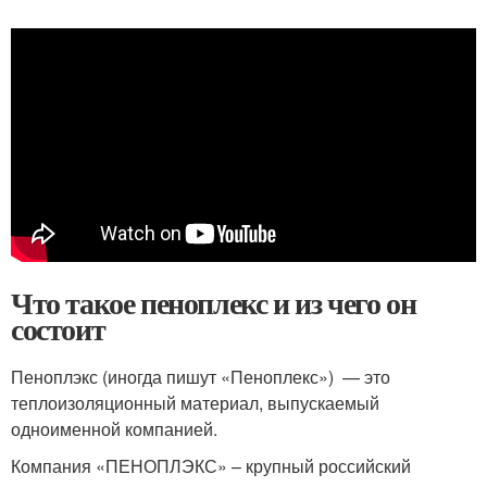
Что такое пеноплекс и из чего он
состоит
Пеноплэкс (иногда пишут «Пеноплекс») — это
теплоизоляционный материал, выпускаемый
одноименной компанией.
Компания «ПЕНОПЛЭКС» – крупный российский