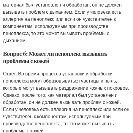
материал был установлен и обработан, он не должен
вызывать проблем с дыханием. Если у человека есть
аллергия на пеноплекс или если он чувствителен к
компонентам, используемым при производстве
пеноплекса, то это может вызывать проблемы с
дыханием.
Вопрос 6: Может ли пеноплекс вызывать
проблемы с кожей
Ответ: Во время процесса установки и обработки
пеноплекса могут образовываться частицы и пыль,
которые могут вызывать раздражение кожных покровов.
Однако, после того, как материал был установлен и
обработан, он не должен вызывать проблем с кожей.
Если у человека есть аллергия на пеноплекс или если он
чувствителен к компонентам, используемым при
производстве пеноплекса, то это может вызывать
проблемы с кожей.