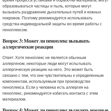
образовываться частицы и пыль, которые могут
вызывать раздражение дыхательных путей и кожных
покровов. Поэтому рекомендуется использовать
средства индивидуальной защиты во время работы с
пеноплексом.
Вопрос 3: Может ли пеноплекс вызывать
аллергические реакции
Ответ: Хотя пеноплекс не является обычным
аллергеном, некоторые люди могут испытывать
аллергическую реакцию на него. Это может быть
связано с тем, что они чувствительны к определенным
компонентам, используемым при производстве
пеноплекса. Если у человека есть аллергия на
пеноплекс, рекомендуется избегать контакта с этим
материалом.
Вопрос 4: Может ли пеноплекс выделять вредные