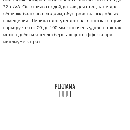
32 кг/м3. Он отлично подойдет как для стен, так и для
обшивки балконов, лоджий, обустройства подсобных
помещений. Ширина плит утеплителя в этой категории
варьируется от 20 до 100 мм, что очень удобно, так как
можно добиться теплосберегающего эффекта при
минимуме затрат.