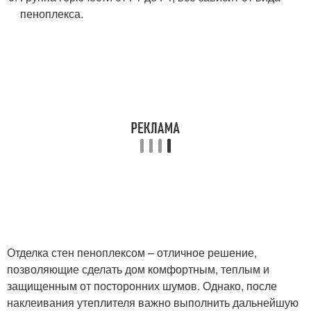
пеноплекса.
Отделка стен пеноплексом – отличное решение,
позволяющие сделать дом комфортным, теплым и
защищенным от посторонних шумов. Однако, после
наклеивания утеплителя важно выполнить дальнейшую