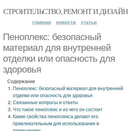
СТРОИТЕЛЬСТВО, РЕМОНТ И ДИЗАЙН
главная
новости
статьи
Пеноплекс: безопасный
материал для внутренней
отделки или опасность для
здоровья
Содержание
Пеноплекс: безопасный материал для внутренней
отделки или опасность для здоровья
Связанные вопросы и ответы
Что такое пеноплекс и из чего он состоит
Какие свойства пеноплекса делают его
привлекательным для использования в
помещениях