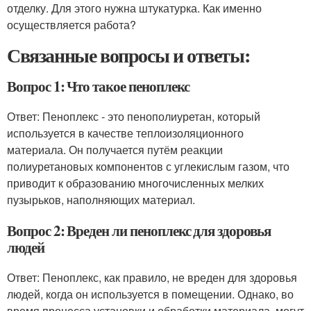
отделку. Для этого нужна штукатурка. Как именно
осуществляется работа?
Связанные вопросы и ответы:
Вопрос 1: Что такое пеноплекс
Ответ: Пеноплекс - это пенополиуретан, который
используется в качестве теплоизоляционного
материала. Он получается путём реакции
полиуретановых компонентов с углекислым газом, что
приводит к образованию многочисленных мелких
пузырьков, наполняющих материал.
Вопрос 2: Вреден ли пеноплекс для здоровья
людей
Ответ: Пеноплекс, как правило, не вреден для здоровья
людей, когда он используется в помещении. Однако, во
время процесса установки и обработки материала, могут