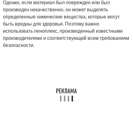
Однако, если материал был поврежден или был
произведен некачественно, он может выделять
определенные химические вещества, которые могут
быть вредны для здоровья. Поэтому важно
использовать пеноплекс, произведенный известными
производителями и соответствующий всем требованиям
безопасности.