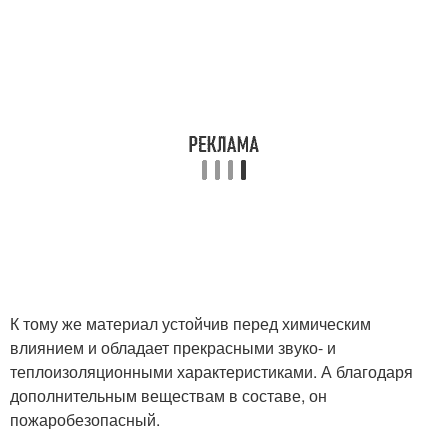
К тому же материал устойчив перед химическим
влиянием и обладает прекрасными звуко- и
теплоизоляционными характеристиками. А благодаря
дополнительным веществам в составе, он
пожаробезопасный.