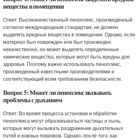
вещества в помещении
Ответ: Высококачественный пеноплекс, произведенный
согласно международным стандартам, не должен
выделять вредные вещества в помещении. Однако, если
материал был поврежден или был произведен
некачественно, он может выделять определенные
химические вещества, которые могут быть вредны для
здоровья. Поэтому важно использовать пеноплекс,
произведенный известными производителями и
соответствующий всем требованиям безопасности.
Вопрос 5: Может ли пеноплекс вызывать
проблемы с дыханием
Ответ: Во время процесса установки и обработки
пеноплекса могут образовываться частицы и пыль,
которые могут вызывать раздражение дыхательных
путей и кожных покровов. Однако, после того, как