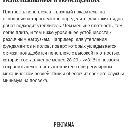
Плотность пеноплекса – важный показатель, на
основании которого можно определить, для каких видов
работ подходит утеплитель. Чем меньше плотность, тем
легче плита, и тем ниже уровень ее устойчивости к
различным нагрузкам. Например, для утепления
фундаментов и полов, поверх которых укладывается
стяжка, понадобится пеноплекс с высокой плотностью,
которая составляет не менее 28-29 кг/м3. Это позволит
сохранить целостность утеплителя при регулярном
механическом воздействии и обеспечит срок его службы
минимум на полвека.