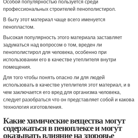
Особой популярностью пользуется среди
профессиональных строителей пенополистирол.
В быту этот материал чаще всего именуется
пенопластом.
Высокая популярность этого материала заставляет
задуматься над вопросом о том, вреден ли
пенополистирол для человека, особенно при
использовании его в качестве утеплителя внутри
помещения.
Для того чтобы понять опасно ли для людей
использовать в качестве утеплителя этот материал, и в
чем заключается его вред для организма человека,
следует разобраться что он представляет собой и какова
технология изготовления.
Какие химические вещества могут
содержаться в пеноплексе и могут
оказывать влияние на здоровье