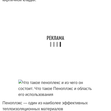
Пеноплэкс — один из наиболее эффективных
теплоизоляционных материалов