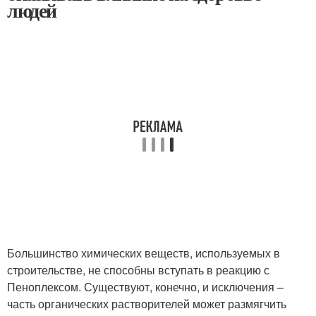
людей
Большинство химических веществ, используемых в
строительстве, не способны вступать в реакцию с
Пеноплексом. Существуют, конечно, и исключения –
часть органических растворителей может размягчить