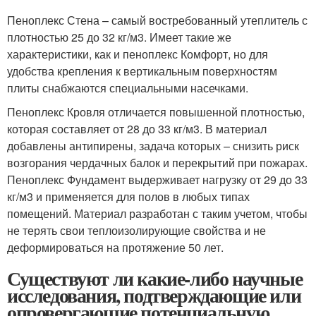
Пеноплекс Стена – самый востребованный утеплитель с
плотностью 25 до 32 кг/м3. Имеет такие же
характеристики, как и пеноплекс Комфорт, но для
удобства крепления к вертикальным поверхностям
плиты снабжаются специальными насечками.
Пеноплекс Кровля отличается повышенной плотностью,
которая составляет от 28 до 33 кг/м3. В материал
добавлены антипирены, задача которых – снизить риск
возгорания чердачных балок и перекрытий при пожарах.
Пеноплекс Фундамент выдерживает нагрузку от 29 до 33
кг/м3 и применяется для полов в любых типах
помещений. Материал разработан с таким учетом, чтобы
не терять свои теплоизолирующие свойства и не
деформироваться на протяжение 50 лет.
Существуют ли какие-либо научные
исследования, подтверждающие или
опровергающие потенциальную