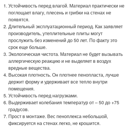
Устойчивость перед влагой. Материал практически не
поглощает влагу, плесень и грибки на стенах не
появятся.
Длительный эксплуатационный период. Как заявляет
производитель, утеплительные плиты могут
прослужить без изменений до 50 лет. По факту это
срок еще больше.
Экологическая чистота. Материал не будет вызывать
аллергическую реакцию и не выделяет в воздух
вредные вещества.
Высокая плотность. Он плотнее пенопласта, лучше
держит форму и удерживает все тепло внутри
помещения.
Устойчивость перед нагрузками.
Выдерживает колебания температур от – 50 до +75
градусов.
Прост в монтаже. Вес пеноплекса небольшой,
фиксируется на стенах легко, не крошится.