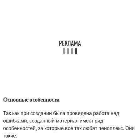
Основные особенности
Так как при создании была проведена работа над
ошибками, созданный материал имеет ряд
особенностей, за которые все так любят пеноплекс. Они
такие: