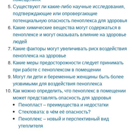
Существуют ли какие-либо научные исследования,
подтверждающие или опровергающие
потенциальную опасность пеноплекса для здоровья
Какие химические вещества могут содержаться в
пеноплексе и могут оказывать влияние на здоровье
людей
Какие факторы могут увеличивать риск воздействия
пеноплекса на здоровье
Какие меры предосторожности следует принимать
при работе с пеноплексом в помещении
Могут ли дети и беременные женщины быть более
уязвимыми для воздействия пеноплекса
Как можно определить, что пеноплекс в помещении
может представлять опасность для здоровья
Пенопласт – преимущества и недостатки
Стекловата: в чём её опасность?
Пеноплекс – новый и перспективный вид
утеплителя