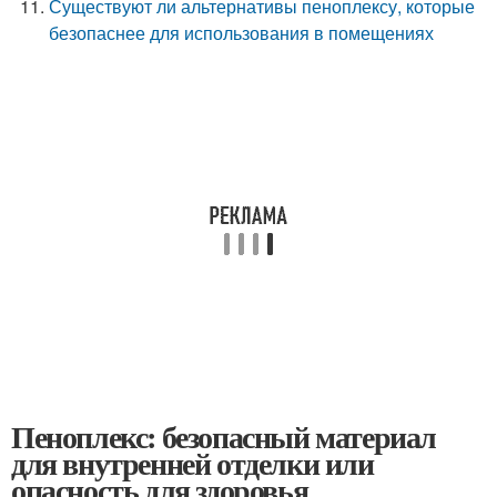
Существуют ли альтернативы пеноплексу, которые
безопаснее для использования в помещениях
Пеноплекс: безопасный материал
для внутренней отделки или
опасность для здоровья