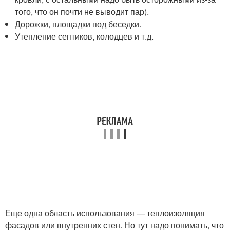
того, что он почти не выводит пар).
Дорожки, площадки под беседки.
Утепление септиков, колодцев и т.д.
Еще одна область использования — теплоизоляция
фасадов или внутренних стен. Но тут надо понимать, что