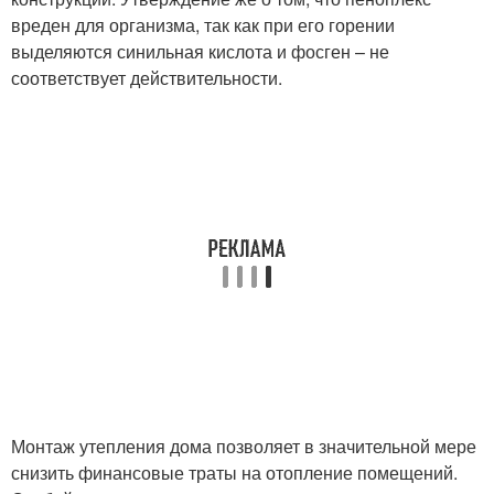
вреден для организма, так как при его горении
выделяются синильная кислота и фосген – не
соответствует действительности.
Монтаж утепления дома позволяет в значительной мере
снизить финансовые траты на отопление помещений.