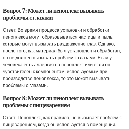
Вопрос 7: Может ли пеноплекс вызывать
проблемы с глазами
Ответ: Во время процесса установки и обработки
пеноплекса могут образовываться частицы и пыль,
которые могут вызывать раздражение глаз. Однако,
после того, как материал был установлен и обработан,
он не должен вызывать проблем с глазами. Если у
человека есть аллергия на пеноплекс или если он
чувствителен к компонентам, используемым при
производстве пеноплекса, то это может вызывать
проблемы с глазами.
Вопрос 8: Может ли пеноплекс вызывать
проблемы с пищеварением
Ответ: Пеноплекс, как правило, не вызывает проблем с
пищеварением, когда он используется в помещении.