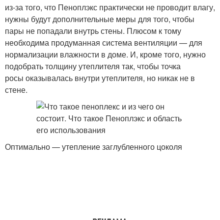
из-за того, что Пеноплэкс практически не проводит влагу,
нужны будут дополнительные меры для того, чтобы
пары не попадали внутрь стены. Плюсом к тому
необходима продуманная система вентиляции — для
нормализации влажности в доме. И, кроме того, нужно
подобрать толщину утеплителя так, чтобы точка
росы оказывалась внутри утеплителя, но никак не в
стене.
Оптимально — утепление заглубленного цоколя