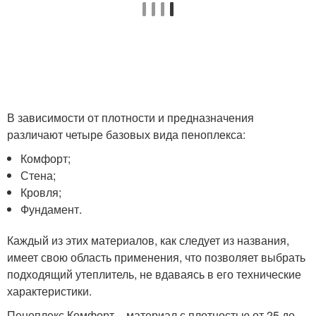
В зависимости от плотности и предназначения
различают четыре базовых вида пеноплекса:
Комфорт;
Стена;
Кровля;
Фундамент.
Каждый из этих материалов, как следует из названия,
имеет свою область применения, что позволяет выбрать
подходящий утеплитель, не вдаваясь в его технические
характеристики.
Пеноплекс Комфорт – материал с плотностью от 25 до