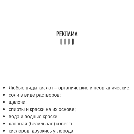
Любые виды кислот – органические и неорганические;
соли в виде растворов;
щелочи;
спирты и краски на их основе;
вода и водные краски;
хлорная (белильная) известь;
кислород, двуокись углерода;