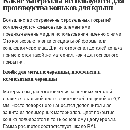
Какие материалы используются для
производства коньков для крыш
Большинство современных кровельных покрытий
комплектуются коньковыми элементами,
предназначенными для использования именно с ними.
Это коньковые планки специальной формы или
коньковая черепица. Для изготовления деталей конька
применяется такой же материал, как и для основного
покрытия.
Конёк для металлочерепицы, профлиста и
композитной черепицы
Материалом для изготовления коньковых деталей
является стальной лист с оцинковкой толщиной от 0,7
мм. Часто поверх него наносится дополнительная
защита из полимерных материалов. Цвет покрытия
конька подбирается в тон к основному цвету кровли.
Гамма расцветок соответствует шкале RAL.