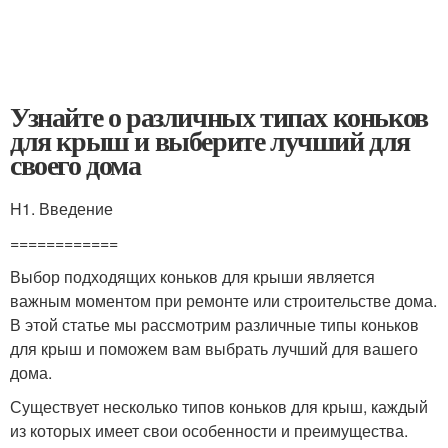
Узнайте о различных типах коньков
для крыш и выберите лучший для
своего дома
H1. Введение
============
Выбор подходящих коньков для крыши является
важным моментом при ремонте или строительстве дома.
В этой статье мы рассмотрим различные типы коньков
для крыш и поможем вам выбрать лучший для вашего
дома.
Существует несколько типов коньков для крыш, каждый
из которых имеет свои особенности и преимущества.