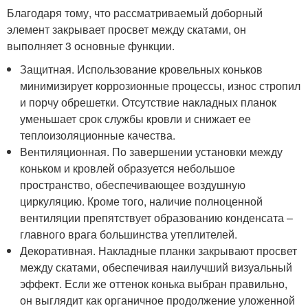
Благодаря тому, что рассматриваемый доборный
элемент закрывает просвет между скатами, он
выполняет 3 основные функции.
Защитная. Использование кровельных коньков
минимизирует коррозионные процессы, износ стропил
и порчу обрешетки. Отсутствие накладных планок
уменьшает срок службы кровли и снижает ее
теплоизоляционные качества.
Вентиляционная. По завершении установки между
коньком и кровлей образуется небольшое
пространство, обеспечивающее воздушную
циркуляцию. Кроме того, наличие полноценной
вентиляции препятствует образованию конденсата –
главного врага большинства утеплителей.
Декоративная. Накладные планки закрывают просвет
между скатами, обеспечивая наилучший визуальный
эффект. Если же оттенок конька выбран правильно,
он выглядит как органичное продолжение уложенной