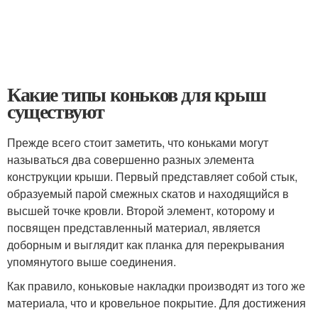
Какие типы коньков для крыш
существуют
Прежде всего стоит заметить, что коньками могут
называться два совершенно разных элемента
конструкции крыши. Первый представляет собой стык,
образуемый парой смежных скатов и находящийся в
высшей точке кровли. Второй элемент, которому и
посвящен представленный материал, является
доборным и выглядит как планка для перекрывания
упомянутого выше соединения.
Как правило, коньковые накладки производят из того же
материала, что и кровельное покрытие. Для достижения