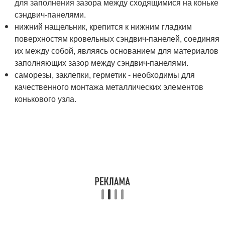
для заполнения зазора между сходящимися на коньке
сэндвич-панелями.
нижний нащельник, крепится к нижним гладким
поверхностям кровельных сэндвич-панелей, соединяя
их между собой, являясь основанием для материалов
заполняющих зазор между сэндвич-панелями.
саморезы, заклепки, герметик - необходимы для
качественного монтажа металлических элементов
конькового узла.