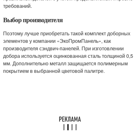
требований.
Выбор производителя
Поэтому лучше приобретать такой комплект доборных
элементов у компании «ЭкоПромПанель», как
производителя сэндвич-панелей. При изготовлении
добора используется оцинкованная сталь толщиной 0,5
мм. Дополнительно металл защищается полимерным
покрытием в выбранной цветовой палитре.