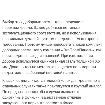
Выбор этих доборных элементов определяется
проектом кровли. Важно добиться не только
эксплуатационного соответствия, но и использования
правильных деталей с учетом предъявляемых к кровле
требований. Поэтому лучше приобретать такой комплект
доборных элементов у компании «ЭкоПромПанель», как
производителя сэндвич-панелей. При изготовлении
добора используется оцинкованная сталь толщиной 0,5
мм. Дополнительно металл защищается полимерным
покрытием в выбранной цветовой палитре.
Классическим считается плоский конек для кровли, но в
отдельных случаях также практикуется и круглый аналог.
По предназначению оба изделия выполняют
однотипные функции, единственное отличие
закругленного варианта состоит в более