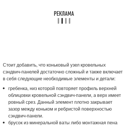
Стоит добавить, что коньковый узел кровельных
сэндвич-панелей достаточно сложный и также включает
в себя следующие необходимые элементы и детали:
гребенка, низ которой повторяет профиль верхней
облицовки кровельной сэндвич-панели, а верх имеет
ровный срез. Данный элемент плотно закрывает
зазор между коньком и ребристой поверхностью
сэндвич-панели.
брусок из минеральной ваты либо монтажная пена