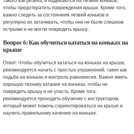
такого как резина, и надеваются на лезвия коньков,
чтобы предотвратить повреждения крыши. Кроме того,
важно следить за состоянием лезвий коньков и
регулярно их затачивать, чтобы они не были слишком
острыми и не могли повредить крышу.
Вопрос 6: Как обучиться кататься на коньках на
крыше
Ответ: Чтобы обучиться кататься на коньках на крыше,
рекомендуется начать с простых упражнений, таких как
ходьба на коньках и контроль равновесия. Важно иметь
хорошую технику катания на коньках, чтобы не
повредить крышу и не упасть. Кроме того,
рекомендуется проходить обучение с инструктором,
который может помочь сориентироваться на крыше и
научить правильному качению на коньках.