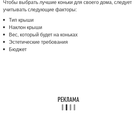
Чтобы выбрать лучшие коньки для своего дома, следует
учитывать следующие факторы:
Тип крыши
Наклон крыши
Вес, который будет на коньках
Эстетические требования
Бюджет