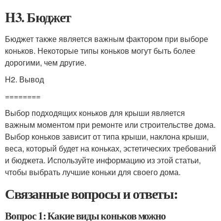
H3. Бюджет
Бюджет также является важным фактором при выборе
коньков. Некоторые типы коньков могут быть более
дорогими, чем другие.
H2. Вывод
========
Выбор подходящих коньков для крыши является
важным моментом при ремонте или строительстве дома.
Выбор коньков зависит от типа крыши, наклона крыши,
веса, который будет на коньках, эстетических требований
и бюджета. Используйте информацию из этой статьи,
чтобы выбрать лучшие коньки для своего дома.
Связанные вопросы и ответы:
Вопрос 1: Какие виды коньков можно