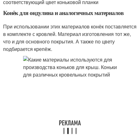
соответствующий цвет коньковой планки
Конёк для ондулина и аналогичных материалов
При использовании этих материалов конёк поставляется
в комплекте с кровлей. Материал изготовления тот же,
что и для основного покрытия. А также по цвету
подбирается крепёж.