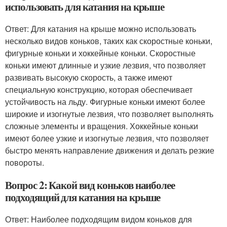
использовать для катания на крыше
Ответ: Для катания на крыше можно использовать
несколько видов коньков, таких как скоростные коньки,
фигурные коньки и хоккейные коньки. Скоростные
коньки имеют длинные и узкие лезвия, что позволяет
развивать высокую скорость, а также имеют
специальную конструкцию, которая обеспечивает
устойчивость на льду. Фигурные коньки имеют более
широкие и изогнутые лезвия, что позволяет выполнять
сложные элементы и вращения. Хоккейные коньки
имеют более узкие и изогнутые лезвия, что позволяет
быстро менять направление движения и делать резкие
повороты.
Вопрос 2: Какой вид коньков наиболее
подходящий для катания на крыше
Ответ: Наиболее подходящим видом коньков для