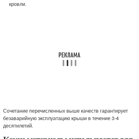
кровли.
Сочетание перечисленных выше качеств гарантирует
безаварийную эксплуатацию крыши в течение 3-4
десятилетий.