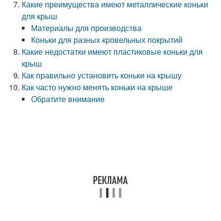
Какие преимущества имеют металлические коньки
для крыш
Материалы для производства
Коньки для разных кровельных покрытий
Какие недостатки имеют пластиковые коньки для
крыш
Как правильно установить коньки на крышу
Как часто нужно менять коньки на крыше
Обратите внимание