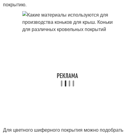
покрытию.
Для цветного шиферного покрытия можно подобрать