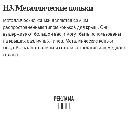
H3. Металлические коньки
Металлические коньки являются самым
распространенным типом коньков для крыш. Они
выдерживают большой вес и могут быть использованы
на крышах различных типов. Металлические коньки
могут быть изготовлены из стали, алюминия или медного
сплава.