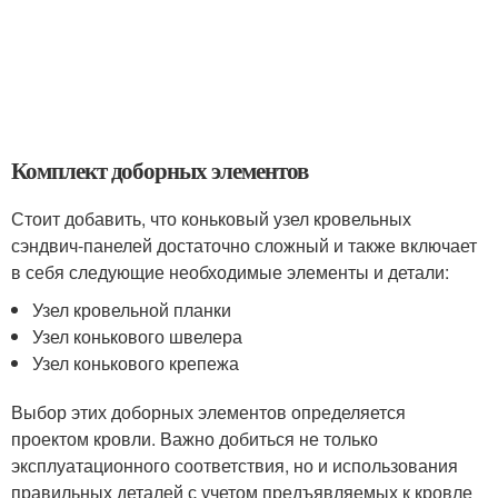
Комплект доборных элементов
Стоит добавить, что коньковый узел кровельных
сэндвич-панелей достаточно сложный и также включает
в себя следующие необходимые элементы и детали:
Узел кровельной планки
Узел конькового швелера
Узел конькового крепежа
Выбор этих доборных элементов определяется
проектом кровли. Важно добиться не только
эксплуатационного соответствия, но и использования
правильных деталей с учетом предъявляемых к кровле