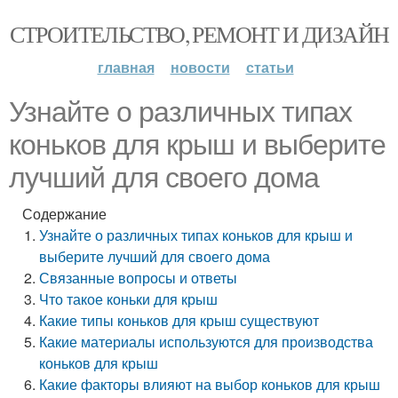
СТРОИТЕЛЬСТВО, РЕМОНТ И ДИЗАЙН
главная
новости
статьи
Узнайте о различных типах
коньков для крыш и выберите
лучший для своего дома
Содержание
Узнайте о различных типах коньков для крыш и
выберите лучший для своего дома
Связанные вопросы и ответы
Что такое коньки для крыш
Какие типы коньков для крыш существуют
Какие материалы используются для производства
коньков для крыш
Какие факторы влияют на выбор коньков для крыш