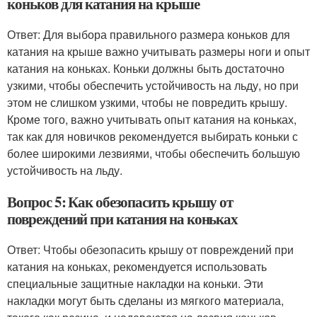
коньков для катания на крыше
Ответ: Для выбора правильного размера коньков для
катания на крыше важно учитывать размеры ноги и опыт
катания на коньках. Коньки должны быть достаточно
узкими, чтобы обеспечить устойчивость на льду, но при
этом не слишком узкими, чтобы не повредить крышу.
Кроме того, важно учитывать опыт катания на коньках,
так как для новичков рекомендуется выбирать коньки с
более широкими лезвиями, чтобы обеспечить большую
устойчивость на льду.
Вопрос 5: Как обезопасить крышу от
повреждений при катания на коньках
Ответ: Чтобы обезопасить крышу от повреждений при
катания на коньках, рекомендуется использовать
специальные защитные накладки на коньки. Эти
накладки могут быть сделаны из мягкого материала,