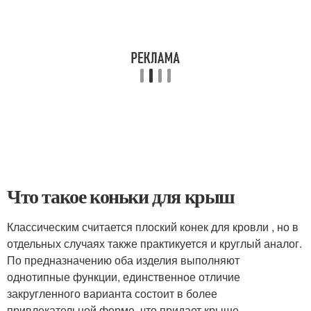
Что такое коньки для крыш
Классическим считается плоский конек для кровли , но в
отдельных случаях также практикуется и круглый аналог.
По предназначению оба изделия выполняют
однотипные функции, единственное отличие
закругленного варианта состоит в более
привлекательной форме, что придает крыше