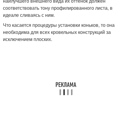
наилучшего внешнего вида их оттенок должен
соответствовать тону профилированного листа, в
идеале сливаясь с ним.
Что касается процедуры установки коньков, то она
необходима для всех кровельных конструкций за
исключением плоских.