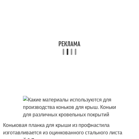
Коньковая планка для крыши из профнастила
изготавливается из оцинкованного стального листа