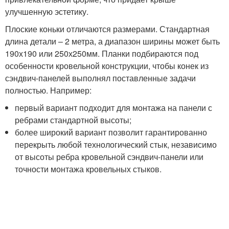
улучшенную эстетику.
Плоские коньки отличаются размерами. Стандартная
длина детали – 2 метра, а диапазон ширины может быть
190х190 или 250х250мм. Планки подбираются под
особенности кровельной конструкции, чтобы конек из
сэндвич-панелей выполнял поставленные задачи
полностью. Например:
первый вариант подходит для монтажа на панели с
ребрами стандартной высоты;
более широкий вариант позволит гарантированно
перекрыть любой технологический стык, независимо
от высоты ребра кровельной сэндвич-панели или
точности монтажа кровельных стыков.