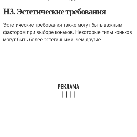
H3. Эстетические требования
Эстетические требования также могут быть важным
фактором при выборе коньков. Некоторые типы коньков
могут быть более эстетичными, чем другие.