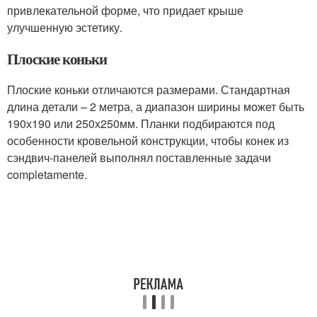
привлекательной форме, что придает крыше
улучшенную эстетику.
Плоские коньки
Плоские коньки отличаются размерами. Стандартная
длина детали – 2 метра, а диапазон ширины может быть
190х190 или 250х250мм. Планки подбираются под
особенности кровельной конструкции, чтобы конек из
сэндвич-панелей выполнял поставленные задачи
completamente.