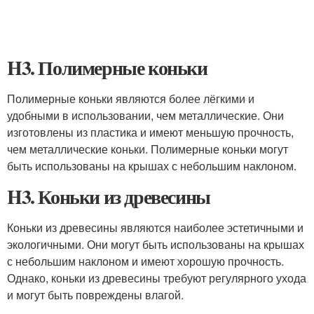
H3. Полимерные коньки
Полимерные коньки являются более лёгкими и
удобными в использовании, чем металлические. Они
изготовлены из пластика и имеют меньшую прочность,
чем металлические коньки. Полимерные коньки могут
быть использованы на крышах с небольшим наклоном.
H3. Коньки из древесины
Коньки из древесины являются наиболее эстетичными и
экологичными. Они могут быть использованы на крышах
с небольшим наклоном и имеют хорошую прочность.
Однако, коньки из древесины требуют регулярного ухода
и могут быть повреждены влагой.