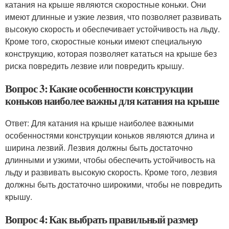
катания на крыше являются скоростные коньки. Они
имеют длинные и узкие лезвия, что позволяет развивать
высокую скорость и обеспечивает устойчивость на льду.
Кроме того, скоростные коньки имеют специальную
конструкцию, которая позволяет кататься на крыше без
риска повредить лезвие или повредить крышу.
Вопрос 3: Какие особенности конструкции
коньков наиболее важны для катания на крыше
Ответ: Для катания на крыше наиболее важными
особенностями конструкции коньков являются длина и
ширина лезвий. Лезвия должны быть достаточно
длинными и узкими, чтобы обеспечить устойчивость на
льду и развивать высокую скорость. Кроме того, лезвия
должны быть достаточно широкими, чтобы не повредить
крышу.
Вопрос 4: Как выбрать правильный размер