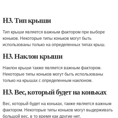
H3. Тип крыши
Тип крыши является важным фактором при выборе
коньков. Некоторые типы коньков могут быть
использованы только на определенных типах крыш.
H3. Наклон крыши
Наклон крыши также является важным фактором.
Некоторые типы коньков могут быть использованы
только на крышах с определенным наклоном.
H3. Вес, который будет на коньках
Вес, который будет на коньках, также является важным
фактором. Некоторые типы коньков могут выдерживать
большой вес, в то время как другие нет.