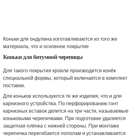
Коньки для ондулина изготавливаются из того же
материала, что и основное покрытие
Коньки для битумной черепицы
Для такого покрытия кровли производится конёк
специальной формы, который включается в комплект
поставки.
Для коньков используются те же изделия, что и для
карнизного устройства. По перфорированию гонт
карнизных вставок делится на три части, называемые
коньковыми черепичками. При подготовке удаляется
защитная плёнка с нижней стороны. При монтаже
черепичка перегибается пополам и устанавливается