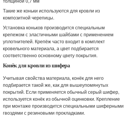
толщиной 0,7 мм
Такие же коньки используются для кровли из
композитной черепицы.
Установка коньков производится специальным
крепежом с эластичными шайбами с применением
уплотнителей. Крепёж часто входит в комплект
кровельного материала, а цвет подбирается
соответственно основному цвету покрытия.
Конёк для кровли из шифера
Учитывая свойства материала, конёк для него
подбирается такой же, как для вышеупомянутых
покрытий. Если применяется обычный серый шифер,
используется конёк из обычной оцинковки. Крепление
при монтаже производится специальными шиферными
гвоздями с резиновыми прокладками.