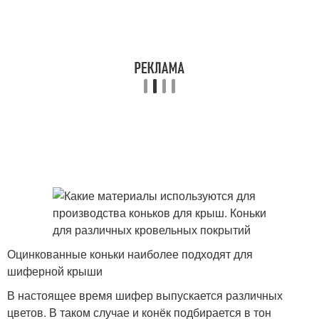
Оцинкованные коньки наиболее подходят для
шиферной крыши
В настоящее время шифер выпускается различных
цветов. В таком случае и конёк подбирается в тон