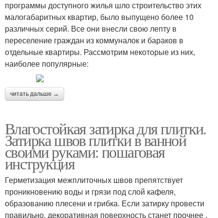
программы доступного жилья шло строительство этих
малогабаритных квартир, было выпущено более 10
различных серий. Все они внесли свою лепту в
переселение граждан из коммуналок и бараков в
отдельные квартиры. Рассмотрим некоторые из них,
наиболее популярные:
читать дальше →
Влагостойкая затирка для плитки.
Затирка швов плитки в ванной
своими руками: пошаговая
инструкция
Герметизация межплиточных швов препятствует
проникновению воды и грязи под слой кафеля,
образованию плесени и грибка. Если затирку провести
правильно, декоративная поверхность станет прочнее ,