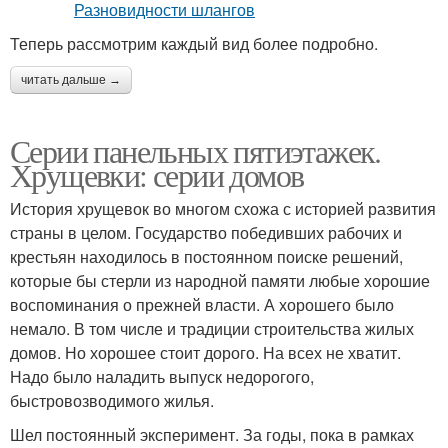
Теперь рассмотрим каждый вид более подробно.
читать дальше →
Серии панельных пятиэтажек.
Хрущевки: серии домов
История хрущевок во многом схожа с историей развития
страны в целом. Государство победивших рабочих и
крестьян находилось в постоянном поиске решений,
которые бы стерли из народной памяти любые хорошие
воспоминания о прежней власти. А хорошего было
немало. В том числе и традиции строительства жилых
домов. Но хорошее стоит дорого. На всех не хватит.
Надо было наладить выпуск недорогого,
быстровозводимого жилья.
Шел постоянный эксперимент. За годы, пока в рамках