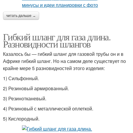
читать дальше →
Гибкий шланг для газа длина.
Разновидности шлангов
Казалось бы — гибкий шланг для газовой трубы он и в
Африке гибкий шланг. Но на самом деле существует по
крайне мере 5 разновидностей этого изделия:
1) Сильфонный.
2) Резиновый армированный.
3) Резинотканевый.
4) Резиновый с металлической оплеткой.
5) Кислородный.