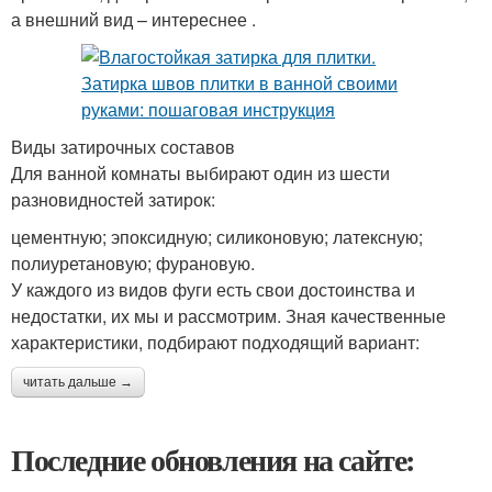
а внешний вид – интереснее .
Виды затирочных составов
Для ванной комнаты выбирают один из шести
разновидностей затирок:
цементную; эпоксидную; силиконовую; латексную;
полиуретановую; фурановую.
У каждого из видов фуги есть свои достоинства и
недостатки, их мы и рассмотрим. Зная качественные
характеристики, подбирают подходящий вариант:
читать дальше →
Последние обновления на сайте: