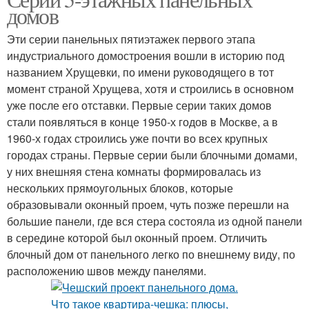
домов
Эти серии панельных пятиэтажек первого этапа
индустриального домостроения вошли в историю под
названием Хрущевки, по имени руководящего в тот
момент страной Хрущева, хотя и строились в основном
уже после его отставки. Первые серии таких домов
стали появляться в конце 1950-х годов в Москве, а в
1960-х годах строились уже почти во всех крупных
городах страны. Первые серии были блочными домами,
у них внешняя стена комнаты формировалась из
нескольких прямоугольных блоков, которые
образовывали оконный проем, чуть позже перешли на
большие панели, где вся стера состояла из одной панели
в середине которой был оконный проем. Отличить
блочный дом от панельного легко по внешнему виду, по
расположению швов между панелями.