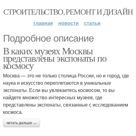
СТРОИТЕЛЬСТВО, РЕМОНТ И ДИЗАЙН
главная
новости
статьи
Подробное описание
В каких музеях Москвы
представлены экспонаты по
космосу
Москва — это не только столица России, но и город, где
наука и искусство переплетаются в уникальные
экспонаты. Если вы увлекаетесь космосом, то вы
найдете множество интересных музеев, где
представлены экспонаты, связанные с исследованием
космоса.
читать дальше →