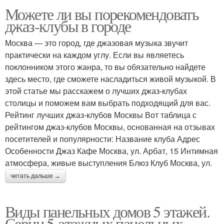
Можете ли вы порекомендовать
джаз-клубы в городе
Москва — это город, где джазовая музыка звучит
практически на каждом углу. Если вы являетесь
поклонником этого жанра, то вы обязательно найдете
здесь место, где сможете насладиться живой музыкой. В
этой статье мы расскажем о лучших джаз-клубах
столицы и поможем вам выбрать подходящий для вас.
Рейтинг лучших джаз-клубов Москвы Вот таблица с
рейтингом джаз-клубов Москвы, основанная на отзывах
посетителей и популярности: Название клуба Адрес
Особенности Джаз Кафе Москва, ул. Арбат, 15 Интимная
атмосфера, живые выступления Блюз Клуб Москва, ул.
читать дальше →
Виды панельных домов 5 этажей.
Серии 5-этажных панельных