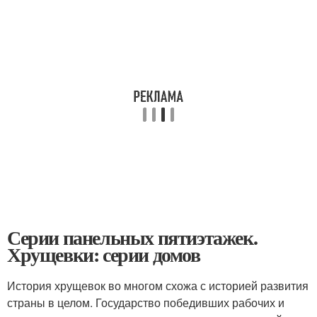
Серии панельных пятиэтажек.
Хрущевки: серии домов
История хрущевок во многом схожа с историей развития
страны в целом. Государство победивших рабочих и