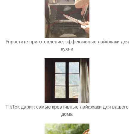
Упростите приготовление: эффективные лайфхаки для
кухни
TikTok дарит: самые креативные лайфхаки для вашего
дома