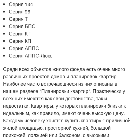
Серия 134
Серия 96
Серия Т
Серия БПС
Серия КТ
Серия КП
Серия АППС
Серия АППС-Люкс
Среди всех объектов жилого фонда есть очень много
различных проектов домов и планировок квартир.
Наиболее часто встречающиеся из них описаны в
нашем разделе "Планировки квартир". Практически у
всех них имеются как свои достоинства, так и
недостатки. Квартиры, у которых планировки близки к
идеальным, как правило, имеют очень высокую цену.
Каждому человеку хочется купить квартиру с приличной
жилой площадью, просторной кухней, большой
прихожей, лоджией или балконом, с высокими