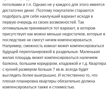
потолками и т.п. Однако не у каждого для этого имеется
достаточно денег. Поэтому покупатели стараются
подобрать для себя наилучший вариант исходя в
первую очередь из своих возможностей. Так
оптимальным принимается тот вариант, в котором
присутствует как можно меньше недостатков, которые в
последствие не смогут ничем компенсироваться.
Например, смежность комнат может компенсироваться
будущей перепланировкой в раздельные. Маленькая
жилая площадь может компенсироваться наличием
балкона, большим коридором, кладовкой и т.д. Квартира
с кухней размером больше 7 кв.м. всегда будет
выглядеть более выигрышно. И естественно то, что
плохая планировка квартиры обязательно должна
компенсироваться также и стоимостью.