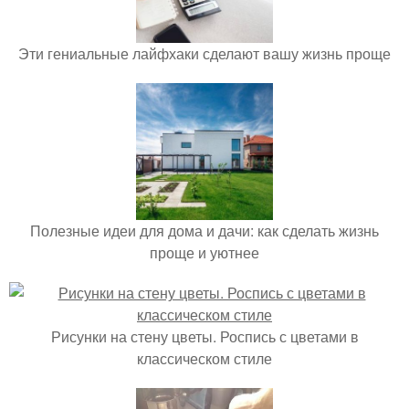
Эти гениальные лайфхаки сделают вашу жизнь проще
Полезные идеи для дома и дачи: как сделать жизнь
проще и уютнее
Рисунки на стену цветы. Роспись с цветами в
классическом стиле