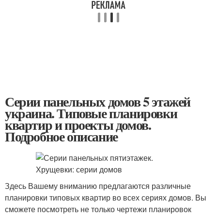
Серии панельных домов 5 этажей
украина. Типовые планировки
квартир и проекты домов.
Подробное описание
Здесь Вашему вниманию предлагаются различные
планировки типовых квартир во всех сериях домов. Вы
сможете посмотреть не только чертежи планировок