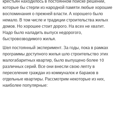
крестьян находилось в постоянном поиске решений,
которые бы стерли из народной памяти любые хорошие
воспоминания о прежней власти. А хорошего было
немало. В том числе и традиции строительства жилых
домов. Но хорошее стоит дорого. На всех не хватит.
Надо было наладить выпуск недорогого,
быстровозводимого жилья.
Шел постоянный эксперимент. За годы, пока в рамках
программы доступного жилья шло строительство этих
малогабаритных квартир, было выпущено более 10
различных серий. Все они внесли свою лепту в
переселение граждан из коммуналок и бараков в
отдельные квартиры. Рассмотрим некоторые из них,
наиболее популярные: