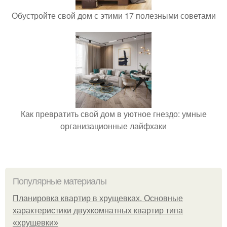
Обустройте свой дом с этими 17 полезными советами
Как превратить свой дом в уютное гнездо: умные
организационные лайфхаки
Популярные материалы
Планировка квартир в хрущевках. Основные
характеристики двухкомнатных квартир типа
«хрущевки»