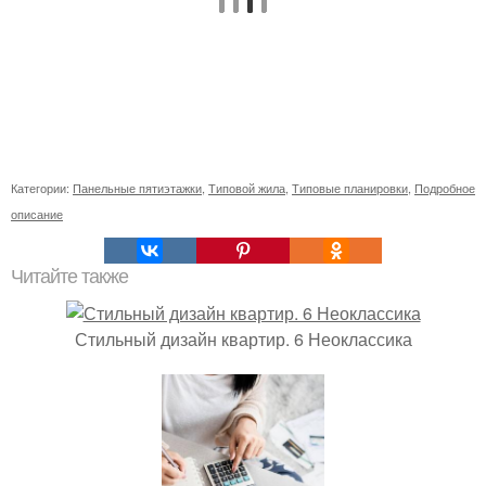
Категории:
Панельные пятиэтажки
,
Типовой жила
,
Типовые планировки
,
Подробное
описание
Читайте также
Стильный дизайн квартир. 6 Неоклассика