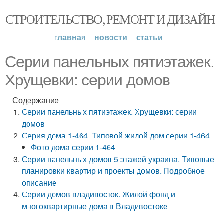
СТРОИТЕЛЬСТВО, РЕМОНТ И ДИЗАЙН
главная
новости
статьи
Серии панельных пятиэтажек.
Хрущевки: серии домов
Содержание
Серии панельных пятиэтажек. Хрущевки: серии
домов
Серия дома 1-464. Типовой жилой дом серии 1-464
Фото дома серии 1-464
Серии панельных домов 5 этажей украина. Типовые
планировки квартир и проекты домов. Подробное
описание
Серии домов владивосток. Жилой фонд и
многоквартирные дома в Владивостоке