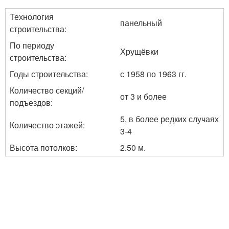
Технология
панельный
строительства:
По периоду
Хрущёвки
строительства:
Годы строительства:
с 1958 по 1963 гг.
Количество секций/
от 3 и более
подъездов:
5, в более редких случаях
Количество этажей:
3-4
Высота потолков:
2.50 м.