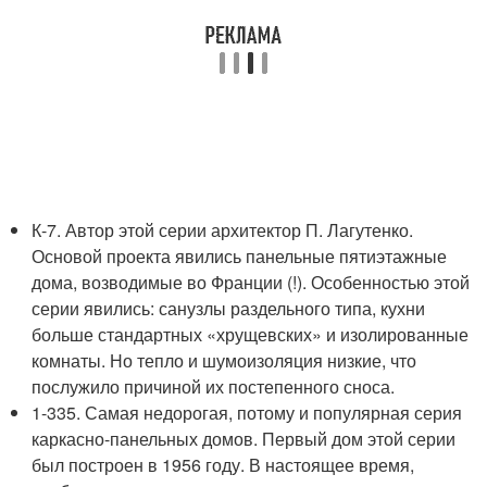
К-7. Автор этой серии архитектор П. Лагутенко.
Основой проекта явились панельные пятиэтажные
дома, возводимые во Франции (!). Особенностью этой
серии явились: санузлы раздельного типа, кухни
больше стандартных «хрущевских» и изолированные
комнаты. Но тепло и шумоизоляция низкие, что
послужило причиной их постепенного сноса.
1-335. Самая недорогая, потому и популярная серия
каркасно-панельных домов. Первый дом этой серии
был построен в 1956 году. В настоящее время,