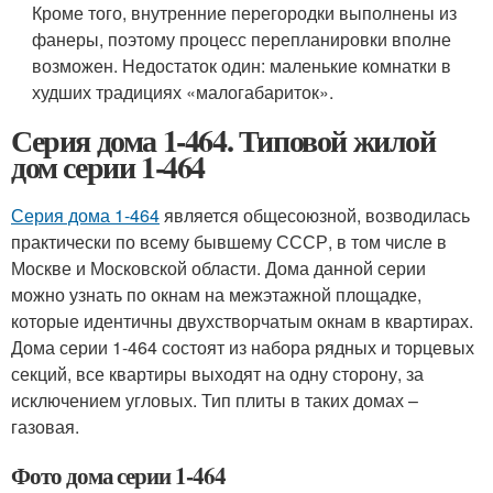
Кроме того, внутренние перегородки выполнены из
фанеры, поэтому процесс перепланировки вполне
возможен. Недостаток один: маленькие комнатки в
худших традициях «малогабариток».
Серия дома 1-464. Типовой жилой
дом серии 1-464
Серия дома 1-464
является общесоюзной, возводилась
практически по всему бывшему СССР, в том числе в
Москве и Московской области. Дома данной серии
можно узнать по окнам на межэтажной площадке,
которые идентичны двухстворчатым окнам в квартирах.
Дома серии 1-464 состоят из набора рядных и торцевых
секций, все квартиры выходят на одну сторону, за
исключением угловых. Тип плиты в таких домах –
газовая.
Фото дома серии 1-464