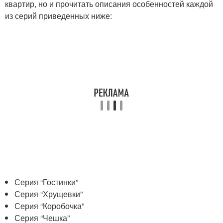
квартир, но и прочитать описания особенностей каждой
из серий приведенных ниже:
Серия “Гостинки”
Серия “Хрущевки”
Серия “Коробочка”
Серия “Чешка”