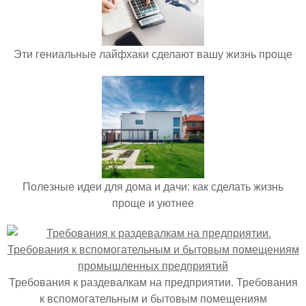
Эти гениальные лайфхаки сделают вашу жизнь проще
Полезные идеи для дома и дачи: как сделать жизнь
проще и уютнее
Требования к раздевалкам на предприятии. Требования
к вспомогательным и бытовым помещениям