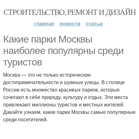
СТРОИТЕЛЬСТВО, РЕМОНТ И ДИЗАЙН
главная
новости
статьи
Какие парки Москвы
наиболее популярны среди
туристов
Москва — это не только исторические
достопримечательности и шумные улицы. В столице
России есть множество красивых парков, которые
сочетают в себе природу, культуру и отдых. Эти места
привлекают миллионы туристов и местных жителей.
Давайте узнаем, какие парки Москвы самые популярные
среди посетителей.