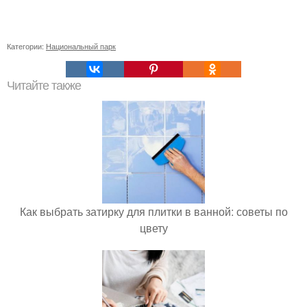
Категории:
Национальный парк
Читайте также
Как выбрать затирку для плитки в ванной: советы по
цвету