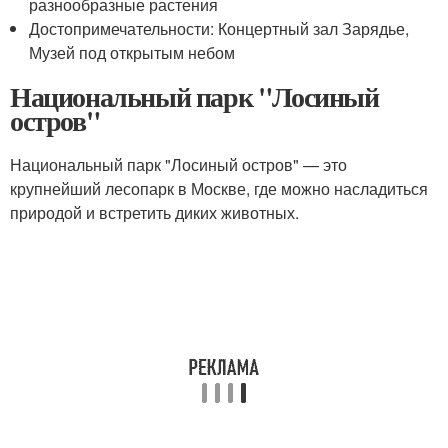
разнообразные растения
Достопримечательности: Концертный зал Зарядье,
Музей под открытым небом
Национальный парк "Лосиный
остров"
Национальный парк "Лосиный остров" — это
крупнейший лесопарк в Москве, где можно насладиться
природой и встретить диких животных.