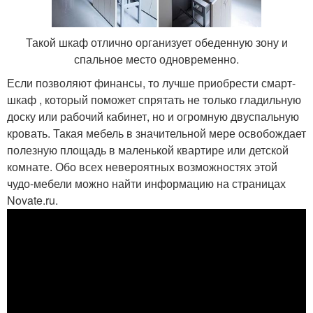
Такой шкаф отлично организует обеденную зону и
спальное место одновременно.
Если позволяют финансы, то лучше приобрести смарт-
шкаф , который поможет спрятать не только гладильную
доску или рабочий кабинет, но и огромную двуспальную
кровать. Такая мебель в значительной мере освобождает
полезную площадь в маленькой квартире или детской
комнате. Обо всех невероятных возможностях этой
чудо-мебели можно найти информацию на страницах
Novate.ru.