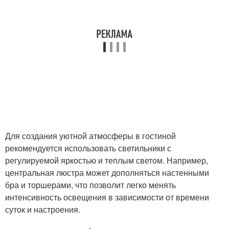
Для создания уютной атмосферы в гостиной
рекомендуется использовать светильники с
регулируемой яркостью и теплым светом. Например,
центральная люстра может дополняться настенными
бра и торшерами, что позволит легко менять
интенсивность освещения в зависимости от времени
суток и настроения.