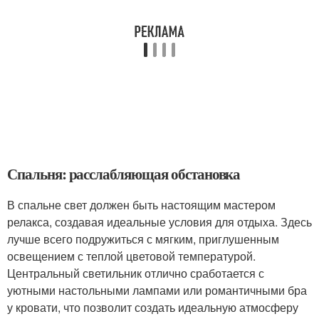
Спальня: расслабляющая обстановка
В спальне свет должен быть настоящим мастером
релакса, создавая идеальные условия для отдыха. Здесь
лучше всего подружиться с мягким, приглушенным
освещением с теплой цветовой температурой.
Центральный светильник отлично сработается с
уютными настольными лампами или романтичными бра
у кровати, что позволит создать идеальную атмосферу