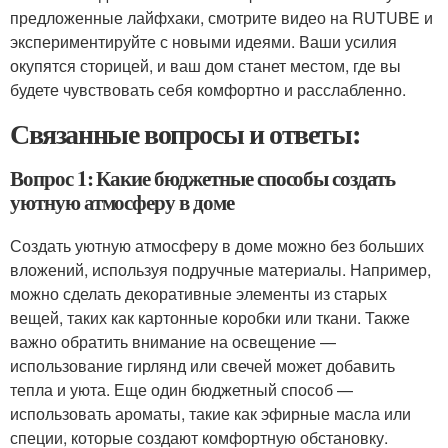
предложенные лайфхаки, смотрите видео на RUTUBE и
экспериментируйте с новыми идеями. Ваши усилия
окупятся сторицей, и ваш дом станет местом, где вы
будете чувствовать себя комфортно и расслабленно.
Связанные вопросы и ответы:
Вопрос 1: Какие бюджетные способы создать
уютную атмосферу в доме
Создать уютную атмосферу в доме можно без больших
вложений, используя подручные материалы. Например,
можно сделать декоративные элементы из старых
вещей, таких как картонные коробки или ткани. Также
важно обратить внимание на освещение —
использование гирлянд или свечей может добавить
тепла и уюта. Еще один бюджетный способ —
использовать ароматы, такие как эфирные масла или
специи, которые создают комфортную обстановку.