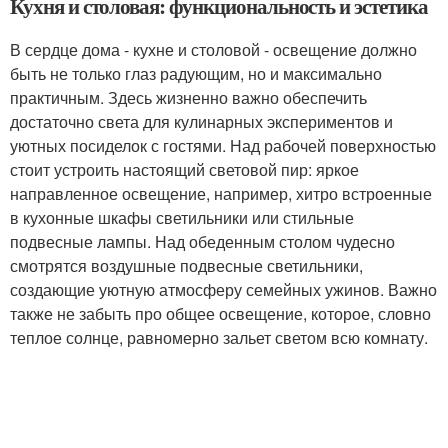
Кухня и столовая: функциональность и эстетика
В сердце дома - кухне и столовой - освещение должно
быть не только глаз радующим, но и максимально
практичным. Здесь жизненно важно обеспечить
достаточно света для кулинарных экспериментов и
уютных посиделок с гостями. Над рабочей поверхностью
стоит устроить настоящий световой пир: яркое
направленное освещение, например, хитро встроенные
в кухонные шкафы светильники или стильные
подвесные лампы. Над обеденным столом чудесно
смотрятся воздушные подвесные светильники,
создающие уютную атмосферу семейных ужинов. Важно
также не забыть про общее освещение, которое, словно
теплое солнце, равномерно зальет светом всю комнату.