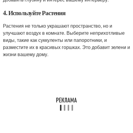
4. Используйте Растения
Растения не только украшают пространство, но и
улучшают воздух в комнате. Выберите неприхотливые
виды, такие как суккуленты или папоротники, и
разместите их в красивых горшках. Это добавит зелени и
жизни вашему дому.