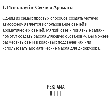
1. Используйте Свечи и Ароматы
Одним из самых простых способов создать уютную
атмосферу является использование свечей и
ароматических свечей. Мягкий свет и приятные запахи
помогут создать расслабляющую обстановку. Вы можете
разместить свечи в красивых подсвечниках или
использовать ароматические масла для диффузора.