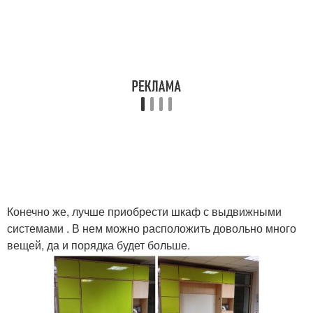
Конечно же, лучше приобрести шкаф с выдвижными
системами . В нем можно расположить довольно много
вещей, да и порядка будет больше.