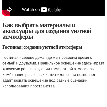
Как выбрать материалы и
аксессуары для создания уютной
атмосферы
Гостиная: создание уютной атмосферы
Гостиная - сердце дома, где мы проводим время с
семьей и друзьями. Правильное освещение здесь играет
ключевую роль в создании комфортной атмосферы.
Комбинация различных источников света позволяет
адаптировать освещение под разные сценарии
использования пространства.