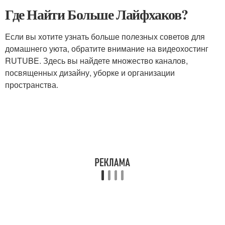
Где Найти Больше Лайфхаков?
Если вы хотите узнать больше полезных советов для
домашнего уюта, обратите внимание на видеохостинг
RUTUBE. Здесь вы найдете множество каналов,
посвященных дизайну, уборке и организации
пространства.