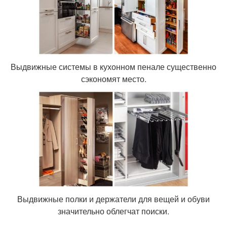
Выдвижные системы в кухонном пенале существенно
сэкономят место.
Выдвижные полки и держатели для вещей и обуви
значительно облегчат поиски.