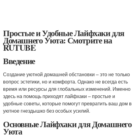
Простые и Удобные Лайфхаки для
Домашнего Уюта: Смотрите на
RUTUBE
Введение
Создание уютной домашней обстановки – это не только
вопрос эстетики, но и комфорта. Однако не всегда есть
время или ресурсы для глобальных изменений. Именно
здесь на помощь приходят лайфхаки – простые и
удобные советы, которые помогут превратить ваш дом в
уютное гнездышко без особых усилий.
Основные Лайфхаки для Домашнего
Уюта