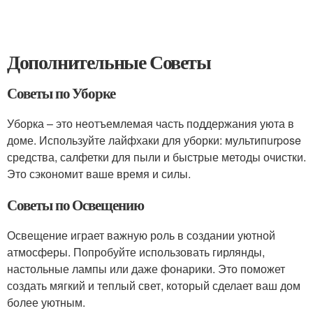
Дополнительные Советы
Советы по Уборке
Уборка – это неотъемлемая часть поддержания уюта в
доме. Используйте лайфхаки для уборки: мультипurpose
средства, салфетки для пыли и быстрые методы очистки.
Это сэкономит ваше время и силы.
Советы по Освещению
Освещение играет важную роль в создании уютной
атмосферы. Попробуйте использовать гирлянды,
настольные лампы или даже фонарики. Это поможет
создать мягкий и теплый свет, который сделает ваш дом
более уютным.