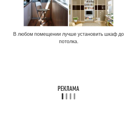
В любом помещении лучше установить шкаф до
потолка.