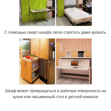
С помощью смарт-шкафа легко спрятать даже кровать.
Шкаф может превращаться в рабочую поверхность на
кухне или письменный стол в детской комнате