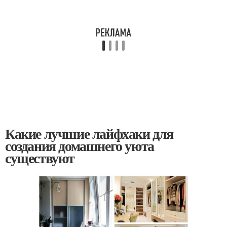
Какие лучшие лайфхаки для
создания домашнего уюта
существуют