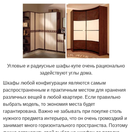
Угловые и радиусные шафы-купе очень рационально
задействуют углы дома.
Шкафы любой конфигурации являются самым
распространенным и практичным местом для хранения
различных вещей в любой квартире. Если правильно
выбрать модель, то экономия места будет
гарантирована. Важно не забывать при покупке столь
нужного предмета интерьера, что он очень громоздкий и
занимает много горизонтального пространства. Поэтому