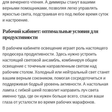
для вечернего чтения. А диммеры станут вашими
верными помощниками, позволяя легко управлять
яркостью света, подстраивая его под любое время суток
и настроение.
Рабочий кабинет: оптимальные условия для
продуктивности
В рабочем кабинете освещение играет роль настоящего
продюсера продуктивности. Здесь нужно устроить
настоящий световой ансамбль, комбинируя общее
освещение с точечным направленным светом над
рабочим столом. Холодный или нейтральный свет станет
вашим верным союзником, помогая сосредоточиться и
поддерживая бодрый уровень активности. А настольная
лампа с гибкой шеей позволит направить луч света
именно туда, где он нужен больше всего, спасая ваши
глаза от усталости во время рабочих марафонов.