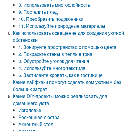
8. Использовать многослойность
9. Постелить плед
10. Преобразить подоконники
11. Используйте природные материалы
Как использовать освещение для создания уютной
обстановки
1. Зонируйте пространство с помощью цвета
2. Покрасьте стены в тёплые тона
3. Обустройте уголок для чтения
4. Используйте много текстиля
5. Застилайте кровать, как в гостинице
Какие лайфхаки помогут сделать дом уютным без
больших затрат
Какие DIY-проекты можно реализовать для
домашнего уюта
Изголовье
Роскошная люстра
Акцентный стол