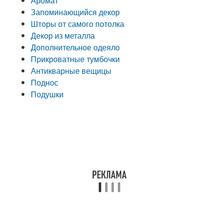
Аромат
Запоминающийся декор
Шторы от самого потолка
Декор из металла
Дополнительное одеяло
Прикроватные тумбочки
Антикварные вещицы
Поднос
Подушки