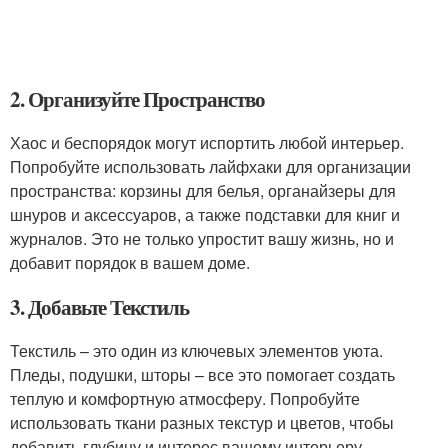
2. Организуйте Пространство
Хаос и беспорядок могут испортить любой интерьер.
Попробуйте использовать лайфхаки для организации
пространства: корзины для белья, органайзеры для
шнуров и аксессуаров, а также подставки для книг и
журналов. Это не только упростит вашу жизнь, но и
добавит порядок в вашем доме.
3. Добавьте Текстиль
Текстиль – это один из ключевых элементов уюта.
Пледы, подушки, шторы – все это помогает создать
теплую и комфортную атмосферу. Попробуйте
использовать ткани разных текстур и цветов, чтобы
добавить глубину и интерес вашему интерьеру.