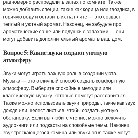
равномерно распределить запах по комнате. Также
можно добавить специи, такие как корица или гвоздика, в
горячую воду и оставить их на плите — это создаст
теплый и уютный аромат. Наконец, не забудьте про
ароматические саше или подушки с запахами — они
могут добавить дополнительный аромат в ваш дом.
Вопрос 5: Какие звуки создают уютную
атмосферу
Звуки могут играть важную роль в создании уюта.
Музыка — это отличный способ создать комфортную
атмосферу. Выберите спокойные мелодии или
классическую музыку, которые помогут расслабиться.
Также можно использовать звуки природы, такие как звук
дождя или шелест листьев, чтобы создать уютную
обстановку. Если вы любите чтение, можно включить
аудиокниги или подкасты на спокойные темы. Наконец,
звук трескающегося камина или звуки огня также могут