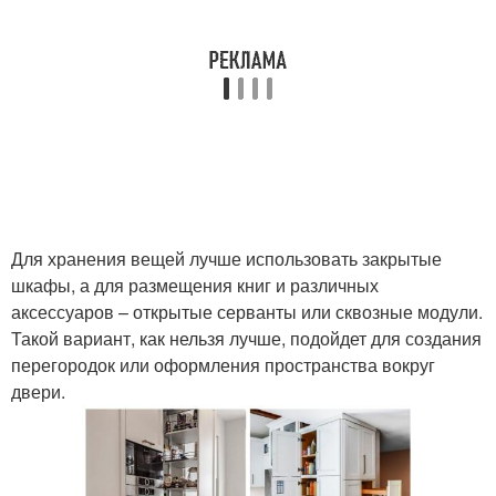
Для хранения вещей лучше использовать закрытые
шкафы, а для размещения книг и различных
аксессуаров – открытые серванты или сквозные модули.
Такой вариант, как нельзя лучше, подойдет для создания
перегородок или оформления пространства вокруг
двери.