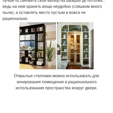
лучше остановить свой выбор на шкафах до потолка ,
ведь на нем хранить вещи неудобно (слишком много
пыли), а оставлять место пустым и вовсе не
рационально.
Открытые стеллажи можно использовать для
зонирования помещения и рационального
использования пространства вокруг двери.