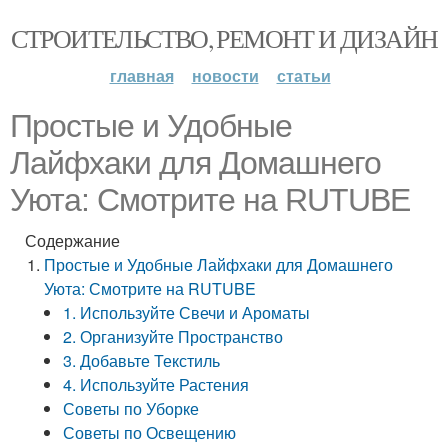
СТРОИТЕЛЬСТВО, РЕМОНТ И ДИЗАЙН
главная
новости
статьи
Простые и Удобные
Лайфхаки для Домашнего
Уюта: Смотрите на RUTUBE
Содержание
Простые и Удобные Лайфхаки для Домашнего
Уюта: Смотрите на RUTUBE
1. Используйте Свечи и Ароматы
2. Организуйте Пространство
3. Добавьте Текстиль
4. Используйте Растения
Советы по Уборке
Советы по Освещению