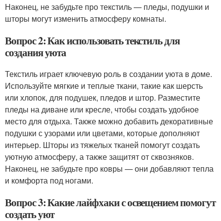
Наконец, не забудьте про текстиль — пледы, подушки и
шторы могут изменить атмосферу комнаты.
Вопрос 2: Как использовать текстиль для
создания уюта
Текстиль играет ключевую роль в создании уюта в доме.
Используйте мягкие и теплые ткани, такие как шерсть
или хлопок, для подушек, пледов и штор. Разместите
пледы на диване или кресле, чтобы создать удобное
место для отдыха. Также можно добавить декоративные
подушки с узорами или цветами, которые дополняют
интерьер. Шторы из тяжелых тканей помогут создать
уютную атмосферу, а также защитят от сквозняков.
Наконец, не забудьте про ковры — они добавляют тепла
и комфорта под ногами.
Вопрос 3: Какие лайфхаки с освещением помогут
создать уют