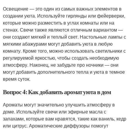
Освещение — это один из самых важных элементов в
создании уюта. Используйте гирлянды или фейерверки,
которые можно разместить в углах комнаты или на
стенах. Свечи также являются отличным вариантом —
они создают мягкий и теплый свет. Настольные лампы с
мягкими абажурами могут добавить уюта в любую
комнату. Кроме того, можно использовать светильники с
регулируемой яркостью, чтобы создать необходимую
атмосферу. Наконец, не забудьте про ночники — они
могут добавить дополнительного тепла и уюта в темное
время суток.
Вопрос 4: Как добавить аромат уюта в дом
Ароматы могут значительно улучшить атмосферу в
доме. Используйте свечи или эфирные масла с
запахами, которые вам нравятся, такие как ваниль, кедр
или цитрус. Ароматические диффузоры помогут