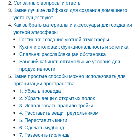
Связанные вопросы и ответы
Какие лучшие лайфхаки для создания домашнего
уюта существуют
Как выбрать материалы и аксессуары для создания
уютной атмосферы
Гостиная: создание уютной атмосферы
Кухня и столовая: функциональность и эстетика
Спальня: расслабляющая обстановка
Рабочий кабинет: оптимальные условия для
продуктивности
Какие простые способы можно использовать для
организации пространства
1. Убрать провода
2. Убрать вещи с открытых полок
3. Использовать правило тройки
4. Расставить вещи треугольником
5. Переставить книги
6. Сделать мудборд
7. Развесить гирлянды