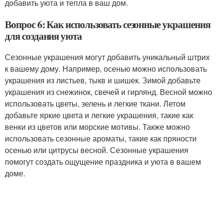
добавить уюта и тепла в ваш дом.
Вопрос 6: Как использовать сезонные украшения
для создания уюта
Сезонные украшения могут добавить уникальный штрих
к вашему дому. Например, осенью можно использовать
украшения из листьев, тыкв и шишек. Зимой добавьте
украшения из снежинок, свечей и гирлянд. Весной можно
использовать цветы, зелень и легкие ткани. Летом
добавьте яркие цвета и легкие украшения, такие как
венки из цветов или морские мотивы. Также можно
использовать сезонные ароматы, такие как пряности
осенью или цитрусы весной. Сезонные украшения
помогут создать ощущение праздника и уюта в вашем
доме.