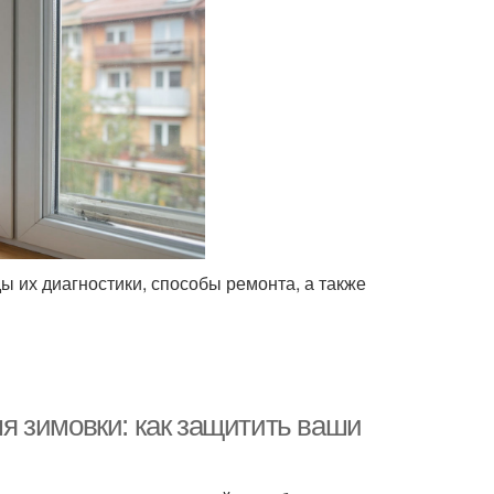
 их диагностики, способы ремонта, а также
я зимовки: как защитить ваши