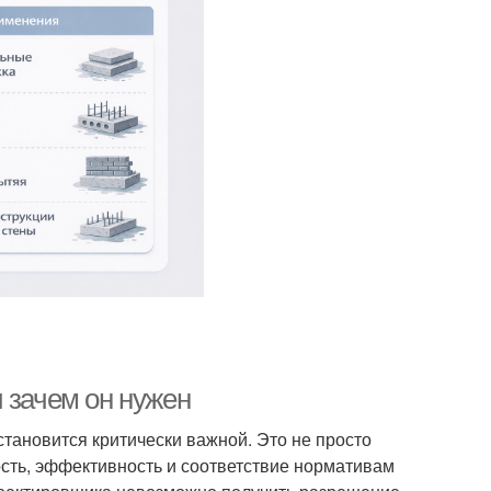
 зачем он нужен
тановится критически важной. Это не просто
ость, эффективность и соответствие нормативам