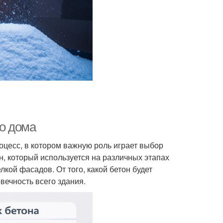
го дома
оцесс, в котором важную роль играет выбор
, который используется на различных этапах
лкой фасадов. От того, какой бетон будет
вечность всего здания.