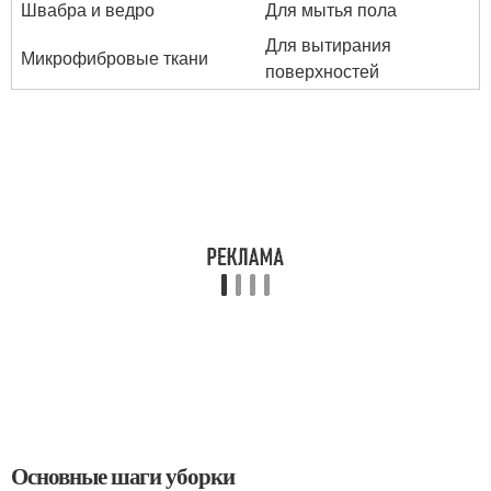
Швабра и ведро
Для мытья пола
Для вытирания
Микрофибровые ткани
поверхностей
Основные шаги уборки