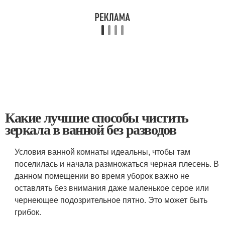
Какие лучшие способы чистить
зеркала в ванной без разводов
Условия ванной комнаты идеальны, чтобы там
поселилась и начала размножаться черная плесень. В
данном помещении во время уборок важно не
оставлять без внимания даже маленькое серое или
чернеющее подозрительное пятно. Это может быть
грибок.