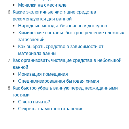
Мочалки на смесителе
Какие экологичные чистящие средства
рекомендуются для ванной
Народные методы: безопасно и доступно
Химические составы: быстрое решение сложных
загрязнений
Как выбрать средство в зависимости от
материала ванны
Как организовать чистящие средства в небольшой
ванной
Ионизация помещения
Специализированная бытовая химия
Как быстро убрать ванную перед неожиданными
гостями
С чего начать?
Секреты грамотного хранения