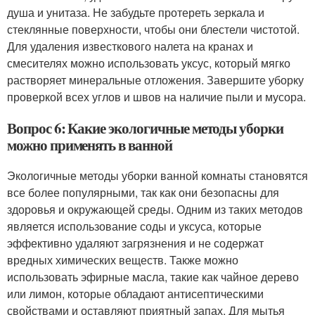
душа и унитаза. Не забудьте протереть зеркала и
стеклянные поверхности, чтобы они блестели чистотой.
Для удаления известкового налета на кранах и
смесителях можно использовать уксус, который мягко
растворяет минеральные отложения. Завершите уборку
проверкой всех углов и швов на наличие пыли и мусора.
Вопрос 6: Какие экологичные методы уборки
можно применять в ванной
Экологичные методы уборки ванной комнаты становятся
все более популярными, так как они безопасны для
здоровья и окружающей среды. Одним из таких методов
является использование соды и уксуса, которые
эффективно удаляют загрязнения и не содержат
вредных химических веществ. Также можно
использовать эфирные масла, такие как чайное дерево
или лимон, которые обладают антисептическими
свойствами и оставляют приятный запах. Для мытья