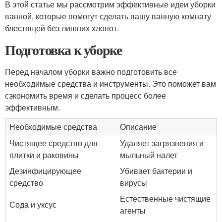
В этой статье мы рассмотрим эффективные идеи уборки
ванной, которые помогут сделать вашу ванную комнату
блестящей без лишних хлопот.
Подготовка к уборке
Перед началом уборки важно подготовить все
необходимые средства и инструменты. Это поможет вам
сэкономить время и сделать процесс более
эффективным.
Необходимые средства
Описание
Чистящее средство для
Удаляет загрязнения и
плитки и раковины
мыльный налет
Дезинфицирующее
Убивает бактерии и
средство
вирусы
Естественные чистящие
Сода и уксус
агенты