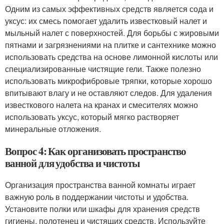
Одним из самых эффективных средств является сода и
уксус: их смесь помогает удалить известковый налет и
мыльный налет с поверхностей. Для борьбы с жировыми
пятнами и загрязнениями на плитке и сантехнике можно
использовать средства на основе лимонной кислоты или
специализированные чистящие гели. Также полезно
использовать микрофибровые тряпки, которые хорошо
впитывают влагу и не оставляют следов. Для удаления
известкового налета на кранах и смесителях можно
использовать уксус, который мягко растворяет
минеральные отложения.
Вопрос 4: Как организовать пространство
ванной для удобства и чистоты
Организация пространства ванной комнаты играет
важную роль в поддержании чистоты и удобства.
Установите полки или шкафы для хранения средств
гигиены, полотенец и чистящих средств. Используйте