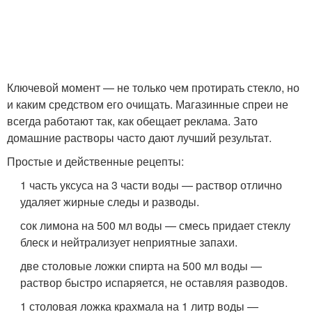
Ключевой момент — не только чем протирать стекло, но
и каким средством его очищать. Магазинные спреи не
всегда работают так, как обещает реклама. Зато
домашние растворы часто дают лучший результат.
Простые и действенные рецепты:
1 часть уксуса на 3 части воды — раствор отлично
удаляет жирные следы и разводы.
сок лимона на 500 мл воды — смесь придает стеклу
блеск и нейтрализует неприятные запахи.
две столовые ложки спирта на 500 мл воды —
раствор быстро испаряется, не оставляя разводов.
1 столовая ложка крахмала на 1 литр воды —