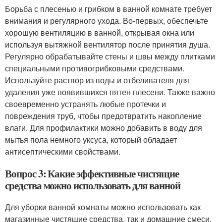
Борьба с плесенью и грибком в ванной комнате требует
внимания и регулярного ухода. Во-первых, обеспечьте
хорошую вентиляцию в ванной, открывая окна или
используя вытяжной вентилятор после принятия душа.
Регулярно обрабатывайте стены и швы между плитками
специальными противогрибковыми средствами.
Используйте раствор из воды и отбеливателя для
удаления уже появившихся пятен плесени. Также важно
своевременно устранять любые протечки и
повреждения труб, чтобы предотвратить накопление
влаги. Для профилактики можно добавить в воду для
мытья пола немного уксуса, который обладает
антисептическими свойствами.
Вопрос 3: Какие эффективные чистящие
средства можно использовать для ванной
Для уборки ванной комнаты можно использовать как
магазинные чистящие средства, так и домашние смеси.