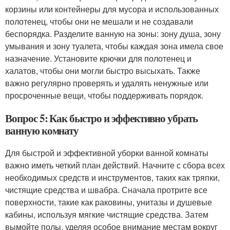
корзины или контейнеры для мусора и использованных
полотенец, чтобы они не мешали и не создавали
беспорядка. Разделите ванную на зоны: зону душа, зону
умывания и зону туалета, чтобы каждая зона имела свое
назначение. Установите крючки для полотенец и
халатов, чтобы они могли быстро высыхать. Также
важно регулярно проверять и удалять ненужные или
просроченные вещи, чтобы поддерживать порядок.
Вопрос 5: Как быстро и эффективно убрать
ванную комнату
Для быстрой и эффективной уборки ванной комнаты
важно иметь четкий план действий. Начните с сбора всех
необходимых средств и инструментов, таких как тряпки,
чистящие средства и швабра. Сначала протрите все
поверхности, такие как раковины, унитазы и душевые
кабины, используя мягкие чистящие средства. Затем
вымойте полы, уделяя особое внимание местам вокруг