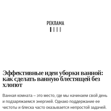
Эффективные идеи уборки ванной:
как сделать ванную блестящей без
хлопот
Ванная комната – это место, где мы начинаем свой день
и подзаряжаемся энергией. Однако поддержание ее
чистоты и блеска часто оказывается непростой задачей.