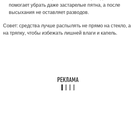
помогает убрать даже застарелые пятна, а после
высыхания не оставляет разводов.
Совет: средства лучше распылять не прямо на стекло, а
на тряпку, чтобы избежать лишней влаги и капель.