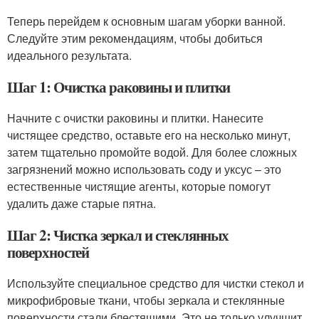
Теперь перейдем к основным шагам уборки ванной.
Следуйте этим рекомендациям, чтобы добиться
идеального результата.
Шаг 1: Очистка раковины и плитки
Начните с очистки раковины и плитки. Нанесите
чистящее средство, оставьте его на несколько минут,
затем тщательно промойте водой. Для более сложных
загрязнений можно использовать соду и уксус – это
естественные чистящие агенты, которые помогут
удалить даже старые пятна.
Шаг 2: Чистка зеркал и стеклянных
поверхностей
Используйте специальное средство для чистки стекол и
микрофибровые ткани, чтобы зеркала и стеклянные
поверхности стали блестящими. Это не только улучшит