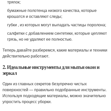
тряпок;
бумажные полотенца низкого качества, которые
крошатся и оставляют следы;
губки , из которых могут выпадать частицы поролона;
салфетки с добавлением синтетики, которые цепляют
грязь, но не удаляют ее полностью.
Теперь давайте разберемся, какие материалы и техники
действительно работают.
2. Идеальные инструменты для мытья окон и
зеркал
Один из главных секретов безупречно чистых
поверхностей — правильно подобранные инструменты.
Используя подходящие материалы, можно значительно
упростить процесс уборки.