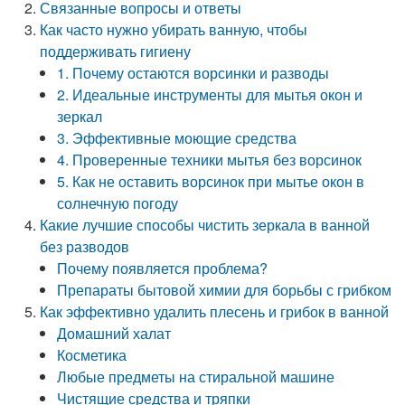
Связанные вопросы и ответы
Как часто нужно убирать ванную, чтобы
поддерживать гигиену
1. Почему остаются ворсинки и разводы
2. Идеальные инструменты для мытья окон и
зеркал
3. Эффективные моющие средства
4. Проверенные техники мытья без ворсинок
5. Как не оставить ворсинок при мытье окон в
солнечную погоду
Какие лучшие способы чистить зеркала в ванной
без разводов
Почему появляется проблема?
Препараты бытовой химии для борьбы с грибком
Как эффективно удалить плесень и грибок в ванной
Домашний халат
Косметика
Любые предметы на стиральной машине
Чистящие средства и тряпки