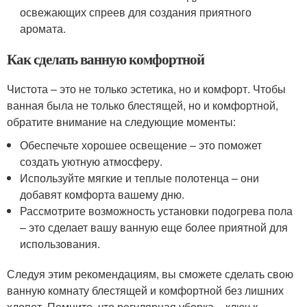
освежающих спреев для создания приятного
аромата.
Как сделать ванную комфортной
Чистота – это не только эстетика, но и комфорт. Чтобы
ванная была не только блестящей, но и комфортной,
обратите внимание на следующие моменты:
Обеспечьте хорошее освещение – это поможет
создать уютную атмосферу.
Используйте мягкие и теплые полотенца – они
добавят комфорта вашему дню.
Рассмотрите возможность установки подогрева пола
– это сделает вашу ванную еще более приятной для
использования.
Следуя этим рекомендациям, вы сможете сделать свою
ванную комнату блестящей и комфортной без лишних
хлопот. Помните, что регулярная уборка – ключ к