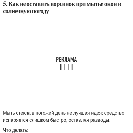
5. Как не оставить ворсинок при мытье окон в
солнечную погоду
Мыть стекла в погожий день не лучшая идея: средство
испаряется слишком быстро, оставляя разводы.
Что делать: