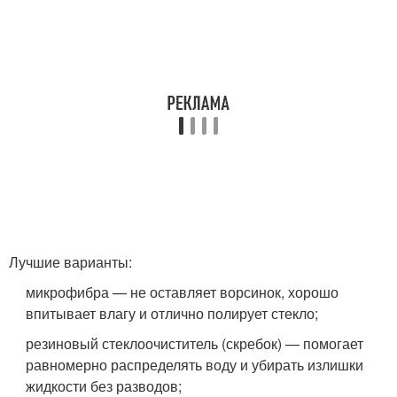
Лучшие варианты:
микрофибра — не оставляет ворсинок, хорошо
впитывает влагу и отлично полирует стекло;
резиновый стеклоочиститель (скребок) — помогает
равномерно распределять воду и убирать излишки
жидкости без разводов;