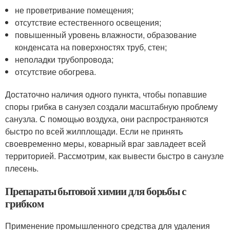
не проветривание помещения;
отсутствие естественного освещения;
повышенный уровень влажности, образование
конденсата на поверхностях труб, стен;
неполадки трубопровода;
отсутствие обогрева.
Достаточно наличия одного пункта, чтобы попавшие
споры грибка в санузел создали масштабную проблему
санузла. С помощью воздуха, они распространяются
быстро по всей жилплощади. Если не принять
своевременно меры, коварный враг завладеет всей
территорией. Рассмотрим, как вывести быстро в санузле
плесень.
Препараты бытовой химии для борьбы с
грибком
Применение промышленного средства для удаления