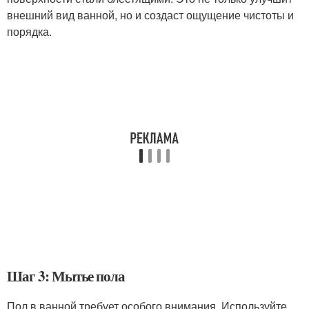
внешний вид ванной, но и создаст ощущение чистоты и
порядка.
Шаг 3: Мытье пола
Пол в ванной требует особого внимания. Используйте