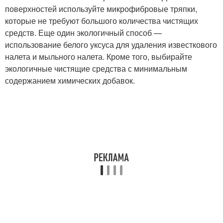
поверхностей используйте микрофибровые тряпки,
которые не требуют большого количества чистящих
средств. Еще один экологичный способ —
использование белого уксуса для удаления известкового
налета и мыльного налета. Кроме того, выбирайте
экологичные чистящие средства с минимальным
содержанием химических добавок.