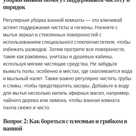
порядок
Регулярная уборка ванной комнаты — это ключевой
аспект поддержания чистоты и гигиены. Начните с
мытья зеркал и стеклянных поверхностей с
использованием специального стеклоочистителя, чтобы
избежать разводов. Затем протрите все поверхности,
такие как раковины, унитазы и душевые кабины,
используя мягкие чистящие средства. Не забудьте
вымыть полы, особенно в местах, где скапливается вода
и мыльный налет. Также важно регулярно чистить трубы
и сливы, чтобы предотвратить засоры. Добавьте в воду
для мытья несколько капель эфирных масел, например,
чайного дерева или лимона, чтобы ванная комната
пахла свежо и чисто.
Вопрос 2: Как бороться с плесенью и грибком в
ванной