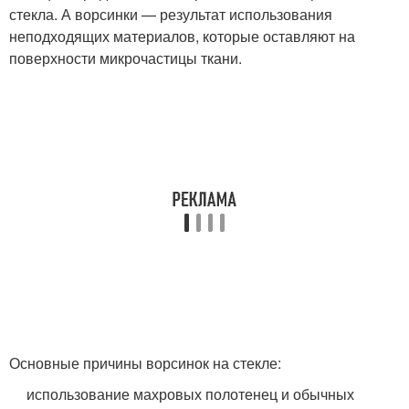
стекла. А ворсинки — результат использования
неподходящих материалов, которые оставляют на
поверхности микрочастицы ткани.
Основные причины ворсинок на стекле:
использование махровых полотенец и обычных