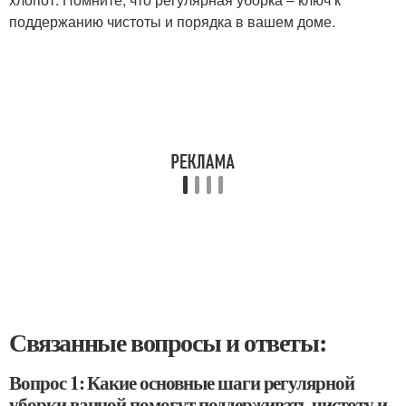
поддержанию чистоты и порядка в вашем доме.
Связанные вопросы и ответы:
Вопрос 1: Какие основные шаги регулярной
уборки ванной помогут поддерживать чистоту и