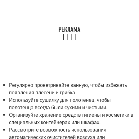
Регулярно проветривайте ванную, чтобы избежать
появления плесени и грибка.
Используйте сушилку для полотенец, чтобы
полотенца всегда были сухими и чистыми.
Организуйте хранение средств гигиены и косметики в
специальных контейнерах или шкафах.
Рассмотрите возможность использования
автоматических очистителей воздуха или