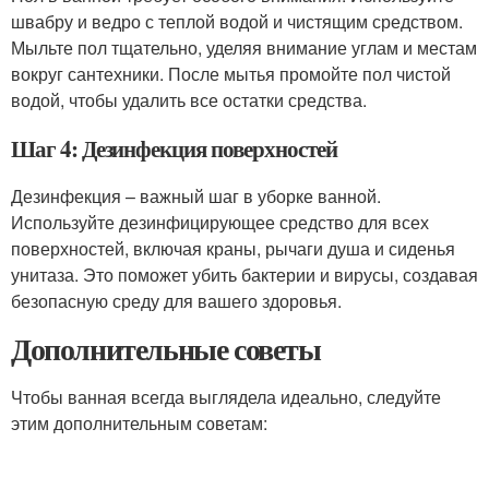
швабру и ведро с теплой водой и чистящим средством.
Мыльте пол тщательно, уделяя внимание углам и местам
вокруг сантехники. После мытья промойте пол чистой
водой, чтобы удалить все остатки средства.
Шаг 4: Дезинфекция поверхностей
Дезинфекция – важный шаг в уборке ванной.
Используйте дезинфицирующее средство для всех
поверхностей, включая краны, рычаги душа и сиденья
унитаза. Это поможет убить бактерии и вирусы, создавая
безопасную среду для вашего здоровья.
Дополнительные советы
Чтобы ванная всегда выглядела идеально, следуйте
этим дополнительным советам: