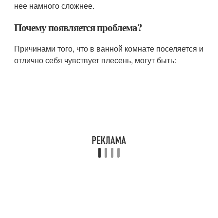
нее намного сложнее.
Почему появляется проблема?
Причинами того, что в ванной комнате поселяется и
отлично себя чувствует плесень, могут быть: