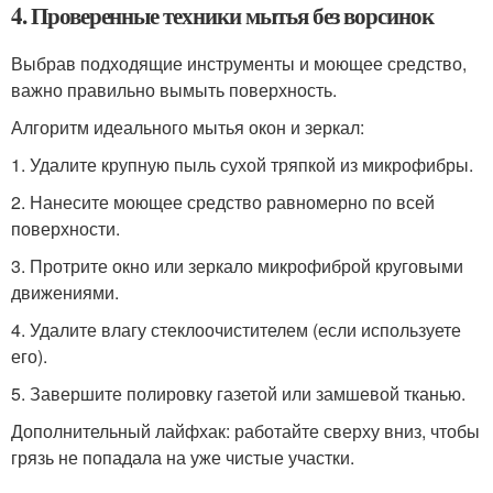
4. Проверенные техники мытья без ворсинок
Выбрав подходящие инструменты и моющее средство,
важно правильно вымыть поверхность.
Алгоритм идеального мытья окон и зеркал:
1. Удалите крупную пыль сухой тряпкой из микрофибры.
2. Нанесите моющее средство равномерно по всей
поверхности.
3. Протрите окно или зеркало микрофиброй круговыми
движениями.
4. Удалите влагу стеклоочистителем (если используете
его).
5. Завершите полировку газетой или замшевой тканью.
Дополнительный лайфхак: работайте сверху вниз, чтобы
грязь не попадала на уже чистые участки.