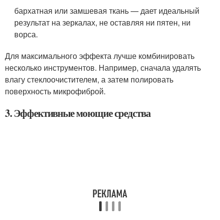
бархатная или замшевая ткань — дает идеальный
результат на зеркалах, не оставляя ни пятен, ни
ворса.
Для максимального эффекта лучше комбинировать
несколько инструментов. Например, сначала удалять
влагу стеклоочистителем, а затем полировать
поверхность микрофиброй.
3. Эффективные моющие средства