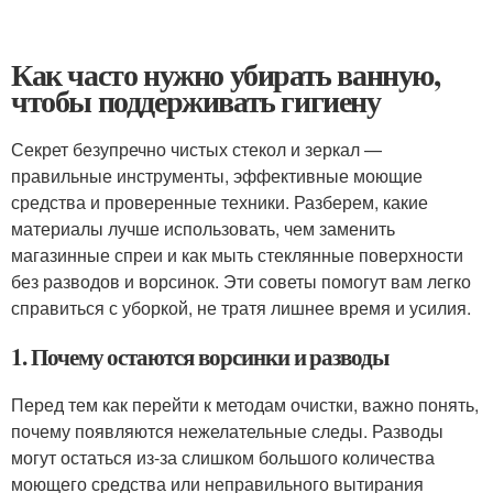
Как часто нужно убирать ванную,
чтобы поддерживать гигиену
Секрет безупречно чистых стекол и зеркал —
правильные инструменты, эффективные моющие
средства и проверенные техники. Разберем, какие
материалы лучше использовать, чем заменить
магазинные спреи и как мыть стеклянные поверхности
без разводов и ворсинок. Эти советы помогут вам легко
справиться с уборкой, не тратя лишнее время и усилия.
1. Почему остаются ворсинки и разводы
Перед тем как перейти к методам очистки, важно понять,
почему появляются нежелательные следы. Разводы
могут остаться из-за слишком большого количества
моющего средства или неправильного вытирания