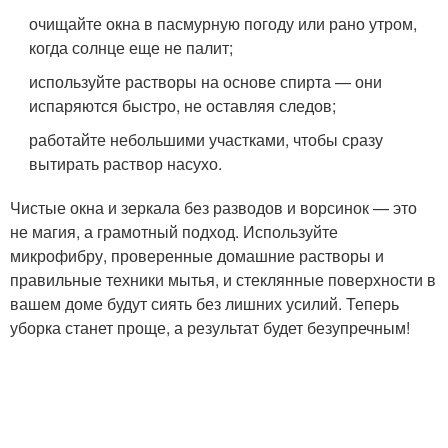
очищайте окна в пасмурную погоду или рано утром,
когда солнце еще не палит;
используйте растворы на основе спирта — они
испаряются быстро, не оставляя следов;
работайте небольшими участками, чтобы сразу
вытирать раствор насухо.
Чистые окна и зеркала без разводов и ворсинок — это
не магия, а грамотный подход. Используйте
микрофибру, проверенные домашние растворы и
правильные техники мытья, и стеклянные поверхности в
вашем доме будут сиять без лишних усилий. Теперь
уборка станет проще, а результат будет безупречным!