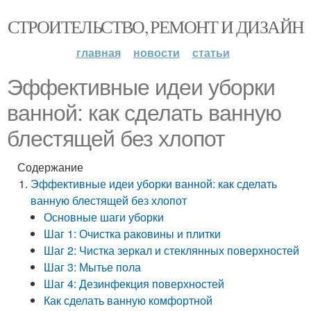
СТРОИТЕЛЬСТВО, РЕМОНТ И ДИЗАЙН
главная
новости
статьи
Эффективные идеи уборки
ванной: как сделать ванную
блестящей без хлопот
Содержание
Эффективные идеи уборки ванной: как сделать
ванную блестящей без хлопот
Основные шаги уборки
Шаг 1: Очистка раковины и плитки
Шаг 2: Чистка зеркал и стеклянных поверхностей
Шаг 3: Мытье пола
Шаг 4: Дезинфекция поверхностей
Как сделать ванную комфортной