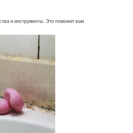
ства и инструменты. Это поможет вам