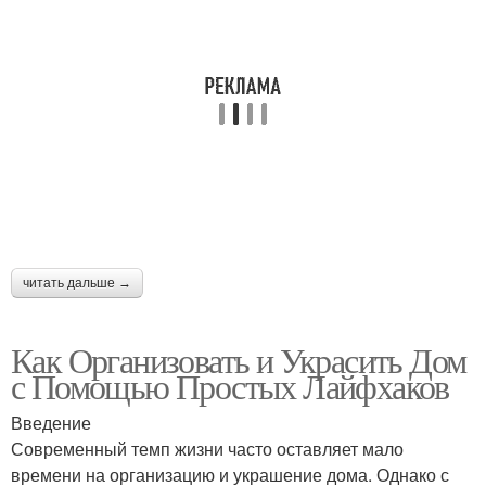
читать дальше →
Как Организовать и Украсить Дом
с Помощью Простых Лайфхаков
Введение
Современный темп жизни часто оставляет мало
времени на организацию и украшение дома. Однако с