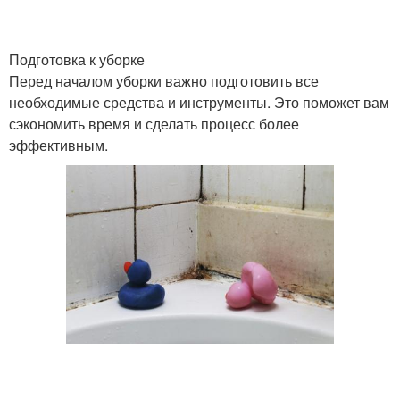
Подготовка к уборке
Перед началом уборки важно подготовить все
необходимые средства и инструменты. Это поможет вам
сэкономить время и сделать процесс более
эффективным.