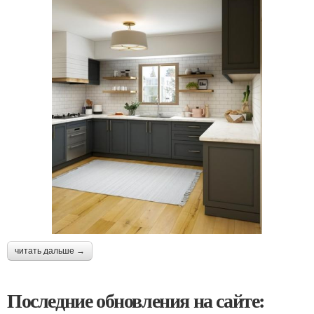
читать дальше →
Последние обновления на сайте: