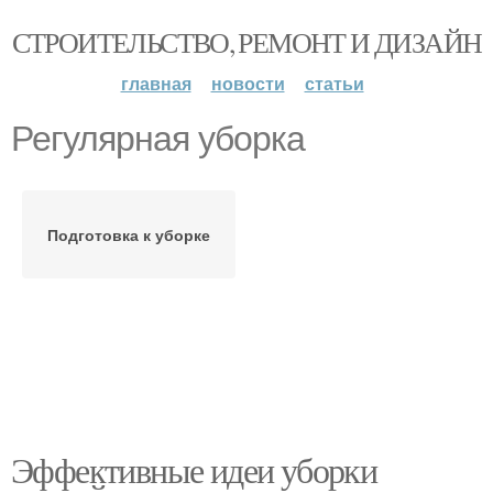
СТРОИТЕЛЬСТВО, РЕМОНТ И ДИЗАЙН
главная
новости
статьи
Регулярная уборка
Подготовка к уборке
Эффективные идеи уборки