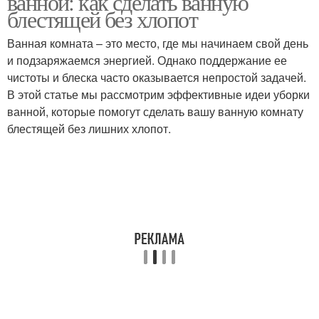
ванной: как сделать ванную
блестящей без хлопот
Ванная комната – это место, где мы начинаем свой день
и подзаряжаемся энергией. Однако поддержание ее
чистоты и блеска часто оказывается непростой задачей.
В этой статье мы рассмотрим эффективные идеи уборки
ванной, которые помогут сделать вашу ванную комнату
блестящей без лишних хлопот.