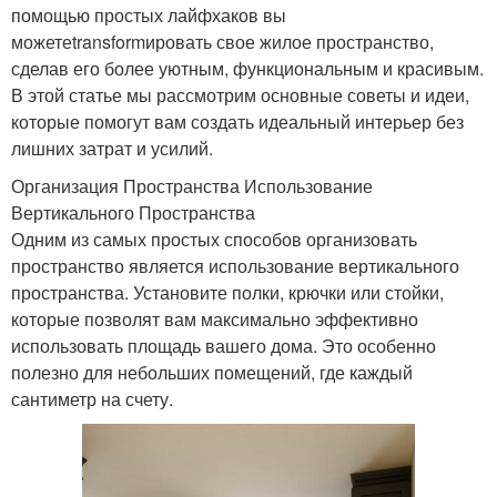
помощью простых лайфхаков вы
можетеtransformировать свое жилое пространство,
сделав его более уютным, функциональным и красивым.
В этой статье мы рассмотрим основные советы и идеи,
которые помогут вам создать идеальный интерьер без
лишних затрат и усилий.
Организация Пространства Использование
Вертикального Пространства
Одним из самых простых способов организовать
пространство является использование вертикального
пространства. Установите полки, крючки или стойки,
которые позволят вам максимально эффективно
использовать площадь вашего дома. Это особенно
полезно для небольших помещений, где каждый
сантиметр на счету.