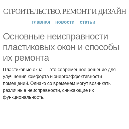
СТРОИТЕЛЬСТВО, РЕМОНТ И ДИЗАЙН
главная
новости
статьи
Основные неисправности
пластиковых окон и способы
их ремонта
Пластиковые окна — это современное решение для
улучшения комфорта и энергоэффективности
помещений. Однако со временем могут возникать
различные неисправности, снижающие их
функциональность.