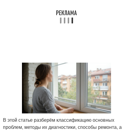
В этой статье разберём классификацию основных
проблем, методы их диагностики, способы ремонта, а