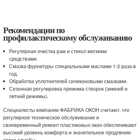
Рекомендации по
профилактическому обслуживанию
Регулярная очистка рам и стекол мягкими
средствами.
Смазка фурнитуры специальными маслами 1-2 раза в
год.
Обработка уплотнителей силиконовыми смазками.
Сезонная регулировка прижима створок (зимний и
летний режимы).
Специалисты компании ФАБРИКА ОКОН считают, что
регулярное техническое обслуживание и
своевременный ремонт пластиковых окон обеспечивают
высокий уровень комфорта и значительное продление
срока службы.