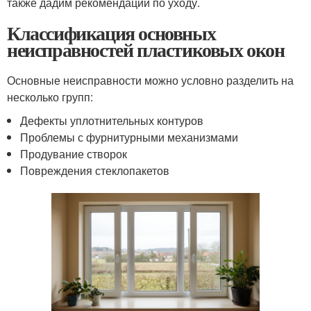
также дадим рекомендации по уходу.
Классификация основных
неисправностей пластиковых окон
Основные неисправности можно условно разделить на
несколько групп:
Дефекты уплотнительных контуров
Проблемы с фурнитурными механизмами
Продувание створок
Повреждения стеклопакетов