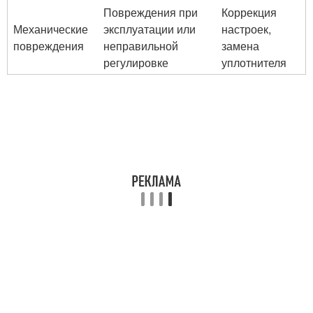
Повреждения при
Коррекция
Механические
эксплуатации или
настроек,
повреждения
неправильной
замена
регулировке
уплотнителя