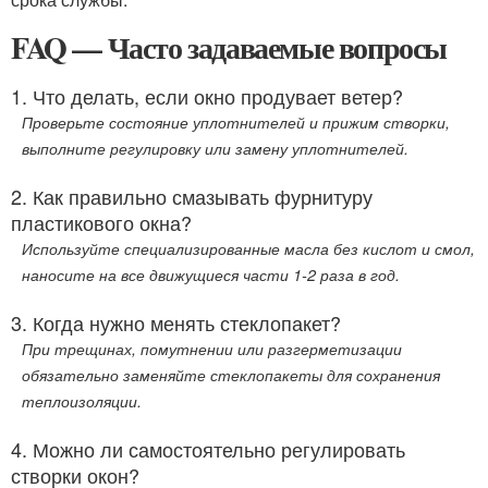
FAQ — Часто задаваемые вопросы
1. Что делать, если окно продувает ветер?
Проверьте состояние уплотнителей и прижим створки,
выполните регулировку или замену уплотнителей.
2. Как правильно смазывать фурнитуру
пластикового окна?
Используйте специализированные масла без кислот и смол,
наносите на все движущиеся части 1-2 раза в год.
3. Когда нужно менять стеклопакет?
При трещинах, помутнении или разгерметизации
обязательно заменяйте стеклопакеты для сохранения
теплоизоляции.
4. Можно ли самостоятельно регулировать
створки окон?