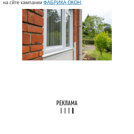
на сйте кампании
ФАБРИКА ОКОН
.