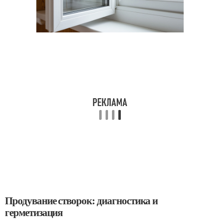
Продувание створок: диагностика и
герметизация