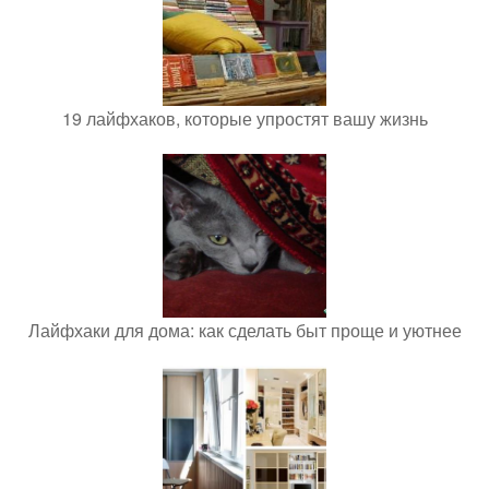
19 лайфхаков, которые упростят вашу жизнь
Лайфхаки для дома: как сделать быт проще и уютнее