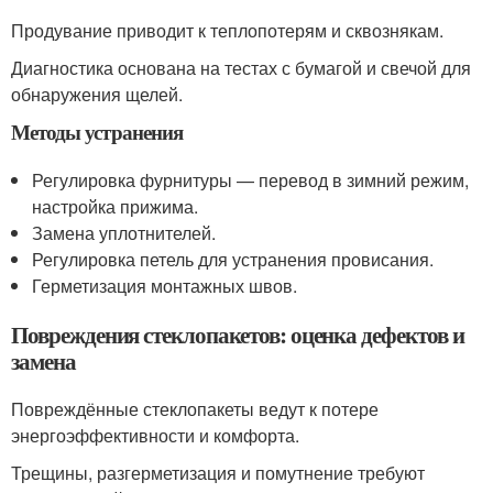
Продувание приводит к теплопотерям и сквознякам.
Диагностика основана на тестах с бумагой и свечой для
обнаружения щелей.
Методы устранения
Регулировка фурнитуры — перевод в зимний режим,
настройка прижима.
Замена уплотнителей.
Регулировка петель для устранения провисания.
Герметизация монтажных швов.
Повреждения стеклопакетов: оценка дефектов и
замена
Повреждённые стеклопакеты ведут к потере
энергоэффективности и комфорта.
Трещины, разгерметизация и помутнение требуют