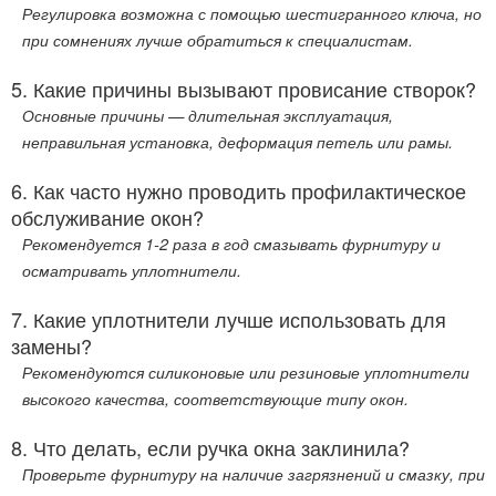
Регулировка возможна с помощью шестигранного ключа, но
при сомнениях лучше обратиться к специалистам.
5. Какие причины вызывают провисание створок?
Основные причины — длительная эксплуатация,
неправильная установка, деформация петель или рамы.
6. Как часто нужно проводить профилактическое
обслуживание окон?
Рекомендуется 1-2 раза в год смазывать фурнитуру и
осматривать уплотнители.
7. Какие уплотнители лучше использовать для
замены?
Рекомендуются силиконовые или резиновые уплотнители
высокого качества, соответствующие типу окон.
8. Что делать, если ручка окна заклинила?
Проверьте фурнитуру на наличие загрязнений и смазку, при