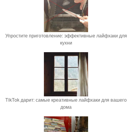
Упростите приготовление: эффективные лайфхаки для
кухни
TikTok дарит: самые креативные лайфхаки для вашего
дома