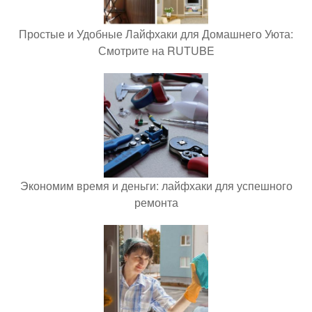
Простые и Удобные Лайфхаки для Домашнего Уюта:
Смотрите на RUTUBE
Экономим время и деньги: лайфхаки для успешного
ремонта