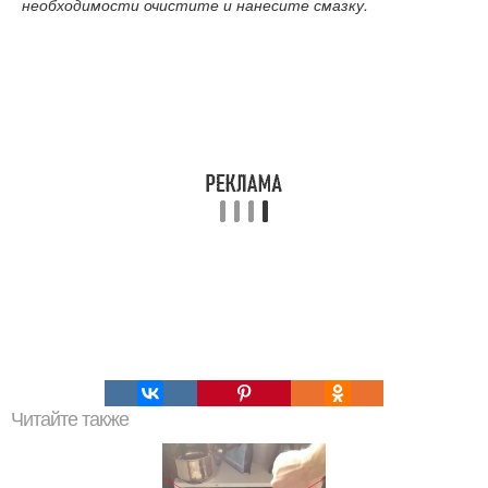
необходимости очистите и нанесите смазку.
Читайте также