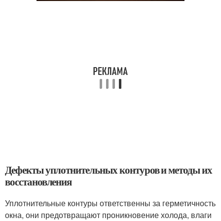
Дефекты уплотнительных контуров и методы их
восстановления
Уплотнительные контуры ответственны за герметичность
окна, они предотвращают проникновение холода, влаги