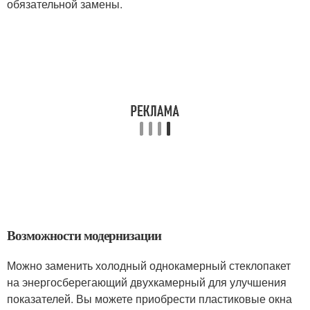
обязательной замены.
Возможности модернизации
Можно заменить холодный однокамерный стеклопакет
на энергосберегающий двухкамерный для улучшения
показателей. Вы можете приобрести пластиковые окна