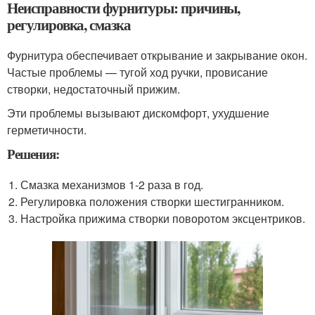
Неисправности фурнитуры: причины,
регулировка, смазка
Фурнитура обеспечивает открывание и закрывание окон.
Частые проблемы — тугой ход ручки, провисание
створки, недостаточный прижим.
Эти проблемы вызывают дискомфорт, ухудшение
герметичности.
Решения:
Смазка механизмов 1-2 раза в год.
Регулировка положения створки шестигранником.
Настройка прижима створки поворотом эксцентриков.