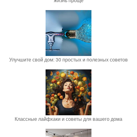
жизнь проще
Улучшите свой дом: 30 простых и полезных советов
Классные лайфхаки и советы для вашего дома