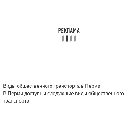
Виды общественного транспорта в Перми
В Перми доступны следующие виды общественного
транспорта: