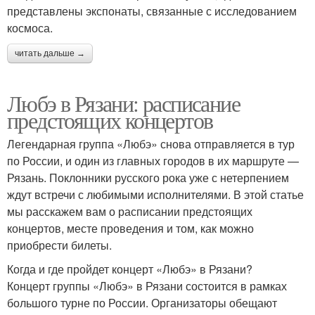
представлены экспонаты, связанные с исследованием
космоса.
читать дальше →
Любэ в Рязани: расписание
предстоящих концертов
Легендарная группа «Любэ» снова отправляется в тур
по России, и один из главных городов в их маршруте —
Рязань. Поклонники русского рока уже с нетерпением
ждут встречи с любимыми исполнителями. В этой статье
мы расскажем вам о расписании предстоящих
концертов, месте проведения и том, как можно
приобрести билеты.
Когда и где пройдет концерт «Любэ» в Рязани?
Концерт группы «Любэ» в Рязани состоится в рамках
большого турне по России. Организаторы обещают