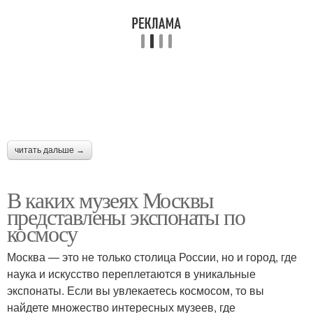
читать дальше →
В каких музеях Москвы
представлены экспонаты по
космосу
Москва — это не только столица России, но и город, где
наука и искусство переплетаются в уникальные
экспонаты. Если вы увлекаетесь космосом, то вы
найдете множество интересных музеев, где