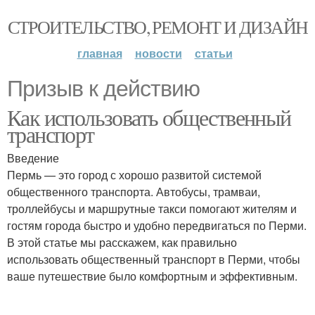
СТРОИТЕЛЬСТВО, РЕМОНТ И ДИЗАЙН
главная
новости
статьи
Призыв к действию
Как использовать общественный
транспорт
Введение
Пермь — это город с хорошо развитой системой
общественного транспорта. Автобусы, трамваи,
троллейбусы и маршрутные такси помогают жителям и
гостям города быстро и удобно передвигаться по Перми.
В этой статье мы расскажем, как правильно
использовать общественный транспорт в Перми, чтобы
ваше путешествие было комфортным и эффективным.