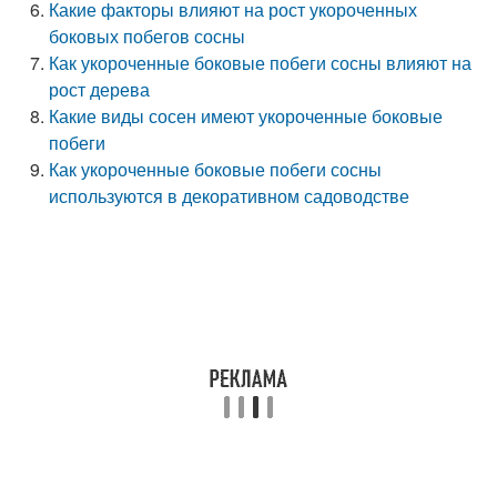
Какие факторы влияют на рост укороченных
боковых побегов сосны
Как укороченные боковые побеги сосны влияют на
рост дерева
Какие виды сосен имеют укороченные боковые
побеги
Как укороченные боковые побеги сосны
используются в декоративном садоводстве