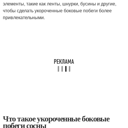
элементы, такие как ленты, шнурки, бусины и другие,
чтобы сделать укороченные боковые побеги более
привлекательными.
Что такое укороченные боковые
побеги сосны