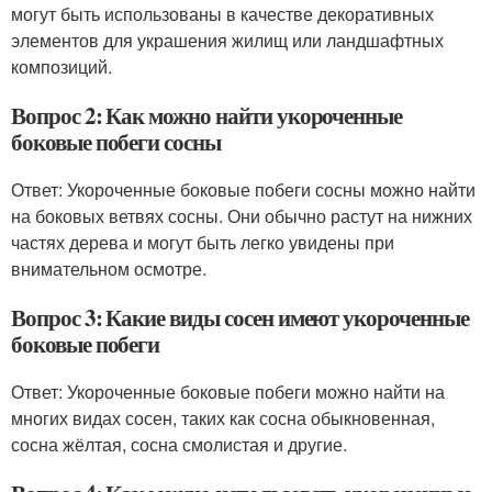
могут быть использованы в качестве декоративных
элементов для украшения жилищ или ландшафтных
композиций.
Вопрос 2: Как можно найти укороченные
боковые побеги сосны
Ответ: Укороченные боковые побеги сосны можно найти
на боковых ветвях сосны. Они обычно растут на нижних
частях дерева и могут быть легко увидены при
внимательном осмотре.
Вопрос 3: Какие виды сосен имеют укороченные
боковые побеги
Ответ: Укороченные боковые побеги можно найти на
многих видах сосен, таких как сосна обыкновенная,
сосна жёлтая, сосна смолистая и другие.