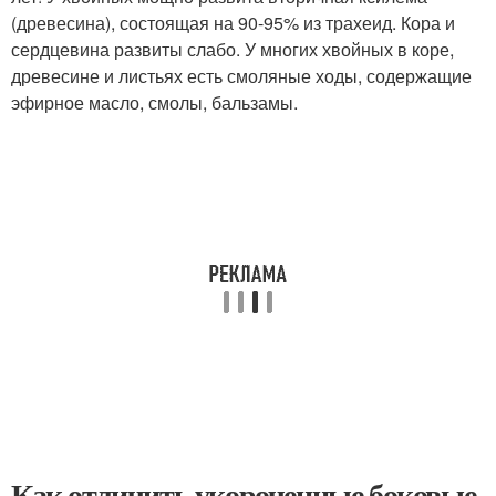
(древесина), состоящая на 90-95% из трахеид. Кора и
сердцевина развиты слабо. У многих хвойных в коре,
древесине и листьях есть смоляные ходы, содержащие
эфирное масло, смолы, бальзамы.
Как отличить укороченные боковые