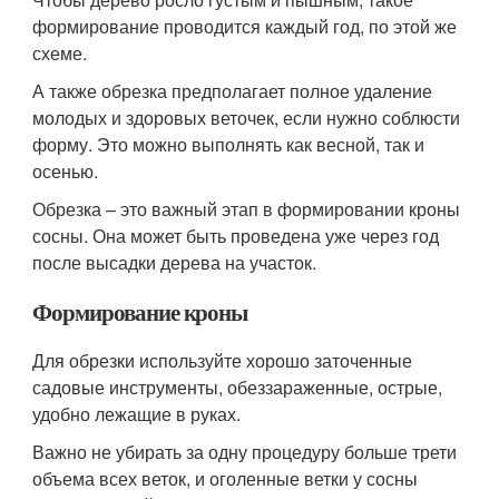
формирование проводится каждый год, по этой же
схеме.
А также обрезка предполагает полное удаление
молодых и здоровых веточек, если нужно соблюсти
форму. Это можно выполнять как весной, так и
осенью.
Обрезка – это важный этап в формировании кроны
сосны. Она может быть проведена уже через год
после высадки дерева на участок.
Формирование кроны
Для обрезки используйте хорошо заточенные
садовые инструменты, обеззараженные, острые,
удобно лежащие в руках.
Важно не убирать за одну процедуру больше трети
объема всех веток, и оголенные ветки у сосны