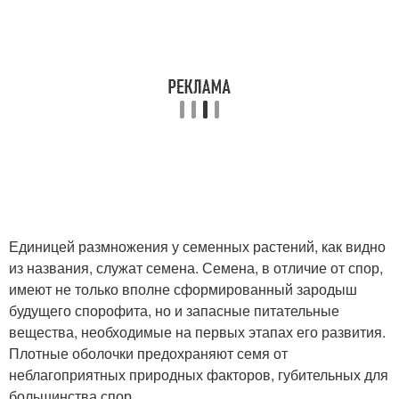
Единицей размножения у семенных растений, как видно
из названия, служат семена. Семена, в отличие от спор,
имеют не только вполне сформированный зародыш
будущего спорофита, но и запасные питательные
вещества, необходимые на первых этапах его развития.
Плотные оболочки предохраняют семя от
неблагоприятных природных факторов, губительных для
большинства спор.