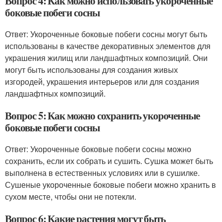
Вопрос 4: Как можно использовать укороченные
боковые побеги сосны
Ответ: Укороченные боковые побеги сосны могут быть
использованы в качестве декоративных элементов для
украшения жилищ или ландшафтных композиций. Они
могут быть использованы для создания живых
изгородей, украшения интерьеров или для создания
ландшафтных композиций.
Вопрос 5: Как можно сохранить укороченные
боковые побеги сосны
Ответ: Укороченные боковые побеги сосны можно
сохранить, если их собрать и сушить. Сушка может быть
выполнена в естественных условиях или в сушилке.
Сушеные укороченные боковые побеги можно хранить в
сухом месте, чтобы они не потекли.
Вопрос 6: Какие растения могут быть