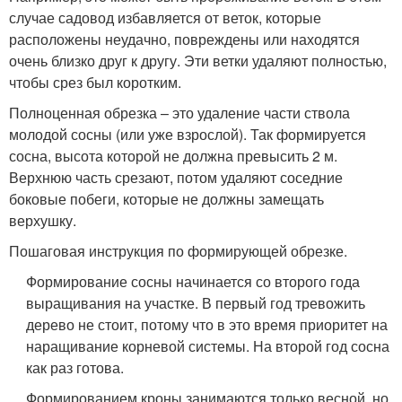
случае садовод избавляется от веток, которые
расположены неудачно, повреждены или находятся
очень близко друг к другу. Эти ветки удаляют полностью,
чтобы срез был коротким.
Полноценная обрезка – это удаление части ствола
молодой сосны (или уже взрослой). Так формируется
сосна, высота которой не должна превысить 2 м.
Верхнюю часть срезают, потом удаляют соседние
боковые побеги, которые не должны замещать
верхушку.
Пошаговая инструкция по формирующей обрезке.
Формирование сосны начинается со второго года
выращивания на участке. В первый год тревожить
дерево не стоит, потому что в это время приоритет на
наращивание корневой системы. На второй год сосна
как раз готова.
Формированием кроны занимаются только весной, но