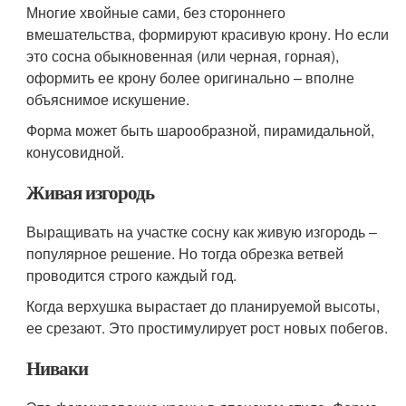
Многие хвойные сами, без стороннего
вмешательства, формируют красивую крону. Но если
это сосна обыкновенная (или черная, горная),
оформить ее крону более оригинально – вполне
объяснимое искушение.
Форма может быть шарообразной, пирамидальной,
конусовидной.
Живая изгородь
Выращивать на участке сосну как живую изгородь –
популярное решение. Но тогда обрезка ветвей
проводится строго каждый год.
Когда верхушка вырастает до планируемой высоты,
ее срезают. Это простимулирует рост новых побегов.
Ниваки