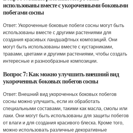
использованы вместе с укороченными боковыми
побегами сосны
Ответ: Укороченные боковые побеги сосны могут быть
использованы вместе с другими растениями для
создания красивых ландшафтных композиций. Они
могут быть использованы вместе с кустарниками,
травами, цветами и другими растениями, чтобы создать
интересные и разнообразные композиции.
Вопрос 7: Как можно улучшить внешний вид
укороченных боковых побегов сосны
Ответ: Внешний вид укороченных боковых побегов
сосны можно улучшить, если их обработать
специальными составами, такими как масла, смолы или
лаки. Они могут быть использованы для защиты побегов
от влаги и для создания красивого блеска. Кроме того,
можно использовать различные декоративные