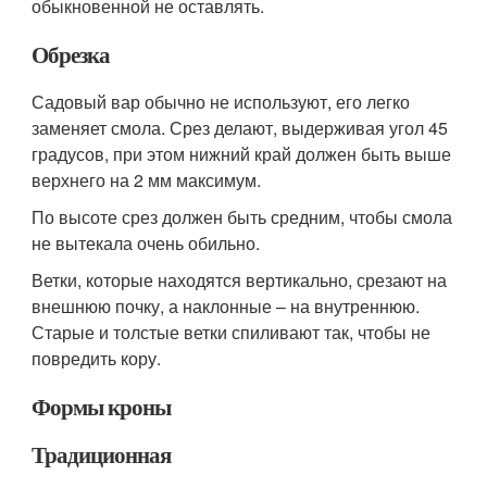
обыкновенной не оставлять.
Обрезка
Садовый вар обычно не используют, его легко
заменяет смола. Срез делают, выдерживая угол 45
градусов, при этом нижний край должен быть выше
верхнего на 2 мм максимум.
По высоте срез должен быть средним, чтобы смола
не вытекала очень обильно.
Ветки, которые находятся вертикально, срезают на
внешнюю почку, а наклонные – на внутреннюю.
Старые и толстые ветки спиливают так, чтобы не
повредить кору.
Формы кроны
Традиционная