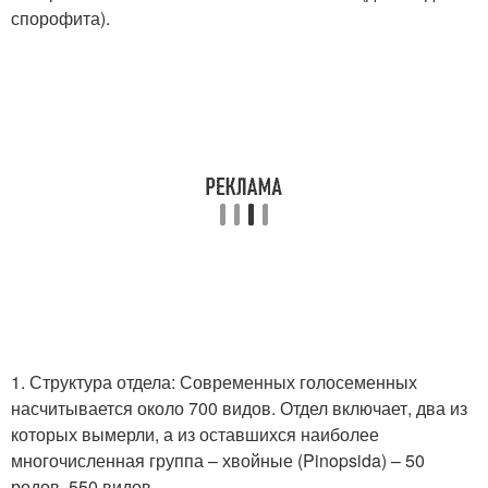
спорофита).
1. Структура отдела: Современных голосеменных
насчитывается около 700 видов. Отдел включает
, два из
которых вымерли, а из оставшихся наиболее
многочисленная группа – хвойные (Pinopsida) – 50
родов, 550 видов.