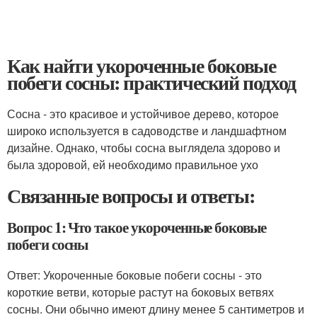
Как найти укороченные боковые
побеги сосны: практический подход
Сосна - это красивое и устойчивое дерево, которое
широко используется в садоводстве и ландшафтном
дизайне. Однако, чтобы сосна выглядела здорово и
была здоровой, ей необходимо правильное ухо
Связанные вопросы и ответы:
Вопрос 1: Что такое укороченные боковые
побеги сосны
Ответ: Укороченные боковые побеги сосны - это
короткие ветви, которые растут на боковых ветвях
сосны. Они обычно имеют длину менее 5 сантиметров и