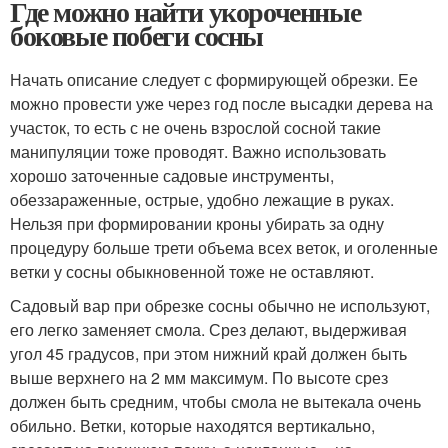
Где можно найти укороченные
боковые побеги сосны
Начать описание следует с формирующей обрезки. Ее
можно провести уже через год после высадки дерева на
участок, то есть с не очень взрослой сосной такие
манипуляции тоже проводят. Важно использовать
хорошо заточенные садовые инструменты,
обеззараженные, острые, удобно лежащие в руках.
Нельзя при формировании кроны убирать за одну
процедуру больше трети объема всех веток, и оголенные
ветки у сосны обыкновенной тоже не оставляют.
Садовый вар при обрезке сосны обычно не используют,
его легко заменяет смола. Срез делают, выдерживая
угол 45 градусов, при этом нижний край должен быть
выше верхнего на 2 мм максимум. По высоте срез
должен быть средним, чтобы смола не вытекала очень
обильно. Ветки, которые находятся вертикально,