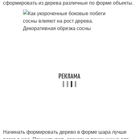
сформировать из дерева различные по форме объекты.
Начинать формировать дерево в форме шара лучше