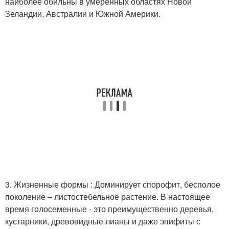
наиболее обильны в умеренных областях Новой
Зеландии, Австралии и Южной Америки.
3. Жизненные формы : Доминирует спорофит, бесполое
поколение – листостебельное растение. В настоящее
время голосеменные - это преимущественно деревья,
кустарники, древовидные лианы и даже эпифиты с