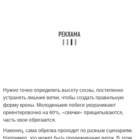
Нужно точно определить высоту сосны, постепенно
устранять лишние ветки, чтобы создать правильную
форму кроны. Молоденькие побеги укорачивают
ориентировочно на 60%, «свечки» прищипываются,
часть хвои обрезается.
Наконец, сама обрезка проходит по разным сценариям.
Например, это может быть прореживание веток. В этом