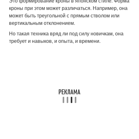
Это формирование кроны в японском стиле. Форма
кроны при этом может различаться. Например, она
может быть треугольной с прямым стволом или
вертикальным отклонением.
Но такая техника вряд ли под силу новичкам, она
требует и навыков, и опыта, и времени.