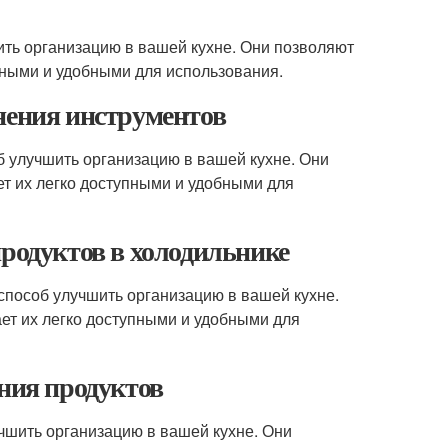
ть организацию в вашей кухне. Они позволяют
упными и удобными для использования.
нения инструментов
 улучшить организацию в вашей кухне. Они
ет их легко доступными и удобными для
продуктов в холодильнике
способ улучшить организацию в вашей кухне.
ает их легко доступными и удобными для
ения продуктов
чшить организацию в вашей кухне. Они