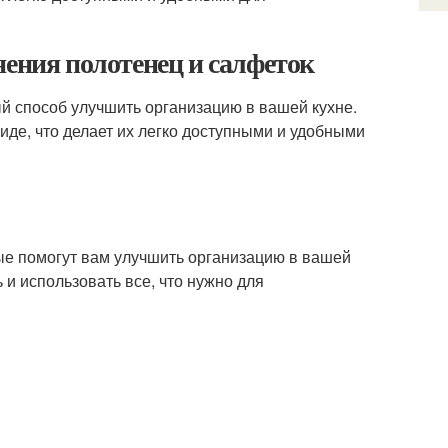
нения полотенец и салфеток
й способ улучшить организацию в вашей кухне.
иде, что делает их легко доступными и удобными
рые помогут вам улучшить организацию в вашей
ь и использовать все, что нужно для