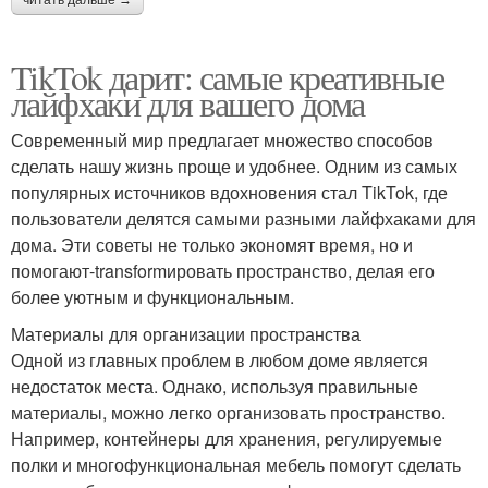
TikTok дарит: самые креативные
лайфхаки для вашего дома
Современный мир предлагает множество способов
сделать нашу жизнь проще и удобнее. Одним из самых
популярных источников вдохновения стал TikTok, где
пользователи делятся самыми разными лайфхаками для
дома. Эти советы не только экономят время, но и
помогают-transformировать пространство, делая его
более уютным и функциональным.
Материалы для организации пространства
Одной из главных проблем в любом доме является
недостаток места. Однако, используя правильные
материалы, можно легко организовать пространство.
Например, контейнеры для хранения, регулируемые
полки и многофункциональная мебель помогут сделать