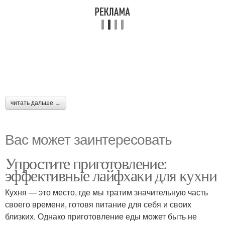
читать дальше →
Вас может заинтересовать
Упростите приготовление:
эффективные лайфхаки для кухни
Кухня — это место, где мы тратим значительную часть
своего времени, готовя питание для себя и своих
близких. Однако приготовление еды может быть не