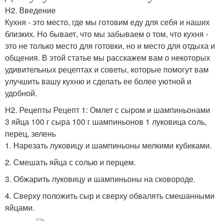
H2. Введение
Кухня - это место, где мы готовим еду для себя и наших
близких. Но бывает, что мы забываем о том, что кухня -
это не только место для готовки, но и место для отдыха и
общения. В этой статье мы расскажем вам о некоторых
удивительных рецептах и советы, которые помогут вам
улучшить вашу кухню и сделать ее более уютной и
удобной.
H2. Рецепты Рецепт 1: Омлет с сыром и шампиньонами
3 яйца 100 г сыра 100 г шампиньонов 1 луковица соль,
перец, зелень
1. Нарезать луковицу и шампиньоны мелкими кубиками.
2. Смешать яйца с солью и перцем.
3. Обжарить луковицу и шампиньоны на сковороде.
4. Сверху положить сыр и сверху обвалять смешанными
яйцами.