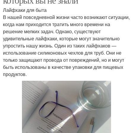
Лайфхаки для быта
В нашей повседневной жизни часто возникают ситуации,
когда нам приходится тратить много времени на
решение мелких задач. Однако, существуют
удивительные лайфхаки, которые могут значительно
упростить нашу жизнь. Один из таких лайфхаков —
использование силиконовых чехлов для труб. Они не
только защищают провода от повреждений, но и могут
быть использованы в качестве упаковки для пищевых
продуктов.