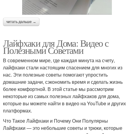
читать дальше →
Лайфхаки для Дома: Видео с
Полезными Советами
В современном мире, где каждая минута на счету,
лайфхаки стали настоящим спасением для многих из
нас. Эти полезные советы помогают упростить
домашние задачи, сэкономить время и сделать жизнь
более комфортной. В этой статье мы рассмотрим
некоторые из самых полезных лайфхаков для дома,
которые вы можете найти в видео на YouTube и других
платформах.
Что Такое Лайфхаки и Почему Они Полулярны
Лайфхаки — это небольшие советы и трюки, которые