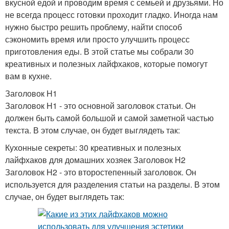
вкусной едой и проводим время с семьей и друзьями. Но
не всегда процесс готовки проходит гладко. Иногда нам
нужно быстро решить проблему, найти способ
сэкономить время или просто улучшить процесс
приготовления еды. В этой статье мы собрали 30
креативных и полезных лайфхаков, которые помогут
вам в кухне.
Заголовок H1
Заголовок H1 - это основной заголовок статьи. Он
должен быть самой большой и самой заметной частью
текста. В этом случае, он будет выглядеть так:
Кухонные секреты: 30 креативных и полезных
лайфхаков для домашних хозяек Заголовок H2
Заголовок H2 - это второстепенный заголовок. Он
используется для разделения статьи на разделы. В этом
случае, он будет выглядеть так: