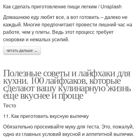
Как сделать приготовление пищи легким / Unsplash
Домашнюю еду любят все, а вот готовить – далеко не
каждый. Многие предпочитают провести лишний час на
работе, чем у плиты. Ведь этот процесс требует
сноровки и немалых усилий.
читать дальше →
Полезные советы и лайфхаки для
кухни. 100 лайфхаков, которые
сделают вашу кулинарную жизнь
еще вкуснее и проще
Тесто
11. Как приготовить вкусную выпечку
Обязательно просеивайте муку для теста. Это, пожалуй,
одно из главных условий вкусной и аппетитной выпечки.