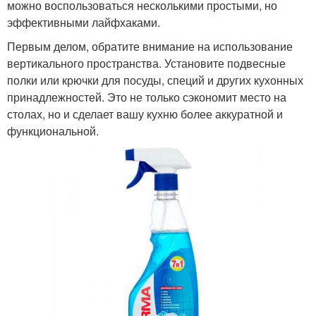
можно воспользоваться несколькими простыми, но
эффективными лайфхаками.
Первым делом, обратите внимание на использование
вертикального пространства. Установите подвесные
полки или крючки для посуды, специй и других кухонных
принадлежностей. Это не только сэкономит место на
столах, но и сделает вашу кухню более аккуратной и
функциональной.