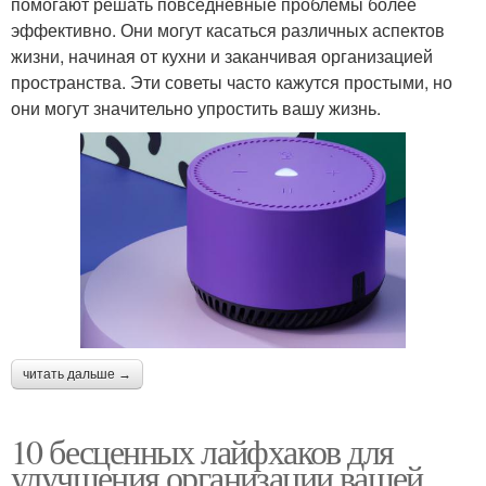
помогают решать повседневные проблемы более
эффективно. Они могут касаться различных аспектов
жизни, начиная от кухни и заканчивая организацией
пространства. Эти советы часто кажутся простыми, но
они могут значительно упростить вашу жизнь.
читать дальше →
10 бесценных лайфхаков для
улучшения организации вашей