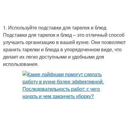
1. Используйте подставки для тарелок и блюд
Подставки для тарелок и блюд – это отличный способ
улучшить организацию в вашей кухне. Они позволяют
хранить тарелки и блюда в упорядоченном виде, что
делает их легко доступными и удобными для
использования.