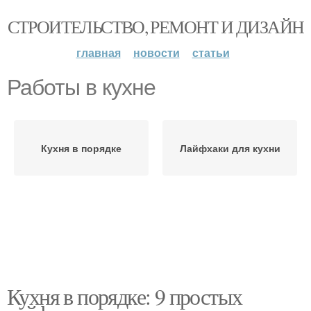
СТРОИТЕЛЬСТВО, РЕМОНТ И ДИЗАЙН
главная
новости
статьи
Работы в кухне
Кухня в порядке
Лайфхаки для кухни
Кухня в порядке: 9 простых