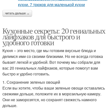
читать дальше →
Кухонные секреты: 20 гениальных
лайфхаков для быстрого и
удобного готовки
Кухня – это место, где мы готовим вкусные блюда и
делимся ими со своими близкими. Но не всегда готовка
бывает легкой и удобной. Вот почему мы собрали для
вас 20 гениальных лайфхаков, которые помогут вам
быстро и удобно готовить.
1. Сохранение зеленых овощей
Если вы хотите, чтобы ваши зеленые овощи оставались
свежими дольше, положите их в морозильную камеру.
Они не заморозятся, но сохранят свежесть намного
дольше.