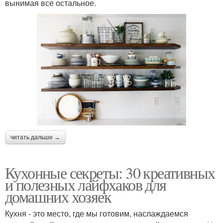
вынимая все остальное.
читать дальше →
Кухонные секреты: 30 креативных
и полезных лайфхаков для
домашних хозяек
Кухня - это место, где мы готовим, наслаждаемся