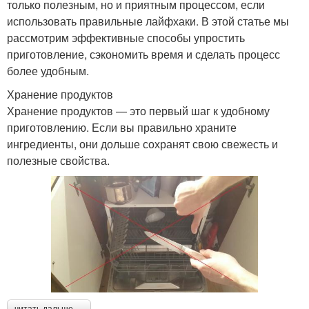
только полезным, но и приятным процессом, если
использовать правильные лайфхаки. В этой статье мы
рассмотрим эффективные способы упростить
приготовление, сэкономить время и сделать процесс
более удобным.
Хранение продуктов
Хранение продуктов — это первый шаг к удобному
приготовлению. Если вы правильно храните
ингредиенты, они дольше сохранят свою свежесть и
полезные свойства.
читать дальше →