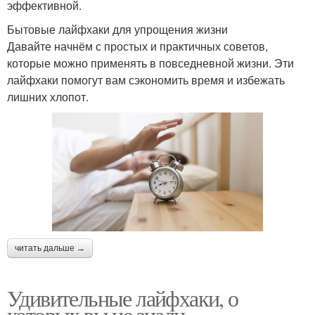
эффективной.
Бытовые лайфхаки для упрощения жизни
Давайте начнём с простых и практичных советов,
которые можно применять в повседневной жизни. Эти
лайфхаки помогут вам сэкономить время и избежать
лишних хлопот.
читать дальше →
Удивительные лайфхаки, о
которых вы не знали