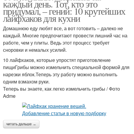
каждый день. Тот, кто это
придумал, – гений: 10 крутейших
лайфхаков для кухни
Домашнюю еду любят все, а вот готовить – далеко не
каждый. Многие предпочитают провести лишний час на
работе, чем у плиты. Ведь этот процесс требует
сноровки и немалых усилий.
10 лайфхаков, которые упростят приготовление
пищиГрибы можно измельчить специальной формой для
нарезки яблок.Теперь эту работу можно выполнить
одним взмахом руки.
Теперь вы знаете, как легко измельчить грибы / Фото
Adme
читать дальше →