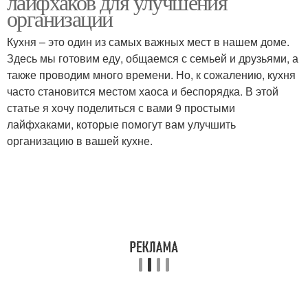
лайфхаков для улучшения
организации
Кухня – это один из самых важных мест в нашем доме.
Здесь мы готовим еду, общаемся с семьей и друзьями, а
также проводим много времени. Но, к сожалению, кухня
часто становится местом хаоса и беспорядка. В этой
статье я хочу поделиться с вами 9 простыми
лайфхаками, которые помогут вам улучшить
организацию в вашей кухне.