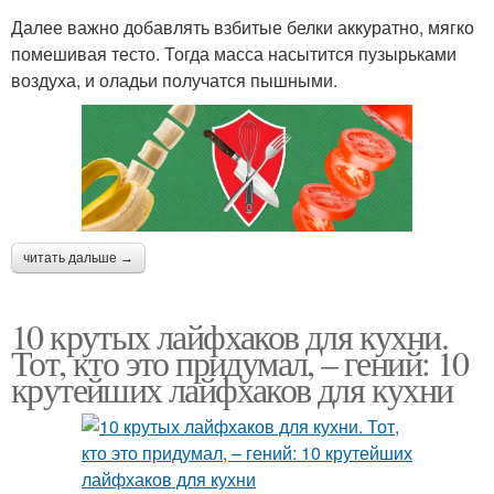
Далее важно добавлять взбитые белки аккуратно, мягко
помешивая тесто. Тогда масса насытится пузырьками
воздуха, и оладьи получатся пышными.
читать дальше →
10 крутых лайфхаков для кухни.
Тот, кто это придумал, – гений: 10
крутейших лайфхаков для кухни