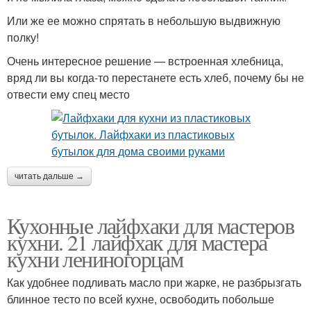
Или же ее можно спрятать в небольшую выдвижную
полку!
Очень интересное решение — встроенная хлебница,
вряд ли вы когда-то перестанете есть хлеб, почему бы не
отвести ему спец место
читать дальше →
Кухонные лайфхаки для мастеров
кухни. 21 лайфхак для мастера
кухни лениногорцам
Как удобнее подливать масло при жарке, не разбрызгать
блинное тесто по всей кухне, освободить побольше