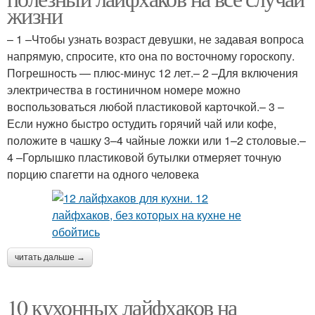
жизни
– 1 –Чтобы узнать возраст девушки, не задавая вопроса
напрямую, спросите, кто она по восточному гороскопу.
Погрешность — плюс-минус 12 лет.– 2 –Для включения
электричества в гостиничном номере можно
воспользоваться любой пластиковой карточкой.– 3 –
Если нужно быстро остудить горячий чай или кофе,
положите в чашку 3–4 чайные ложки или 1–2 столовые.–
4 –Горлышко пластиковой бутылки отмеряет точную
порцию спагетти на одного человека
читать дальше →
10 кухонных лайфхаков на