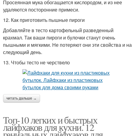
Просеянная мука обогащается кислородом, и из нее
удаляются посторонние примеси.
12. Как приготовить пышные пироги
Добавляйте в тесто картофельный разведенный
крахмал. Так ваши пироги и булочки станут очень
пышными и мягкими. Не потеряют они эти свойства и на
следующий день.
13. Чтобы тесто не черствело
читать дальше →
Топ-10 легких и быстрых
лайфхаков для кухни. 12
гениальных лайфхаков для