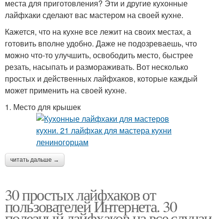
места для приготовления? Эти и другие кухонные
лайфхаки сделают вас мастером на своей кухне.
Кажется, что на кухне все лежит на своих местах, а
готовить вполне удобно. Даже не подозреваешь, что
можно что-то улучшить, освободить место, быстрее
резать, насыпать и размораживать. Вот несколько
простых и действенных лайфхаков, которые каждый
может применить на своей кухне.
1. Место для крышек
читать дальше →
30 простых лайфхаков от
пользователей Интернета. 30
полезный лайфхаков на все случаи