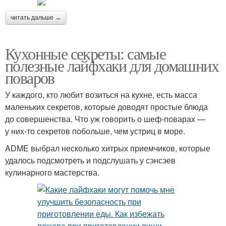
читать дальше →
Кухонные секреты: самые
полезные лайфхаки для домашних
поваров
У каждого, кто любит возиться на кухне, есть масса
маленьких секретов, которые доводят простые блюда
до совершенства. Что уж говорить о шеф-поварах —
у них-то секретов побольше, чем устриц в море.
ADME выбрал несколько хитрых приемчиков, которые
удалось подсмотреть и подслушать у сэнсэев
кулинарного мастерства.