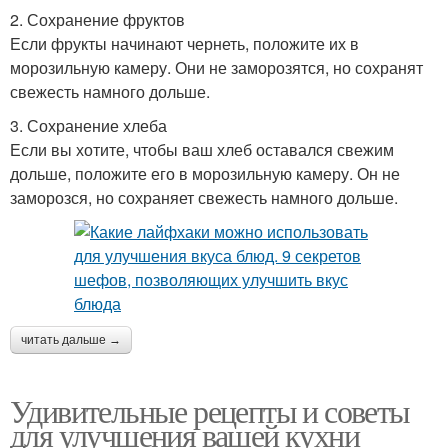
2. Сохранение фруктов
Если фрукты начинают чернеть, положите их в
морозильную камеру. Они не заморозятся, но сохранят
свежесть намного дольше.
3. Сохранение хлеба
Если вы хотите, чтобы ваш хлеб оставался свежим
дольше, положите его в морозильную камеру. Он не
заморозся, но сохраняет свежесть намного дольше.
читать дальше →
Удивительные рецепты и советы
для улучшения вашей кухни