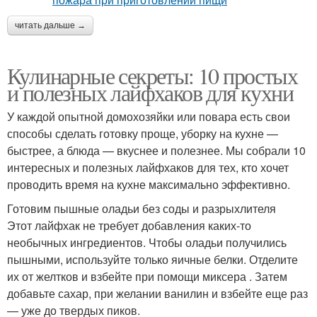
читать дальше →
Кулинарные секреты: 10 простых
и полезных лайфхаков для кухни
У каждой опытной домохозяйки или повара есть свои
способы сделать готовку проще, уборку на кухне —
быстрее, а блюда — вкуснее и полезнее. Мы собрали 10
интересных и полезных лайфхаков для тех, кто хочет
проводить время на кухне максимально эффективно.
Готовим пышные оладьи без соды и разрыхлителя
Этот лайфхак не требует добавления каких-то
необычных ингредиентов. Чтобы оладьи получились
пышными, используйте только яичные белки. Отделите
их от желтков и взбейте при помощи миксера . Затем
добавьте сахар, при желании ванилин и взбейте еще раз
— уже до твердых пиков.