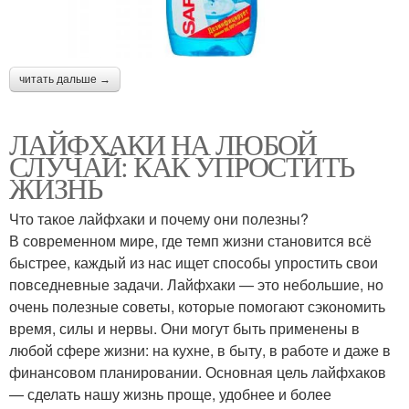
читать дальше →
ЛАЙФХАКИ НА ЛЮБОЙ
СЛУЧАЙ: КАК УПРОСТИТЬ
ЖИЗНЬ
Что такое лайфхаки и почему они полезны?
В современном мире, где темп жизни становится всё
быстрее, каждый из нас ищет способы упростить свои
повседневные задачи. Лайфхаки — это небольшие, но
очень полезные советы, которые помогают сэкономить
время, силы и нервы. Они могут быть применены в
любой сфере жизни: на кухне, в быту, в работе и даже в
финансовом планировании. Основная цель лайфхаков
— сделать нашу жизнь проще, удобнее и более