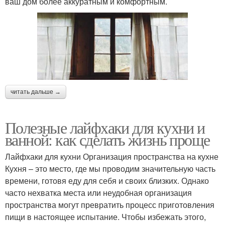
ваш дом более аккуратным и комфортным.
читать дальше →
Полезные лайфхаки для кухни и
ванной: как сделать жизнь проще
Лайфхаки для кухни Организация пространства на кухне
Кухня – это место, где мы проводим значительную часть
времени, готовя еду для себя и своих близких. Однако
часто нехватка места или неудобная организация
пространства могут превратить процесс приготовления
пищи в настоящее испытание. Чтобы избежать этого,