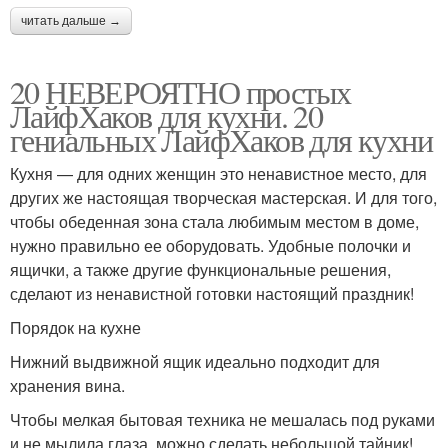
читать дальше →
20 НЕВЕРОЯТНО простых
ЛайфХаков для кухни. 20
гениальных ЛайфХаков для кухни
Кухня — для одних женщин это ненавистное место, для
других же настоящая творческая мастерская. И для того,
чтобы обеденная зона стала любимым местом в доме,
нужно правильно ее оборудовать. Удобные полочки и
ящички, а также другие функциональные решения,
сделают из ненавистной готовки настоящий праздник!
Порядок на кухне
Нижний выдвижной ящик идеально подходит для
хранения вина.
Чтобы мелкая бытовая техника не мешалась под руками
и не мылила глаза, можно сделать небольшой тайник!