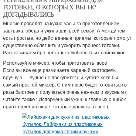
готовки, о которых вы не
догадывались
Многие проводят на кухне часы за приготовлением
завтрака, обеда и ужина для всей семьи. А между тем
есть простые, но действенные приемы, которые помогут
существенно облегчить и ускорить процесс готовки.
Рассказываем про несколько любопытных лайфхаков.
Используйте миксер, чтобы приготовить пюре
Если вы все еще разминаете вареный картофель
вручную — лучше не поскупитесь и купите хотя бы
самый простой миксер. С ним пюре будет готовиться в
разы быстрее и получаться очень нежным и вкусным (
читайте также : Испорченный ужин: 6 главных ошибок
приготовления пюре, которые допускают все ).