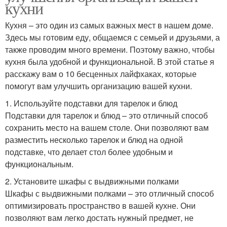
кухни
Кухня – это один из самых важных мест в нашем доме.
Здесь мы готовим еду, общаемся с семьей и друзьями, а
также проводим много времени. Поэтому важно, чтобы
кухня была удобной и функциональной. В этой статье я
расскажу вам о 10 бесценных лайфхаках, которые
помогут вам улучшить организацию вашей кухни.
1. Используйте подставки для тарелок и блюд
Подставки для тарелок и блюд – это отличный способ
сохранить место на вашем столе. Они позволяют вам
разместить несколько тарелок и блюд на одной
подставке, что делает стол более удобным и
функциональным.
2. Установите шкафы с выдвижными полками
Шкафы с выдвижными полками – это отличный способ
оптимизировать пространство в вашей кухне. Они
позволяют вам легко достать нужный предмет, не