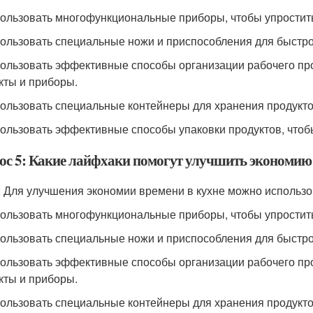
пользовать многофункциональные приборы, чтобы упростит
пользовать специальные ножи и приспособления для быстро
пользовать эффективные способы организации рабочего пр
кты и приборы.
пользовать специальные контейнеры для хранения продуктов
пользовать эффективные способы упаковки продуктов, чтобы
ос 5: Какие лайфхаки помогут улучшить экономию 
: Для улучшения экономии времени в кухне можно использ
пользовать многофункциональные приборы, чтобы упростит
пользовать специальные ножи и приспособления для быстро
пользовать эффективные способы организации рабочего пр
кты и приборы.
пользовать специальные контейнеры для хранения продуктов