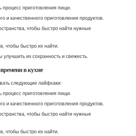
ь процесс приготовления пищи.
го и качественного приготовления продуктов.
остранства, чтобы быстро найти нужные
, чтобы быстро их найти.
 улучшить их сохранность и свежесть.
времени в кухне
овать следующие лайфхаки:
ь процесс приготовления пищи.
го и качественного приготовления продуктов.
остранства, чтобы быстро найти нужные
, чтобы быстро их найти.