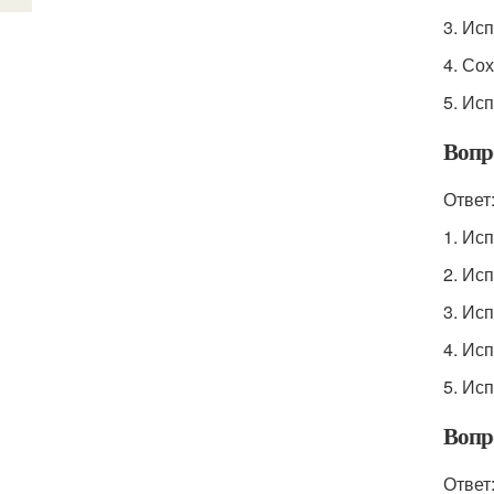
3. Ис
4. Со
5. Ис
Вопр
Ответ
1. Ис
2. Ис
3. Ис
4. Ис
5. Ис
Вопр
Ответ