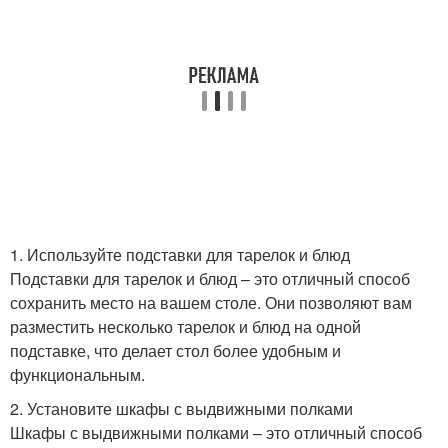
1. Используйте подставки для тарелок и блюд
Подставки для тарелок и блюд – это отличный способ
сохранить место на вашем столе. Они позволяют вам
разместить несколько тарелок и блюд на одной
подставке, что делает стол более удобным и
функциональным.
2. Установите шкафы с выдвижными полками
Шкафы с выдвижными полками – это отличный способ