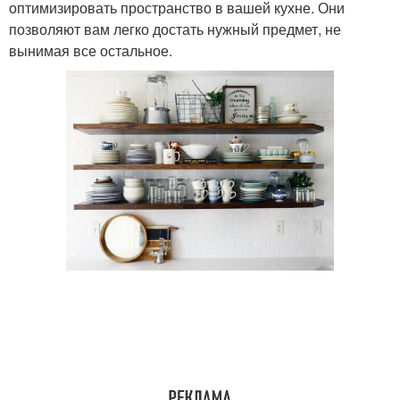
оптимизировать пространство в вашей кухне. Они
позволяют вам легко достать нужный предмет, не
вынимая все остальное.