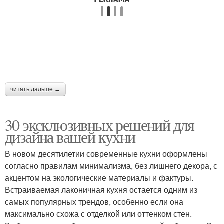
читать дальше →
30 эксклюзивных решений для
дизайна вашей кухни
В новом десятилетии современные кухни оформлены
согласно правилам минимализма, без лишнего декора, с
акцентом на экологические материалы и фактуры.
Встраиваемая лаконичная кухня остается одним из
самых популярных трендов, особенно если она
максимально схожа с отделкой или оттенком стен.