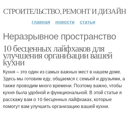
СТРОИТЕЛЬСТВО, РЕМОНТ И ДИЗАЙН
главная
новости
статьи
Неразрывное пространство
10 бесценных лайфхаков для
улучшения организации вашей
кухни
Кухня – это один из самых важных мест в нашем доме.
Здесь мы готовим еду, общаемся с семьей и друзьями, а
также проводим много времени. Поэтому важно, чтобы
кухня была удобной и функциональной. В этой статье я
расскажу вам о 10 бесценных лайфхаках, которые
помогут вам улучшить организацию вашей кухни.