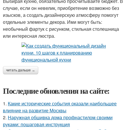
Выбирая кухню, обязательно просчитывайте бюджет. В
случае, если он невелик, приобретение возможно без
изысков, а создать дизайнерскую атмосферу помогут
отдельные элементы декора. Ими могут быть:
необычный фартук с рисунком, стильная столешница
или интересная люстра.
читать дальше →
Последние обновления на сайте:
1.
Какие исторические события оказали наибольшее
влияние на развитие Москвы
2.
Наружная обшивка дома профнастилом своими
руками: пошаговая инструкция